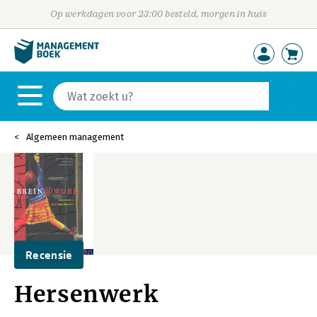
Op werkdagen voor 23:00 besteld, morgen in huis
Algemeen management
Recensie
Hersenwerk