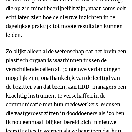
die op z’n minst begrijpelijk zijn, maar soms ook
echt laten zien hoe de nieuwe inzichten in de
dagelijkse praktijk tot mooie resultaten kunnen
leiden.
Zo blijkt alleen al de wetenschap dat het brein een
plastisch orgaan is waarbinnen tussen de
verschillende cellen altijd nieuwe verbindingen
mogelijk zijn, onafhankelijk van de leeftijd van
de bezitter van dat brein, aan HRD-managers een
krachtig instrument te verschaffen in de
communicatie met hun medewerkers. Mensen
die vastgeroest zitten in dooddoeners als ‘zo ben
ik nou eenmaal’ blijken bereid zich in nieuwe
leersituaties te werpen als ze begrijpen dat hun