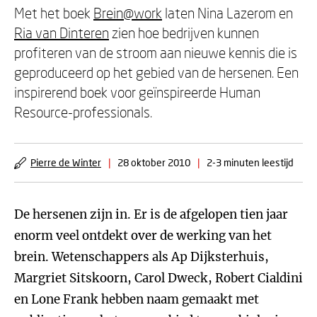
Met het boek
Brein@work
laten Nina Lazerom en
Ria van Dinteren
zien hoe bedrijven kunnen
profiteren van de stroom aan nieuwe kennis die is
geproduceerd op het gebied van de hersenen. Een
inspirerend boek voor geïnspireerde Human
Resource-professionals.
Pierre de Winter
|
28 oktober 2010
|
2-3 minuten leestijd
De hersenen zijn in. Er is de afgelopen tien jaar
enorm veel ontdekt over de werking van het
brein. Wetenschappers als Ap Dijksterhuis,
Margriet Sitskoorn, Carol Dweck, Robert Cialdini
en Lone Frank hebben naam gemaakt met