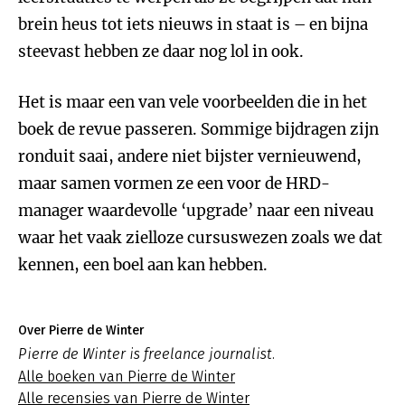
brein heus tot iets nieuws in staat is – en bijna
steevast hebben ze daar nog lol in ook.
Het is maar een van vele voorbeelden die in het
boek de revue passeren. Sommige bijdragen zijn
ronduit saai, andere niet bijster vernieuwend,
maar samen vormen ze een voor de HRD-
manager waardevolle ‘upgrade’ naar een niveau
waar het vaak zielloze cursuswezen zoals we dat
kennen, een boel aan kan hebben.
Over Pierre de Winter
Pierre de Winter is freelance journalist.
Alle boeken van Pierre de Winter
Alle recensies van Pierre de Winter