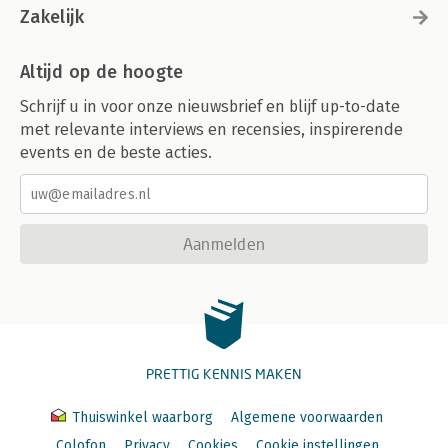
Zakelijk
Altijd op de hoogte
Schrijf u in voor onze nieuwsbrief en blijf up-to-date
met relevante interviews en recensies, inspirerende
events en de beste acties.
Aanmelden
PRETTIG KENNIS MAKEN
Thuiswinkel waarborg
Algemene voorwaarden
Colofon
Privacy
Cookies
Cookie instellingen