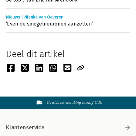
Nieuws | Nienke van Oeveren
‘Even de spiegelneuronen aanzetten’
Deel dit artikel
Gratis verzending vanaf €20
Klantenservice