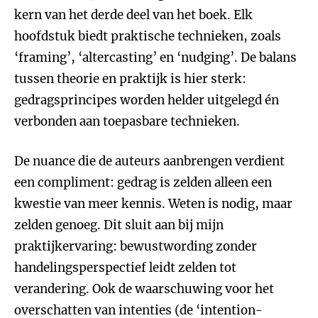
kern van het derde deel van het boek. Elk
hoofdstuk biedt praktische technieken, zoals
‘framing’, ‘altercasting’ en ‘nudging’. De balans
tussen theorie en praktijk is hier sterk:
gedragsprincipes worden helder uitgelegd én
verbonden aan toepasbare technieken.
De nuance die de auteurs aanbrengen verdient
een compliment: gedrag is zelden alleen een
kwestie van meer kennis. Weten is nodig, maar
zelden genoeg. Dit sluit aan bij mijn
praktijkervaring: bewustwording zonder
handelingsperspectief leidt zelden tot
verandering. Ook de waarschuwing voor het
overschatten van intenties (de ‘intention-