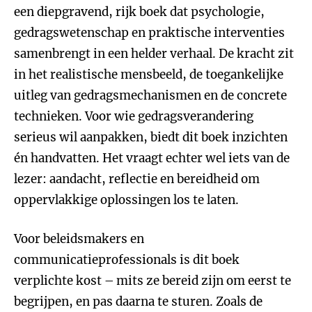
een diepgravend, rijk boek dat psychologie,
gedragswetenschap en praktische interventies
samenbrengt in een helder verhaal. De kracht zit
in het realistische mensbeeld, de toegankelijke
uitleg van gedragsmechanismen en de concrete
technieken. Voor wie gedragsverandering
serieus wil aanpakken, biedt dit boek inzichten
én handvatten. Het vraagt echter wel iets van de
lezer: aandacht, reflectie en bereidheid om
oppervlakkige oplossingen los te laten.
Voor beleidsmakers en
communicatieprofessionals is dit boek
verplichte kost – mits ze bereid zijn om eerst te
begrijpen, en pas daarna te sturen. Zoals de