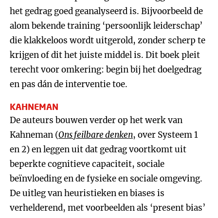
het gedrag goed geanalyseerd is. Bijvoorbeeld de
alom bekende training ‘persoonlijk leiderschap’
die klakkeloos wordt uitgerold, zonder scherp te
krijgen of dit het juiste middel is. Dit boek pleit
terecht voor omkering: begin bij het doelgedrag
en pas dán de interventie toe.
KAHNEMAN
De auteurs bouwen verder op het werk van
Kahneman (
Ons feilbare denken
, over Systeem 1
en 2) en leggen uit dat gedrag voortkomt uit
beperkte cognitieve capaciteit, sociale
beïnvloeding en de fysieke en sociale omgeving.
De uitleg van heuristieken en biases is
verhelderend, met voorbeelden als ‘present bias’