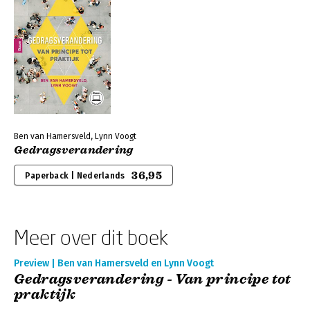
Ben van Hamersveld, Lynn Voogt
Gedragsverandering
36,95
Paperback | Nederlands
Meer over dit boek
Preview | Ben van Hamersveld en Lynn Voogt
Gedragsverandering - Van principe tot
praktijk