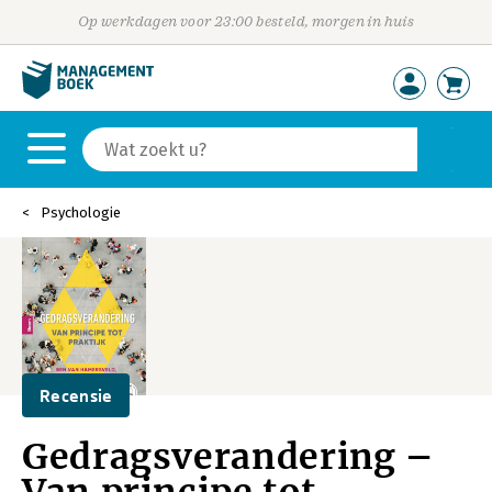
Op werkdagen voor 23:00 besteld, morgen in huis
Psychologie
Recensie
Gedragsverandering –