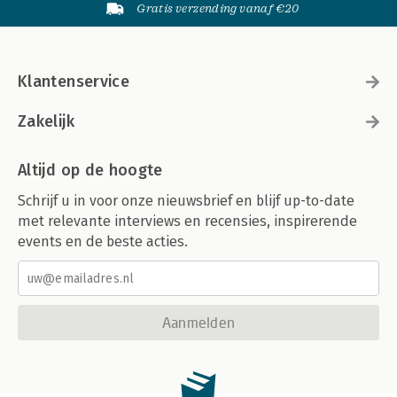
Gratis verzending vanaf €20
Klantenservice
Zakelijk
Altijd op de hoogte
Schrijf u in voor onze nieuwsbrief en blijf up-to-date
met relevante interviews en recensies, inspirerende
events en de beste acties.
Aanmelden