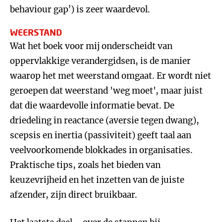
behaviour gap’) is zeer waardevol.
WEERSTAND
Wat het boek voor mij onderscheidt van
oppervlakkige verandergidsen, is de manier
waarop het met weerstand omgaat. Er wordt niet
geroepen dat weerstand 'weg moet', maar juist
dat die waardevolle informatie bevat. De
driedeling in reactance (aversie tegen dwang),
scepsis en inertia (passiviteit) geeft taal aan
veelvoorkomende blokkades in organisaties.
Praktische tips, zoals het bieden van
keuzevrijheid en het inzetten van de juiste
afzender, zijn direct bruikbaar.