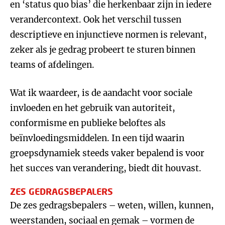
en ‘status quo bias’ die herkenbaar zijn in iedere
verandercontext. Ook het verschil tussen
descriptieve en injunctieve normen is relevant,
zeker als je gedrag probeert te sturen binnen
teams of afdelingen.
Wat ik waardeer, is de aandacht voor sociale
invloeden en het gebruik van autoriteit,
conformisme en publieke beloftes als
beïnvloedingsmiddelen. In een tijd waarin
groepsdynamiek steeds vaker bepalend is voor
het succes van verandering, biedt dit houvast.
ZES GEDRAGSBEPALERS
De zes gedragsbepalers – weten, willen, kunnen,
weerstanden, sociaal en gemak – vormen de