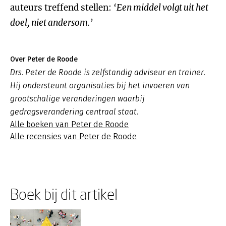
auteurs treffend stellen:
‘Een middel volgt uit het
doel, niet andersom.’
Over Peter de Roode
Drs. Peter de Roode is zelfstandig adviseur en trainer.
Hij ondersteunt organisaties bij het invoeren van
grootschalige veranderingen waarbij
gedragsverandering centraal staat.
Alle boeken van Peter de Roode
Alle recensies van Peter de Roode
Boek bij dit artikel