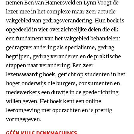
nemen Ben van Hamersveld en Lynn Voogt de
lezer mee in het complexe maar zeer actuele
vakgebied van gedragsverandering. Hun boek is
opgedeeld in vier overzichtelijke delen die elk
een fundament van het vakgebied behandelen:
gedragsverandering als specialisme, gedrag
begrijpen, gedrag veranderen en de praktische
stappen naar verandering. Een zeer
lezenswaardig boek, gericht op studenten in het
hoger onderwijs die burgers, consumenten en
medewerkers een duwtje in de goede richting
willen geven. Het boek kent een online
leeromgeving met opdrachten en is prettig
vormgegeven.
GÉÉN KILLE DENKMACHINES