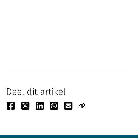
Deel dit artikel