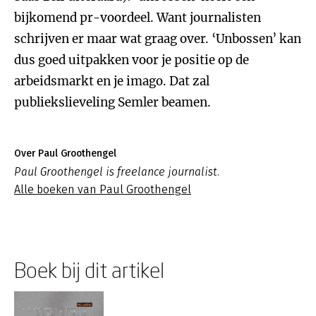
bijkomend pr-voordeel. Want journalisten
schrijven er maar wat graag over. ‘Unbossen’ kan
dus goed uitpakken voor je positie op de
arbeidsmarkt en je imago. Dat zal
publiekslieveling Semler beamen.
Over Paul Groothengel
Paul Groothengel is freelance journalist.
Alle boeken van Paul Groothengel
Boek bij dit artikel