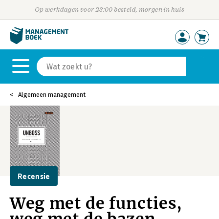
Op werkdagen voor 23:00 besteld, morgen in huis
Algemeen management
Recensie
Weg met de functies,