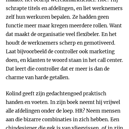
schrapte titels en afdelingen, en liet werknemers
zelf hun werkuren bepalen. Ze hadden geen
functie meer maar kregen meerdere rollen. Want
dat maakt de organisatie veel flexibeler. En het
houdt de werknemers scherp en gemotiveerd.
Laat bijvoorbeeld de controller ook marketing
doen, en klanten te woord staan in het call center.
Dat leert die controller dat er meer is dan de
charme van harde getallen.
Kolind geeft zijn gedachtengoed praktisch
handen en voeten. In zijn boek neemt hij vrijwel
alle afdelingen onder de loep. HR? Neem mensen
aan die bizarre combinaties in zich hebben. Een
chipdesigner die gek is van vliegvissen, of in zijn