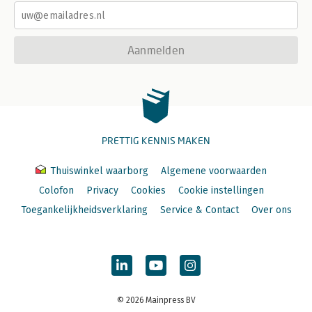
Aanmelden
PRETTIG KENNIS MAKEN
Thuiswinkel waarborg
Algemene voorwaarden
Colofon
Privacy
Cookies
Cookie instellingen
Toegankelijkheidsverklaring
Service & Contact
Over ons
© 2026 Mainpress BV