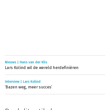
Nieuws | Hans van der Klis
Lars Kolind wil de wereld herdefiniëren
Interview | Lars Kolind
‘Bazen weg, meer succes’