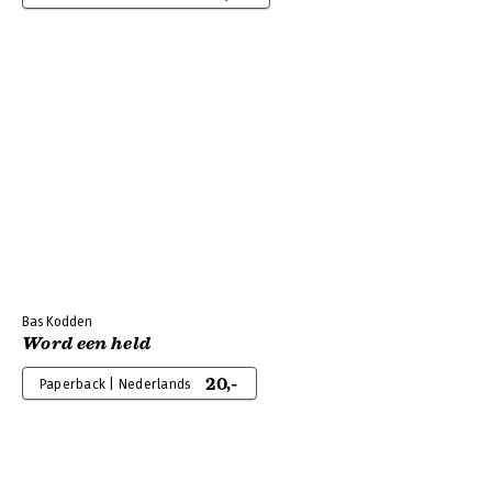
Bas Kodden
Word een held
20,-
Paperback | Nederlands