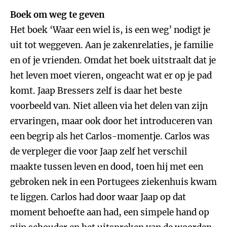
Boek om weg te geven
Het boek ‘Waar een wiel is, is een weg’ nodigt je
uit tot weggeven. Aan je zakenrelaties, je familie
en of je vrienden. Omdat het boek uitstraalt dat je
het leven moet vieren, ongeacht wat er op je pad
komt. Jaap Bressers zelf is daar het beste
voorbeeld van. Niet alleen via het delen van zijn
ervaringen, maar ook door het introduceren van
een begrip als het Carlos-momentje. Carlos was
de verpleger die voor Jaap zelf het verschil
maakte tussen leven en dood, toen hij met een
gebroken nek in een Portugees ziekenhuis kwam
te liggen. Carlos had door waar Jaap op dat
moment behoefte aan had, een simpele hand op