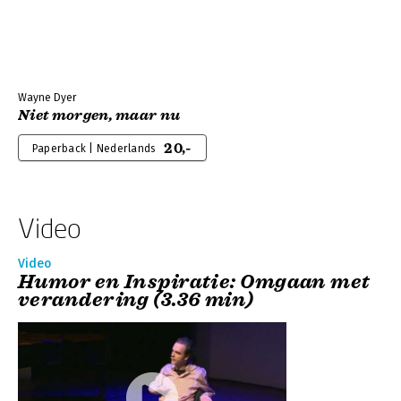
Wayne Dyer
Niet morgen, maar nu
20,-
Paperback | Nederlands
Video
Video
Humor en Inspiratie: Omgaan met
verandering (3.36 min)