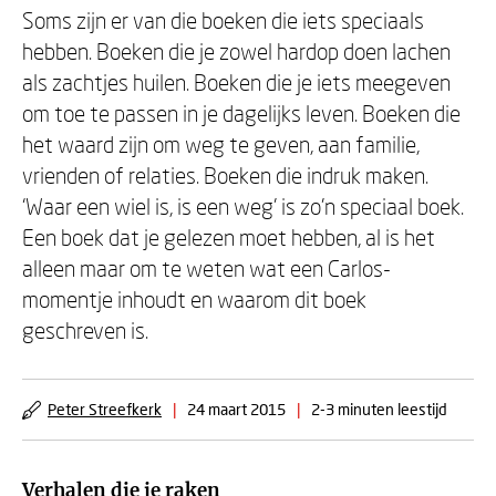
Soms zijn er van die boeken die iets speciaals
hebben. Boeken die je zowel hardop doen lachen
als zachtjes huilen. Boeken die je iets meegeven
om toe te passen in je dagelijks leven. Boeken die
het waard zijn om weg te geven, aan familie,
vrienden of relaties. Boeken die indruk maken.
‘Waar een wiel is, is een weg’ is zo’n speciaal boek.
Een boek dat je gelezen moet hebben, al is het
alleen maar om te weten wat een Carlos-
momentje inhoudt en waarom dit boek
geschreven is.
Peter Streefkerk
|
24 maart 2015
|
2-3 minuten leestijd
Verhalen die je raken