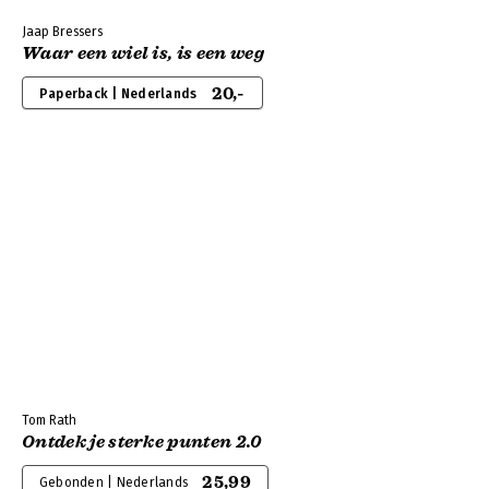
Jaap Bressers
Waar een wiel is, is een weg
20,-
Paperback | Nederlands
Tom Rath
Ontdek je sterke punten 2.0
25,99
Gebonden | Nederlands