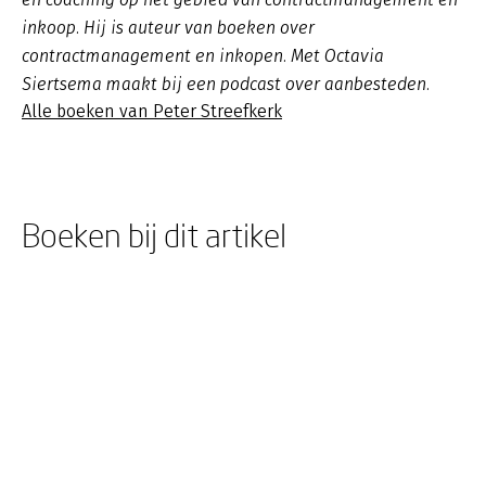
inkoop. Hij is auteur van boeken over
contractmanagement en inkopen. Met Octavia
Siertsema maakt bij een podcast over aanbesteden.
Alle boeken van Peter Streefkerk
Boeken bij dit artikel