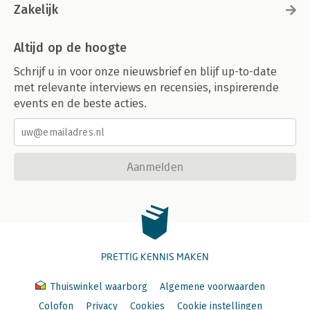
Zakelijk
Altijd op de hoogte
Schrijf u in voor onze nieuwsbrief en blijf up-to-date
met relevante interviews en recensies, inspirerende
events en de beste acties.
Aanmelden
PRETTIG KENNIS MAKEN
Thuiswinkel waarborg
Algemene voorwaarden
Colofon
Privacy
Cookies
Cookie instellingen