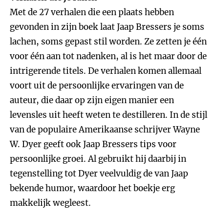
Met de 27 verhalen die een plaats hebben
gevonden in zijn boek laat Jaap Bressers je soms
lachen, soms gepast stil worden. Ze zetten je één
voor één aan tot nadenken, al is het maar door de
intrigerende titels. De verhalen komen allemaal
voort uit de persoonlijke ervaringen van de
auteur, die daar op zijn eigen manier een
levensles uit heeft weten te destilleren. In de stijl
van de populaire Amerikaanse schrijver Wayne
W. Dyer geeft ook Jaap Bressers tips voor
persoonlijke groei. Al gebruikt hij daarbij in
tegenstelling tot Dyer veelvuldig de van Jaap
bekende humor, waardoor het boekje erg
makkelijk wegleest.