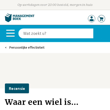
Op werkdagen voor 23:00 besteld, morgen in huis
Persoonlijke effectiviteit
Recensie
Waar een wiel is...