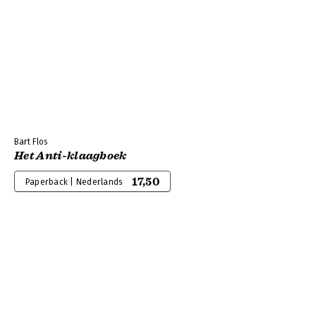
Bart Flos
Het Anti-klaagboek
17,50
Paperback | Nederlands