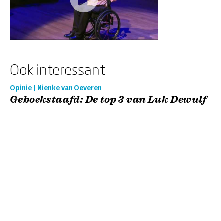
Ook interessant
Opinie | Nienke van Oeveren
Geboekstaafd: De top 3 van Luk Dewulf