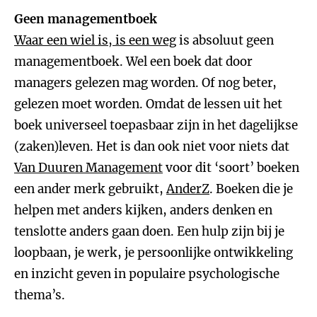
Geen managementboek
Waar een wiel is, is een weg
is absoluut geen
managementboek. Wel een boek dat door
managers gelezen mag worden. Of nog beter,
gelezen moet worden. Omdat de lessen uit het
boek universeel toepasbaar zijn in het dagelijkse
(zaken)leven. Het is dan ook niet voor niets dat
Van Duuren Management
voor dit ‘soort’ boeken
een ander merk gebruikt,
AnderZ
. Boeken die je
helpen met anders kijken, anders denken en
tenslotte anders gaan doen. Een hulp zijn bij je
loopbaan, je werk, je persoonlijke ontwikkeling
en inzicht geven in populaire psychologische
thema’s.