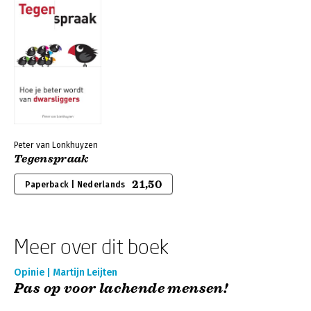
Peter van Lonkhuyzen
Tegenspraak
21,50
Paperback | Nederlands
Meer over dit boek
Opinie | Martijn Leijten
Pas op voor lachende mensen!