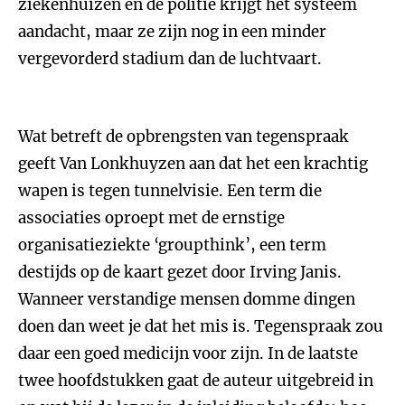
ziekenhuizen en de politie krijgt het systeem
aandacht, maar ze zijn nog in een minder
vergevorderd stadium dan de luchtvaart.
Wat betreft de opbrengsten van tegenspraak
geeft Van Lonkhuyzen aan dat het een krachtig
wapen is tegen tunnelvisie. Een term die
associaties oproept met de ernstige
organisatieziekte ‘groupthink’, een term
destijds op de kaart gezet door Irving Janis.
Wanneer verstandige mensen domme dingen
doen dan weet je dat het mis is. Tegenspraak zou
daar een goed medicijn voor zijn. In de laatste
twee hoofdstukken gaat de auteur uitgebreid in