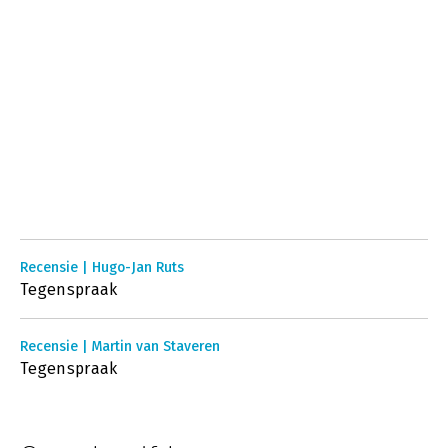
Recensie | Hugo-Jan Ruts
Tegenspraak
Recensie | Martin van Staveren
Tegenspraak