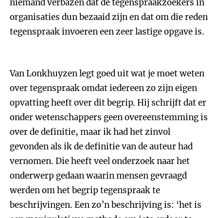
niemand verbazen dat de tegenspraakzoekers in
organisaties dun bezaaid zijn en dat om die reden
tegenspraak invoeren een zeer lastige opgave is.
Van Lonkhuyzen legt goed uit wat je moet weten
over tegenspraak omdat iedereen zo zijn eigen
opvatting heeft over dit begrip. Hij schrijft dat er
onder wetenschappers geen overeenstemming is
over de definitie, maar ik had het zinvol
gevonden als ik de definitie van de auteur had
vernomen. Die heeft veel onderzoek naar het
onderwerp gedaan waarin mensen gevraagd
werden om het begrip tegenspraak te
beschrijvingen. Een zo’n beschrijving is: ‘het is