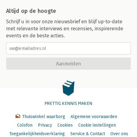
Altijd op de hoogte
Schrijf u in voor onze nieuwsbrief en blijf up-to-date
met relevante interviews en recensies, inspirerende
events en de beste acties.
Aanmelden
PRETTIG KENNIS MAKEN
Thuiswinkel waarborg
Algemene voorwaarden
Colofon
Privacy
Cookies
Cookie instellingen
Toegankelijkheidsverklaring
Service & Contact
Over ons