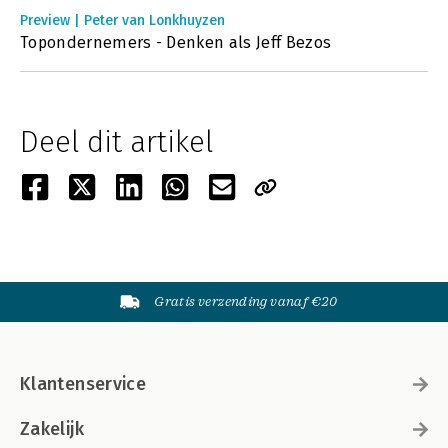
Preview | Peter van Lonkhuyzen
Topondernemers - Denken als Jeff Bezos
Deel dit artikel
Gratis verzending vanaf €20
Klantenservice
Zakelijk