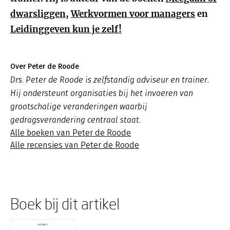
dwarsliggen,
Werkvormen voor managers
en
Leidinggeven kun je zelf!
Over Peter de Roode
Drs. Peter de Roode is zelfstandig adviseur en trainer.
Hij ondersteunt organisaties bij het invoeren van
grootschalige veranderingen waarbij
gedragsverandering centraal staat.
Alle boeken van Peter de Roode
Alle recensies van Peter de Roode
Boek bij dit artikel