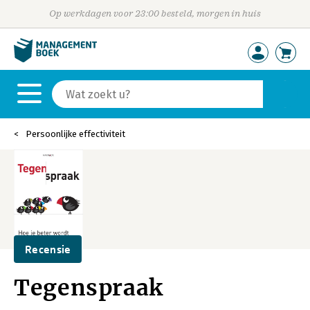
Op werkdagen voor 23:00 besteld, morgen in huis
Persoonlijke effectiviteit
Recensie
Tegenspraak