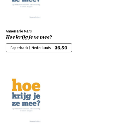
Annemarie Mars
Hoe krijg je ze mee?
36,50
Paperback | Nederlands