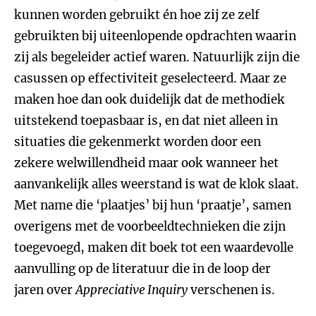
kunnen worden gebruikt én hoe zij ze zelf
gebruikten bij uiteenlopende opdrachten waarin
zij als begeleider actief waren. Natuurlijk zijn die
casussen op effectiviteit geselecteerd. Maar ze
maken hoe dan ook duidelijk dat de methodiek
uitstekend toepasbaar is, en dat niet alleen in
situaties die gekenmerkt worden door een
zekere welwillendheid maar ook wanneer het
aanvankelijk alles weerstand is wat de klok slaat.
Met name die ‘plaatjes’ bij hun ‘praatje’, samen
overigens met de voorbeeldtechnieken die zijn
toegevoegd, maken dit boek tot een waardevolle
aanvulling op de literatuur die in de loop der
jaren over
Appreciative Inquiry
verschenen is.