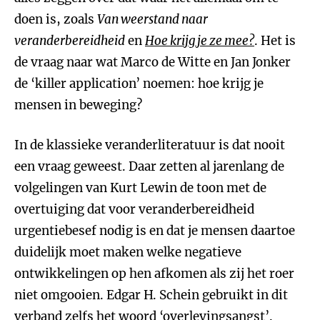
doen is, zoals
Van weerstand naar
veranderbereidheid
en
Hoe krijg je ze mee?
. Het is
de vraag naar wat Marco de Witte en Jan Jonker
de ‘killer application’ noemen: hoe krijg je
mensen in beweging?
In de klassieke veranderliteratuur is dat nooit
een vraag geweest. Daar zetten al jarenlang de
volgelingen van Kurt Lewin de toon met de
overtuiging dat voor veranderbereidheid
urgentiebesef nodig is en dat je mensen daartoe
duidelijk moet maken welke negatieve
ontwikkelingen op hen afkomen als zij het roer
niet omgooien. Edgar H. Schein gebruikt in dit
verband zelfs het woord ‘overlevingsangst’.