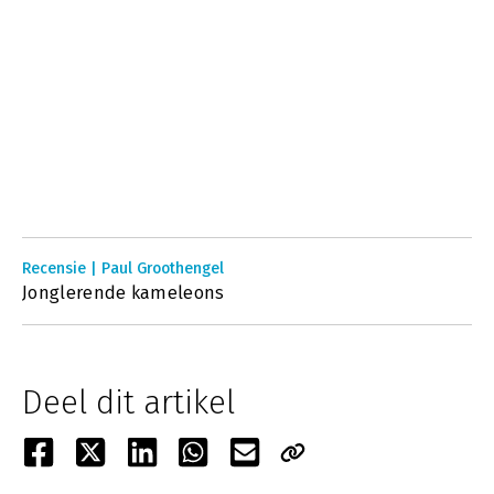
Recensie | Paul Groothengel
Jonglerende kameleons
Deel dit artikel