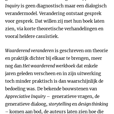
Inquiry
is geen diagnostisch maar een dialogisch
verandermodel. Verandering ontstaat gesprek
voor gesprek. Dat willen zij met hun boek laten
zien, via korte theoretische verhandelingen en
vooral heldere casuïstiek.
Waarderend veranderen
is geschreven om theorie
en praktijk dichter bij elkaar te brengen, meer
nog dan
Het waarderend werkboek
dat enkele
jaren geleden verscheen en in zijn uitwerking
toch minder praktisch is dan waarschijnlijk de
bedoeling was. De bekende bouwstenen van
Appreciative Inquiry
– generatieve vragen, de
generatieve dialoog,
storytelling
en
design thinking
– komen aan bod, de auteurs laten zien hoe die