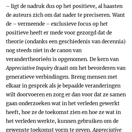
– ligt de nadruk dus op het positieve, al haasten
de auteurs zich om dat nader te preciseren. Want
de – vermeende – exclusieve focus op het
positieve heeft er mede voor gezorgd dat de
theorie (ondanks een geschiedenis van decennia)
nog steeds niet in de canon van
verandertheorieën is opgenomen. De kern van
Appreciative Inquiry
draait om het bevorderen van
generatieve verbindingen. Breng mensen met
elkaar in gesprek als je bepaalde veranderingen
wilt doorvoeren en zorg er dan voor dat ze samen
gaan onderzoeken wat in het verleden gewerkt
heeft, hoe ze de toekomst zien en hoe ze wat in
het verleden werkte, kunnen gebruiken om de
gewenste toekomst vorm te geven.
Appreciative