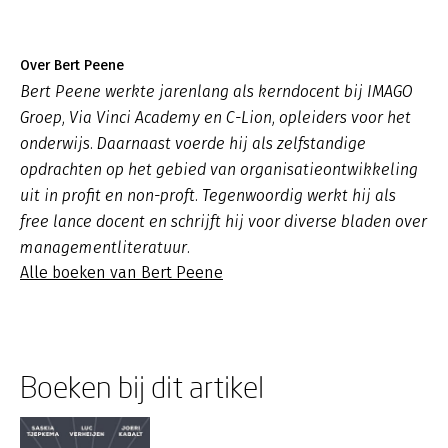
Over Bert Peene
Bert Peene werkte jarenlang als kerndocent bij IMAGO
Groep, Via Vinci Academy en C-Lion, opleiders voor het
onderwijs. Daarnaast voerde hij als zelfstandige
opdrachten op het gebied van organisatieontwikkeling
uit in profit en non-proft. Tegenwoordig werkt hij als
free lance docent en schrijft hij voor diverse bladen over
managementliteratuur.
Alle boeken van Bert Peene
Boeken bij dit artikel