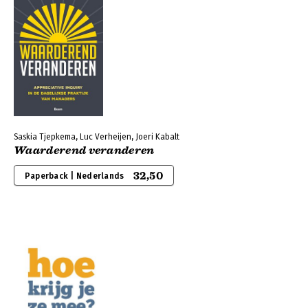
Saskia Tjepkema, Luc Verheijen, Joeri Kabalt
Waarderend veranderen
32,50
Paperback | Nederlands