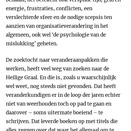
energie, frustraties, conflicten, een
verslechterde sfeer en de nodige scepsis ten
aanzien van organisatieverandering in het
algemeen, ook wel ‘de psychologie van de
mislukking’ geheten.
De zoektocht naar veranderaanpakken die
werken, heeft veel weg van zoeken naar de
Heilige Graal. En die is, zoals u waarschijnlijk
wel weet, nog steeds niet gevonden. Dat heeft
veranderkundigen er in de loop der jaren echter
niet van weerhouden toch op pad te gaan en
daarover – soms uitermate boeiend – te
schrijven. Dat leverde boeken op met titels die
alles zeggen over dat waar het allemaal om te