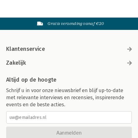
Gratis verzending vanaf €20
Klantenservice
Zakelijk
Altijd op de hoogte
Schrijf u in voor onze nieuwsbrief en blijf up-to-date
met relevante interviews en recensies, inspirerende
events en de beste acties.
Aanmelden