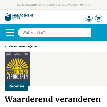
Op werkdagen voor 23:00 besteld, morgen in huis
Verandermanagement
Recensie
Waarderend veranderen