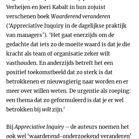
Verheijen en Joeri Kabalt in hun zojuist
verschenen boek
Waarderend veranderen
(‘Appreciative Inquiry in de dagelijkse praktijk
van managers’). ‘Het gaat enerzijds om de
gedachte dat iets zo de moeite waard is dat je die
kracht als team of organisatie zeker wilt
vasthouden. En anderzijds betreft het een
positief toekomstbeeld dat zo sterk is dat
betrokkenen er nieuwsgierig naar worden en er
meer over willen weten. De urgentie als roeping:
een thema dat zo geformuleerd is dat je er wel
betrokken bij
wilt
zijn.’
Bij
Appreciative Inquiry
– de auteurs noemen het
ook wel ‘waarderend-onderzoekend veranderen’