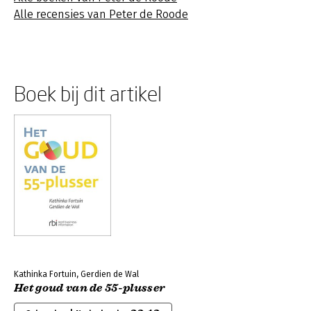
Alle recensies van Peter de Roode
Boek bij dit artikel
Kathinka Fortuin, Gerdien de Wal
Het goud van de 55-plusser