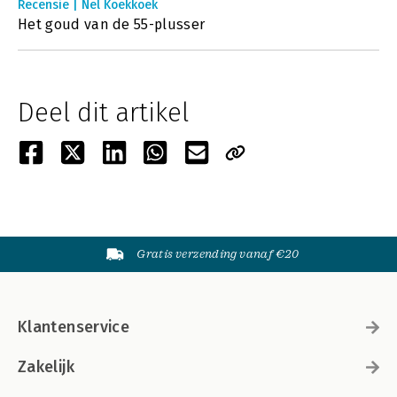
Recensie | Nel Koekkoek
Het goud van de 55-plusser
Deel dit artikel
Gratis verzending vanaf €20
Klantenservice
Zakelijk