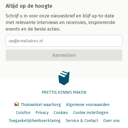
Altijd op de hoogte
Schrijf u in voor onze nieuwsbrief en blijf up-to-date
met relevante interviews en recensies, inspirerende
events en de beste acties.
Aanmelden
PRETTIG KENNIS MAKEN
Thuiswinkel waarborg
Algemene voorwaarden
Colofon
Privacy
Cookies
Cookie instellingen
Toegankelijkheidsverklaring
Service & Contact
Over ons