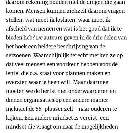
daarom rekening houden met de dingen die gaan
komen. Mensen kunnen zichzelf daarom vragen
stellen: wat moet ik loslaten, waar moet ik
afscheid van nemen en wat is het goud dat ik te
bieden heb? De auteurs geven in de drie delen van
het boek een heldere beschrijving van de
seizoenen. Waarschijnlijk terecht merken ze op
dat veel mensen een voorkeur hebben voor de
lente, die o.a. staat voor plannen maken en
overzien waar je heen wilt. Maar daarmee
moeten we de herfst niet onderwaarderen en
dienen organisaties op een andere manier -
inclusief de 55-plusser zelf - naar ouderen te
kijken. Een andere mindset is vereist, een
mindset die vraagt om naar de mogelijkheden