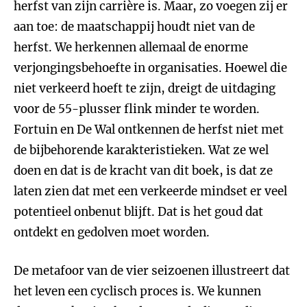
herfst van zijn carrière is. Maar, zo voegen zij er
aan toe: de maatschappij houdt niet van de
herfst. We herkennen allemaal de enorme
verjongingsbehoefte in organisaties. Hoewel die
niet verkeerd hoeft te zijn, dreigt de uitdaging
voor de 55-plusser flink minder te worden.
Fortuin en De Wal ontkennen de herfst niet met
de bijbehorende karakteristieken. Wat ze wel
doen en dat is de kracht van dit boek, is dat ze
laten zien dat met een verkeerde mindset er veel
potentieel onbenut blijft. Dat is het goud dat
ontdekt en gedolven moet worden.
De metafoor van de vier seizoenen illustreert dat
het leven een cyclisch proces is. We kunnen