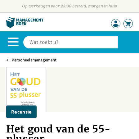
Op werkdagen voor 23:00 besteld, morgen in huis
Personeelsmanagement
Recensie
Het goud van de 55-