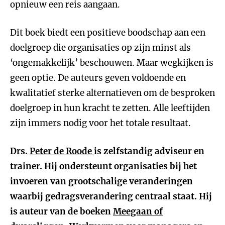
opnieuw een reis aangaan.
Dit boek biedt een positieve boodschap aan een
doelgroep die organisaties op zijn minst als
‘ongemakkelijk’ beschouwen. Maar wegkijken is
geen optie. De auteurs geven voldoende en
kwalitatief sterke alternatieven om de besproken
doelgroep in hun kracht te zetten. Alle leeftijden
zijn immers nodig voor het totale resultaat.
Drs.
Peter de Roode
is zelfstandig adviseur en
trainer. Hij ondersteunt organisaties bij het
invoeren van grootschalige veranderingen
waarbij gedragsverandering centraal staat. Hij
is auteur van de boeken
Meegaan of