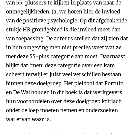
van 55-plussers te kijken in plaats van naar de
onmogelijkheden. Ja, we horen hier de invloed
van de positieve psychologie. Op dit afgebakende
stukje HR grondgebied is die invloed meer dan
van toepassing. De auteurs stellen dat zij zien dat
in hun omgeving men niet precies weet wat ze
met deze 55-plus categorie aan moet. Daarnaast
blijkt dat ‘men’ deze categorie over een kam
scheert terwijl er juist veel verschillen bestaan
binnen deze doelgroep. Het pleidooi dat Fortuin
en De Wal houden in dit boek is dat werkgevers
hun vooroordelen over deze doelgroep kritisch
onder de loep moeten nemen en onderzoeken
wat ervan waar is.