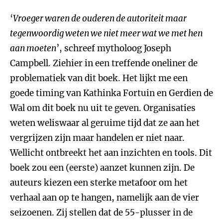
‘
Vroeger waren de ouderen de autoriteit maar
tegenwoordig weten we niet meer wat we met hen
aan moeten
’, schreef mytholoog Joseph
Campbell. Ziehier in een treffende oneliner de
problematiek van dit boek. Het lijkt me een
goede timing van Kathinka Fortuin en Gerdien de
Wal om dit boek nu uit te geven. Organisaties
weten weliswaar al geruime tijd dat ze aan het
vergrijzen zijn maar handelen er niet naar.
Wellicht ontbreekt het aan inzichten en tools. Dit
boek zou een (eerste) aanzet kunnen zijn. De
auteurs kiezen een sterke metafoor om het
verhaal aan op te hangen, namelijk aan de vier
seizoenen. Zij stellen dat de 55-plusser in de