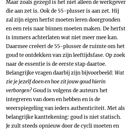
Maar zoals gezegd is het niet alleen de werkgever
die aan zet is. Ook de 55-plusser is aan zet. Hij
zal zijn eigen herfst moeten leren doorgronden
en een reis naar binnen moeten maken. De herfst
is immers achterlaten wat niet meer mee kan.
Daarmee creëert de 55-plusser de ruimte om het
goud te ontdekken van zijn leeftijdsfase. Op zoek
naar de essentie is de eerste stap daartoe.
Belangrijke vragen daarbij zijn bijvoorbeeld:
Wat
zie je jezelf doen en hoe zit jouw goud hierin
verborgen?
Goud is volgens de auteurs het
integreren van doen en hebben en is de
weerspiegeling van ieders authenticiteit. Met als
belangrijke kanttekening: goud is niet statisch.
Je zult steeds opnieuw door de cycli moeten en