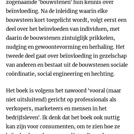
zogenaamde 'bouwstenen' hun kennis over
beïnvloeding. Na de inleiding waarin elke
bouwsteen kort toegelicht wordt, volgt eerst een
deel over het beïnvloeden van individuen, met
daarin de bouwstenen zintuiglijk prikkelen,
nudging en gewoontevorming en herhaling. Het
tweede deel gaat over beïnvloeding in gezelschap
van anderen en bestaat uit de bouwstenen sociale
coördinatie, social engineering en hechting.
Het boek is volgens het nawoord 'vooral (maar
niet uitsluitend) gericht op professionals als
verkopers, marketeers en mensen in het
bedrijfsleven'. Ik denk dat het boek ook nuttig
kan zijn voor consumenten, om te zien hoe ze