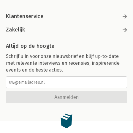
Klantenservice
Zakelijk
Altijd op de hoogte
Schrijf u in voor onze nieuwsbrief en blijf up-to-date
met relevante interviews en recensies, inspirerende
events en de beste acties.
Aanmelden