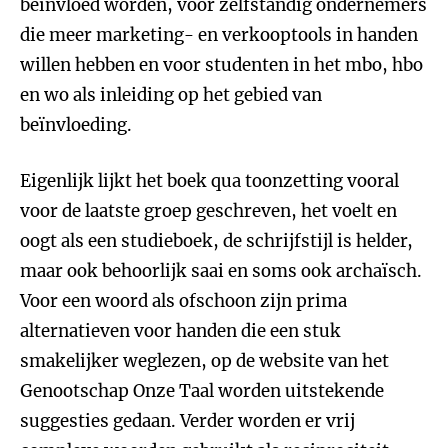
beïnvloed worden, voor zelfstandig ondernemers
die meer marketing- en verkooptools in handen
willen hebben en voor studenten in het mbo, hbo
en wo als inleiding op het gebied van
beïnvloeding.
Eigenlijk lijkt het boek qua toonzetting vooral
voor de laatste groep geschreven, het voelt en
oogt als een studieboek, de schrijfstijl is helder,
maar ook behoorlijk saai en soms ook archaïsch.
Voor een woord als ofschoon zijn prima
alternatieven voor handen die een stuk
smakelijker weglezen, op de website van het
Genootschap Onze Taal worden uitstekende
suggesties gedaan. Verder worden er vrij