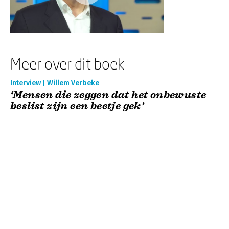
Meer over dit boek
Interview | Willem Verbeke
‘Mensen die zeggen dat het onbewuste
beslist zijn een beetje gek’