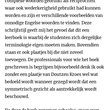
complexe woorden gebruikt als reciprociteit
waar ook wederkerigheid gebruikt had kunnen
worden en zijn er verschillende voorbeelden van
onnodige Engelse woorden te vinden. Deze
schrijfstijl geeft mij het gevoel dat dit een
leerboek is waarbij de studenten zich dergelijke
terminologie eigen moeten maken. Bovendien
staan er ook plaatjes bij die niet zoveel
toevoegen. De professionals voor wie het boek
geschreven is begrijpen bijvoorbeeld denk ik ook
zonder een plaatje van Doutzen Kroes wel wat
bedoeld wordt wanneer gezegd wordt dat een
symmetrisch gezicht als aantrekkelijk wordt
beschouwd.