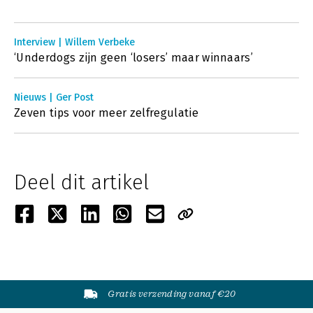
Interview | Willem Verbeke
‘Underdogs zijn geen ‘losers’ maar winnaars’
Nieuws | Ger Post
Zeven tips voor meer zelfregulatie
Deel dit artikel
Gratis verzending vanaf €20