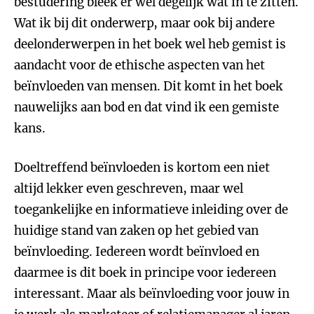
bestudering bleek er wel degelijk wat in te zitten.
Wat ik bij dit onderwerp, maar ook bij andere
deelonderwerpen in het boek wel heb gemist is
aandacht voor de ethische aspecten van het
beïnvloeden van mensen. Dit komt in het boek
nauwelijks aan bod en dat vind ik een gemiste
kans.
Doeltreffend beïnvloeden is kortom een niet
altijd lekker even geschreven, maar wel
toegankelijke en informatieve inleiding over de
huidige stand van zaken op het gebied van
beïnvloeding. Iedereen wordt beïnvloed en
daarmee is dit boek in principe voor iedereen
interessant. Maar als beïnvloeding voor jouw in