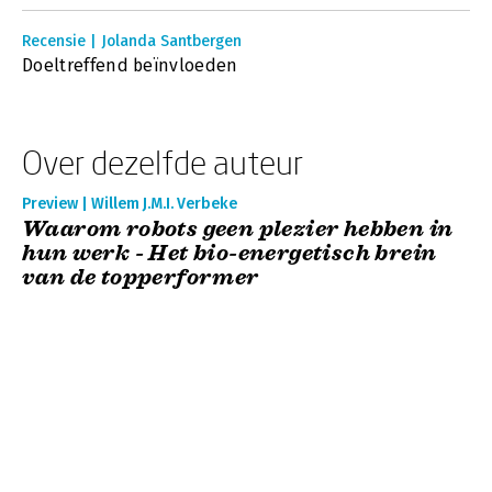
Recensie | Jolanda Santbergen
Doeltreffend beïnvloeden
Over dezelfde auteur
Preview | Willem J.M.I. Verbeke
Waarom robots geen plezier hebben in
hun werk - Het bio-energetisch brein
van de topperformer