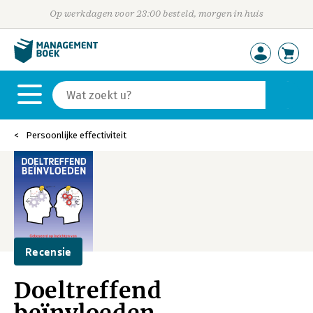
Op werkdagen voor 23:00 besteld, morgen in huis
Persoonlijke effectiviteit
Recensie
Doeltreffend