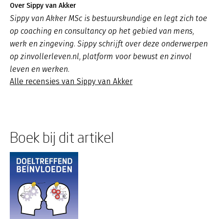
Over Sippy van Akker
Sippy van Akker MSc is bestuurskundige en legt zich toe
op coaching en consultancy op het gebied van mens,
werk en zingeving. Sippy schrijft over deze onderwerpen
op zinvollerleven.nl, platform voor bewust en zinvol
leven en werken.
Alle recensies van Sippy van Akker
Boek bij dit artikel