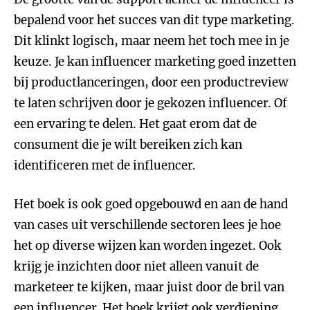
bepalend voor het succes van dit type marketing.
Dit klinkt logisch, maar neem het toch mee in je
keuze. Je kan influencer marketing goed inzetten
bij productlanceringen, door een productreview
te laten schrijven door je gekozen influencer. Of
een ervaring te delen. Het gaat erom dat de
consument die je wilt bereiken zich kan
identificeren met de influencer.
Het boek is ook goed opgebouwd en aan de hand
van cases uit verschillende sectoren lees je hoe
het op diverse wijzen kan worden ingezet. Ook
krijg je inzichten door niet alleen vanuit de
marketeer te kijken, maar juist door de bril van
een influencer. Het boek krijgt ook verdieping