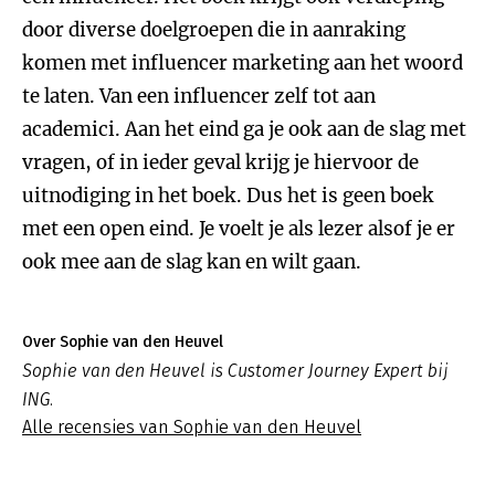
door diverse doelgroepen die in aanraking
komen met influencer marketing aan het woord
te laten. Van een influencer zelf tot aan
academici. Aan het eind ga je ook aan de slag met
vragen, of in ieder geval krijg je hiervoor de
uitnodiging in het boek. Dus het is geen boek
met een open eind. Je voelt je als lezer alsof je er
ook mee aan de slag kan en wilt gaan.
Over Sophie van den Heuvel
Sophie van den Heuvel is Customer Journey Expert bij
ING.
Alle recensies van Sophie van den Heuvel