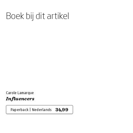
Boek bij dit artikel
Carole Lamarque
Influencers
34,99
Paperback | Nederlands