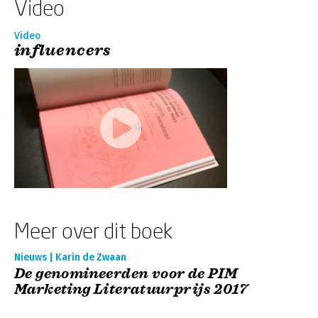
Video
Video
influencers
Meer over dit boek
Nieuws | Karin de Zwaan
De genomineerden voor de PIM
Marketing Literatuurprijs 2017