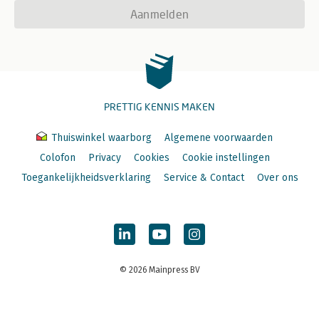
Aanmelden
PRETTIG KENNIS MAKEN
Thuiswinkel waarborg
Algemene voorwaarden
Colofon
Privacy
Cookies
Cookie instellingen
Toegankelijkheidsverklaring
Service & Contact
Over ons
© 2026 Mainpress BV