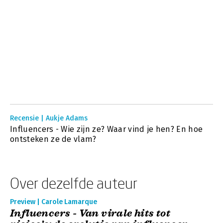
Recensie | Aukje Adams
Influencers - Wie zijn ze? Waar vind je hen? En hoe
ontsteken ze de vlam?
Over dezelfde auteur
Preview | Carole Lamarque
Influencers - Van virale hits tot