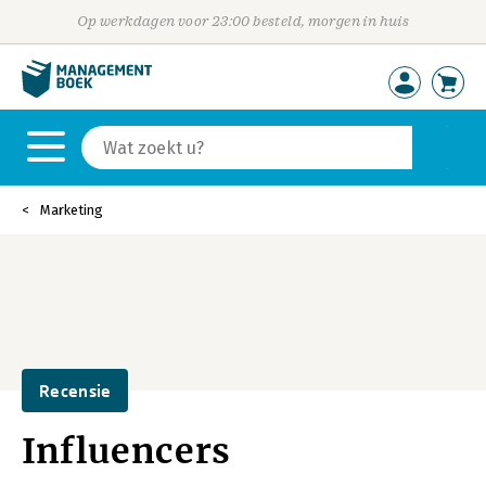
Op werkdagen voor 23:00 besteld, morgen in huis
Marketing
Recensie
Influencers