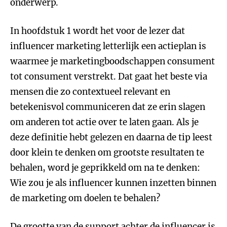
onderwerp.
In hoofdstuk 1 wordt het voor de lezer dat
influencer marketing letterlijk een actieplan is
waarmee je marketingboodschappen consument
tot consument verstrekt. Dat gaat het beste via
mensen die zo contextueel relevant en
betekenisvol communiceren dat ze erin slagen
om anderen tot actie over te laten gaan. Als je
deze definitie hebt gelezen en daarna de tip leest
door klein te denken om grootste resultaten te
behalen, word je geprikkeld om na te denken:
Wie zou je als influencer kunnen inzetten binnen
de marketing om doelen te behalen?
De grootte van de support achter de influencer is