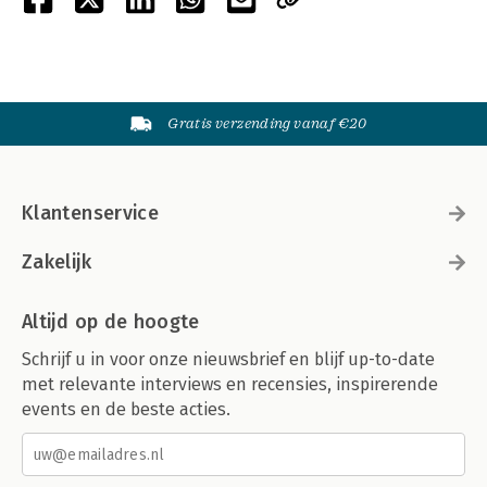
Gratis verzending vanaf €20
Klantenservice
Zakelijk
Altijd op de hoogte
Schrijf u in voor onze nieuwsbrief en blijf up-to-date
met relevante interviews en recensies, inspirerende
events en de beste acties.