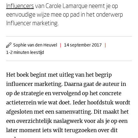
Influencers
van Carole Lamarque neemt je op
eenvoudige wijze mee op pad in het onderwerp
Influencer marketing.
Sophie van den Heuvel
|
14 september 2017
|
1-2 minuten leestijd
Het boek begint met uitleg van het begrip
influencer marketing. Daarna gaat de auteur in
op de strategie en vervolgend op het concrete
actieterrein wie wat doet. Ieder hoofdstuk wordt
afgesloten met een samenvatting. Dit maakt het
een overzichtelijk naslagwerk voor als je op een
later moment iets wilt terugzoeken over dit