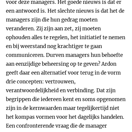
voor deze managers. Het goede nieuws is dat er
een antwoord is. Het slechte nieuws is dat het de
managers zijn die hun gedrag moeten
veranderen. Zij zijn aan zet, zij moeten
ophouden alles te regelen, het initiatief te nemen
en bij weerstand nog krachtiger te gaan
communiceren. Durven managers hun behoefte
aan eenzijdige beheersing op te geven? Ardon
geeft daar een alternatief voor terug in de vorm
drie concepten: vertrouwen,
verantwoordelijkheid en verbinding. Dat zijn
begrippen die iedereen kent en soms opgenomen
zijn in de kernwaarden maar tegelijkertijd niet
het kompas vormen voor het dagelijks handelen.
Een confronterende vraag die de manager