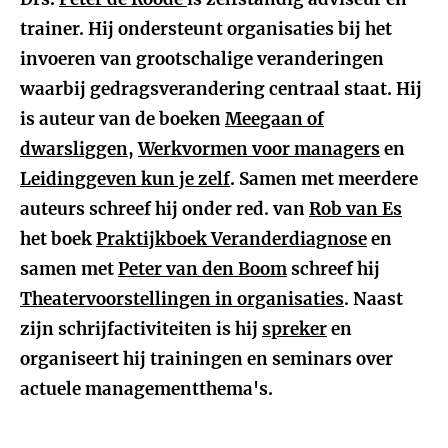
trainer. Hij ondersteunt organisaties bij het
invoeren van grootschalige veranderingen
waarbij gedragsverandering centraal staat. Hij
is auteur van de boeken
Meegaan of
dwarsliggen
,
Werkvormen voor managers
en
Leidinggeven kun je zelf
. Samen met meerdere
auteurs schreef hij onder red. van
Rob van Es
het boek
Praktijkboek Veranderdiagnose
en
samen met
Peter van den Boom
schreef hij
Theatervoorstellingen in organisaties
. Naast
zijn schrijfactiviteiten is hij
spreker
en
organiseert hij trainingen en seminars over
actuele managementthema's.