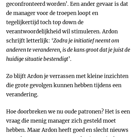
geconfronteerd worden’. Een ander gevaar is dat
de manager voor de troepen loopt en
tegelijkertijd toch top down de
verantwoordelijkheid wil stimuleren. Ardon
schrijft letterlijk: ‘
Zodra je initiatief neemt om
anderen te veranderen, is de kans groot dat je juist de
huidige situatie bestendigt
’.
Zo blijft Ardon je verrassen met kleine inzichten
die grote gevolgen kunnen hebben tijdens een
verandering.
Hoe doorbreken we nu oude patronen? Het is een
vraag die menig manager zich gesteld moet
hebben. Maar Ardon heeft goed en slecht nieuws