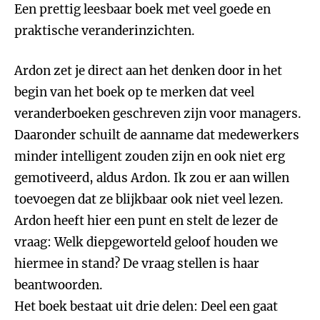
Een prettig leesbaar boek met veel goede en
praktische veranderinzichten.
Ardon zet je direct aan het denken door in het
begin van het boek op te merken dat veel
veranderboeken geschreven zijn voor managers.
Daaronder schuilt de aanname dat medewerkers
minder intelligent zouden zijn en ook niet erg
gemotiveerd, aldus Ardon. Ik zou er aan willen
toevoegen dat ze blijkbaar ook niet veel lezen.
Ardon heeft hier een punt en stelt de lezer de
vraag: Welk diepgeworteld geloof houden we
hiermee in stand? De vraag stellen is haar
beantwoorden.
Het boek bestaat uit drie delen: Deel een gaat