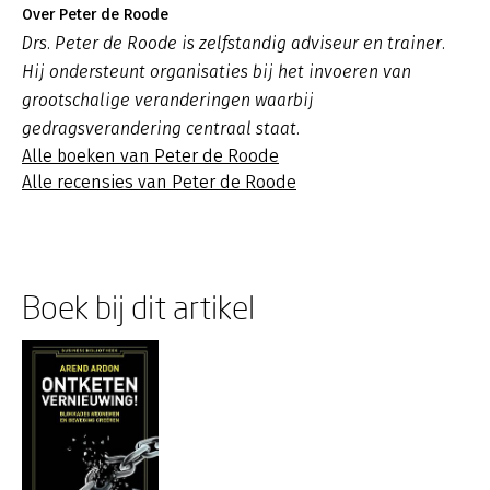
Over Peter de Roode
Drs. Peter de Roode is zelfstandig adviseur en trainer.
Hij ondersteunt organisaties bij het invoeren van
grootschalige veranderingen waarbij
gedragsverandering centraal staat.
Alle boeken van Peter de Roode
Alle recensies van Peter de Roode
Boek bij dit artikel