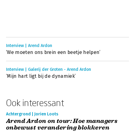
Interview | Arend Ardon
‘We moeten ons brein een beetje helpen’
Interview | Galerij der Groten - Arend Ardon
‘Mijn hart ligt bij de dynamiek’
Ook interessant
Achtergrond | Jorien Loots
Arend Ardon on tour: Hoe managers
onbewust verandering blokkeren