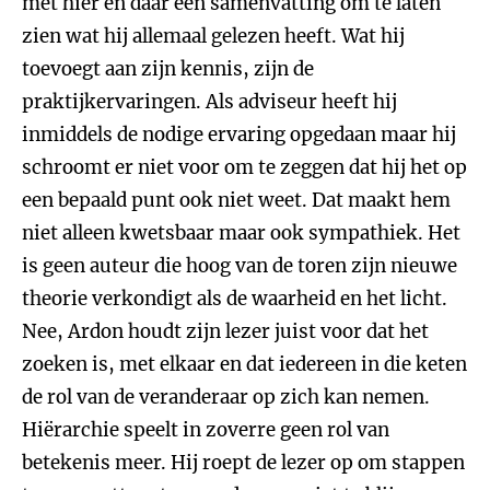
met hier en daar een samenvatting om te laten
zien wat hij allemaal gelezen heeft. Wat hij
toevoegt aan zijn kennis, zijn de
praktijkervaringen. Als adviseur heeft hij
inmiddels de nodige ervaring opgedaan maar hij
schroomt er niet voor om te zeggen dat hij het op
een bepaald punt ook niet weet. Dat maakt hem
niet alleen kwetsbaar maar ook sympathiek. Het
is geen auteur die hoog van de toren zijn nieuwe
theorie verkondigt als de waarheid en het licht.
Nee, Ardon houdt zijn lezer juist voor dat het
zoeken is, met elkaar en dat iedereen in die keten
de rol van de veranderaar op zich kan nemen.
Hiërarchie speelt in zoverre geen rol van
betekenis meer. Hij roept de lezer op om stappen