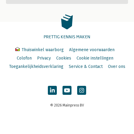
PRETTIG KENNIS MAKEN
Thuiswinkel waarborg
Algemene voorwaarden
Colofon
Privacy
Cookies
Cookie instellingen
Toegankelijkheidsverklaring
Service & Contact
Over ons
© 2026 Mainpress BV