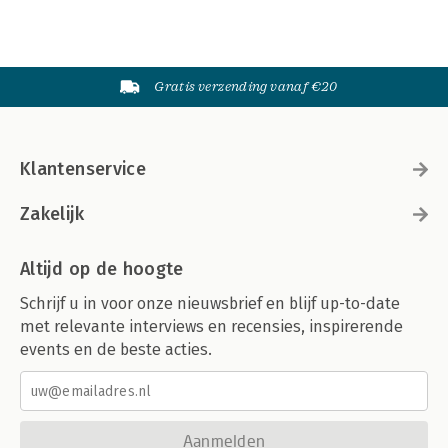
Gratis verzending vanaf €20
Klantenservice
Zakelijk
Altijd op de hoogte
Schrijf u in voor onze nieuwsbrief en blijf up-to-date
met relevante interviews en recensies, inspirerende
events en de beste acties.
Aanmelden