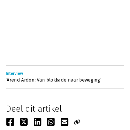
Interview |
‘Arend Ardon: Van blokkade naar beweging’
Deel dit artikel