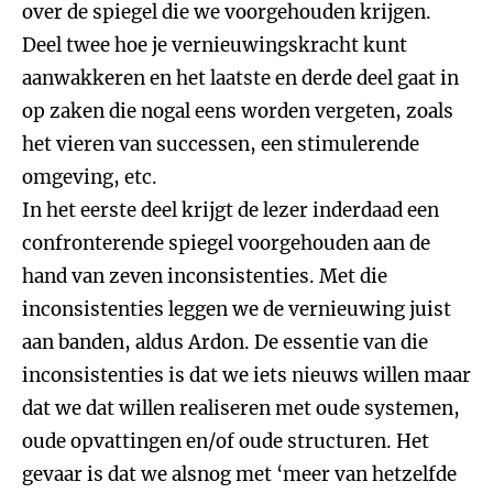
over de spiegel die we voorgehouden krijgen.
Deel twee hoe je vernieuwingskracht kunt
aanwakkeren en het laatste en derde deel gaat in
op zaken die nogal eens worden vergeten, zoals
het vieren van successen, een stimulerende
omgeving, etc.
In het eerste deel krijgt de lezer inderdaad een
confronterende spiegel voorgehouden aan de
hand van zeven inconsistenties. Met die
inconsistenties leggen we de vernieuwing juist
aan banden, aldus Ardon. De essentie van die
inconsistenties is dat we iets nieuws willen maar
dat we dat willen realiseren met oude systemen,
oude opvattingen en/of oude structuren. Het
gevaar is dat we alsnog met ‘meer van hetzelfde