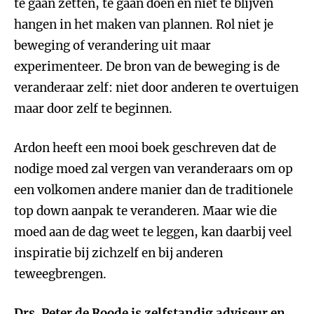
te gaan zetten, te gaan doen en niet te blijven
hangen in het maken van plannen. Rol niet je
beweging of verandering uit maar
experimenteer. De bron van de beweging is de
veranderaar zelf: niet door anderen te overtuigen
maar door zelf te beginnen.
Ardon heeft een mooi boek geschreven dat de
nodige moed zal vergen van veranderaars om op
een volkomen andere manier dan de traditionele
top down aanpak te veranderen. Maar wie die
moed aan de dag weet te leggen, kan daarbij veel
inspiratie bij zichzelf en bij anderen
teweegbrengen.
Drs.
Peter de Roode
is zelfstandig adviseur en