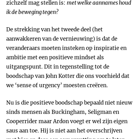
zichzelf mag stellen is:
met welke aannames houd
ik de beweging tegen?
De strekking van het tweede deel (het
aanwakkeren van de vernieuwing) is dat de
veranderaars moeten insteken op inspiratie en
ambitie met een positieve mindset als
uitgangspunt. Dit in tegenstelling tot de
boodschap van John Kotter die ons voorhield dat
we ‘sense of urgency’ moesten creëren.
Nu is die positieve boodschap bepaald niet nieuw
sinds mensen als Buckingham, Seligman en
Cooperrider maar Ardon voegt er wel zijn eigen
saus aan toe. Hij is niet aan het overschrijven