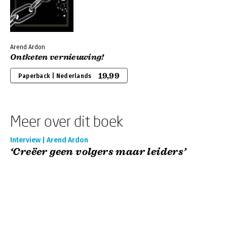
Arend Ardon
Ontketen vernieuwing!
19,99
Paperback | Nederlands
Meer over dit boek
Interview | Arend Ardon
‘Creëer geen volgers maar leiders’