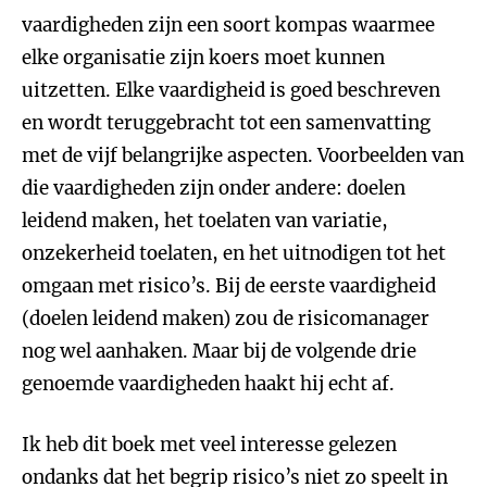
vaardigheden zijn een soort kompas waarmee
elke organisatie zijn koers moet kunnen
uitzetten. Elke vaardigheid is goed beschreven
en wordt teruggebracht tot een samenvatting
met de vijf belangrijke aspecten. Voorbeelden van
die vaardigheden zijn onder andere: doelen
leidend maken, het toelaten van variatie,
onzekerheid toelaten, en het uitnodigen tot het
omgaan met risico’s. Bij de eerste vaardigheid
(doelen leidend maken) zou de risicomanager
nog wel aanhaken. Maar bij de volgende drie
genoemde vaardigheden haakt hij echt af.
Ik heb dit boek met veel interesse gelezen
ondanks dat het begrip risico’s niet zo speelt in