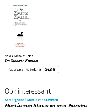
Nassim Nicholas Taleb
De Zwarte Zwaan
24,99
Paperback | Nederlands
Ook interessant
Achtergrond | Martin van Staveren
Martin van Staveren over Nassim