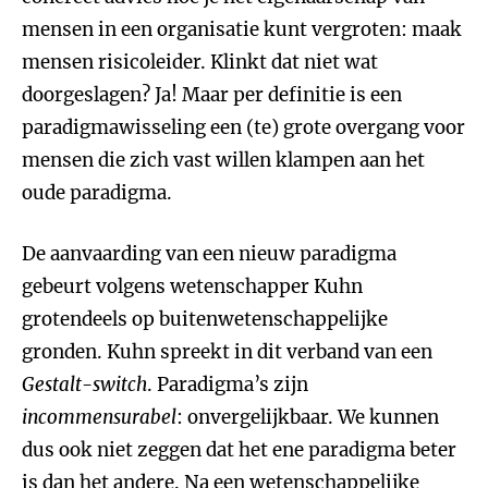
mensen in een organisatie kunt vergroten: maak
mensen risicoleider. Klinkt dat niet wat
doorgeslagen? Ja! Maar per definitie is een
paradigmawisseling een (te) grote overgang voor
mensen die zich vast willen klampen aan het
oude paradigma.
De aanvaarding van een nieuw paradigma
gebeurt volgens wetenschapper Kuhn
grotendeels op buitenwetenschappelijke
gronden. Kuhn spreekt in dit verband van een
Gestalt-switch
. Paradigma’s zijn
incommensurabel
: onvergelijkbaar. We kunnen
dus ook niet zeggen dat het ene paradigma beter
is dan het andere. Na een wetenschappelijke