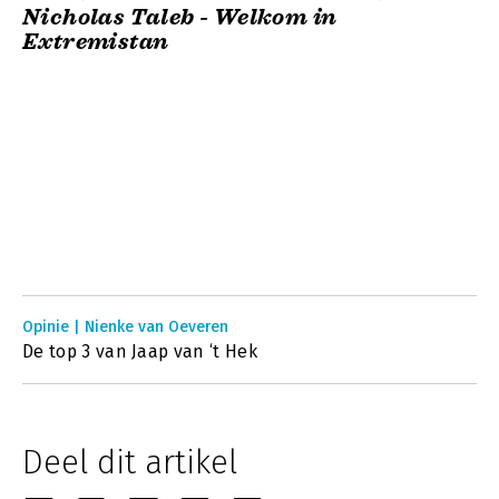
Nicholas Taleb - Welkom in
Extremistan
Opinie | Nienke van Oeveren
De top 3 van Jaap van ‘t Hek
Deel dit artikel