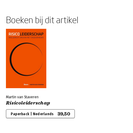
Boeken bij dit artikel
Martin van Staveren
Risicoleiderschap
39,50
Paperback | Nederlands