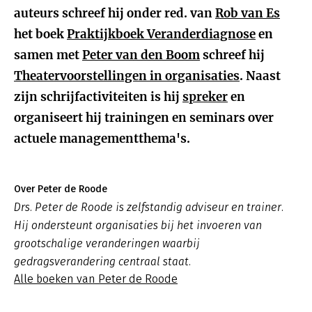
auteurs schreef hij onder red. van
Rob van Es
het boek
Praktijkboek Veranderdiagnose
en
samen met
Peter van den Boom
schreef hij
Theatervoorstellingen in organisaties
. Naast
zijn schrijfactiviteiten is hij
spreker
en
organiseert hij trainingen en seminars over
actuele managementthema's.
Over Peter de Roode
Drs. Peter de Roode is zelfstandig adviseur en trainer.
Hij ondersteunt organisaties bij het invoeren van
grootschalige veranderingen waarbij
gedragsverandering centraal staat.
Alle boeken van Peter de Roode