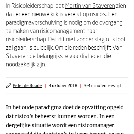
In Risicoleiderschap laat
Martin van Staveren
zien
dat er een nieuwe kijk is vereist op risico’s. Een
paradigmaverschuiving is nodig om de overgang
te maken van risicomanagement naar
risicoleiderschap. Dat dit niet zonder slag of stoot
zal gaan, is duidelijk. Om die reden beschrijft Van
Staveren de belangrijkste vaardigheden die
noodzakelijk zijn.
Peter de Roode
|
4 oktober 2018
|
3-4 minuten leestijd
In het oude paradigma doet de opvatting opgeld
dat risico’s beheerst kunnen worden. In een
dergelijke situatie wordt een risicomanager