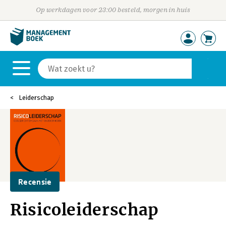
Op werkdagen voor 23:00 besteld, morgen in huis
Leiderschap
Recensie
Risicoleiderschap