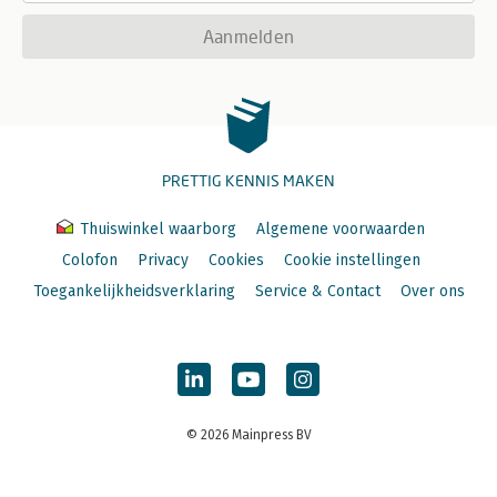
Aanmelden
PRETTIG KENNIS MAKEN
Thuiswinkel waarborg
Algemene voorwaarden
Colofon
Privacy
Cookies
Cookie instellingen
Toegankelijkheidsverklaring
Service & Contact
Over ons
© 2026 Mainpress BV