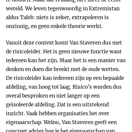
wereld. We leven tegenwoordig in Extremistan
aldus Taleb: niets is zeker, extrapoleren is
onzinnig, en geen enkele theorie werkt.
Vanuit deze context komt Van Staveren dus met
de risicoleider. Het is geen nieuwe functie want
iedereen kan het zijn. Maar het is een manier van
denken en doen die breekt met de oude wetten.
De risicoleider kan iedereen zijn op een bepaalde
afdeling, van hoog tot laag. Risico’s worden dus
overal besproken en niet langer op een
geïsoleerde afdeling. Dat is een uitstekend
inzicht. Vaak hebben organisaties het over
eigenaarschap. Welnu, Van Staveren geeft een
concreet advies hoe je het eigenaarschap van