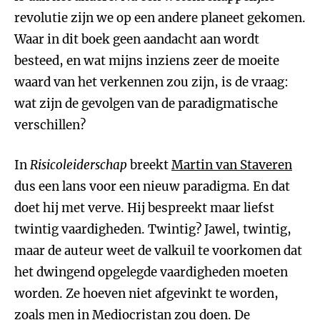
revolutie zijn we op een andere planeet gekomen.
Waar in dit boek geen aandacht aan wordt
besteed, en wat mijns inziens zeer de moeite
waard van het verkennen zou zijn, is de vraag:
wat zijn de gevolgen van de paradigmatische
verschillen?
In
Risicoleiderschap
breekt
Martin van Staveren
dus een lans voor een nieuw paradigma. En dat
doet hij met verve. Hij bespreekt maar liefst
twintig vaardigheden. Twintig? Jawel, twintig,
maar de auteur weet de valkuil te voorkomen dat
het dwingend opgelegde vaardigheden moeten
worden. Ze hoeven niet afgevinkt te worden,
zoals men in Mediocristan zou doen. De