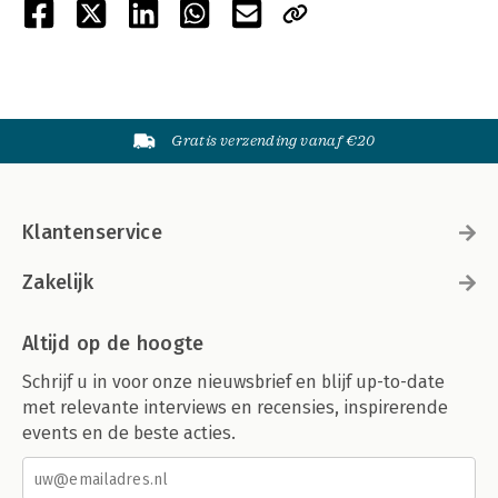
Gratis verzending vanaf €20
Klantenservice
Zakelijk
Altijd op de hoogte
Schrijf u in voor onze nieuwsbrief en blijf up-to-date
met relevante interviews en recensies, inspirerende
events en de beste acties.