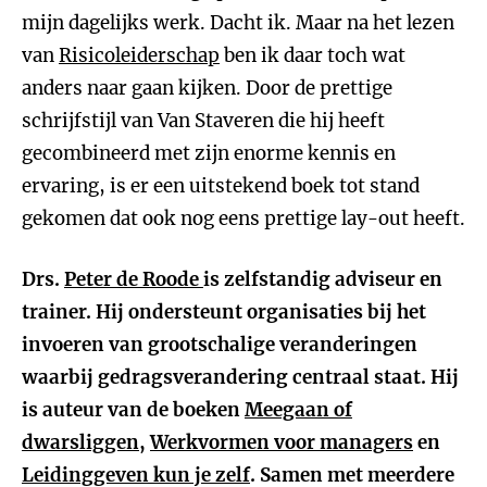
mijn dagelijks werk. Dacht ik. Maar na het lezen
van
Risicoleiderschap
ben ik daar toch wat
anders naar gaan kijken. Door de prettige
schrijfstijl van Van Staveren die hij heeft
gecombineerd met zijn enorme kennis en
ervaring, is er een uitstekend boek tot stand
gekomen dat ook nog eens prettige lay-out heeft.
Drs.
Peter de Roode
is zelfstandig adviseur en
trainer. Hij ondersteunt organisaties bij het
invoeren van grootschalige veranderingen
waarbij gedragsverandering centraal staat. Hij
is auteur van de boeken
Meegaan of
dwarsliggen
,
Werkvormen voor managers
en
Leidinggeven kun je zelf
. Samen met meerdere