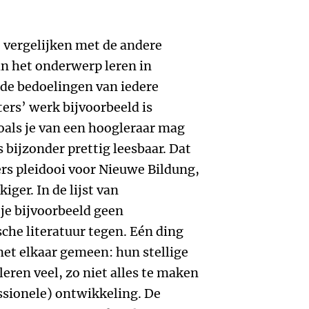
e vergelijken met de andere
n het onderwerp leren in
 de bedoelingen van iedere
ters’ werk bijvoorbeeld is
oals je van een hoogleraar mag
bijzonder prettig leesbaar. Dat
ers pleidooi voor Nieuwe Bildung,
iger. In de lijst van
je bijvoorbeeld geen
he literatuur tegen. Eén ding
et elkaar gemeen: hun stellige
leren veel, zo niet alles te maken
ssionele) ontwikkeling. De