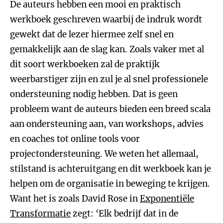
De auteurs hebben een mooi en praktisch
werkboek geschreven waarbij de indruk wordt
gewekt dat de lezer hiermee zelf snel en
gemakkelijk aan de slag kan. Zoals vaker met al
dit soort werkboeken zal de praktijk
weerbarstiger zijn en zul je al snel professionele
ondersteuning nodig hebben. Dat is geen
probleem want de auteurs bieden een breed scala
aan ondersteuning aan, van workshops, advies
en coaches tot online tools voor
projectondersteuning. We weten het allemaal,
stilstand is achteruitgang en dit werkboek kan je
helpen om de organisatie in beweging te krijgen.
Want het is zoals David Rose in
Exponentiële
Transformatie
zegt: ‘Elk bedrijf dat in de