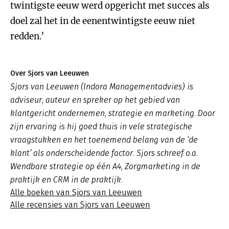
twintigste eeuw werd opgericht met succes als
doel zal het in de eenentwintigste eeuw niet
redden.’
Over Sjors van Leeuwen
Sjors van Leeuwen (Indora Managementadvies) is
adviseur, auteur en spreker op het gebied van
klantgericht ondernemen, strategie en marketing. Door
zijn ervaring is hij goed thuis in vele strategische
vraagstukken en het toenemend belang van de ‘de
klant’ als onderscheidende factor. Sjors schreef o.a.
Wendbare strategie op één A4, Zorgmarketing in de
praktijk en CRM in de praktijk.
Alle boeken van Sjors van Leeuwen
Alle recensies van Sjors van Leeuwen