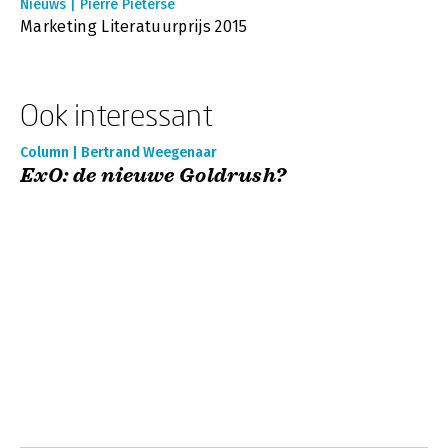
Nieuws | Pierre Pieterse
Marketing Literatuurprijs 2015
Ook interessant
Column | Bertrand Weegenaar
ExO: de nieuwe Goldrush?