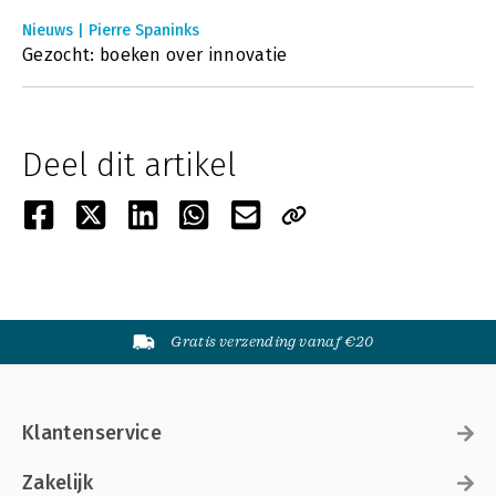
Nieuws | Pierre Spaninks
Gezocht: boeken over innovatie
Deel dit artikel
Gratis verzending vanaf €20
Klantenservice
Zakelijk