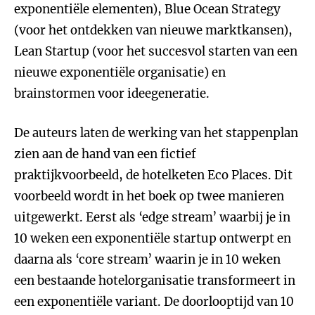
exponentiële elementen), Blue Ocean Strategy
(voor het ontdekken van nieuwe marktkansen),
Lean Startup (voor het succesvol starten van een
nieuwe exponentiële organisatie) en
brainstormen voor ideegeneratie.
De auteurs laten de werking van het stappenplan
zien aan de hand van een fictief
praktijkvoorbeeld, de hotelketen Eco Places. Dit
voorbeeld wordt in het boek op twee manieren
uitgewerkt. Eerst als ‘edge stream’ waarbij je in
10 weken een exponentiële startup ontwerpt en
daarna als ‘core stream’ waarin je in 10 weken
een bestaande hotelorganisatie transformeert in
een exponentiële variant. De doorlooptijd van 10