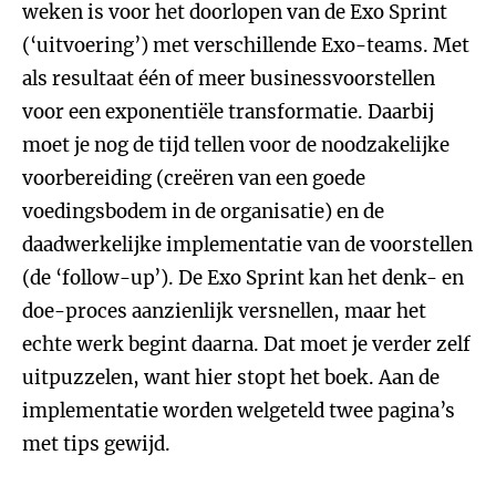
weken is voor het doorlopen van de Exo Sprint
(‘uitvoering’) met verschillende Exo-teams. Met
als resultaat één of meer businessvoorstellen
voor een exponentiële transformatie. Daarbij
moet je nog de tijd tellen voor de noodzakelijke
voorbereiding (creëren van een goede
voedingsbodem in de organisatie) en de
daadwerkelijke implementatie van de voorstellen
(de ‘follow-up’). De Exo Sprint kan het denk- en
doe-proces aanzienlijk versnellen, maar het
echte werk begint daarna. Dat moet je verder zelf
uitpuzzelen, want hier stopt het boek. Aan de
implementatie worden welgeteld twee pagina’s
met tips gewijd.