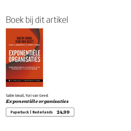
Boek bij dit artikel
Salim Ismail, Yuri van Geest
Exponentiële organisaties
24,99
Paperback | Nederlands