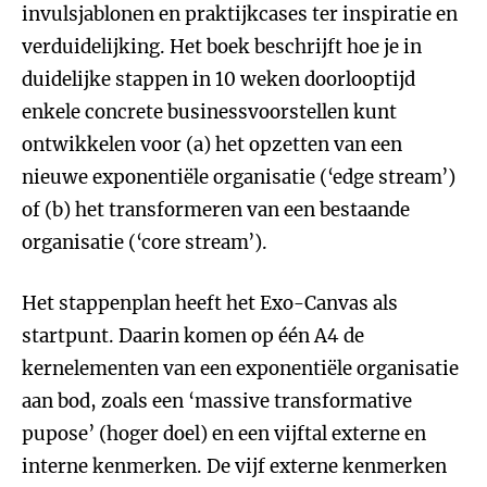
invulsjablonen en praktijkcases ter inspiratie en
verduidelijking. Het boek beschrijft hoe je in
duidelijke stappen in 10 weken doorlooptijd
enkele concrete businessvoorstellen kunt
ontwikkelen voor (a) het opzetten van een
nieuwe exponentiële organisatie (‘edge stream’)
of (b) het transformeren van een bestaande
organisatie (‘core stream’).
Het stappenplan heeft het Exo-Canvas als
startpunt. Daarin komen op één A4 de
kernelementen van een exponentiële organisatie
aan bod, zoals een ‘massive transformative
pupose’ (hoger doel) en een vijftal externe en
interne kenmerken. De vijf externe kenmerken