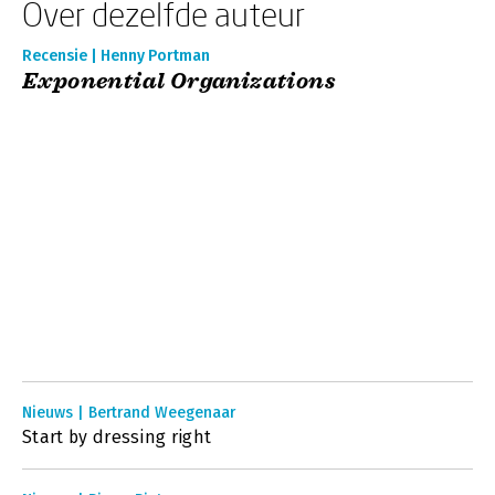
Over dezelfde auteur
Recensie | Henny Portman
Exponential Organizations
Nieuws | Bertrand Weegenaar
Start by dressing right