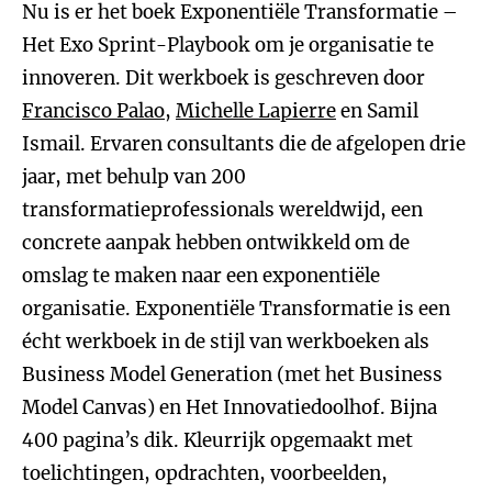
Nu is er het boek Exponentiële Transformatie –
Het Exo Sprint-Playbook om je organisatie te
innoveren. Dit werkboek is geschreven door
Francisco Palao
,
Michelle Lapierre
en Samil
Ismail. Ervaren consultants die de afgelopen drie
jaar, met behulp van 200
transformatieprofessionals wereldwijd, een
concrete aanpak hebben ontwikkeld om de
omslag te maken naar een exponentiële
organisatie. Exponentiële Transformatie is een
écht werkboek in de stijl van werkboeken als
Business Model Generation (met het Business
Model Canvas) en Het Innovatiedoolhof. Bijna
400 pagina’s dik. Kleurrijk opgemaakt met
toelichtingen, opdrachten, voorbeelden,