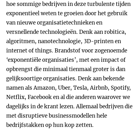
hoe sommige bedrijven in deze turbulente tijden
exponentieel weten te groeien door het gebruik
van nieuwe organisatietechnieken en
versnellende technologieën. Denk aan robitica,
algoritmen, nanotechnologie, 3D-printen en
internet of things. Brandstof voor zogenoemde
‘exponentiële organisaties’, met een impact of
opbrengst die minimaal tienmaal groter is dan
gelijksoortige organisaties. Denk aan bekende
namen als Amazon, Uber, Tesla, Airbnb, Spotify,
Netflix, Facebook en al die anderen waarover we
dagelijks in de krant lezen. Allemaal bedrijven die
met disruptieve businessmodellen hele
bedrijfstakken op hun kop zetten.