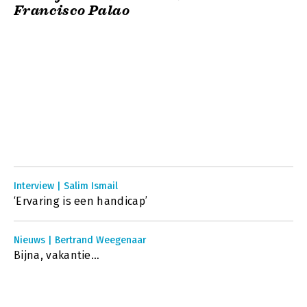
Francisco Palao
Interview | Salim Ismail
‘Ervaring is een handicap’
Nieuws | Bertrand Weegenaar
Bijna, vakantie…