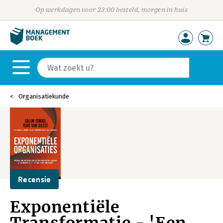
Op werkdagen voor 23:00 besteld, morgen in huis
Organisatiekunde
Recensie
Exponentiële