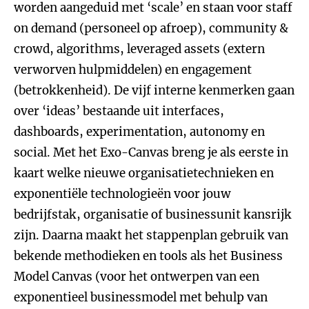
worden aangeduid met ‘scale’ en staan voor staff
on demand (personeel op afroep), community &
crowd, algorithms, leveraged assets (extern
verworven hulpmiddelen) en engagement
(betrokkenheid). De vijf interne kenmerken gaan
over ‘ideas’ bestaande uit interfaces,
dashboards, experimentation, autonomy en
social. Met het Exo-Canvas breng je als eerste in
kaart welke nieuwe organisatietechnieken en
exponentiële technologieën voor jouw
bedrijfstak, organisatie of businessunit kansrijk
zijn. Daarna maakt het stappenplan gebruik van
bekende methodieken en tools als het Business
Model Canvas (voor het ontwerpen van een
exponentieel businessmodel met behulp van