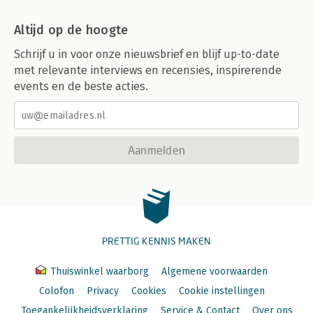
Altijd op de hoogte
Schrijf u in voor onze nieuwsbrief en blijf up-to-date
met relevante interviews en recensies, inspirerende
events en de beste acties.
Aanmelden
PRETTIG KENNIS MAKEN
Thuiswinkel waarborg
Algemene voorwaarden
Colofon
Privacy
Cookies
Cookie instellingen
Toegankelijkheidsverklaring
Service & Contact
Over ons