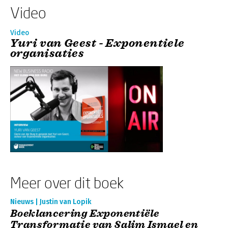
Video
Video
Yuri van Geest - Exponentiele
organisaties
Meer over dit boek
Nieuws | Justin van Lopik
Boeklancering Exponentiële
Transformatie van Salim Ismael en