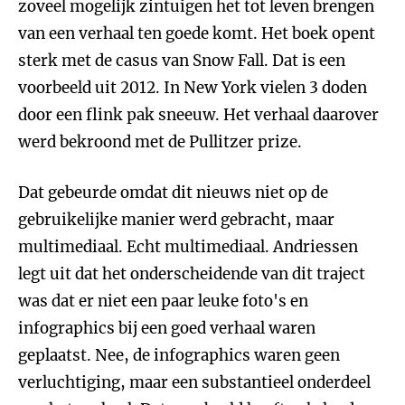
zoveel mogelijk zintuigen het tot leven brengen
van een verhaal ten goede komt. Het boek opent
sterk met de casus van Snow Fall. Dat is een
voorbeeld uit 2012. In New York vielen 3 doden
door een flink pak sneeuw. Het verhaal daarover
werd bekroond met de Pullitzer prize.
Dat gebeurde omdat dit nieuws niet op de
gebruikelijke manier werd gebracht, maar
multimediaal. Echt multimediaal. Andriessen
legt uit dat het onderscheidende van dit traject
was dat er niet een paar leuke foto's en
infographics bij een goed verhaal waren
geplaatst. Nee, de infographics waren geen
verluchtiging, maar een substantieel onderdeel