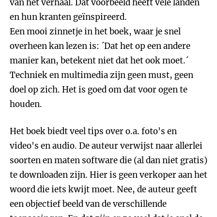
van het verhaal. Dat voorbeeld heeft vele landen
en hun kranten geïnspireerd.
Een mooi zinnetje in het boek, waar je snel
overheen kan lezen is: ´Dat het op een andere
manier kan, betekent niet dat het ook moet.´
Techniek en multimedia zijn geen must, geen
doel op zich. Het is goed om dat voor ogen te
houden.
Het boek biedt veel tips over o.a. foto's en
video's en audio. De auteur verwijst naar allerlei
soorten en maten software die (al dan niet gratis)
te downloaden zijn. Hier is geen verkoper aan het
woord die iets kwijt moet. Nee, de auteur geeft
een objectief beeld van de verschillende