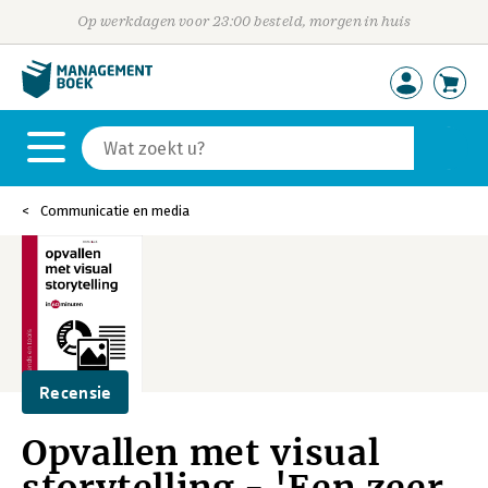
Op werkdagen voor 23:00 besteld, morgen in huis
Communicatie en media
Recensie
Opvallen met visual