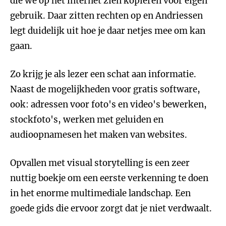
die we op het internet zien kopiëren voor eigen
gebruik. Daar zitten rechten op en Andriessen
legt duidelijk uit hoe je daar netjes mee om kan
gaan.
Zo krijg je als lezer een schat aan informatie.
Naast de mogelijkheden voor gratis software,
ook: adressen voor foto's en video's bewerken,
stockfoto's, werken met geluiden en
audioopnamesen het maken van websites.
Opvallen met visual storytelling is een zeer
nuttig boekje om een eerste verkenning te doen
in het enorme multimediale landschap. Een
goede gids die ervoor zorgt dat je niet verdwaalt.