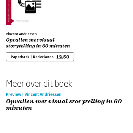
Vincent Andriessen
Opvallen met visual
storytelling in 60 minuten
12,50
Paperback | Nederlands
Meer over dit boek
Preview | Vincent Andriessen
Opvallen met visual storytelling in 60
minuten