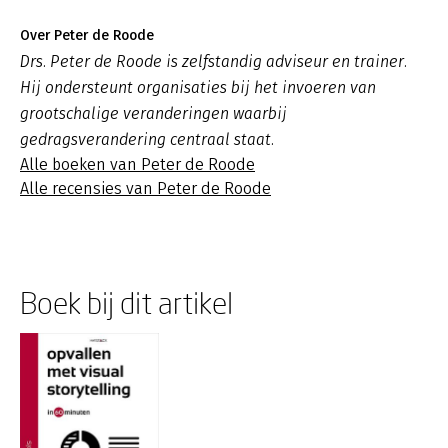
Over Peter de Roode
Drs. Peter de Roode is zelfstandig adviseur en trainer.
Hij ondersteunt organisaties bij het invoeren van
grootschalige veranderingen waarbij
gedragsverandering centraal staat.
Alle boeken van Peter de Roode
Alle recensies van Peter de Roode
Boek bij dit artikel