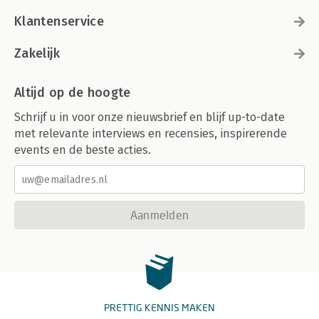
Klantenservice
Zakelijk
Altijd op de hoogte
Schrijf u in voor onze nieuwsbrief en blijf up-to-date
met relevante interviews en recensies, inspirerende
events en de beste acties.
Aanmelden
PRETTIG KENNIS MAKEN