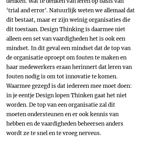
denken. Wat te denken van leren op basis van
‘trial and error'. Natuurlijk weten we allemaal dat
dit bestaat, maar er zijn weinig organisaties die
dit toestaan. Design Thinking is daarmee niet
alleen een set van vaardigheden het is ook een
mindset. In dit geval een mindset dat de top van
de organisatie oproept om fouten te maken en
haar medewerkers eraan herinnert dat leren van
fouten nodig is om tot innovatie te komen.
Waarmee gezegd is dat iedereen mee moet doen:
in je eentje Design lopen Thinken gaat het niet
worden. De top van een organisatie zal dit
moeten ondersteunen en er ook kennis van
hebben en de vaardigheden beheersen anders
wordt ze te snel en te vroeg nerveus.