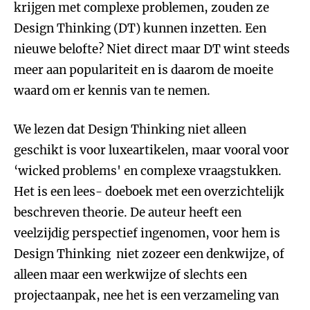
krijgen met complexe problemen, zouden ze
Design Thinking (DT) kunnen inzetten. Een
nieuwe belofte? Niet direct maar DT wint steeds
meer aan populariteit en is daarom de moeite
waard om er kennis van te nemen.
We lezen dat Design Thinking niet alleen
geschikt is voor luxeartikelen, maar vooral voor
‘wicked problems' en complexe vraagstukken.
Het is een lees- doeboek met een overzichtelijk
beschreven theorie. De auteur heeft een
veelzijdig perspectief ingenomen, voor hem is
Design Thinking niet zozeer een denkwijze, of
alleen maar een werkwijze of slechts een
projectaanpak, nee het is een verzameling van