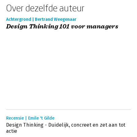
Over dezelfde auteur
Achtergrond | Bertrand Weegenaar
Design Thinking 101 voor managers
Recensie | Emile 't Gilde
Design Thinking - Duidelijk, concreet en zet aan tot
actie