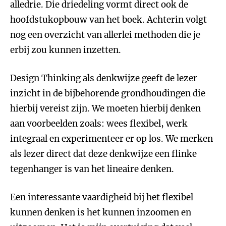
alledrie. Die driedeling vormt direct ook de
hoofdstukopbouw van het boek. Achterin volgt
nog een overzicht van allerlei methoden die je
erbij zou kunnen inzetten.
Design Thinking als denkwijze geeft de lezer
inzicht in de bijbehorende grondhoudingen die
hierbij vereist zijn. We moeten hierbij denken
aan voorbeelden zoals: wees flexibel, werk
integraal en experimenteer er op los. We merken
als lezer direct dat deze denkwijze een flinke
tegenhanger is van het lineaire denken.
Een interessante vaardigheid bij het flexibel
kunnen denken is het kunnen inzoomen en