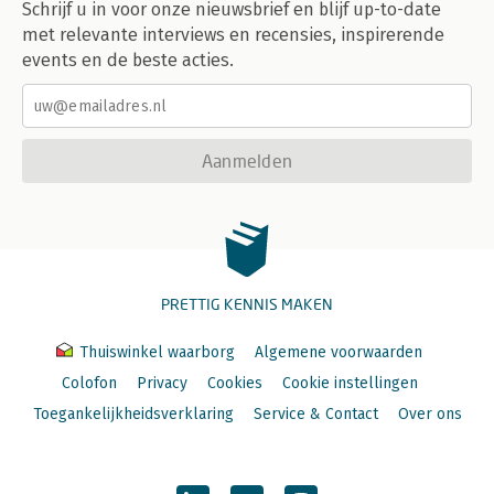
Schrijf u in voor onze nieuwsbrief en blijf up-to-date
met relevante interviews en recensies, inspirerende
events en de beste acties.
Aanmelden
PRETTIG KENNIS MAKEN
Thuiswinkel waarborg
Algemene voorwaarden
Colofon
Privacy
Cookies
Cookie instellingen
Toegankelijkheidsverklaring
Service & Contact
Over ons