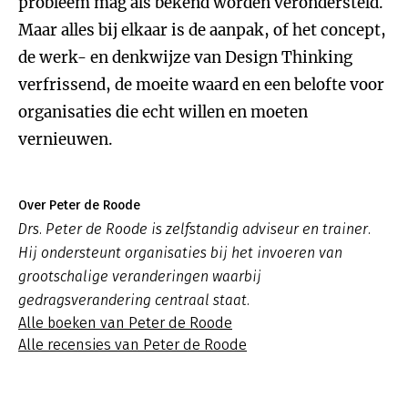
probleem mag als bekend worden verondersteld.
Maar alles bij elkaar is de aanpak, of het concept,
de werk- en denkwijze van Design Thinking
verfrissend, de moeite waard en een belofte voor
organisaties die echt willen en moeten
vernieuwen.
Over Peter de Roode
Drs. Peter de Roode is zelfstandig adviseur en trainer.
Hij ondersteunt organisaties bij het invoeren van
grootschalige veranderingen waarbij
gedragsverandering centraal staat.
Alle boeken van Peter de Roode
Alle recensies van Peter de Roode