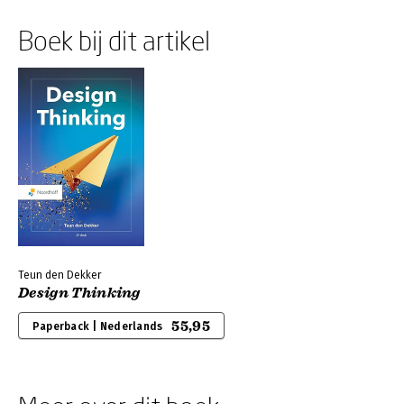
Boek bij dit artikel
Teun den Dekker
Design Thinking
55,95
Paperback | Nederlands