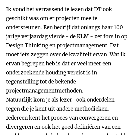
Ik vond het verrassend te lezen dat DT ook
geschikt was om er projecten mee te
ondersteunen. Een bedrijf dat onlangs haar 100
jarige verjaardag vierde - de KLM - zet fors in op
Design Thinking en projectmanagement. Dat
moet iets zeggen over de kwaliteit ervan. Wat ik
ervan begrepen heb is dat er veel meer een
onderzoekende houding vereist is in
tegenstelling tot de bekende
projectmanagementmethoden.
Natuurlijk kom je als lezer- ook onderdelen
tegen die je kent uit andere methodieken.
Iedereen kent het proces van convergeren en
divergeren en ook het goed definiëren van een