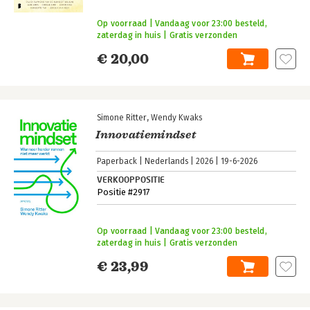
Op voorraad | Vandaag voor 23:00 besteld,
zaterdag in huis | Gratis verzonden
€ 20,00
Simone Ritter
Wendy Kwaks
Innovatiemindset
Paperback
Nederlands
2026
19-6-2026
VERKOOPPOSITIE
Positie #2917
Op voorraad | Vandaag voor 23:00 besteld,
zaterdag in huis | Gratis verzonden
€ 23,99