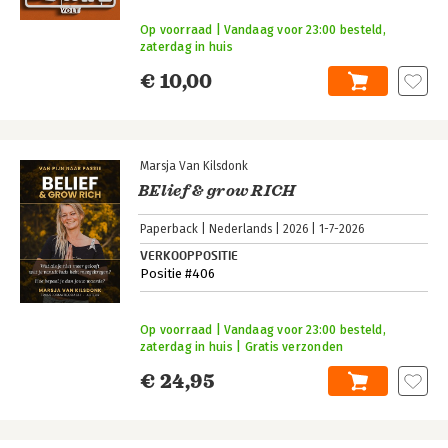
Op voorraad | Vandaag voor 23:00 besteld,
zaterdag in huis
€ 10,00
Marsja Van Kilsdonk
BElief & grow RICH
Paperback
Nederlands
2026
1-7-2026
VERKOOPPOSITIE
Positie #406
Op voorraad | Vandaag voor 23:00 besteld,
zaterdag in huis | Gratis verzonden
€ 24,95