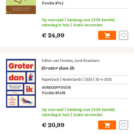
Positie #743
Op voorraad | Vandaag voor 23:00 besteld,
zaterdag in huis | Gratis verzonden
€ 24,99
Esther van Fenema
Joost Roselaers
Groter dan ik
Paperback
Nederlands
2026
30-4-2026
VERKOOPPOSITIE
Positie #5418
Op voorraad | Vandaag voor 23:00 besteld,
zaterdag in huis | Gratis verzonden
€ 20,99