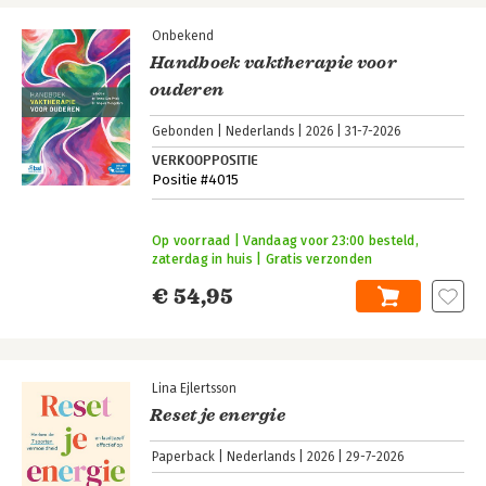
Onbekend
Handboek vaktherapie voor
ouderen
Gebonden
Nederlands
2026
31-7-2026
VERKOOPPOSITIE
Positie #4015
Op voorraad | Vandaag voor 23:00 besteld,
zaterdag in huis | Gratis verzonden
€ 54,95
Lina Ejlertsson
Reset je energie
Paperback
Nederlands
2026
29-7-2026