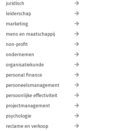
juridisch
leiderschap
marketing
mens en maatschappij
non-profit
ondernemen
organisatiekunde
personal finance
personeelsmanagement
persoonlijke effectiviteit
projectmanagement
psychologie
reclame en verkoop