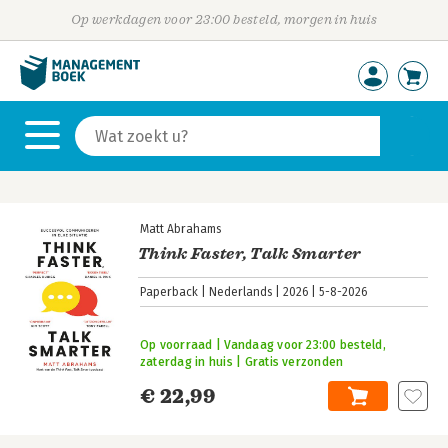
Op werkdagen voor 23:00 besteld, morgen in huis
Matt Abrahams
Think Faster, Talk Smarter
Paperback
Nederlands
2026
5-8-2026
Op voorraad | Vandaag voor 23:00 besteld,
zaterdag in huis | Gratis verzonden
€ 22,99