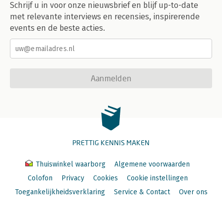
Schrijf u in voor onze nieuwsbrief en blijf up-to-date
met relevante interviews en recensies, inspirerende
events en de beste acties.
Aanmelden
PRETTIG KENNIS MAKEN
Thuiswinkel waarborg
Algemene voorwaarden
Colofon
Privacy
Cookies
Cookie instellingen
Toegankelijkheidsverklaring
Service & Contact
Over ons