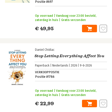
Positie #697
Op voorraad | Vandaag voor 23:00 besteld,
zaterdag in huis | Gratis verzonden
€ 49,95
Daniel Chidiac
Stop Letting Everything Affect You
Paperback
Nederlands
2026
9-6-2026
VERKOOPPOSITIE
Positie #1786
Op voorraad | Vandaag voor 23:00 besteld,
zaterdag in huis | Gratis verzonden
€ 22,99