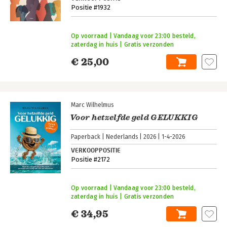
Positie #1932
Op voorraad | Vandaag voor 23:00 besteld,
zaterdag in huis | Gratis verzonden
€ 25,00
Marc Wilhelmus
Voor hetzelfde geld GELUKKIG
Paperback
Nederlands
2026
1-4-2026
VERKOOPPOSITIE
Positie #2172
Op voorraad | Vandaag voor 23:00 besteld,
zaterdag in huis | Gratis verzonden
€ 34,95