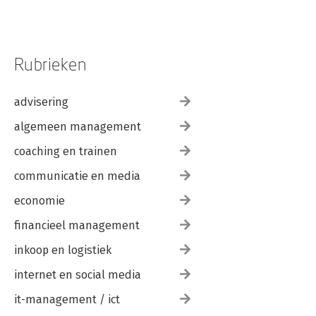
Rubrieken
advisering
algemeen management
coaching en trainen
communicatie en media
economie
financieel management
inkoop en logistiek
internet en social media
it-management / ict