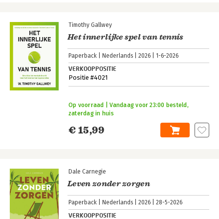
Timothy Gallwey
Het innerlijke spel van tennis
Paperback
Nederlands
2026
1-6-2026
VERKOOPPOSITIE
Positie #4021
Op voorraad | Vandaag voor 23:00 besteld,
zaterdag in huis
€ 15,99
Dale Carnegie
Leven zonder zorgen
Paperback
Nederlands
2026
28-5-2026
VERKOOPPOSITIE