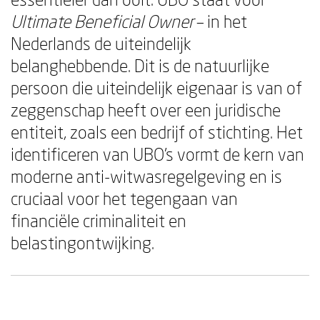
Ultimate Beneficial Owner
– in het
Nederlands de uiteindelijk
belanghebbende. Dit is de natuurlijke
persoon die uiteindelijk eigenaar is van of
zeggenschap heeft over een juridische
entiteit, zoals een bedrijf of stichting. Het
identificeren van UBO's vormt de kern van
moderne anti-witwasregelgeving en is
cruciaal voor het tegengaan van
financiële criminaliteit en
belastingontwijking.