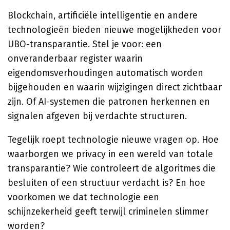
Blockchain, artificiële intelligentie en andere
technologieën bieden nieuwe mogelijkheden voor
UBO-transparantie. Stel je voor: een
onveranderbaar register waarin
eigendomsverhoudingen automatisch worden
bijgehouden en waarin wijzigingen direct zichtbaar
zijn. Of AI-systemen die patronen herkennen en
signalen afgeven bij verdachte structuren.
Tegelijk roept technologie nieuwe vragen op. Hoe
waarborgen we privacy in een wereld van totale
transparantie? Wie controleert de algoritmes die
besluiten of een structuur verdacht is? En hoe
voorkomen we dat technologie een
schijnzekerheid geeft terwijl criminelen slimmer
worden?