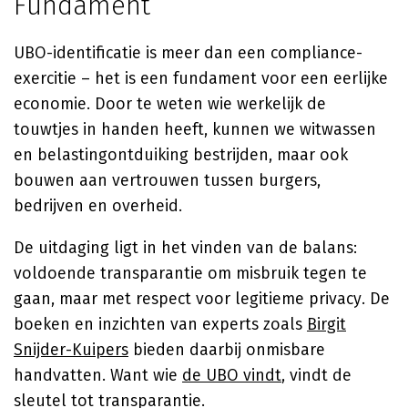
Fundament
UBO-identificatie is meer dan een compliance-
exercitie – het is een fundament voor een eerlijke
economie. Door te weten wie werkelijk de
touwtjes in handen heeft, kunnen we witwassen
en belastingontduiking bestrijden, maar ook
bouwen aan vertrouwen tussen burgers,
bedrijven en overheid.
De uitdaging ligt in het vinden van de balans:
voldoende transparantie om misbruik tegen te
gaan, maar met respect voor legitieme privacy. De
boeken en inzichten van experts zoals
Birgit
Snijder-Kuipers
bieden daarbij onmisbare
handvatten. Want wie
de UBO vindt
, vindt de
sleutel tot transparantie.