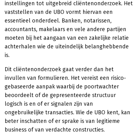
instellingen tot uitgebreid cliëntenonderzoek. Het
vaststellen van de UBO vormt hiervan een
essentieel onderdeel. Banken, notarissen,
accountants, makelaars en vele andere partijen
moeten bij het aangaan van een zakelijke relatie
achterhalen wie de uiteindelijk belanghebbende
is.
Dit cliëntenonderzoek gaat verder dan het
invullen van formulieren. Het vereist een risico-
gebaseerde aanpak waarbij de poortwachter
beoordeelt of de gepresenteerde structuur
logisch is en of er signalen zijn van
ongebruikelijke transacties. Wie de UBO kent, kan
beter inschatten of er sprake is van legitieme
business of van verdachte constructies.