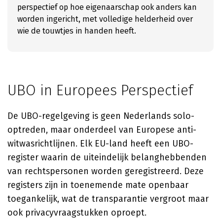
perspectief op hoe eigenaarschap ook anders kan
worden ingericht, met volledige helderheid over
wie de touwtjes in handen heeft.
UBO in Europees Perspectief
De UBO-regelgeving is geen Nederlands solo-
optreden, maar onderdeel van Europese anti-
witwasrichtlijnen. Elk EU-land heeft een UBO-
register waarin de uiteindelijk belanghebbenden
van rechtspersonen worden geregistreerd. Deze
registers zijn in toenemende mate openbaar
toegankelijk, wat de transparantie vergroot maar
ook privacyvraagstukken oproept.