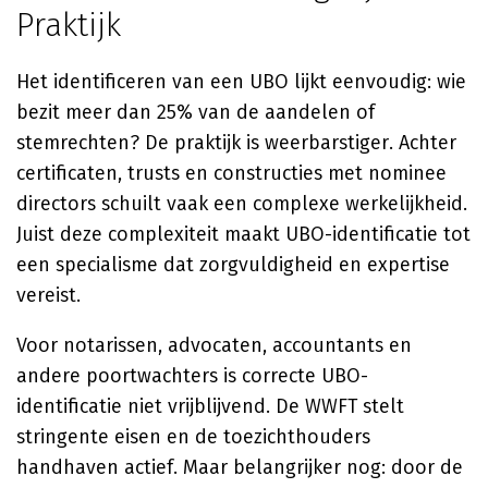
Praktijk
Het identificeren van een UBO lijkt eenvoudig: wie
bezit meer dan 25% van de aandelen of
stemrechten? De praktijk is weerbarstiger. Achter
certificaten, trusts en constructies met nominee
directors schuilt vaak een complexe werkelijkheid.
Juist deze complexiteit maakt UBO-identificatie tot
een specialisme dat zorgvuldigheid en expertise
vereist.
Voor notarissen, advocaten, accountants en
andere poortwachters is correcte UBO-
identificatie niet vrijblijvend. De WWFT stelt
stringente eisen en de toezichthouders
handhaven actief. Maar belangrijker nog: door de