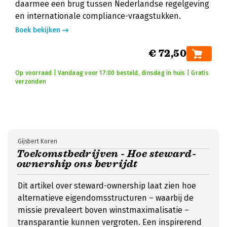
daarmee een brug tussen Nederlandse regelgeving
en internationale compliance-vraagstukken.
Boek bekijken
€ 72,50
Op voorraad | Vandaag voor 17:00 besteld, dinsdag in huis | Gratis
verzonden
Gijsbert Koren
Toekomstbedrijven - Hoe steward-
ownership ons bevrijdt
Dit artikel over steward-ownership laat zien hoe
alternatieve eigendomsstructuren – waarbij de
missie prevaleert boven winstmaximalisatie –
transparantie kunnen vergroten. Een inspirerend