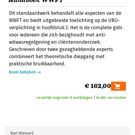
Handboek WWFT
Dit standaardwerk behandelt alle aspecten van de
WWFT en biedt uitgebreide toelichting op de UBO-
verplichting in hoofdstuk 2. Het is de complete gids
voor iedereen die zich bezighoudt met anti-
witwasregelgeving en cliëntenonderzoek.
Geschreven door twee gezaghebbende experts
combineert het theoretische diepgang met
praktische bruikbaarheid.
Boek bekijken
€ 162,00
Levertijd ongeveer 6 werkdagen | Gratis verzonden
Nart Wielaard