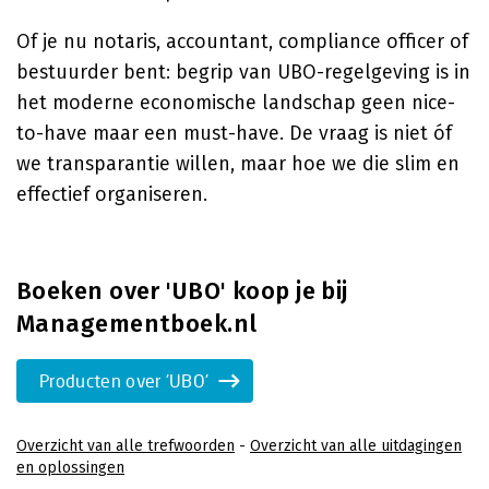
Of je nu notaris, accountant, compliance officer of
bestuurder bent: begrip van UBO-regelgeving is in
het moderne economische landschap geen nice-
to-have maar een must-have. De vraag is niet óf
we transparantie willen, maar hoe we die slim en
effectief organiseren.
Boeken over 'UBO' koop je bij
Managementboek.nl
Producten over 'UBO'
Overzicht van alle trefwoorden
-
Overzicht van alle uitdagingen
en oplossingen