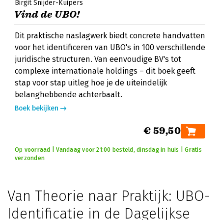
Birgit Snijder-Kuipers
Vind de UBO!
Dit praktische naslagwerk biedt concrete handvatten
voor het identificeren van UBO's in 100 verschillende
juridische structuren. Van eenvoudige BV's tot
complexe internationale holdings – dit boek geeft
stap voor stap uitleg hoe je de uiteindelijk
belanghebbende achterbaalt.
Boek bekijken
€ 59,50
Op voorraad | Vandaag voor 21:00 besteld, dinsdag in huis | Gratis
verzonden
Van Theorie naar Praktijk: UBO-
Identificatie in de Dagelijkse