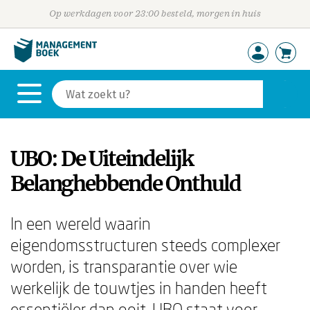
Op werkdagen voor 23:00 besteld, morgen in huis
UBO: De Uiteindelijk
Belanghebbende Onthuld
In een wereld waarin
eigendomsstructuren steeds complexer
worden, is transparantie over wie
werkelijk de touwtjes in handen heeft
essentiëler dan ooit. UBO staat voor