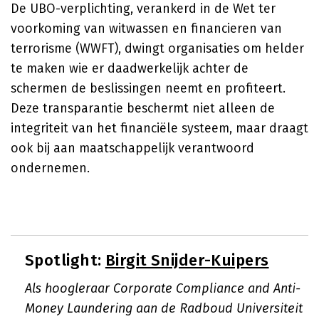
De UBO-verplichting, verankerd in de Wet ter
voorkoming van witwassen en financieren van
terrorisme (WWFT), dwingt organisaties om helder
te maken wie er daadwerkelijk achter de
schermen de beslissingen neemt en profiteert.
Deze transparantie beschermt niet alleen de
integriteit van het financiële systeem, maar draagt
ook bij aan maatschappelijk verantwoord
ondernemen.
Spotlight:
Birgit Snijder-Kuipers
Als hoogleraar Corporate Compliance and Anti-
Money Laundering aan de Radboud Universiteit