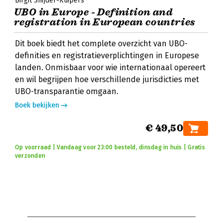
Birgit Snijder-Kuipers
UBO in Europe - Definition and
registration in European countries
Dit boek biedt het complete overzicht van UBO-
definities en registratieverplichtingen in Europese
landen. Onmisbaar voor wie internationaal opereert
en wil begrijpen hoe verschillende jurisdicties met
UBO-transparantie omgaan.
Boek bekijken
€ 49,50
Op voorraad | Vandaag voor 23:00 besteld, dinsdag in huis | Gratis
verzonden