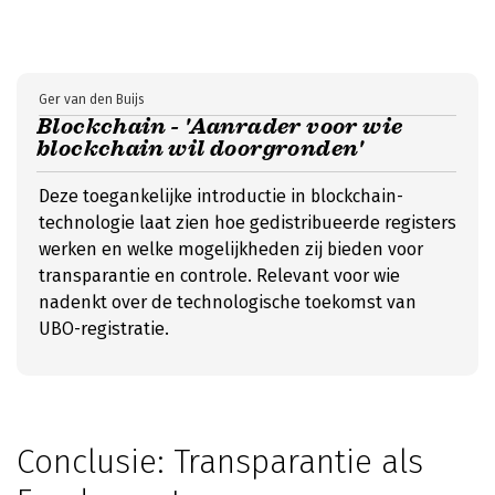
Ger van den Buijs
Blockchain - 'Aanrader voor wie
blockchain wil doorgronden'
Deze toegankelijke introductie in blockchain-
technologie laat zien hoe gedistribueerde registers
werken en welke mogelijkheden zij bieden voor
transparantie en controle. Relevant voor wie
nadenkt over de technologische toekomst van
UBO-registratie.
Conclusie: Transparantie als