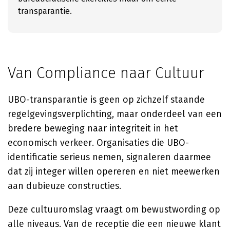
transparantie.
Van Compliance naar Cultuur
UBO-transparantie is geen op zichzelf staande
regelgevingsverplichting, maar onderdeel van een
bredere beweging naar integriteit in het
economisch verkeer. Organisaties die UBO-
identificatie serieus nemen, signaleren daarmee
dat zij integer willen opereren en niet meewerken
aan dubieuze constructies.
Deze cultuuromslag vraagt om bewustwording op
alle niveaus. Van de receptie die een nieuwe klant