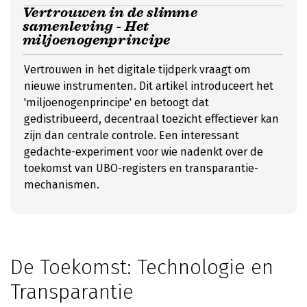
Vertrouwen in de slimme
samenleving - Het
miljoenogenprincipe
Vertrouwen in het digitale tijdperk vraagt om
nieuwe instrumenten. Dit artikel introduceert het
'miljoenogenprincipe' en betoogt dat
gedistribueerd, decentraal toezicht effectiever kan
zijn dan centrale controle. Een interessant
gedachte-experiment voor wie nadenkt over de
toekomst van UBO-registers en transparantie-
mechanismen.
De Toekomst: Technologie en
Transparantie