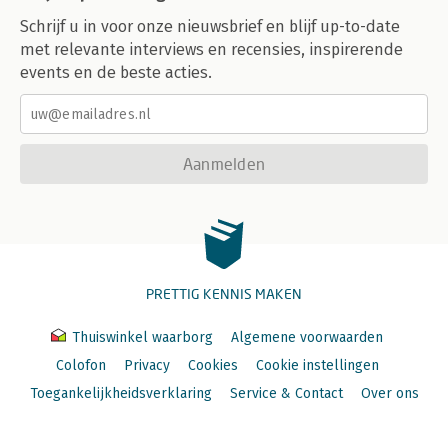
Schrijf u in voor onze nieuwsbrief en blijf up-to-date
met relevante interviews en recensies, inspirerende
events en de beste acties.
Aanmelden
PRETTIG KENNIS MAKEN
Thuiswinkel waarborg
Algemene voorwaarden
Colofon
Privacy
Cookies
Cookie instellingen
Toegankelijkheidsverklaring
Service & Contact
Over ons