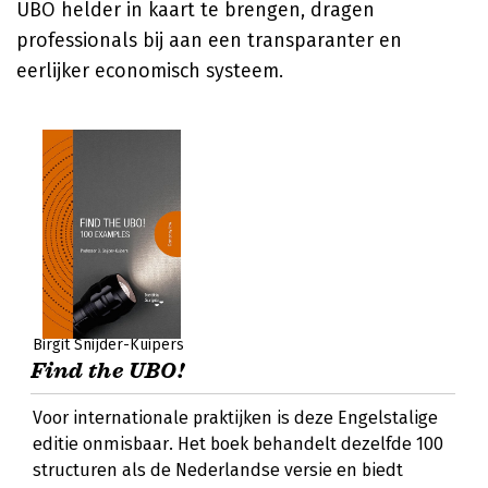
UBO helder in kaart te brengen, dragen
professionals bij aan een transparanter en
eerlijker economisch systeem.
Birgit Snijder-Kuipers
Find the UBO!
Voor internationale praktijken is deze Engelstalige
editie onmisbaar. Het boek behandelt dezelfde 100
structuren als de Nederlandse versie en biedt