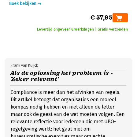
Boek bekijken
€ 57,95
Levertijd ongeveer 6 werkdagen | Gratis verzonden
Frank van Kuijck
Als de oplossing het probleem is -
'Zeker relevant'
Compliance is meer dan het afvinken van regels.
Dit artikel betoogt dat organisaties een moreel
kompas nodig hebben en niet alleen de letter
maar ook de geest van de wet moeten volgen. Een
relevante reflectie voor iedereen die met UBO-
regelgeving werkt: het gaat niet om
bureaucratische exercities maar om echte