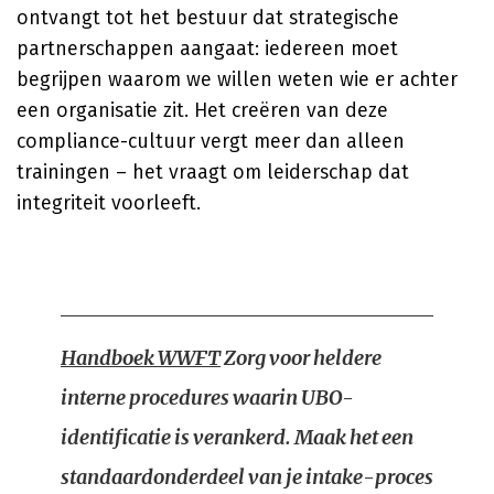
ontvangt tot het bestuur dat strategische
partnerschappen aangaat: iedereen moet
begrijpen waarom we willen weten wie er achter
een organisatie zit. Het creëren van deze
compliance-cultuur vergt meer dan alleen
trainingen – het vraagt om leiderschap dat
integriteit voorleeft.
Handboek WWFT
Zorg voor heldere
interne procedures waarin UBO-
identificatie is verankerd. Maak het een
standaardonderdeel van je intake-proces