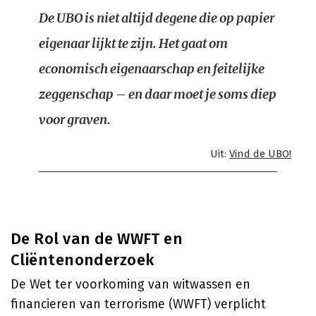
De UBO is niet altijd degene die op papier
eigenaar lijkt te zijn. Het gaat om
economisch eigenaarschap en feitelijke
zeggenschap – en daar moet je soms diep
voor graven.
Uit:
Vind de UBO!
De Rol van de WWFT en
Cliëntenonderzoek
De Wet ter voorkoming van witwassen en
financieren van terrorisme (WWFT) verplicht