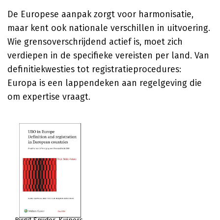
De Europese aanpak zorgt voor harmonisatie,
maar kent ook nationale verschillen in uitvoering.
Wie grensoverschrijdend actief is, moet zich
verdiepen in de specifieke vereisten per land. Van
definitiekwesties tot registratieprocedures:
Europa is een lappendeken aan regelgeving die
om expertise vraagt.