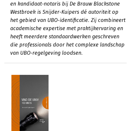
en kandidaat-notaris bij De Brauw Blackstone
Westbroek is Snijder-Kuipers dé autoriteit op
het gebied van UBO-identificatie. Zij combineert
academische expertise met praktijkervaring en
heeft meerdere standaardwerken geschreven
die professionals door het complexe landschap
van UBO-regelgeving loodsen.