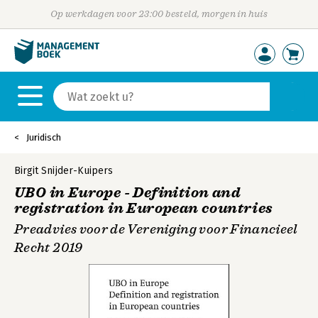
Op werkdagen voor 23:00 besteld, morgen in huis
Juridisch
Birgit Snijder-Kuipers
UBO in Europe - Definition and
registration in European countries
Preadvies voor de Vereniging voor Financieel
Recht 2019