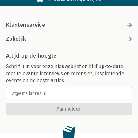
Klantenservice
Zakelijk
Altijd op de hoogte
Schrijf u in voor onze nieuwsbrief en blijf up-to-date
met relevante interviews en recensies, inspirerende
events en de beste acties.
Aanmelden