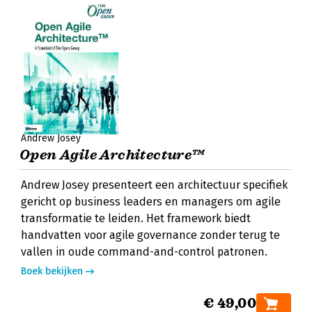
Andrew Josey
Open Agile Architecture™
Andrew Josey presenteert een architectuur specifiek
gericht op business leaders en managers om agile
transformatie te leiden. Het framework biedt
handvatten voor agile governance zonder terug te
vallen in oude command-and-control patronen.
Boek bekijken
€ 49,00