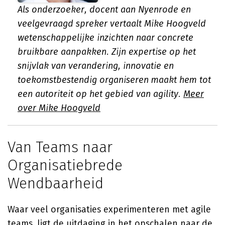
Als onderzoeker, docent aan Nyenrode en
veelgevraagd spreker vertaalt Mike Hoogveld
wetenschappelijke inzichten naar concrete
bruikbare aanpakken. Zijn expertise op het
snijvlak van verandering, innovatie en
toekomstbestendig organiseren maakt hem tot
een autoriteit op het gebied van agility.
Meer
over Mike Hoogveld
Van Teams naar
Organisatiebrede
Wendbaarheid
Waar veel organisaties experimenteren met agile
teams, ligt de uitdaging in het opschalen naar de