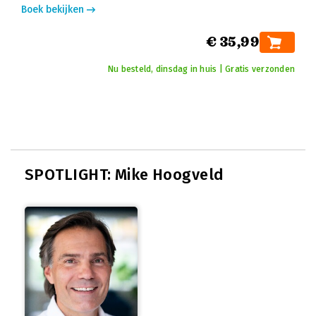
Boek bekijken
€ 35,99
Nu besteld, dinsdag in huis | Gratis verzonden
SPOTLIGHT: Mike Hoogveld