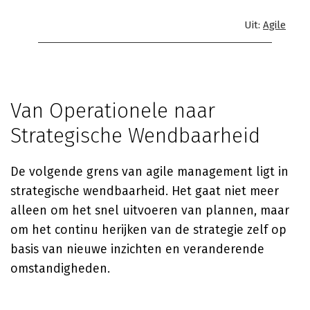
Uit:
Agile
Van Operationele naar
Strategische Wendbaarheid
De volgende grens van agile management ligt in
strategische wendbaarheid. Het gaat niet meer
alleen om het snel uitvoeren van plannen, maar
om het continu herijken van de strategie zelf op
basis van nieuwe inzichten en veranderende
omstandigheden.