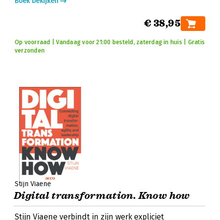
Boek bekijken
€ 38,95
Op voorraad | Vandaag voor 21:00 besteld, zaterdag in huis | Gratis
verzonden
Stijn Viaene
Digital transformation. Know how
Stijn Viaene verbindt in zijn werk expliciet