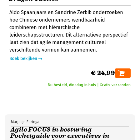
Aldo Spaanjaars en Sandrine Zerbib onderzoeken
hoe Chinese ondernemers wendbaarheid
combineren met hiërarchische
leiderschapsstructuren. Dit alternatieve perspectief
laat zien dat agile management cultureel
verschillende vormen kan aannemen.
Boek bekijken
€ 24,99
Nu besteld, dinsdag in huis | Gratis verzonden
Marjolijn Feringa
Agile FOCUS in besturing -
Pocketguide voor executives in