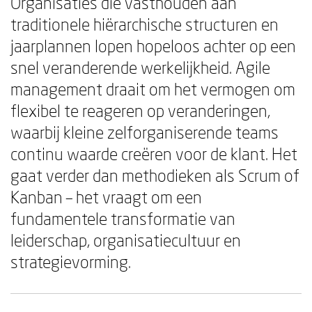
Organisaties die vasthouden aan
traditionele hiërarchische structuren en
jaarplannen lopen hopeloos achter op een
snel veranderende werkelijkheid. Agile
management draait om het vermogen om
flexibel te reageren op veranderingen,
waarbij kleine zelforganiserende teams
continu waarde creëren voor de klant. Het
gaat verder dan methodieken als Scrum of
Kanban – het vraagt om een
fundamentele transformatie van
leiderschap, organisatiecultuur en
strategievorming.