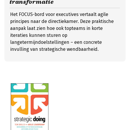
transformatie
Het FOCUS-bord voor executives vertaalt agile
principes naar de directiekamer. Deze praktische
aanpak laat zien hoe ook topteams in korte
iteraties kunnen sturen op
langetermijndoelstellingen – een concrete
invulling van strategische wendbaarheid.