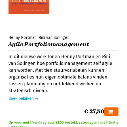
Henny Portman
Rini van Solingen
Agile Portfoliomanagement
In dit nieuwe werk tonen Henny Portman en Rini
van Solingen hoe portfoliomanagement zelf agile
kan worden. Met tien stuurvariabelen kunnen
organisaties hun eigen optimale balans vinden
tussen planmatig en ontdekkend werken op
strategisch niveau.
Boek bekijken
€ 37,50
Op voorraad | Vandaag voor 21:00 besteld, zaterdag in huis | Gratis