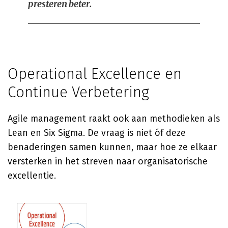
presteren beter.
Operational Excellence en
Continue Verbetering
Agile management raakt ook aan methodieken als
Lean en Six Sigma. De vraag is niet óf deze
benaderingen samen kunnen, maar hoe ze elkaar
versterken in het streven naar organisatorische
excellentie.