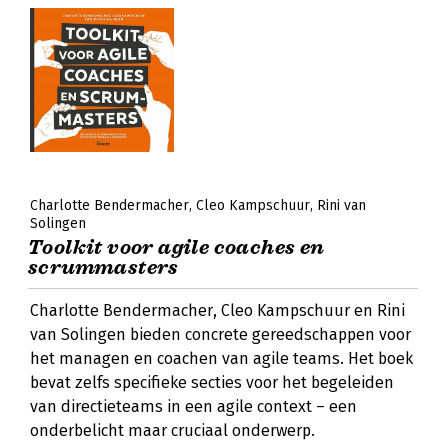
Charlotte Bendermacher
Cleo Kampschuur
Rini van
Solingen
Toolkit voor agile coaches en
scrummasters
Charlotte Bendermacher, Cleo Kampschuur en Rini
van Solingen bieden concrete gereedschappen voor
het managen en coachen van agile teams. Het boek
bevat zelfs specifieke secties voor het begeleiden
van directieteams in een agile context – een
onderbelicht maar cruciaal onderwerp.