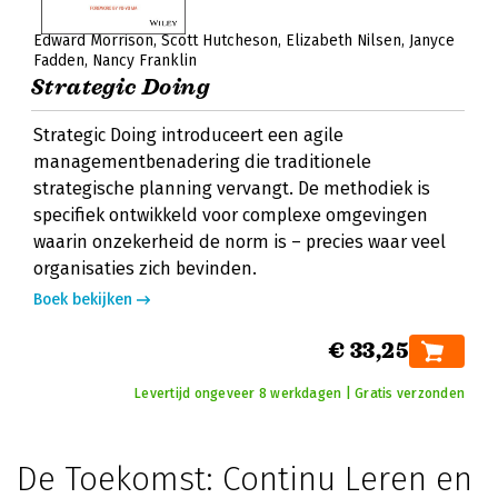
Edward Morrison
Scott Hutcheson
Elizabeth Nilsen
Janyce
Fadden
Nancy Franklin
Strategic Doing
Strategic Doing introduceert een agile
managementbenadering die traditionele
strategische planning vervangt. De methodiek is
specifiek ontwikkeld voor complexe omgevingen
waarin onzekerheid de norm is – precies waar veel
organisaties zich bevinden.
Boek bekijken
€ 33,25
Levertijd ongeveer 8 werkdagen | Gratis verzonden
De Toekomst: Continu Leren en