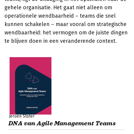
gehele organisatie. Het gaat niet alleen om
operationele wendbaarheid – teams die snel
kunnen schakelen – maar vooral om strategische
wendbaarheid: het vermogen om de juiste dingen
te blijven doen in een veranderende context.
Jeroen Stoter
DNA van Agile Management Teams