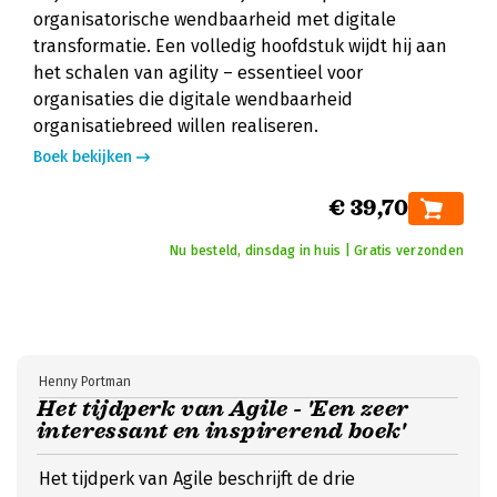
organisatorische wendbaarheid met digitale
transformatie. Een volledig hoofdstuk wijdt hij aan
het schalen van agility – essentieel voor
organisaties die digitale wendbaarheid
organisatiebreed willen realiseren.
Boek bekijken
€ 39,70
Nu besteld, dinsdag in huis | Gratis verzonden
Henny Portman
Het tijdperk van Agile - 'Een zeer
interessant en inspirerend boek'
Het tijdperk van Agile beschrijft de drie