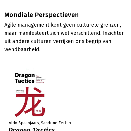
Mondiale Perspectieven
Agile management kent geen culturele grenzen,
maar manifesteert zich wel verschillend. Inzichten
uit andere culturen verrijken ons begrip van
wendbaarheid.
Aldo Spaanjaars
Sandrine Zerbib
Dragon Tactics