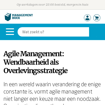
Op werkdagen voor 23:00 besteld, morgen in huis
Agile Management:
Wendbaarheid als
Overlevingsstrategie
In een wereld waarin verandering de enige
constante is, vormt agile management
niet langer een keuze maar een noodzaak.