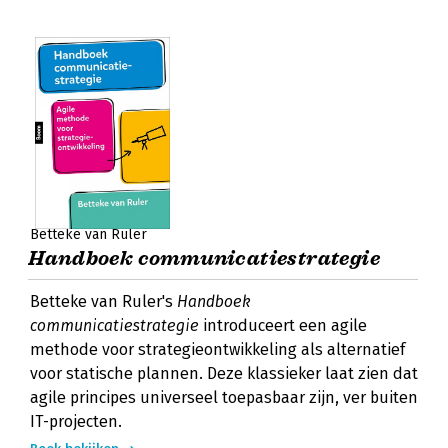
Betteke van Ruler
Handboek communicatiestrategie
Betteke van Ruler's
Handboek
communicatiestrategie
introduceert een agile
methode voor strategieontwikkeling als alternatief
voor statische plannen. Deze klassieker laat zien dat
agile principes universeel toepasbaar zijn, ver buiten
IT-projecten.