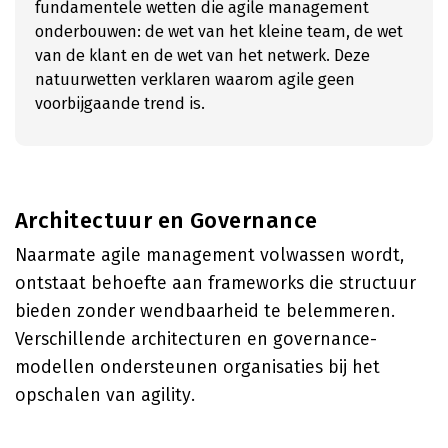
fundamentele wetten die agile management
onderbouwen: de wet van het kleine team, de wet
van de klant en de wet van het netwerk. Deze
natuurwetten verklaren waarom agile geen
voorbijgaande trend is.
Architectuur en Governance
Naarmate agile management volwassen wordt,
ontstaat behoefte aan frameworks die structuur
bieden zonder wendbaarheid te belemmeren.
Verschillende architecturen en governance-
modellen ondersteunen organisaties bij het
opschalen van agility.