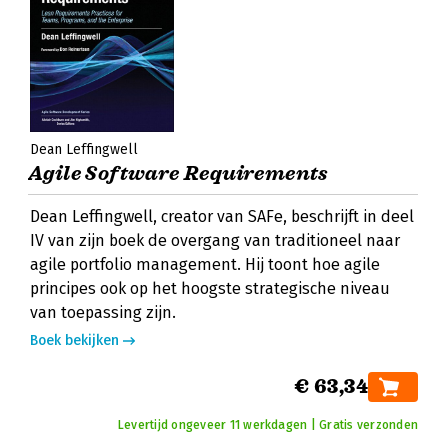
Dean Leffingwell
Agile Software Requirements
Dean Leffingwell, creator van SAFe, beschrijft in deel
IV van zijn boek de overgang van traditioneel naar
agile portfolio management. Hij toont hoe agile
principes ook op het hoogste strategische niveau
van toepassing zijn.
Boek bekijken
€ 63,34
Levertijd ongeveer 11 werkdagen | Gratis verzonden