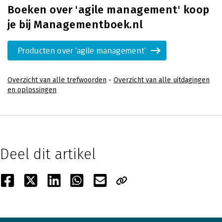
Boeken over 'agile management' koop
je bij Managementboek.nl
Producten over 'agile management'
Overzicht van alle trefwoorden
-
Overzicht van alle uitdagingen
en oplossingen
Deel dit artikel