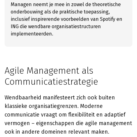
Managen neemt je mee in zowel de theoretische
onderbouwing als de praktische toepassing,
inclusief inspirerende voorbeelden van Spotify en
ING die wendbare organisatiestructuren
implementeerden.
Agile Management als
Communicatiestrategie
Wendbaarheid manifesteert zich ook buiten
klassieke organisatiegrenzen. Moderne
communicatie vraagt om flexibiliteit en adaptief
vermogen – eigenschappen die agile management
ook in andere domeinen relevant maken.