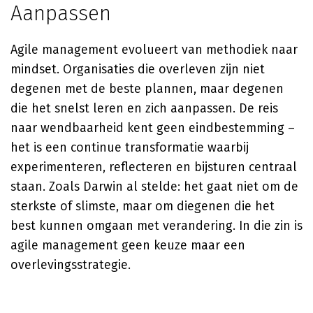
Aanpassen
Agile management evolueert van methodiek naar
mindset. Organisaties die overleven zijn niet
degenen met de beste plannen, maar degenen
die het snelst leren en zich aanpassen. De reis
naar wendbaarheid kent geen eindbestemming –
het is een continue transformatie waarbij
experimenteren, reflecteren en bijsturen centraal
staan. Zoals Darwin al stelde: het gaat niet om de
sterkste of slimste, maar om diegenen die het
best kunnen omgaan met verandering. In die zin is
agile management geen keuze maar een
overlevingsstrategie.