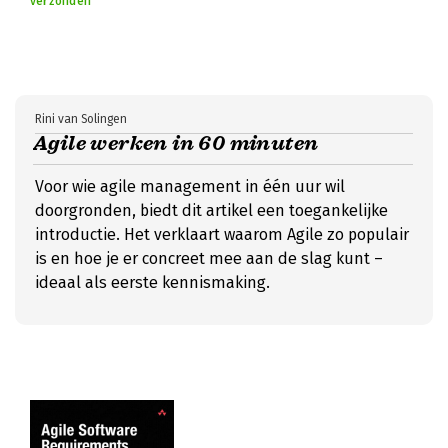
verzonden
Rini van Solingen
Agile werken in 60 minuten
Voor wie agile management in één uur wil
doorgronden, biedt dit artikel een toegankelijke
introductie. Het verklaart waarom Agile zo populair
is en hoe je er concreet mee aan de slag kunt –
ideaal als eerste kennismaking.