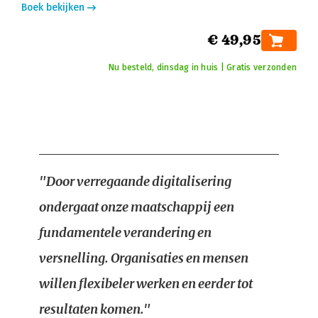
Boek bekijken
€ 49,95
Nu besteld, dinsdag in huis | Gratis verzonden
"Door verregaande digitalisering
ondergaat onze maatschappij een
fundamentele verandering en
versnelling. Organisaties en mensen
willen flexibeler werken en eerder tot
resultaten komen."