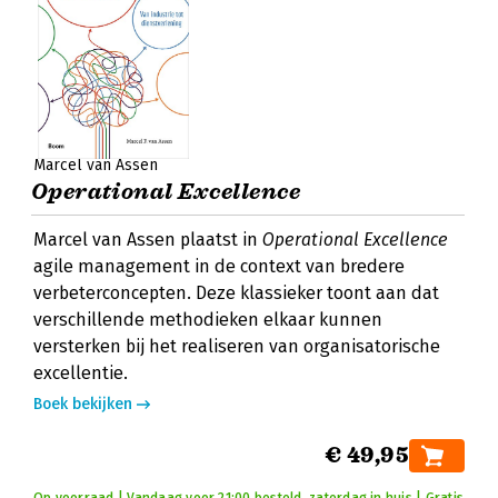
Marcel van Assen
Operational Excellence
Marcel van Assen plaatst in
Operational Excellence
agile management in de context van bredere
verbeterconcepten. Deze klassieker toont aan dat
verschillende methodieken elkaar kunnen
versterken bij het realiseren van organisatorische
excellentie.
Boek bekijken
€ 49,95