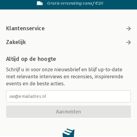
Gratis verzending vanaf €20
Klantenservice
Zakelijk
Altijd op de hoogte
Schrijf u in voor onze nieuwsbrief en blijf up-to-date
met relevante interviews en recensies, inspirerende
events en de beste acties.
Aanmelden