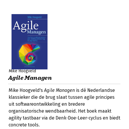
Mike Hoogveld
Agile Managen
Mike Hoogveld's
Agile Managen
is dé Nederlandse
klassieker die de brug slaat tussen agile principes
uit softwareontwikkeling en bredere
organisatorische wendbaarheid. Het boek maakt
agility tastbaar via de Denk-Doe-Leer-cyclus en biedt
concrete tools.