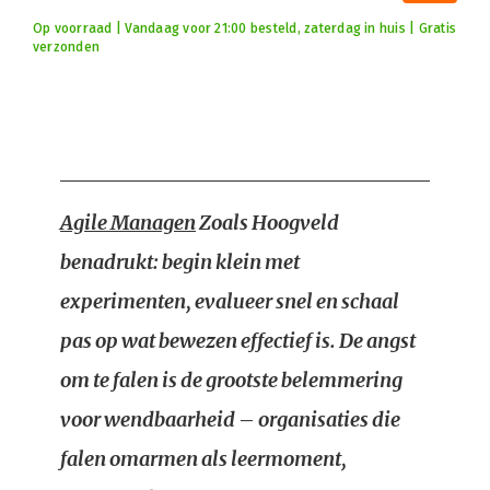
Op voorraad | Vandaag voor 21:00 besteld, zaterdag in huis | Gratis
verzonden
Agile Managen
Zoals Hoogveld
benadrukt: begin klein met
experimenten, evalueer snel en schaal
pas op wat bewezen effectief is. De angst
om te falen is de grootste belemmering
voor wendbaarheid – organisaties die
falen omarmen als leermoment,