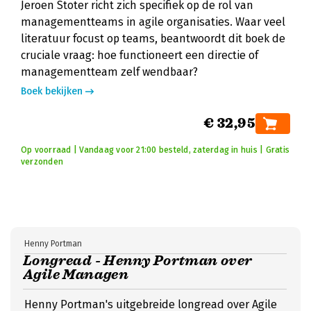
Jeroen Stoter richt zich specifiek op de rol van
managementteams in agile organisaties. Waar veel
literatuur focust op teams, beantwoordt dit boek de
cruciale vraag: hoe functioneert een directie of
managementteam zelf wendbaar?
Boek bekijken
€ 32,95
Op voorraad | Vandaag voor 21:00 besteld, zaterdag in huis | Gratis
verzonden
Henny Portman
Longread - Henny Portman over
Agile Managen
Henny Portman's uitgebreide longread over Agile