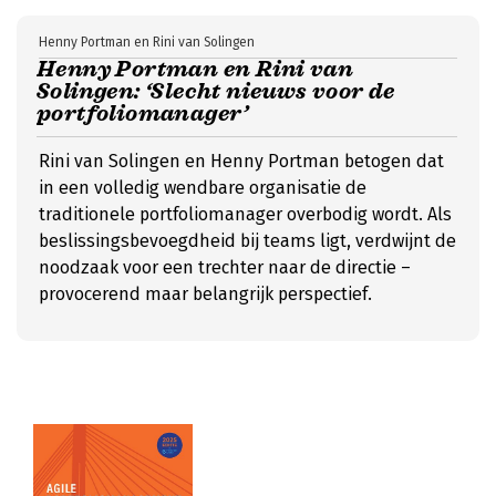
Henny Portman en Rini van Solingen
Henny Portman en Rini van
Solingen: ‘Slecht nieuws voor de
portfoliomanager’
Rini van Solingen en Henny Portman betogen dat
in een volledig wendbare organisatie de
traditionele portfoliomanager overbodig wordt. Als
beslissingsbevoegdheid bij teams ligt, verdwijnt de
noodzaak voor een trechter naar de directie –
provocerend maar belangrijk perspectief.