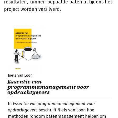
resultaten, kunnen bepaalde baten al tijdens het
project worden verzilverd.
Niels van Loon
Essentie van
programmamanagement voor
opdrachtgevers
In
Essentie van programmamanagement voor
opdrachtgevers
beschrijft Niels van Loon hoe
methoden rondom batenmanagement helpen om