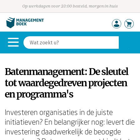
Op werkdagen voor 23:00 besteld, morgen in huis
Batenmanagement: De sleutel
tot waardegedreven projecten
en programma's
Investeren organisaties in de juiste
initiatieven? En belangrijker nog: levert die
investering daadwerkelijk de beoogde