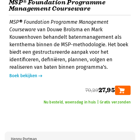
MSP® Foundation Programme
Management Courseware
MSP® Foundation Programme Management
Courseware
van Douwe Brolsma en Mark
Kouwenhoven behandelt batenmanagement als
kernthema binnen de MSP-methodologie. Het boek
biedt een gestructureerde aanpak voor het
identificeren, definiëren, plannen, volgen en
realiseren van baten binnen programma's.
Boek bekijken
27,95
70,29
Nu besteld, woensdag in huis | Gratis verzonden
Henny Portman