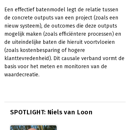
Een effectief batenmodel legt de relatie tussen
de concrete outputs van een project (zoals een
nieuw systeem), de outcomes die deze outputs
mogelijk maken (zoals efficiëntere processen) en
de uiteindelijke baten die hieruit voortvloeien
(zoals kostenbesparing of hogere
klanttevredenheid). Dit causale verband vormt de
basis voor het meten en monitoren van de
waardecreatie.
SPOTLIGHT: Niels van Loon