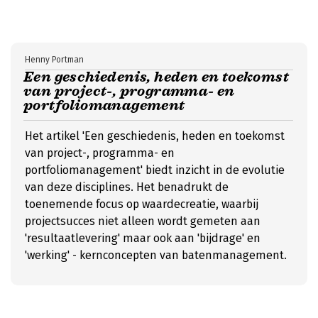
Henny Portman
Een geschiedenis, heden en toekomst
van project-, programma- en
portfoliomanagement
Het artikel 'Een geschiedenis, heden en toekomst
van project-, programma- en
portfoliomanagement' biedt inzicht in de evolutie
van deze disciplines. Het benadrukt de
toenemende focus op waardecreatie, waarbij
projectsucces niet alleen wordt gemeten aan
'resultaatlevering' maar ook aan 'bijdrage' en
'werking' - kernconcepten van batenmanagement.