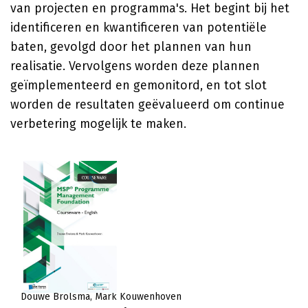
van projecten en programma's. Het begint bij het
identificeren en kwantificeren van potentiële
baten, gevolgd door het plannen van hun
realisatie. Vervolgens worden deze plannen
geïmplementeerd en gemonitord, en tot slot
worden de resultaten geëvalueerd om continue
verbetering mogelijk te maken.
Douwe Brolsma
Mark Kouwenhoven