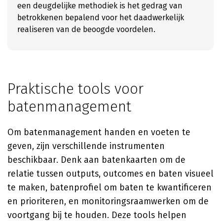
een deugdelijke methodiek is het gedrag van
betrokkenen bepalend voor het daadwerkelijk
realiseren van de beoogde voordelen.
Praktische tools voor
batenmanagement
Om batenmanagement handen en voeten te
geven, zijn verschillende instrumenten
beschikbaar. Denk aan batenkaarten om de
relatie tussen outputs, outcomes en baten visueel
te maken, batenprofiel om baten te kwantificeren
en prioriteren, en monitoringsraamwerken om de
voortgang bij te houden. Deze tools helpen