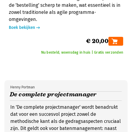
de 'bestelling' scherp te maken, wat essentieel is in
zowel traditionele als agile programma-
omgevingen.
Boek bekijken
€ 20,00
Nu besteld, woensdag in huis | Gratis verzonden
Henny Portman
De complete projectmanager
In 'De complete projectmanager' wordt benadrukt
dat voor een succesvol project zowel de
methodische kant als de gedragsaspecten cruciaal
zijn. Dit geldt ook voor batenmanagement: naast