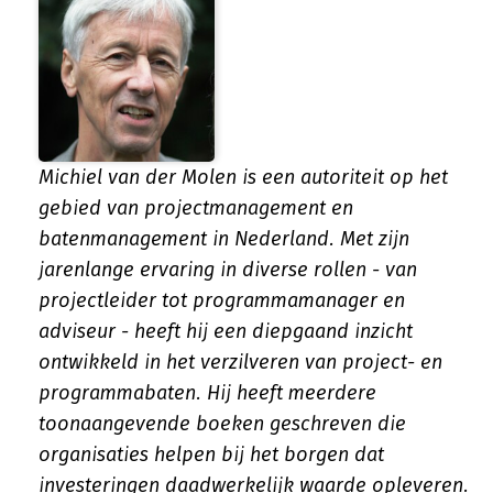
Michiel van der Molen is een autoriteit op het
gebied van projectmanagement en
batenmanagement in Nederland. Met zijn
jarenlange ervaring in diverse rollen - van
projectleider tot programmamanager en
adviseur - heeft hij een diepgaand inzicht
ontwikkeld in het verzilveren van project- en
programmabaten. Hij heeft meerdere
toonaangevende boeken geschreven die
organisaties helpen bij het borgen dat
investeringen daadwerkelijk waarde opleveren.