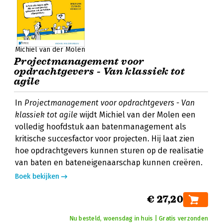
Michiel van der Molen
Projectmanagement voor
opdrachtgevers - Van klassiek tot
agile
In
Projectmanagement voor opdrachtgevers - Van
klassiek tot agile
wijdt Michiel van der Molen een
volledig hoofdstuk aan batenmanagement als
kritische succesfactor voor projecten. Hij laat zien
hoe opdrachtgevers kunnen sturen op de realisatie
van baten en bateneigenaarschap kunnen creëren.
Boek bekijken
€ 27,20
Nu besteld, woensdag in huis | Gratis verzonden