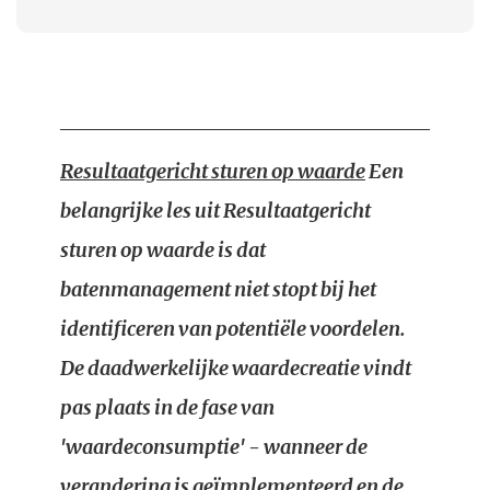
Resultaatgericht sturen op waarde
Een
belangrijke les uit
Resultaatgericht
sturen op waarde
is dat
batenmanagement niet stopt bij het
identificeren van potentiële voordelen.
De daadwerkelijke waardecreatie vindt
pas plaats in de fase van
'waardeconsumptie' - wanneer de
verandering is geïmplementeerd en de