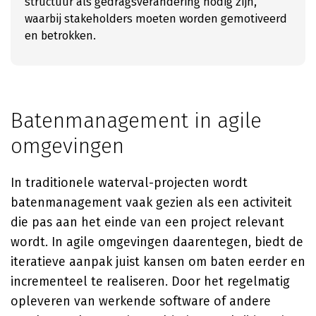
structuur als gedragsverandering nodig zijn,
waarbij stakeholders moeten worden gemotiveerd
en betrokken.
Batenmanagement in agile
omgevingen
In traditionele waterval-projecten wordt
batenmanagement vaak gezien als een activiteit
die pas aan het einde van een project relevant
wordt. In agile omgevingen daarentegen, biedt de
iteratieve aanpak juist kansen om baten eerder en
incrementeel te realiseren. Door het regelmatig
opleveren van werkende software of andere