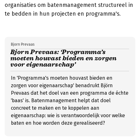
organisaties om batenmanagement structureel in
te bedden in hun projecten en programma's.
Bjorn Prevaas
Bjorn Prevaas: ‘Programma’s
moeten houvast bieden en zorgen
voor eigenaarschap’
In 'Programma's moeten houvast bieden en
zorgen voor eigenaarschap' benadrukt Björn
Prevaas dat het doel van een programma de échte
'baas' is. Batenmanagement helpt dat doel
concreet te maken en te koppelen aan
eigenaarschap: wie is verantwoordelijk voor welke
baten en hoe worden deze gerealiseerd?