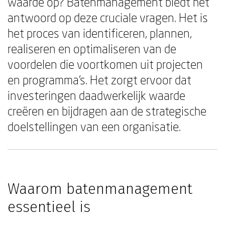
waarde op? Batenmanagement biedt het
antwoord op deze cruciale vragen. Het is
het proces van identificeren, plannen,
realiseren en optimaliseren van de
voordelen die voortkomen uit projecten
en programma's. Het zorgt ervoor dat
investeringen daadwerkelijk waarde
creëren en bijdragen aan de strategische
doelstellingen van een organisatie.
Waarom batenmanagement
essentieel is