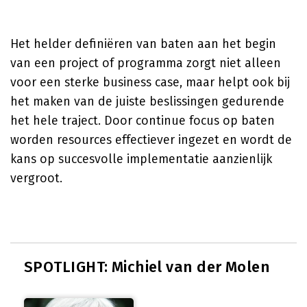
Het helder definiëren van baten aan het begin
van een project of programma zorgt niet alleen
voor een sterke business case, maar helpt ook bij
het maken van de juiste beslissingen gedurende
het hele traject. Door continue focus op baten
worden resources effectiever ingezet en wordt de
kans op succesvolle implementatie aanzienlijk
vergroot.
SPOTLIGHT: Michiel van der Molen