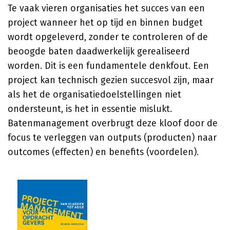
Te vaak vieren organisaties het succes van een
project wanneer het op tijd en binnen budget
wordt opgeleverd, zonder te controleren of de
beoogde baten daadwerkelijk gerealiseerd
worden. Dit is een fundamentele denkfout. Een
project kan technisch gezien succesvol zijn, maar
als het de organisatiedoelstellingen niet
ondersteunt, is het in essentie mislukt.
Batenmanagement overbrugt deze kloof door de
focus te verleggen van outputs (producten) naar
outcomes (effecten) en benefits (voordelen).