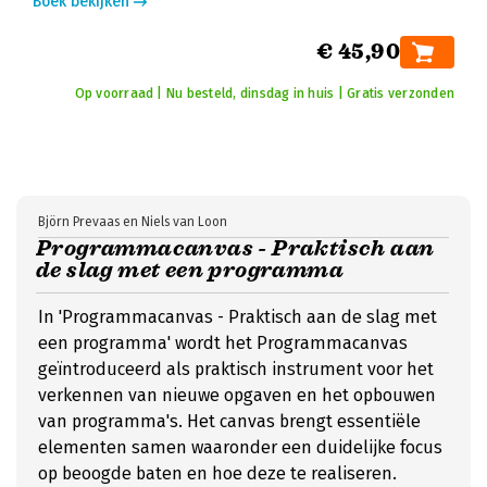
Boek bekijken
€ 45,90
Op voorraad | Nu besteld, dinsdag in huis | Gratis verzonden
Björn Prevaas en Niels van Loon
Programmacanvas - Praktisch aan
de slag met een programma
In 'Programmacanvas - Praktisch aan de slag met
een programma' wordt het Programmacanvas
geïntroduceerd als praktisch instrument voor het
verkennen van nieuwe opgaven en het opbouwen
van programma's. Het canvas brengt essentiële
elementen samen waaronder een duidelijke focus
op beoogde baten en hoe deze te realiseren.