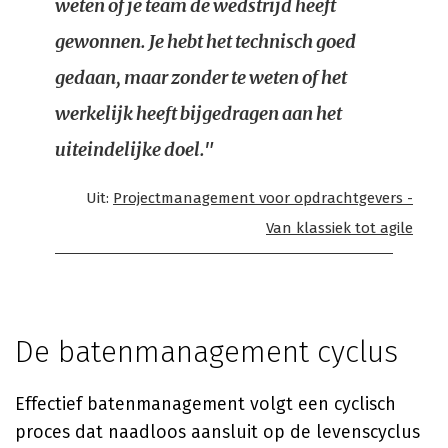
weten of je team de wedstrijd heeft
gewonnen. Je hebt het technisch goed
gedaan, maar zonder te weten of het
werkelijk heeft bijgedragen aan het
uiteindelijke doel."
Uit:
Projectmanagement voor opdrachtgevers -
Van klassiek tot agile
De batenmanagement cyclus
Effectief batenmanagement volgt een cyclisch
proces dat naadloos aansluit op de levenscyclus