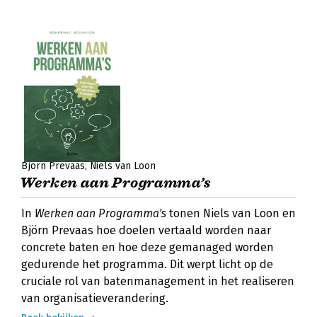
Björn Prevaas
Niels van Loon
Werken aan Programma’s
In
Werken aan Programma's
tonen Niels van Loon en
Björn Prevaas hoe doelen vertaald worden naar
concrete baten en hoe deze gemanaged worden
gedurende het programma. Dit werpt licht op de
cruciale rol van batenmanagement in het realiseren
van organisatieverandering.