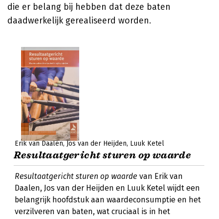
die er belang bij hebben dat deze baten
daadwerkelijk gerealiseerd worden.
Erik van Daalen
Jos van der Heijden
Luuk Ketel
Resultaatgericht sturen op waarde
Resultaatgericht sturen op waarde
van Erik van
Daalen, Jos van der Heijden en Luuk Ketel wijdt een
belangrijk hoofdstuk aan waardeconsumptie en het
verzilveren van baten, wat cruciaal is in het