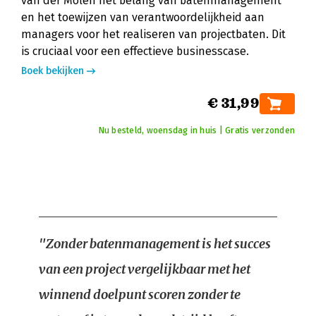
van der Molen het belang van batenmanagement
en het toewijzen van verantwoordelijkheid aan
managers voor het realiseren van projectbaten. Dit
is cruciaal voor een effectieve businesscase.
Boek bekijken
€ 31,99
Nu besteld, woensdag in huis | Gratis verzonden
"Zonder batenmanagement is het succes
van een project vergelijkbaar met het
winnend doelpunt scoren zonder te