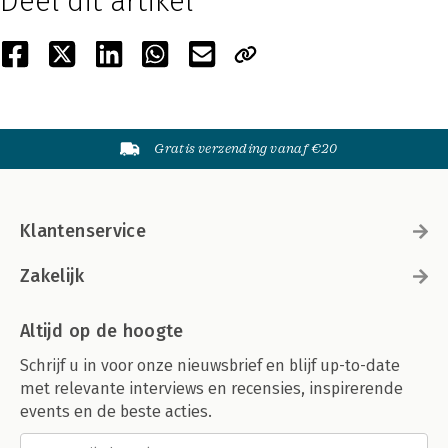
Deel dit artikel
Gratis verzending vanaf €20
Klantenservice
Zakelijk
Altijd op de hoogte
Schrijf u in voor onze nieuwsbrief en blijf up-to-date
met relevante interviews en recensies, inspirerende
events en de beste acties.