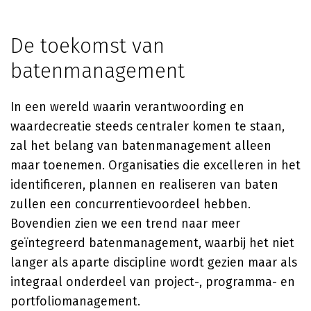
De toekomst van
batenmanagement
In een wereld waarin verantwoording en
waardecreatie steeds centraler komen te staan,
zal het belang van batenmanagement alleen
maar toenemen. Organisaties die excelleren in het
identificeren, plannen en realiseren van baten
zullen een concurrentievoordeel hebben.
Bovendien zien we een trend naar meer
geïntegreerd batenmanagement, waarbij het niet
langer als aparte discipline wordt gezien maar als
integraal onderdeel van project-, programma- en
portfoliomanagement.