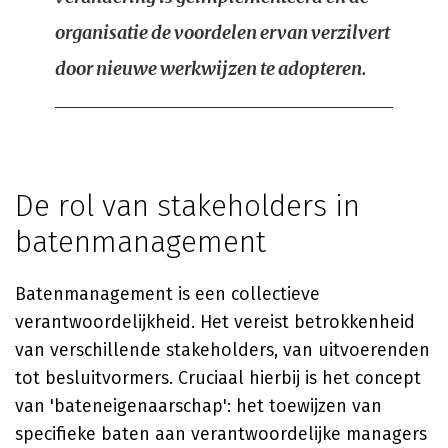
organisatie de voordelen ervan verzilvert
door nieuwe werkwijzen te adopteren.
De rol van stakeholders in
batenmanagement
Batenmanagement is een collectieve
verantwoordelijkheid. Het vereist betrokkenheid
van verschillende stakeholders, van uitvoerenden
tot besluitvormers. Cruciaal hierbij is het concept
van 'bateneigenaarschap': het toewijzen van
specifieke baten aan verantwoordelijke managers