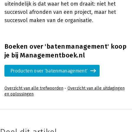
uiteindelijk is dat waar het om draait: niet het
succesvol afronden van een project, maar het
succesvol maken van de organisatie.
Boeken over 'batenmanagement' koop
je bij Managementboek.nl
Producten over 'batenmanagement'
Overzicht van alle trefwoorden
-
Overzicht van alle uitdagingen
en oplossingen