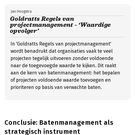
Jan Hoogstra
Goldratts Regels van
projectmanagement - ‘Waardige
opvolger’
In 'Goldratts Regels van projectmanagement'
wordt benadrukt dat organisaties vaak te veel
projecten tegelijk uitvoeren zonder voldoende
naar de toegevoegde waarde te kijken. Dit raakt
aan de kern van batenmanagement: het bepalen
of projecten voldoende waarde toevoegen en
prioriteren op basis van verwachte baten.
Conclusie: Batenmanagement als
strategisch instrument