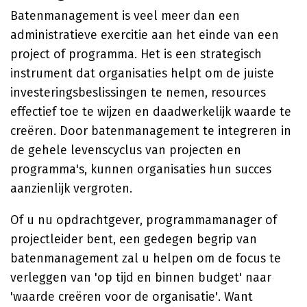
Batenmanagement is veel meer dan een
administratieve exercitie aan het einde van een
project of programma. Het is een strategisch
instrument dat organisaties helpt om de juiste
investeringsbeslissingen te nemen, resources
effectief toe te wijzen en daadwerkelijk waarde te
creëren. Door batenmanagement te integreren in
de gehele levenscyclus van projecten en
programma's, kunnen organisaties hun succes
aanzienlijk vergroten.
Of u nu opdrachtgever, programmamanager of
projectleider bent, een gedegen begrip van
batenmanagement zal u helpen om de focus te
verleggen van 'op tijd en binnen budget' naar
'waarde creëren voor de organisatie'. Want