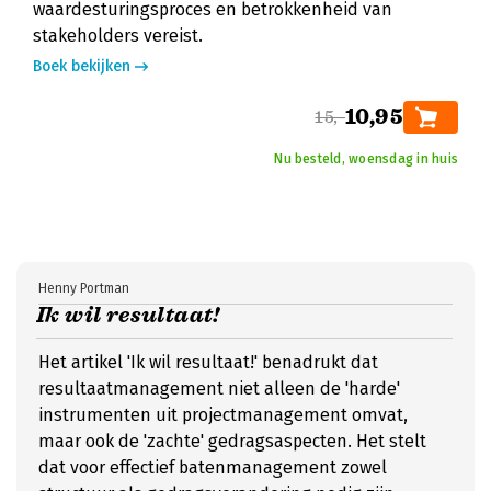
waardesturingsproces en betrokkenheid van
stakeholders vereist.
Boek bekijken
10,95
15,-
Nu besteld, woensdag in huis
Henny Portman
Ik wil resultaat!
Het artikel 'Ik wil resultaat!' benadrukt dat
resultaatmanagement niet alleen de 'harde'
instrumenten uit projectmanagement omvat,
maar ook de 'zachte' gedragsaspecten. Het stelt
dat voor effectief batenmanagement zowel