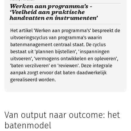
Werken aan programma’s -
‘Veelheid aan praktische
handvatten en instrumenten’
Het artikel 'Werken aan programma's' bespreekt de
uitvoeringscyclus van programma's waarin
batenmanagement centraal staat. De cyclus
bestaat uit 'plannen bijstellen', 'inspanningen
uitvoeren', 'vermogens ontwikkelen en opleveren',
'baten verzilveren' en 'reviewen'. Deze integrale
aanpak zorgt ervoor dat baten daadwerkelijk
gerealiseerd worden.
Van output naar outcome: het
batenmodel