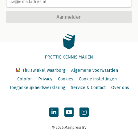
Aanmelden
PRETTIG KENNIS MAKEN
Thuiswinkel waarborg
Algemene voorwaarden
Colofon
Privacy
Cookies
Cookie instellingen
Toegankelijkheidsverklaring
Service & Contact
Over ons
© 2026 Mainpress BV