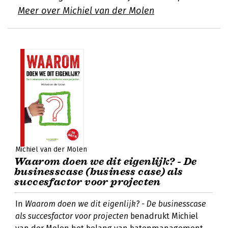
Meer over Michiel van der Molen
Michiel van der Molen
Waarom doen we dit eigenlijk? - De
businesscase (business case) als
succesfactor voor projecten
In
Waarom doen we dit eigenlijk? - De businesscase
als succesfactor voor projecten
benadrukt Michiel