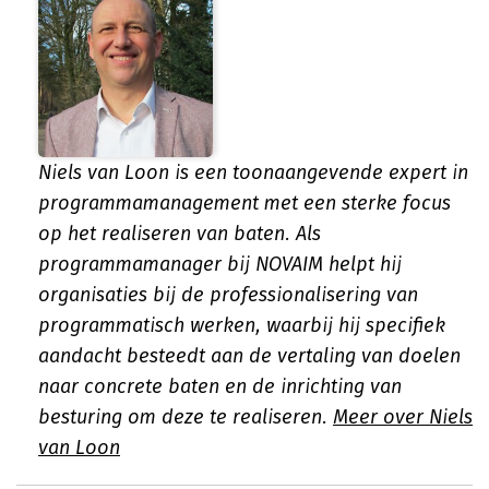
Niels van Loon is een toonaangevende expert in
programmamanagement met een sterke focus
op het realiseren van baten. Als
programmamanager bij NOVAIM helpt hij
organisaties bij de professionalisering van
programmatisch werken, waarbij hij specifiek
aandacht besteedt aan de vertaling van doelen
naar concrete baten en de inrichting van
besturing om deze te realiseren.
Meer over Niels
van Loon