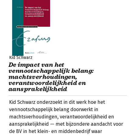
Kid Schwarz
De impact van het
vennootschappelijk belang:
machtsverhoudingen,
verantwoordelijkheid en
aansprakelijkheid
Kid Schwarz onderzoekt in dit werk hoe het
vennootschappelijk belang doorwerkt in
machtsverhoudingen, verantwoordelijkheid en
aansprakelijkheid — met bijzondere aandacht voor
de BV in het klein- en middenbedrijf waar