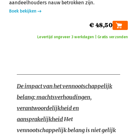
aandeelhouders nauw betrokken zijn.
Boek bekijken
€ 48,50
Levertijd ongeveer 3 werkdagen | Gratis verzonden
De impact van het vennootschappelijk
belang: machtsverhoudingen,
verantwoordelijkheid en
aansprakelijkheid
Het
vennootschappelijk belang is niet gelijk