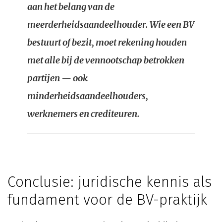
aan het belang van de
meerderheidsaandeelhouder. Wie een BV
bestuurt of bezit, moet rekening houden
met alle bij de vennootschap betrokken
partijen — ook
minderheidsaandeelhouders,
werknemers en crediteuren.
Conclusie: juridische kennis als
fundament voor de BV-praktijk