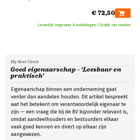
€ 72,50
Levertijd ongeveer 6 werkdagen | Gratis verzonden
Elly Stroo Cloeck
Goed eigenaarschap - ‘Leesbaar en
praktisch’
Eigenaarschap binnen een onderneming gaat
verder dan aandelen houden. Dit artikel bespreekt
wat het betekent om verantwoordelijk eigenaar te
zijn — een vraag die bij de BV bijzonder relevant is,
omdat aandeelhouders en bestuurders elkaar
vaak goed kennen en direct op elkaar zijn
aangewezen.