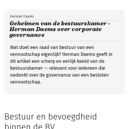
Herman Daems
Geheimen van de bestuurskamer -
Herman Daems over corporate
governance
Wat doet een raad van bestuur van een
vennootschap eigenlijk? Herman Daems geeft in
dit artikel een scherp en eerlijk beeld van de
bestuurskamer — relevant voor iedereen die
nadenkt over de governance van een besloten
vennootschap.
Bestuur en bevoegdheid
binnen de BV