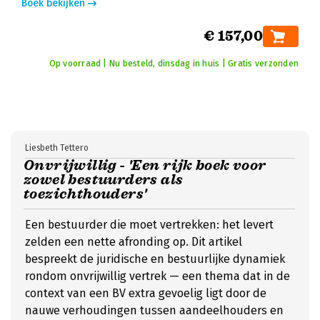
Boek bekijken
€ 157,00
Op voorraad | Nu besteld, dinsdag in huis | Gratis verzonden
Liesbeth Tettero
Onvrijwillig - 'Een rijk boek voor
zowel bestuurders als
toezichthouders'
Een bestuurder die moet vertrekken: het levert
zelden een nette afronding op. Dit artikel
bespreekt de juridische en bestuurlijke dynamiek
rondom onvrijwillig vertrek — een thema dat in de
context van een BV extra gevoelig ligt door de
nauwe verhoudingen tussen aandeelhouders en