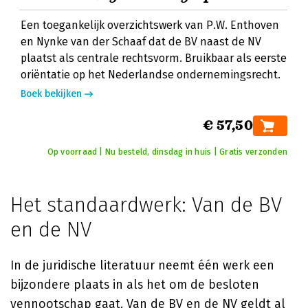
Een toegankelijk overzichtswerk van P.W. Enthoven
en Nynke van der Schaaf dat de BV naast de NV
plaatst als centrale rechtsvorm. Bruikbaar als eerste
oriëntatie op het Nederlandse ondernemingsrecht.
Boek bekijken
€ 57,50
Op voorraad | Nu besteld, dinsdag in huis | Gratis verzonden
Het standaardwerk: Van de BV
en de NV
In de juridische literatuur neemt één werk een
bijzondere plaats in als het om de besloten
vennootschap gaat.
Van de BV en de NV
geldt al