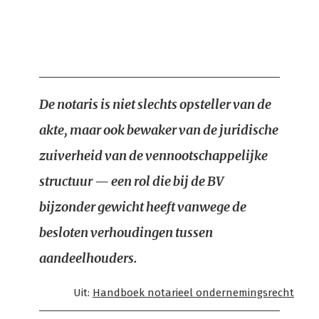
De notaris is niet slechts opsteller van de
akte, maar ook bewaker van de juridische
zuiverheid van de vennootschappelijke
structuur — een rol die bij de BV
bijzonder gewicht heeft vanwege de
besloten verhoudingen tussen
aandeelhouders.
Uit:
Handboek notarieel ondernemingsrecht