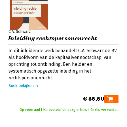
C.A. Schwarz
Inleiding rechtspersonenrecht
In dit inleidende werk behandelt C.A. Schwarz de BV
als hoofdvorm van de kapitaalvennootschap, van
oprichting tot ontbinding. Een helder en
systematisch opgezette inleiding in het
rechtspersonenrecht.
Boek bekijken
€ 55,50
Op voorraad | Nu besteld, dinsdag in huis | Gratis verzonden