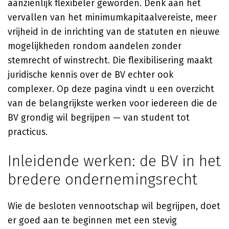
aanzienlijk flexibeler geworden. Denk aan het
vervallen van het minimumkapitaalvereiste, meer
vrijheid in de inrichting van de statuten en nieuwe
mogelijkheden rondom aandelen zonder
stemrecht of winstrecht. Die flexibilisering maakt
juridische kennis over de BV echter ook
complexer. Op deze pagina vindt u een overzicht
van de belangrijkste werken voor iedereen die de
BV grondig wil begrijpen — van student tot
practicus.
Inleidende werken: de BV in het
bredere ondernemingsrecht
Wie de besloten vennootschap wil begrijpen, doet
er goed aan te beginnen met een stevig