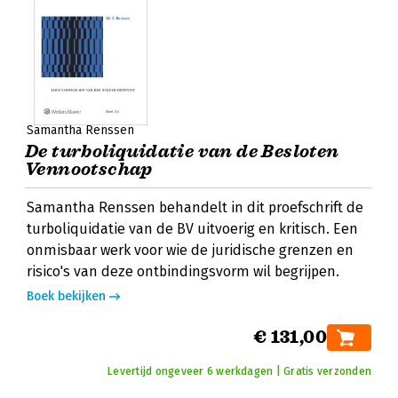
Samantha Renssen
De turboliquidatie van de Besloten
Vennootschap
Samantha Renssen behandelt in dit proefschrift de
turboliquidatie van de BV uitvoerig en kritisch. Een
onmisbaar werk voor wie de juridische grenzen en
risico's van deze ontbindingsvorm wil begrijpen.
Boek bekijken
€ 131,00
Levertijd ongeveer 6 werkdagen | Gratis verzonden