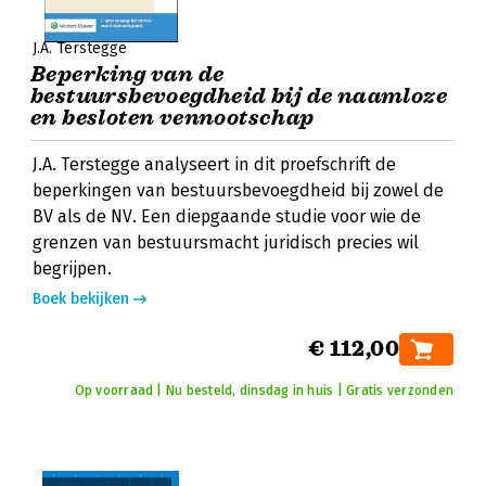
J.A. Terstegge
Beperking van de
bestuursbevoegdheid bij de naamloze
en besloten vennootschap
J.A. Terstegge analyseert in dit proefschrift de
beperkingen van bestuursbevoegdheid bij zowel de
BV als de NV. Een diepgaande studie voor wie de
grenzen van bestuursmacht juridisch precies wil
begrijpen.
Boek bekijken
€ 112,00
Op voorraad | Nu besteld, dinsdag in huis | Gratis verzonden