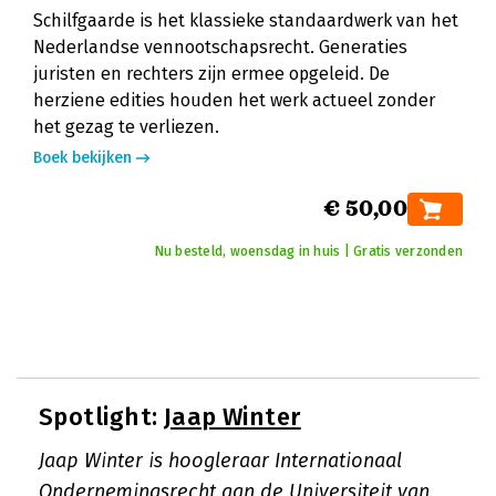
Schilfgaarde is het klassieke standaardwerk van het
Nederlandse vennootschapsrecht. Generaties
juristen en rechters zijn ermee opgeleid. De
herziene edities houden het werk actueel zonder
het gezag te verliezen.
Boek bekijken
€ 50,00
Nu besteld, woensdag in huis | Gratis verzonden
Spotlight:
Jaap Winter
Jaap Winter is hoogleraar Internationaal
Ondernemingsrecht aan de Universiteit van