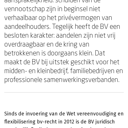
vennootschap zijn in beginsel niet
verhaalbaar op het privévermogen van
aandeelhouders. Tegelijk heeft de BV een
besloten karakter: aandelen zijn niet vrij
overdraagbaar en de kring van
betrokkenen is doorgaans klein. Dat
maakt de BV bij uitstek geschikt voor het
midden- en kleinbedrijf, familiebedrijven en
professionele samenwerkingsverbanden.
Sinds de invoering van de Wet vereenvoudiging en
flexibilisering bv-recht in 2012 is de BV juridisch