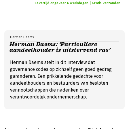
Levertijd ongeveer 6 werkdagen | Gratis verzonden
Herman Daems
Herman Daems: ‘Particuliere
aandeelhouder is uitstervend ras’
Herman Daems stelt in dit interview dat
governance codes op zichzelf geen goed gedrag
garanderen. Een prikkelende gedachte voor
aandeelhouders en bestuurders van besloten
vennootschappen die nadenken over
verantwoordelijk ondernemerschap.