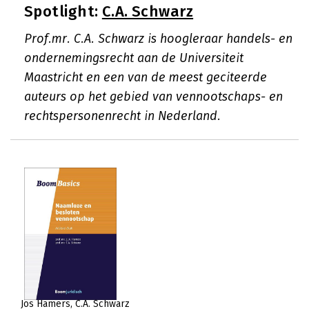
Spotlight:
C.A. Schwarz
Prof.mr. C.A. Schwarz is hoogleraar handels- en
ondernemingsrecht aan de Universiteit
Maastricht en een van de meest geciteerde
auteurs op het gebied van vennootschaps- en
rechtspersonenrecht in Nederland.
Jos Hamers
C.A. Schwarz