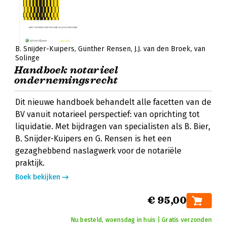
B. Snijder-Kuipers
Günther Rensen
J.J. van den Broek
van
Solinge
Handboek notarieel
ondernemingsrecht
Dit nieuwe handboek behandelt alle facetten van de
BV vanuit notarieel perspectief: van oprichting tot
liquidatie. Met bijdragen van specialisten als B. Bier,
B. Snijder-Kuipers en G. Rensen is het een
gezaghebbend naslagwerk voor de notariële
praktijk.
Boek bekijken
€ 95,00
Nu besteld, woensdag in huis | Gratis verzonden