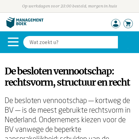
Op werkdagen voor 23:00 besteld, morgen in huis
De besloten vennootschap:
rechtsvorm, structuur en recht
De besloten vennootschap — kortweg de
BV — is de meest gebruikte rechtsvorm in
Nederland. Ondernemers kiezen voor de
BV vanwege de beperkte
aansprakelijkheid: schulden van de