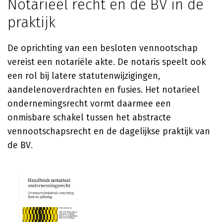
Notarieel recht en de BV in de
praktijk
De oprichting van een besloten vennootschap
vereist een notariële akte. De notaris speelt ook
een rol bij latere statutenwijzigingen,
aandelenoverdrachten en fusies. Het notarieel
ondernemingsrecht vormt daarmee een
onmisbare schakel tussen het abstracte
vennootschapsrecht en de dagelijkse praktijk van
de BV.