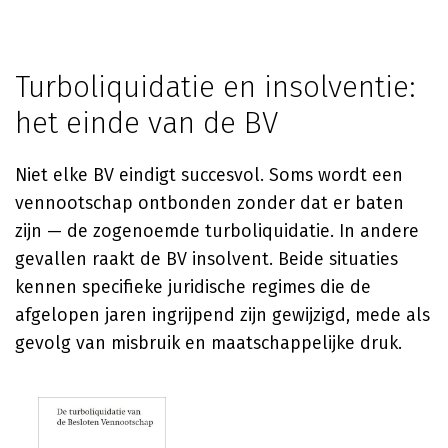
Turboliquidatie en insolventie:
het einde van de BV
Niet elke BV eindigt succesvol. Soms wordt een
vennootschap ontbonden zonder dat er baten
zijn — de zogenoemde turboliquidatie. In andere
gevallen raakt de BV insolvent. Beide situaties
kennen specifieke juridische regimes die de
afgelopen jaren ingrijpend zijn gewijzigd, mede als
gevolg van misbruik en maatschappelijke druk.