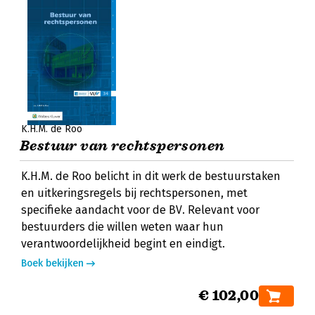
K.H.M. de Roo
Bestuur van rechtspersonen
K.H.M. de Roo belicht in dit werk de bestuurstaken
en uitkeringsregels bij rechtspersonen, met
specifieke aandacht voor de BV. Relevant voor
bestuurders die willen weten waar hun
verantwoordelijkheid begint en eindigt.
Boek bekijken
€ 102,00