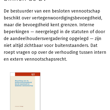
De bestuurder van een besloten vennootschap
beschikt over vertegenwoordigingsbevoegdheid,
maar die bevoegdheid kent grenzen. Interne
beperkingen — neergelegd in de statuten of door
de aandeelhoudersvergadering opgelegd — zijn
niet altijd zichtbaar voor buitenstaanders. Dat
roept vragen op over de verhouding tussen intern
en extern vennootschapsrecht.