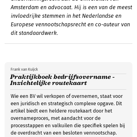
Amsterdam en advocaat. Hij is een van de meest
invloedrijke stemmen in het Nederlandse en
Europese vennootschapsrecht en co-auteur van
dit standaardwerk.
Frank van Kuijck
Praktijkboek bedrijfsovername -
Inzichtelijke routekaart
Wie een BV wil verkopen of overnemen, staat voor
een juridisch en strategisch complexe opgave. Dit
artikel biedt een heldere routekaart door het
overnameproces, met aandacht voor de
processtappen en valkuilen die specifiek spelen bij
de overdracht van een besloten vennootschap.