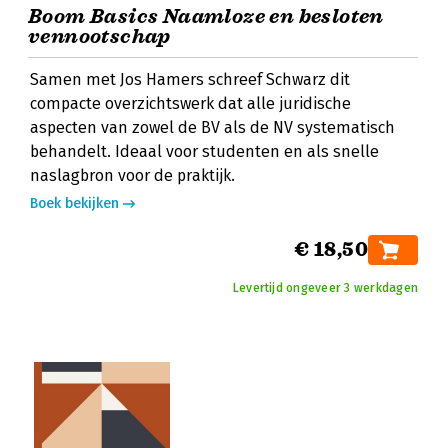
Boom Basics Naamloze en besloten
vennootschap
Samen met Jos Hamers schreef Schwarz dit
compacte overzichtswerk dat alle juridische
aspecten van zowel de BV als de NV systematisch
behandelt. Ideaal voor studenten en als snelle
naslagbron voor de praktijk.
Boek bekijken
€ 18,50
Levertijd ongeveer 3 werkdagen