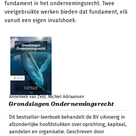
fundament in het ondernemingsrecht. Twee
veelgebruikte werken bieden dat fundament, elk
vanuit een eigen invalshoek.
Annemiek van Zeijl
Michiel Adriaansen
Grondslagen Ondernemingsrecht
Dit bestseller-leerboek behandelt de BV uitvoerig in
afzonderlijke hoofdstukken over oprichting, kapitaal,
aandelen en organisatie. Geschreven door