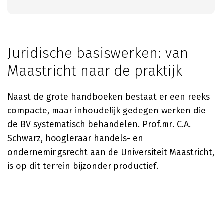
Juridische basiswerken: van
Maastricht naar de praktijk
Naast de grote handboeken bestaat er een reeks
compacte, maar inhoudelijk gedegen werken die
de BV systematisch behandelen. Prof.mr.
C.A.
Schwarz
, hoogleraar handels- en
ondernemingsrecht aan de Universiteit Maastricht,
is op dit terrein bijzonder productief.