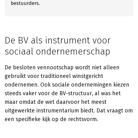
bestuurders.
De BV als instrument voor
sociaal ondernemerschap
De besloten vennootschap wordt niet alleen
gebruikt voor traditioneel winstgericht
ondernemen. Ook sociale ondernemingen kiezen
steeds vaker voor de BV-structuur, al was het
maar omdat de wet daarvoor het meest
uitgewerkte instrumentarium biedt. Dat vraagt om
een specifieke kijk op de rechtsvorm.