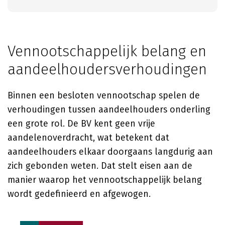
Vennootschappelijk belang en
aandeelhoudersverhoudingen
Binnen een besloten vennootschap spelen de
verhoudingen tussen aandeelhouders onderling
een grote rol. De BV kent geen vrije
aandelenoverdracht, wat betekent dat
aandeelhouders elkaar doorgaans langdurig aan
zich gebonden weten. Dat stelt eisen aan de
manier waarop het vennootschappelijk belang
wordt gedefinieerd en afgewogen.