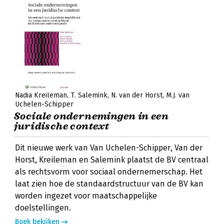
Nadia Kreileman
T. Salemink
N. van der Horst
M.J. van
Uchelen-Schipper
Sociale ondernemingen in een
juridische context
Dit nieuwe werk van Van Uchelen-Schipper, Van der
Horst, Kreileman en Salemink plaatst de BV centraal
als rechtsvorm voor sociaal ondernemerschap. Het
laat zien hoe de standaardstructuur van de BV kan
worden ingezet voor maatschappelijke
doelstellingen.
Boek bekijken