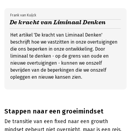
Frank van Kuijck
De kracht van Liminaal Denken
Het artikel 'De kracht van Liminaal Denken'
beschrijft hoe we vastzitten in onze overtuigingen
die ons beperken in onze ontwikkeling. Door
liminaal te denken - op de grens van oude en
nieuwe overtuigingen - kunnen we onszelf
bevrijden van de beperkingen die we onszelf
opleggen en nieuwe kansen zien.
Stappen naar een groeimindset
De transitie van een fixed naar een growth
mindset gebeurt niet overnight, maar is een reis.