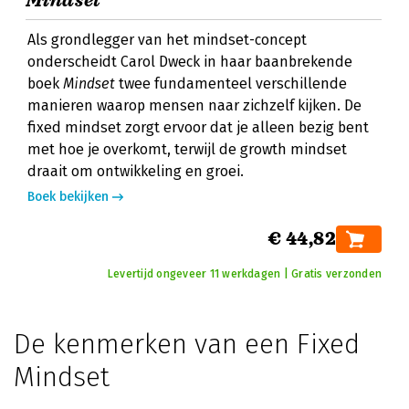
Mindset
Als grondlegger van het mindset-concept
onderscheidt Carol Dweck in haar baanbrekende
boek
Mindset
twee fundamenteel verschillende
manieren waarop mensen naar zichzelf kijken. De
fixed mindset zorgt ervoor dat je alleen bezig bent
met hoe je overkomt, terwijl de growth mindset
draait om ontwikkeling en groei.
Boek bekijken
€ 44,82
Levertijd ongeveer 11 werkdagen | Gratis verzonden
De kenmerken van een Fixed
Mindset