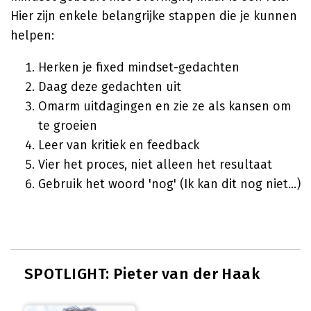
Hier zijn enkele belangrijke stappen die je kunnen
helpen:
Herken je fixed mindset-gedachten
Daag deze gedachten uit
Omarm uitdagingen en zie ze als kansen om
te groeien
Leer van kritiek en feedback
Vier het proces, niet alleen het resultaat
Gebruik het woord 'nog' (Ik kan dit nog niet...)
SPOTLIGHT: Pieter van der Haak