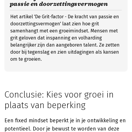
passie en doorzettingsvermogen
Het artikel 'De Grit-factor - De kracht van passie en
doorzettingsvermogen' laat zien hoe grit
samenhangt met een groeimindset. Mensen met
grit geloven dat inspanning en volharding
belangrijker zijn dan aangeboren talent. Ze zetten
door bij tegenslag en zien uitdagingen als kansen
om te groeien.
Conclusie: Kies voor groei in
plaats van beperking
Een fixed mindset beperkt je in je ontwikkeling en
potentieel. Door je bewust te worden van deze