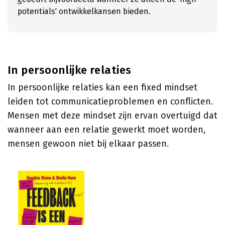
potentials' ontwikkelkansen bieden.
In persoonlijke relaties
In persoonlijke relaties kan een fixed mindset
leiden tot communicatieproblemen en conflicten.
Mensen met deze mindset zijn ervan overtuigd dat
wanneer aan een relatie gewerkt moet worden,
mensen gewoon niet bij elkaar passen.