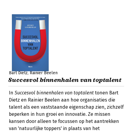
Bart Dietz
Rainier Beelen
Succesvol binnenhalen van toptalent
In
Succesvol binnenhalen van toptalent
tonen Bart
Dietz en Rainier Beelen aan hoe organisaties die
talent als een vaststaande eigenschap zien, zichzelf
beperken in hun groei en innovatie. Ze missen
kansen door alleen te focussen op het aantrekken
van 'natuurlijke toppers' in plaats van het