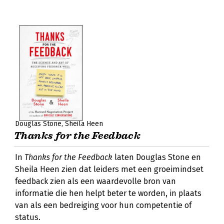
Douglas Stone
Sheila Heen
Thanks for the Feedback
In
Thanks for the Feedback
laten Douglas Stone en
Sheila Heen zien dat leiders met een groeimindset
feedback zien als een waardevolle bron van
informatie die hen helpt beter te worden, in plaats
van als een bedreiging voor hun competentie of
status.