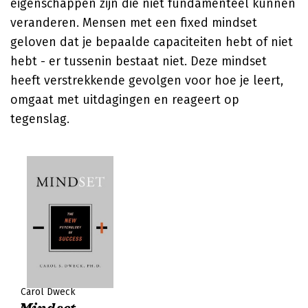
eigenschappen zijn die niet fundamenteel kunnen
veranderen. Mensen met een fixed mindset
geloven dat je bepaalde capaciteiten hebt of niet
hebt - er tussenin bestaat niet. Deze mindset
heeft verstrekkende gevolgen voor hoe je leert,
omgaat met uitdagingen en reageert op
tegenslag.
Carol Dweck