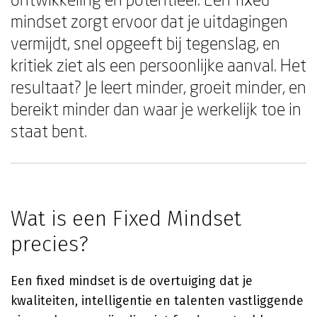
mindset zorgt ervoor dat je uitdagingen
vermijdt, snel opgeeft bij tegenslag, en
kritiek ziet als een persoonlijke aanval. Het
resultaat? Je leert minder, groeit minder, en
bereikt minder dan waar je werkelijk toe in
staat bent.
Wat is een Fixed Mindset
precies?
Een fixed mindset is de overtuiging dat je
kwaliteiten, intelligentie en talenten vastliggende