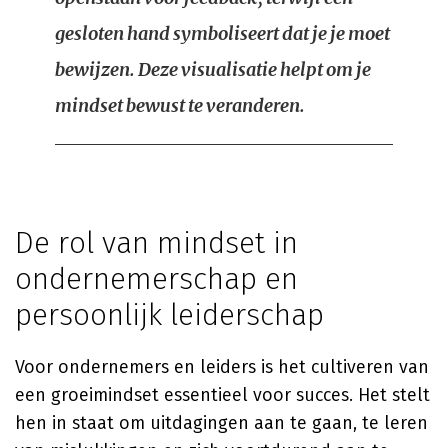
gesloten hand symboliseert dat je je moet
bewijzen. Deze visualisatie helpt om je
mindset bewust te veranderen.
De rol van mindset in
ondernemerschap en
persoonlijk leiderschap
Voor ondernemers en leiders is het cultiveren van
een groeimindset essentieel voor succes. Het stelt
hen in staat om uitdagingen aan te gaan, te leren