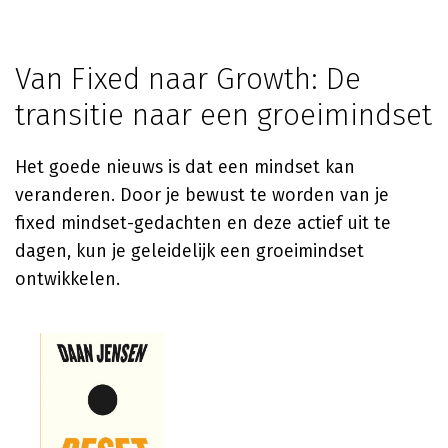
Van Fixed naar Growth: De
transitie naar een groeimindset
Het goede nieuws is dat een mindset kan
veranderen. Door je bewust te worden van je
fixed mindset-gedachten en deze actief uit te
dagen, kun je geleidelijk een groeimindset
ontwikkelen.