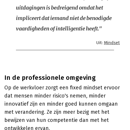
uitdagingen is bedreigend omdat het
impliceert dat iemand niet de benodigde
vaardigheden of intelligentie heeft."
Uit:
Mindset
In de professionele omgeving
Op de werkvloer zorgt een fixed mindset ervoor
dat mensen minder risico's nemen, minder
innovatief zijn en minder goed kunnen omgaan
met verandering. Ze zijn meer bezig met het
bewijzen van hun competentie dan met het
ontwikkelen ervan.