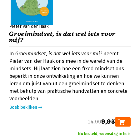
Pieter van der Haak
Groeimindset, is dat wel iets voor
mij?
In
Groeimindset, is dat wel iets voor mij?
neemt
Pieter van der Haak ons mee in de wereld van de
mindsets. Hij laat zien hoe een fixed mindset ons
beperkt in onze ontwikkeling en hoe we kunnen
leren om juist vanuit een groeimindset te denken
met behulp van praktische handvatten en concrete
voorbeelden.
Boek bekijken
9,95
14,99
Nu besteld, woensdag in huis