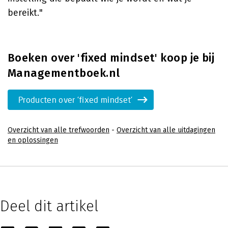
bereikt."
Boeken over 'fixed mindset' koop je bij
Managementboek.nl
Producten over 'fixed mindset'
Overzicht van alle trefwoorden
-
Overzicht van alle uitdagingen
en oplossingen
Deel dit artikel