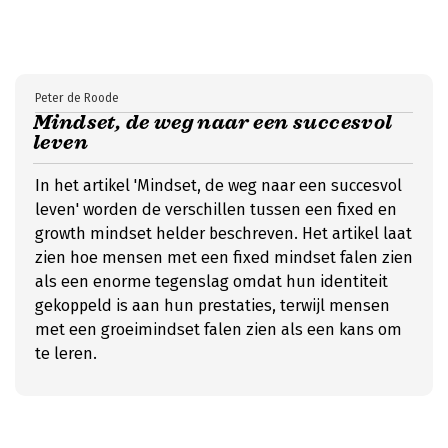
Peter de Roode
Mindset, de weg naar een succesvol
leven
In het artikel 'Mindset, de weg naar een succesvol
leven' worden de verschillen tussen een fixed en
growth mindset helder beschreven. Het artikel laat
zien hoe mensen met een fixed mindset falen zien
als een enorme tegenslag omdat hun identiteit
gekoppeld is aan hun prestaties, terwijl mensen
met een groeimindset falen zien als een kans om
te leren.