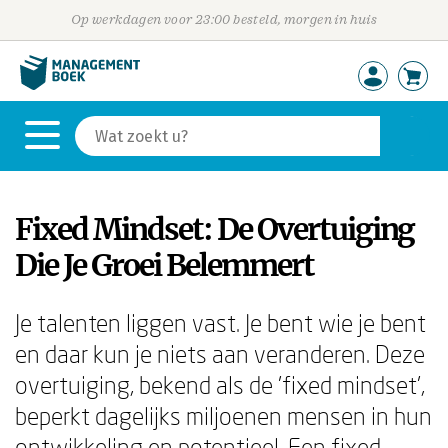
Op werkdagen voor 23:00 besteld, morgen in huis
Fixed Mindset: De Overtuiging
Die Je Groei Belemmert
Je talenten liggen vast. Je bent wie je bent
en daar kun je niets aan veranderen. Deze
overtuiging, bekend als de 'fixed mindset',
beperkt dagelijks miljoenen mensen in hun
ontwikkeling en potentieel. Een fixed