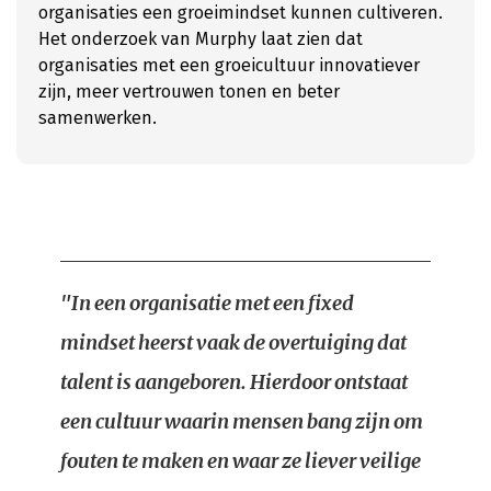
organisaties een groeimindset kunnen cultiveren.
Het onderzoek van Murphy laat zien dat
organisaties met een groeicultuur innovatiever
zijn, meer vertrouwen tonen en beter
samenwerken.
"In een organisatie met een fixed
mindset heerst vaak de overtuiging dat
talent is aangeboren. Hierdoor ontstaat
een cultuur waarin mensen bang zijn om
fouten te maken en waar ze liever veilige