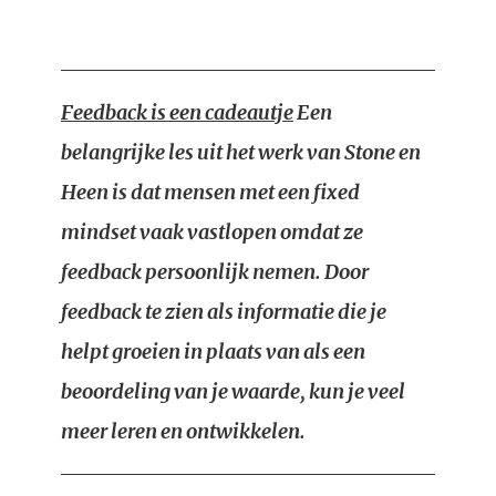
Feedback is een cadeautje
Een
belangrijke les uit het werk van Stone en
Heen is dat mensen met een fixed
mindset vaak vastlopen omdat ze
feedback persoonlijk nemen. Door
feedback te zien als informatie die je
helpt groeien in plaats van als een
beoordeling van je waarde, kun je veel
meer leren en ontwikkelen.