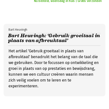
Nu besteld, woensdag in huis | Gratis verzonden
Bart Heuvingh
Bart Heuvingh: ‘Gebruik groeitaal in
plaats van afbreuktaal’
Het artikel 'Gebruik groeitaal in plaats van
afbreuktaal' benadrukt het belang van de taal die
we gebruiken. Door te focussen op ontwikkeling en
groei in plaats van op prestaties en bewijsdrang,
kunnen we een cultuur creëren waarin mensen
zich veilig voelen om te leren en te
experimenteren.