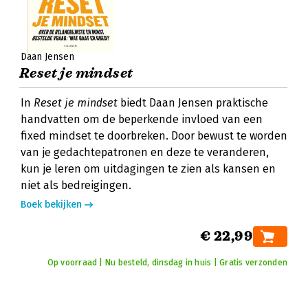
Daan Jensen
Reset je mindset
In
Reset je mindset
biedt Daan Jensen praktische
handvatten om de beperkende invloed van een
fixed mindset te doorbreken. Door bewust te worden
van je gedachtepatronen en deze te veranderen,
kun je leren om uitdagingen te zien als kansen en
niet als bedreigingen.
Boek bekijken
€ 22,99
Op voorraad | Nu besteld, dinsdag in huis | Gratis verzonden