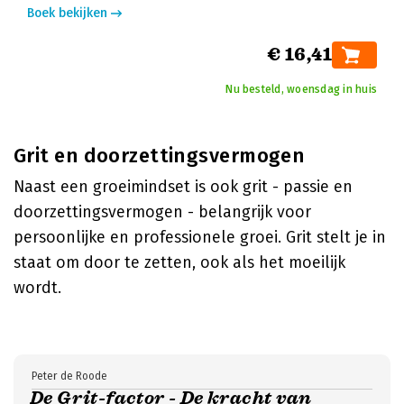
Boek bekijken
€ 16,41
Nu besteld, woensdag in huis
Grit en doorzettingsvermogen
Naast een groeimindset is ook grit - passie en
doorzettingsvermogen - belangrijk voor
persoonlijke en professionele groei. Grit stelt je in
staat om door te zetten, ook als het moeilijk
wordt.
Peter de Roode
De Grit-factor - De kracht van