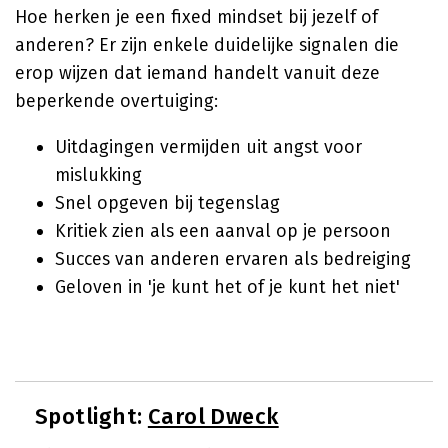
Hoe herken je een fixed mindset bij jezelf of
anderen? Er zijn enkele duidelijke signalen die
erop wijzen dat iemand handelt vanuit deze
beperkende overtuiging:
Uitdagingen vermijden uit angst voor
mislukking
Snel opgeven bij tegenslag
Kritiek zien als een aanval op je persoon
Succes van anderen ervaren als bedreiging
Geloven in 'je kunt het of je kunt het niet'
Spotlight:
Carol Dweck