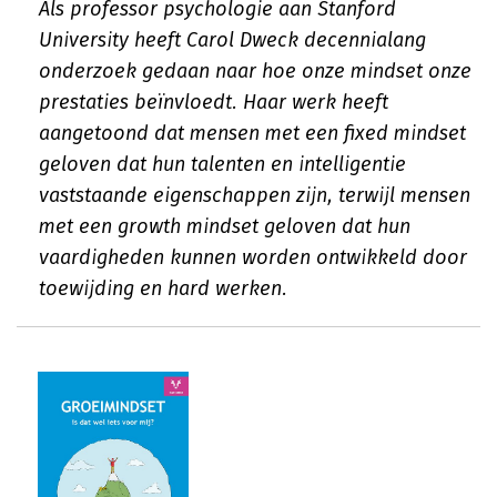
Als professor psychologie aan Stanford
University heeft Carol Dweck decennialang
onderzoek gedaan naar hoe onze mindset onze
prestaties beïnvloedt. Haar werk heeft
aangetoond dat mensen met een fixed mindset
geloven dat hun talenten en intelligentie
vaststaande eigenschappen zijn, terwijl mensen
met een growth mindset geloven dat hun
vaardigheden kunnen worden ontwikkeld door
toewijding en hard werken.