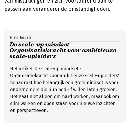
van mislukkingen en zich voortdurend aan te
passen aan veranderende omstandigheden.
Niels Hardam
De scale-up mindset -
Organisatiekracht voor ambitieuze
scale-upleiders
Het artikel 'De scale-up mindset -
Organisatiekracht voor ambitieuze scale-upleiders'
benadrukt hoe belangrijk een groeimindset is voor
ondernemers die hun bedrijf willen laten groeien.
Het gaat niet alleen om hard werken, maar ook om
slim werken en open staan voor nieuwe inzichten
en perspectieven.