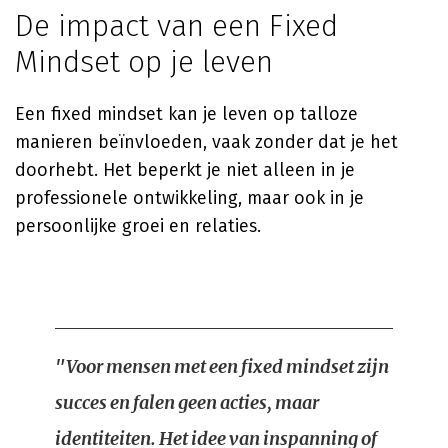
De impact van een Fixed
Mindset op je leven
Een fixed mindset kan je leven op talloze
manieren beïnvloeden, vaak zonder dat je het
doorhebt. Het beperkt je niet alleen in je
professionele ontwikkeling, maar ook in je
persoonlijke groei en relaties.
"Voor mensen met een fixed mindset zijn
succes en falen geen acties, maar
identiteiten. Het idee van inspanning of