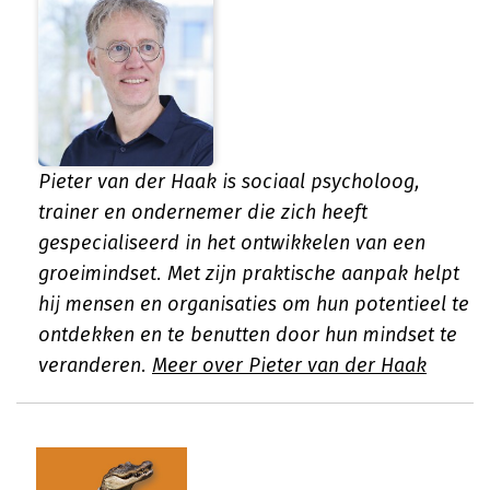
Pieter van der Haak is sociaal psycholoog,
trainer en ondernemer die zich heeft
gespecialiseerd in het ontwikkelen van een
groeimindset. Met zijn praktische aanpak helpt
hij mensen en organisaties om hun potentieel te
ontdekken en te benutten door hun mindset te
veranderen.
Meer over Pieter van der Haak