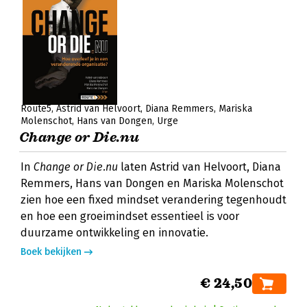
Route5
Astrid van Helvoort
Diana Remmers
Mariska
Molenschot
Hans van Dongen
Urge
Change or Die.nu
In
Change or Die.nu
laten Astrid van Helvoort, Diana
Remmers, Hans van Dongen en Mariska Molenschot
zien hoe een fixed mindset verandering tegenhoudt
en hoe een groeimindset essentieel is voor
duurzame ontwikkeling en innovatie.
Boek bekijken
€ 24,50