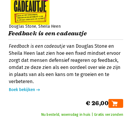
Douglas Stone
Sheila Heen
Feedback is een cadeautje
Feedback is een cadeautje
van Douglas Stone en
Sheila Heen laat zien hoe een fixed mindset ervoor
zorgt dat mensen defensief reageren op feedback,
omdat ze deze zien als een oordeel over wie ze zijn
in plaats van als een kans om te groeien en te
verbeteren.
Boek bekijken
€ 26,00
Nu besteld, woensdag in huis | Gratis verzonden