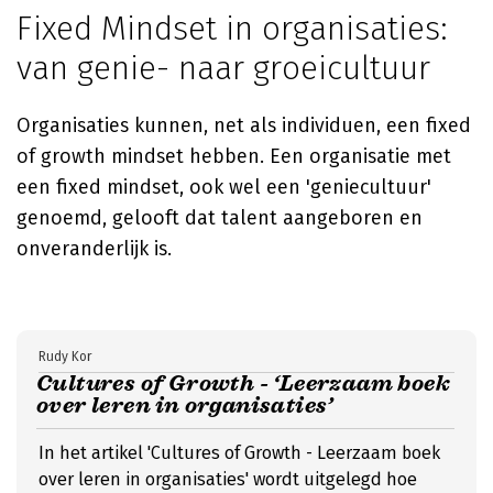
Fixed Mindset in organisaties:
van genie- naar groeicultuur
Organisaties kunnen, net als individuen, een fixed
of growth mindset hebben. Een organisatie met
een fixed mindset, ook wel een 'geniecultuur'
genoemd, gelooft dat talent aangeboren en
onveranderlijk is.
Rudy Kor
Cultures of Growth - ‘Leerzaam boek
over leren in organisaties’
In het artikel 'Cultures of Growth - Leerzaam boek
over leren in organisaties' wordt uitgelegd hoe