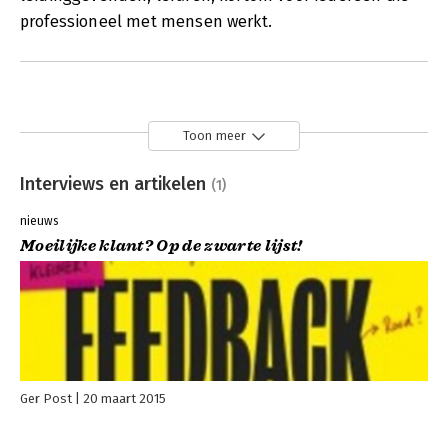
professioneel met mensen werkt.
Toon meer
Interviews en artikelen
(1)
nieuws
Moeilijke klant? Op de zwarte lijst!
Ger Post
20 maart 2015