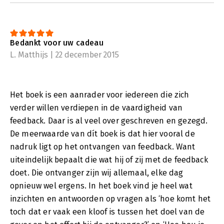
Bedankt voor uw cadeau
L. Matthijs | 22 december 2015
Het boek is een aanrader voor iedereen die zich
verder willen verdiepen in de vaardigheid van
feedback. Daar is al veel over geschreven en gezegd.
De meerwaarde van dít boek is dat hier vooral de
nadruk ligt op het ontvangen van feedback. Want
uiteindelijk bepaalt die wat hij of zij met de feedback
doet. Die ontvanger zijn wij allemaal, elke dag
opnieuw wel ergens. In het boek vind je heel wat
inzichten en antwoorden op vragen als ‘hoe komt het
toch dat er vaak een kloof is tussen het doel van de