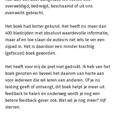
overweldigd, bedreigd, beschaamd of uit ons
evenwicht gebracht.
Het boek had korter gekund. Het heeft nu meer dan
400 bladzijden met absoluut waardevolle informatie,
maar af en toe slaan de auteurs net iets te ver een
zijpad in. Het is daardoor een minder krachtig
(gefocust) boek geworden.
Het heeft voor mij de pret niet gedrukt. Ik heb van het
boek genoten en beveel het daarom van harte aan
voor iedereen die wil leren van anderen. Of je nu
leiding geeft of ontvangt, dit boek helpt je meer uit
feedback te halen en onderweg wordt je nog een
betere feedback-gever ook. Wat wil je nog meer? Vijf
sterren.