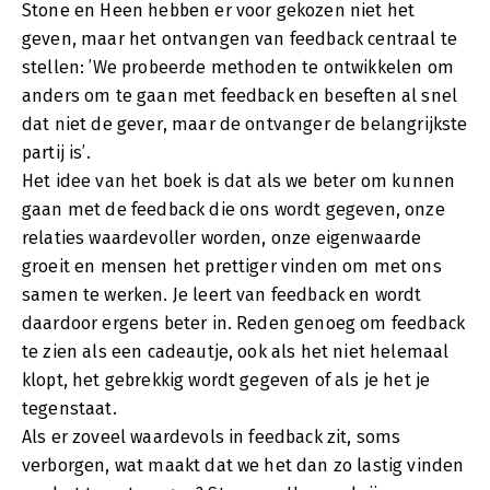
Stone en Heen hebben er voor gekozen niet het
geven, maar het ontvangen van feedback centraal te
stellen: ’We probeerde methoden te ontwikkelen om
anders om te gaan met feedback en beseften al snel
dat niet de gever, maar de ontvanger de belangrijkste
partij is’.
Het idee van het boek is dat als we beter om kunnen
gaan met de feedback die ons wordt gegeven, onze
relaties waardevoller worden, onze eigenwaarde
groeit en mensen het prettiger vinden om met ons
samen te werken. Je leert van feedback en wordt
daardoor ergens beter in. Reden genoeg om feedback
te zien als een cadeautje, ook als het niet helemaal
klopt, het gebrekkig wordt gegeven of als je het je
tegenstaat.
Als er zoveel waardevols in feedback zit, soms
verborgen, wat maakt dat we het dan zo lastig vinden