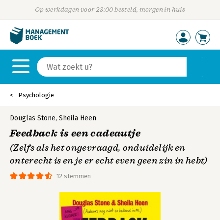
Op werkdagen voor 23:00 besteld, morgen in huis
Psychologie
Douglas Stone
,
Sheila Heen
Feedback is een cadeautje
(Zelfs als het ongevraagd, onduidelijk en
onterecht is en je er echt even geen zin in hebt)
12 stemmen