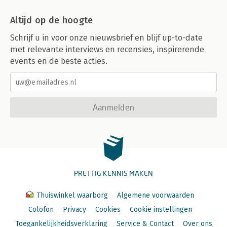
Altijd op de hoogte
Schrijf u in voor onze nieuwsbrief en blijf up-to-date
met relevante interviews en recensies, inspirerende
events en de beste acties.
Aanmelden
PRETTIG KENNIS MAKEN
Thuiswinkel waarborg
Algemene voorwaarden
Colofon
Privacy
Cookies
Cookie instellingen
Toegankelijkheidsverklaring
Service & Contact
Over ons