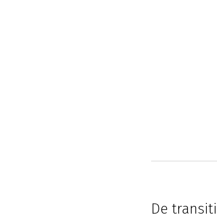
De transit