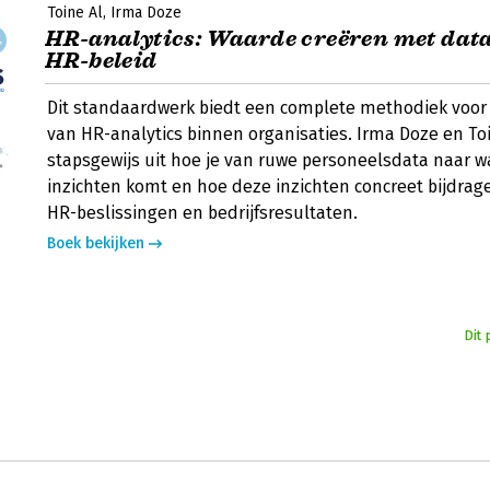
Toine Al
Irma Doze
HR-analytics: Waarde creëren met dat
HR-beleid
Dit standaardwerk biedt een complete methodiek voor
van HR-analytics binnen organisaties. Irma Doze en To
stapsgewijs uit hoe je van ruwe personeelsdata naar w
inzichten komt en hoe deze inzichten concreet bijdrag
HR-beslissingen en bedrijfsresultaten.
Boek bekijken
Dit 