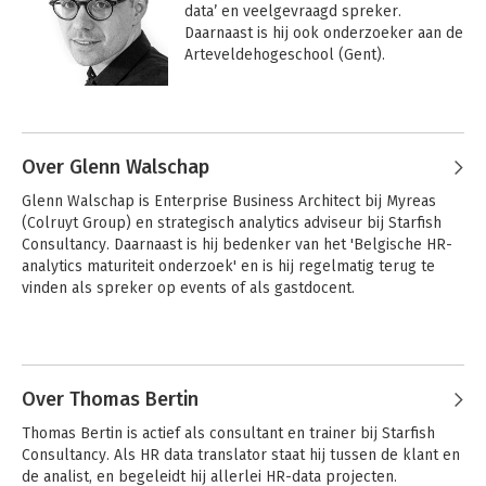
data’ en veelgevraagd spreker. 
Daarnaast is hij ook onderzoeker aan de 
Arteveldehogeschool (Gent).
Over Glenn Walschap
Glenn Walschap is Enterprise Business Architect bij Myreas 
(Colruyt Group) en strategisch analytics adviseur bij Starfish 
Consultancy. Daarnaast is hij bedenker van het 'Belgische HR-
analytics maturiteit onderzoek' en is hij regelmatig terug te 
vinden als spreker op events of als gastdocent.
Over Thomas Bertin
Thomas Bertin is actief als consultant en trainer bij Starfish 
Consultancy. Als HR data translator staat hij tussen de klant en 
de analist, en begeleidt hij allerlei HR-data projecten.