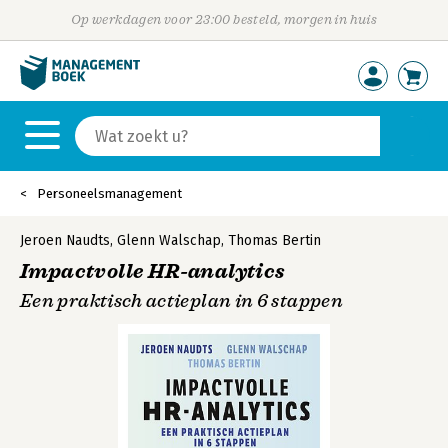
Op werkdagen voor 23:00 besteld, morgen in huis
Personeelsmanagement
Jeroen Naudts
,
Glenn Walschap
,
Thomas Bertin
Impactvolle HR-analytics
Een praktisch actieplan in 6 stappen