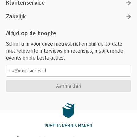
Klantenservice
Zakelijk
Altijd op de hoogte
Schrijf u in voor onze nieuwsbrief en blijf up-to-date
met relevante interviews en recensies, inspirerende
events en de beste acties.
Aanmelden
PRETTIG KENNIS MAKEN