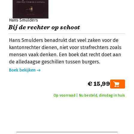
Hans Smulders
Bij de rechter op schoot
Hans Smulders benadrukt dat veel zaken voor de
kantonrechter dienen, niet voor strafrechters zoals
mensen vaak denken. Een boek dat recht doet aan
de alledaagse geschillen tussen burgers.
Boek bekijken
€ 15,99
Op voorraad | Nu besteld, dinsdag in huis