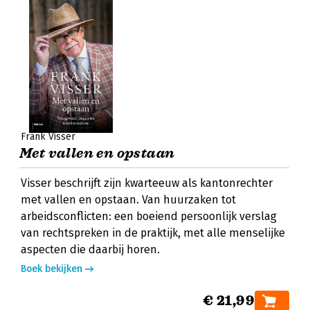
Frank Visser
Met vallen en opstaan
Visser beschrijft zijn kwarteeuw als kantonrechter
met vallen en opstaan. Van huurzaken tot
arbeidsconflicten: een boeiend persoonlijk verslag
van rechtspreken in de praktijk, met alle menselijke
aspecten die daarbij horen.
Boek bekijken
€ 21,99