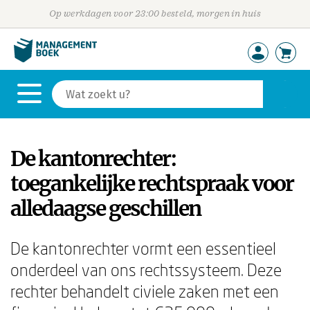
Op werkdagen voor 23:00 besteld, morgen in huis
De kantonrechter:
toegankelijke rechtspraak voor
alledaagse geschillen
De kantonrechter vormt een essentieel
onderdeel van ons rechtssysteem. Deze
rechter behandelt civiele zaken met een