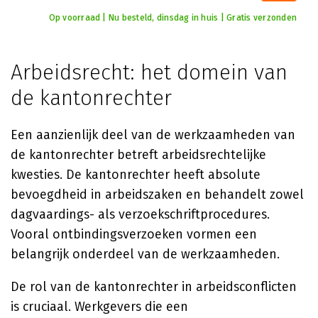
Op voorraad | Nu besteld, dinsdag in huis | Gratis verzonden
Arbeidsrecht: het domein van
de kantonrechter
Een aanzienlijk deel van de werkzaamheden van
de kantonrechter betreft arbeidsrechtelijke
kwesties. De kantonrechter heeft absolute
bevoegdheid in arbeidszaken en behandelt zowel
dagvaardings- als verzoekschriftprocedures.
Vooral ontbindingsverzoeken vormen een
belangrijk onderdeel van de werkzaamheden.
De rol van de kantonrechter in arbeidsconflicten
is cruciaal. Werkgevers die een