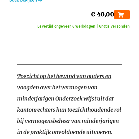
Boek bekijken
€ 40,00
Levertijd ongeveer 6 werkdagen | Gratis verzonden
Toezicht op het bewind van ouders en
voogden over het vermogen van
minderjarigen
Onderzoek wijst uit dat
kantonrechters hun toezichthoudende rol
bij vermogensbeheer van minderjarigen
in de praktijk onvoldoende uitvoeren.