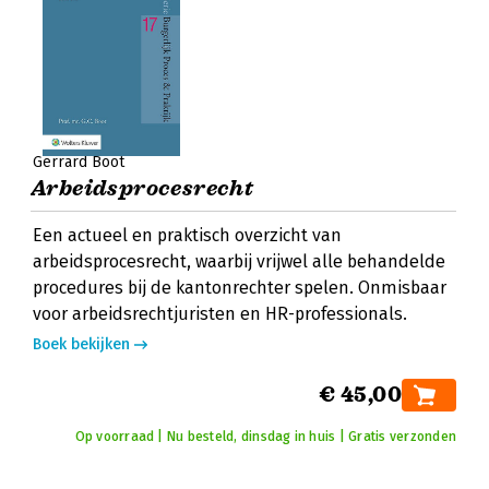
Gerrard Boot
Arbeidsprocesrecht
Een actueel en praktisch overzicht van
arbeidsprocesrecht, waarbij vrijwel alle behandelde
procedures bij de kantonrechter spelen. Onmisbaar
voor arbeidsrechtjuristen en HR-professionals.
Boek bekijken
€ 45,00
Op voorraad | Nu besteld, dinsdag in huis | Gratis verzonden