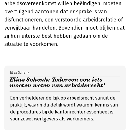
arbeidsovereenkomst willen beëindigen, moeten
overtuigend aantonen dat er sprake is van
disfunctioneren, een verstoorde arbeidsrelatie of
verwijtbaar handelen. Bovendien moet blijken dat
zij hun uiterste best hebben gedaan om de
situatie te voorkomen.
Elias Schenk
Elias Schenk: ‘Iedereen zou iets
moeten weten van arbeidsrecht’
Een verhelderende kijk op arbeidsrecht vanuit de
praktijk, waarin duidelijk wordt waarom kennis van
de procedures bij de kantonrechter essentieel is
voor zowel werkgevers als werknemers.