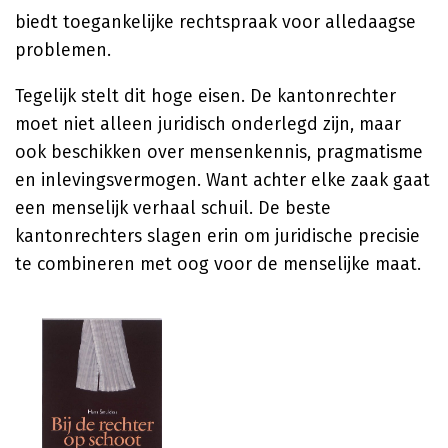
biedt toegankelijke rechtspraak voor alledaagse
problemen.
Tegelijk stelt dit hoge eisen. De kantonrechter
moet niet alleen juridisch onderlegd zijn, maar
ook beschikken over mensenkennis, pragmatisme
en inlevingsvermogen. Want achter elke zaak gaat
een menselijk verhaal schuil. De beste
kantonrechters slagen erin om juridische precisie
te combineren met oog voor de menselijke maat.