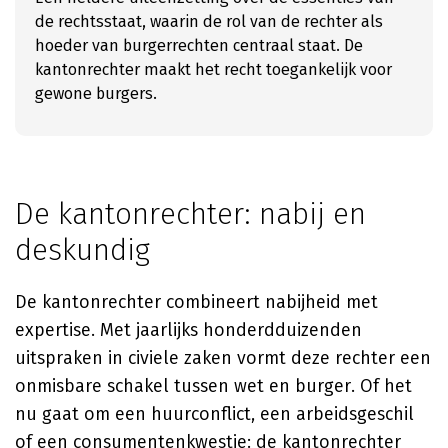
de rechtsstaat, waarin de rol van de rechter als
hoeder van burgerrechten centraal staat. De
kantonrechter maakt het recht toegankelijk voor
gewone burgers.
De kantonrechter: nabij en
deskundig
De kantonrechter combineert nabijheid met
expertise. Met jaarlijks honderdduizenden
uitspraken in civiele zaken vormt deze rechter een
onmisbare schakel tussen wet en burger. Of het
nu gaat om een huurconflict, een arbeidsgeschil
of een consumentenkwestie: de kantonrechter