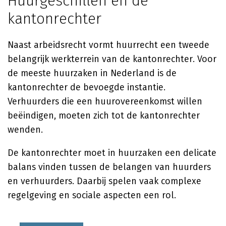
Huurgeschillen en de
kantonrechter
Naast arbeidsrecht vormt huurrecht een tweede
belangrijk werkterrein van de kantonrechter. Voor
de meeste huurzaken in Nederland is de
kantonrechter de bevoegde instantie.
Verhuurders die een huurovereenkomst willen
beëindigen, moeten zich tot de kantonrechter
wenden.
De kantonrechter moet in huurzaken een delicate
balans vinden tussen de belangen van huurders
en verhuurders. Daarbij spelen vaak complexe
regelgeving en sociale aspecten een rol.