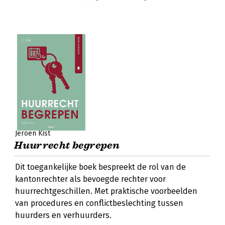
Jeroen Kist
Huurrecht begrepen
Dit toegankelijke boek bespreekt de rol van de
kantonrechter als bevoegde rechter voor
huurrechtgeschillen. Met praktische voorbeelden
van procedures en conflictbeslechting tussen
huurders en verhuurders.