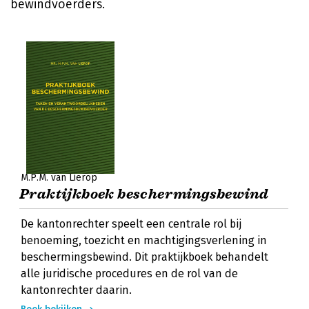
bewindvoerders.
M.P.M. van Lierop
Praktijkboek beschermingsbewind
De kantonrechter speelt een centrale rol bij
benoeming, toezicht en machtigingsverlening in
beschermingsbewind. Dit praktijkboek behandelt
alle juridische procedures en de rol van de
kantonrechter daarin.