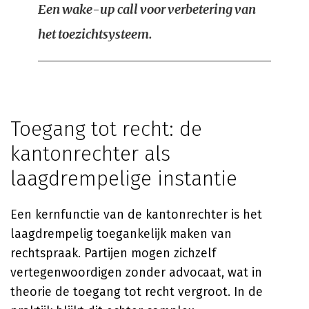
Een wake-up call voor verbetering van
het toezichtsysteem.
Toegang tot recht: de
kantonrechter als
laagdrempelige instantie
Een kernfunctie van de kantonrechter is het
laagdrempelig toegankelijk maken van
rechtspraak. Partijen mogen zichzelf
vertegenwoordigen zonder advocaat, wat in
theorie de toegang tot recht vergroot. In de