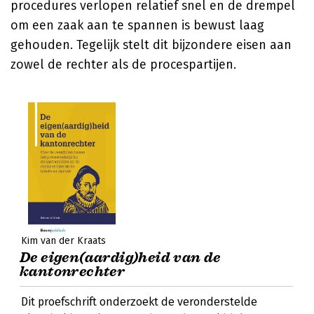
procedures verlopen relatief snel en de drempel
om een zaak aan te spannen is bewust laag
gehouden. Tegelijk stelt dit bijzondere eisen aan
zowel de rechter als de procespartijen.
Kim van der Kraats
De eigen(aardig)heid van de
kantonrechter
Dit proefschrift onderzoekt de veronderstelde