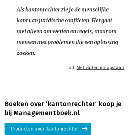
Als kantonrechter zie je de menselijke
kant van juridische conflicten. Het gaat
niet alleen om wetten en regels, maar om
mensen met problemen die een oplossing
zoeken.
Uit:
Met vallen en opstaan
Boeken over 'kantonrechter' koop je
bij Managementboek.nl
Producten over 'kantonrechter'