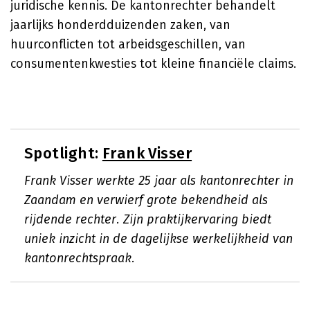
juridische kennis. De kantonrechter behandelt
jaarlijks honderdduizenden zaken, van
huurconflicten tot arbeidsgeschillen, van
consumentenkwesties tot kleine financiële claims.
Spotlight:
Frank Visser
Frank Visser werkte 25 jaar als kantonrechter in
Zaandam en verwierf grote bekendheid als
rijdende rechter. Zijn praktijkervaring biedt
uniek inzicht in de dagelijkse werkelijkheid van
kantonrechtspraak.