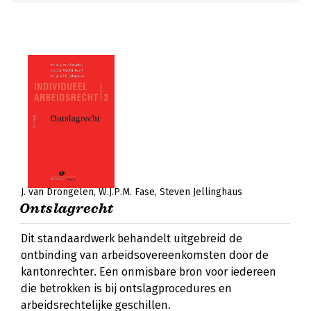
J. van Drongelen
W.J.P.M. Fase
Steven Jellinghaus
Ontslagrecht
Dit standaardwerk behandelt uitgebreid de
ontbinding van arbeidsovereenkomsten door de
kantonrechter. Een onmisbare bron voor iedereen
die betrokken is bij ontslagprocedures en
arbeidsrechtelijke geschillen.