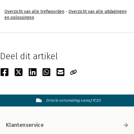
Overzicht van alle trefwoorden
-
Overzicht van alle uitdagingen
en oplossingen
Deel dit artikel
Gratis verzending vanaf €20
Klantenservice