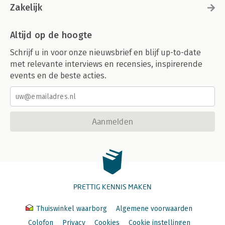
Zakelijk
Altijd op de hoogte
Schrijf u in voor onze nieuwsbrief en blijf up-to-date
met relevante interviews en recensies, inspirerende
events en de beste acties.
Aanmelden
PRETTIG KENNIS MAKEN
Thuiswinkel waarborg
Algemene voorwaarden
Colofon
Privacy
Cookies
Cookie instellingen