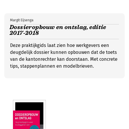
Margit Eijsenga
Dossieropbouw en ontslag, editie
2017-2018
Deze praktijkgids laat zien hoe werkgevers een
deugdelijk dossier kunnen opbouwen dat de toets
van de kantonrechter kan doorstaan. Met concrete
tips, stappenplannen en modelbrieven.