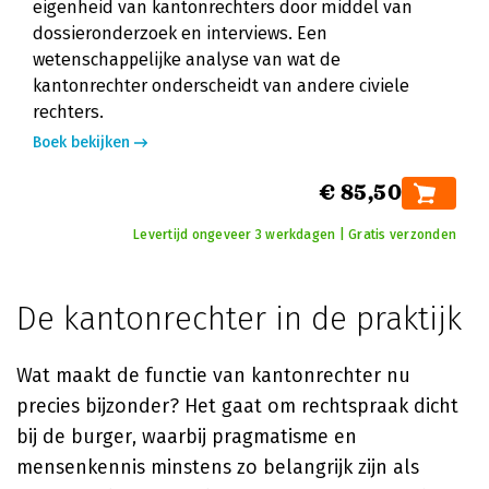
eigenheid van kantonrechters door middel van
dossieronderzoek en interviews. Een
wetenschappelijke analyse van wat de
kantonrechter onderscheidt van andere civiele
rechters.
Boek bekijken
€ 85,50
Levertijd ongeveer 3 werkdagen | Gratis verzonden
De kantonrechter in de praktijk
Wat maakt de functie van kantonrechter nu
precies bijzonder? Het gaat om rechtspraak dicht
bij de burger, waarbij pragmatisme en
mensenkennis minstens zo belangrijk zijn als