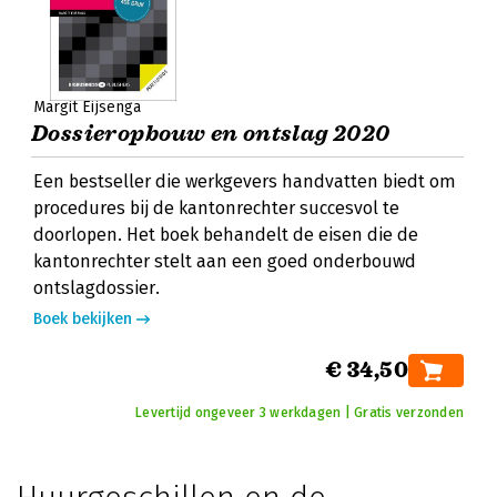
Margit Eijsenga
Dossieropbouw en ontslag 2020
Een bestseller die werkgevers handvatten biedt om
procedures bij de kantonrechter succesvol te
doorlopen. Het boek behandelt de eisen die de
kantonrechter stelt aan een goed onderbouwd
ontslagdossier.
Boek bekijken
€ 34,50
Levertijd ongeveer 3 werkdagen | Gratis verzonden