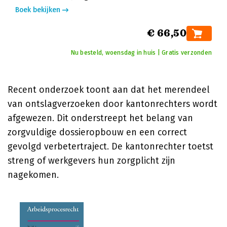
Boek bekijken
€ 66,50
Nu besteld, woensdag in huis | Gratis verzonden
Recent onderzoek toont aan dat het merendeel
van ontslagverzoeken door kantonrechters wordt
afgewezen. Dit onderstreept het belang van
zorgvuldige dossieropbouw en een correct
gevolgd verbetertraject. De kantonrechter toetst
streng of werkgevers hun zorgplicht zijn
nagekomen.