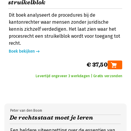
struikelblok
Dit boek analyseert de procedures bij de
kantonrechter waar mensen zonder juridische
kennis zichzelf verdedigen. Het laat zien waar het
procesrecht een struikelblok wordt voor toegang tot
recht.
Boek bekijken
€ 37,50
Levertijd ongeveer 3 werkdagen | Gratis verzonden
Peter van den Boom
De rechtsstaat moet je leren
Een heldere uiteenzetting over de essenties van