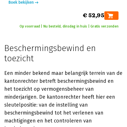
Boek bekijken
€ 52,95
Op voorraad | Nu besteld, dinsdag in huis | Gratis verzonden
Beschermingsbewind en
toezicht
Een minder bekend maar belangrijk terrein van de
kantonrechter betreft beschermingsbewind en
het toezicht op vermogensbeheer van
minderjarigen. De kantonrechter heeft hier een
sleutelpositie: van de instelling van
beschermingsbewind tot het verlenen van
machtigingen en het controleren van