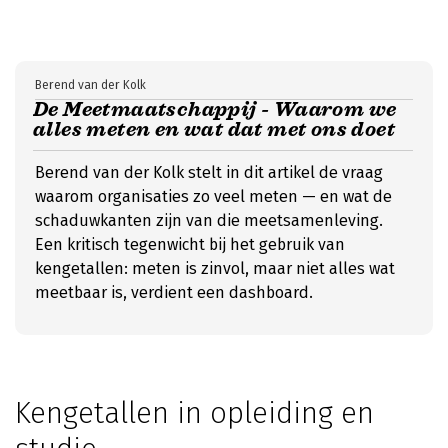
Berend van der Kolk
De Meetmaatschappij - Waarom we
alles meten en wat dat met ons doet
Berend van der Kolk stelt in dit artikel de vraag
waarom organisaties zo veel meten — en wat de
schaduwkanten zijn van die meetsamenleving.
Een kritisch tegenwicht bij het gebruik van
kengetallen: meten is zinvol, maar niet alles wat
meetbaar is, verdient een dashboard.
Kengetallen in opleiding en