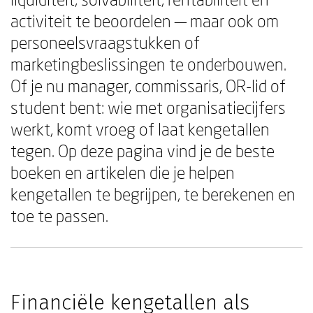
activiteit te beoordelen — maar ook om
personeelsvraagstukken of
marketingbeslissingen te onderbouwen.
Of je nu manager, commissaris, OR-lid of
student bent: wie met organisatiecijfers
werkt, komt vroeg of laat kengetallen
tegen. Op deze pagina vind je de beste
boeken en artikelen die je helpen
kengetallen te begrijpen, te berekenen en
toe te passen.
Financiële kengetallen als