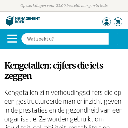
Op werkdagen voor 23:00 besteld, morgen in huis
Kengetallen: cijfers die iets
zeggen
Kengetallen zijn verhoudingscijfers die op
een gestructureerde manier inzicht geven
in de prestaties en de gezondheid van een
organisatie. Ze worden gebruikt om
liquiditeit, solvabiliteit, rentabiliteit en