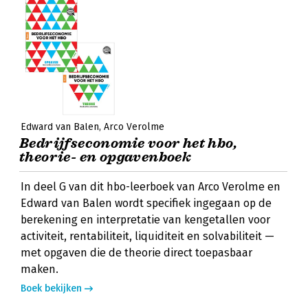
Edward van Balen
Arco Verolme
Bedrijfseconomie voor het hbo,
theorie- en opgavenboek
In deel G van dit hbo-leerboek van Arco Verolme en
Edward van Balen wordt specifiek ingegaan op de
berekening en interpretatie van kengetallen voor
activiteit, rentabiliteit, liquiditeit en solvabiliteit —
met opgaven die de theorie direct toepasbaar
maken.
Boek bekijken