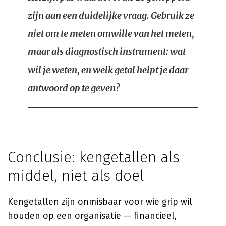
zijn aan een duidelijke vraag. Gebruik ze
niet om te meten omwille van het meten,
maar als diagnostisch instrument: wat
wil je weten, en welk getal helpt je daar
antwoord op te geven?
Conclusie: kengetallen als
middel, niet als doel
Kengetallen zijn onmisbaar voor wie grip wil
houden op een organisatie — financieel,