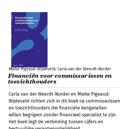
Mieke Pigeaud-Wijdeveld
Carla van der Weerdt-Norder
Financiën voor commissarissen en
toezichthouders
Carla van der Weerdt-Norder en Mieke Pigeaud-
Wijdeveld richten zich in dit boek op commissarissen
en toezichthouders die financiële kengetallen
willen begrijpen zonder financieel specialist te zijn.
Het boek legt de verbinding tussen cijfers en
bestuurlijke verantwoordelijkheid.