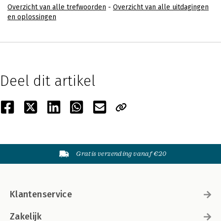
Overzicht van alle trefwoorden
-
Overzicht van alle uitdagingen
en oplossingen
Deel dit artikel
Gratis verzending vanaf €20
Klantenservice
Zakelijk