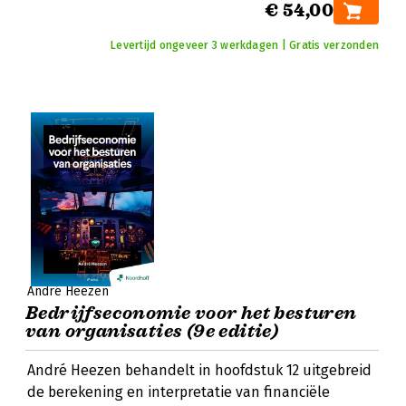
€ 54,00
Levertijd ongeveer 3 werkdagen | Gratis verzonden
André Heezen
Bedrijfseconomie voor het besturen
van organisaties (9e editie)
André Heezen behandelt in hoofdstuk 12 uitgebreid
de berekening en interpretatie van financiële