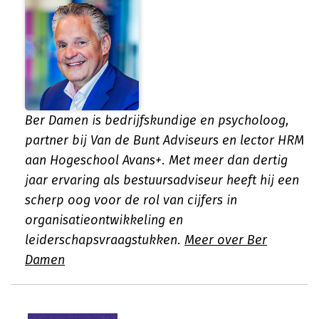
Ber Damen is bedrijfskundige en psycholoog,
partner bij Van de Bunt Adviseurs en lector HRM
aan Hogeschool Avans+. Met meer dan dertig
jaar ervaring als bestuursadviseur heeft hij een
scherp oog voor de rol van cijfers in
organisatieontwikkeling en
leiderschapsvraagstukken.
Meer over Ber
Damen