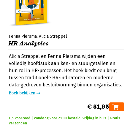
Fenna Piersma
Alicia Streppel
HR Analytics
Alicia Streppel en Fenna Piersma wijden een
volledig hoofdstuk aan ken- en stuurgetallen en
hun rol in HR-processen. Het boek biedt een brug
tussen traditionele HR-indicatoren en moderne
data-gedreven besluitvorming binnen organisaties.
Boek bekijken
€ 51,95
Op voorraad | Vandaag voor 21:00 besteld, vrijdag in huis | Gratis
verzonden