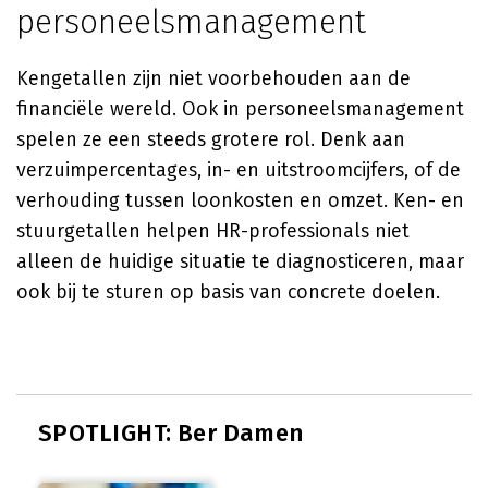
personeelsmanagement
Kengetallen zijn niet voorbehouden aan de
financiële wereld. Ook in personeelsmanagement
spelen ze een steeds grotere rol. Denk aan
verzuimpercentages, in- en uitstroomcijfers, of de
verhouding tussen loonkosten en omzet. Ken- en
stuurgetallen helpen HR-professionals niet
alleen de huidige situatie te diagnosticeren, maar
ook bij te sturen op basis van concrete doelen.
SPOTLIGHT: Ber Damen