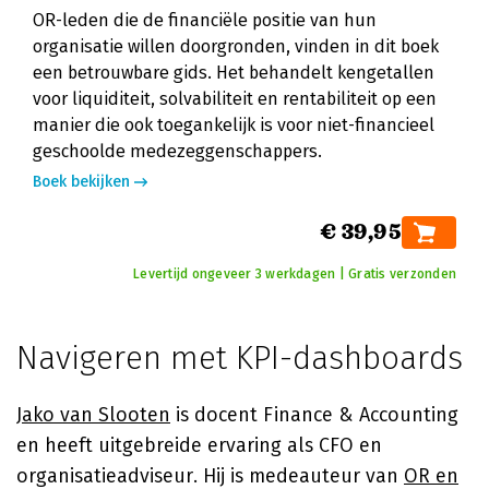
OR-leden die de financiële positie van hun
organisatie willen doorgronden, vinden in dit boek
een betrouwbare gids. Het behandelt kengetallen
voor liquiditeit, solvabiliteit en rentabiliteit op een
manier die ook toegankelijk is voor niet-financieel
geschoolde medezeggenschappers.
Boek bekijken
€ 39,95
Levertijd ongeveer 3 werkdagen | Gratis verzonden
Navigeren met KPI-dashboards
Jako van Slooten
is docent Finance & Accounting
en heeft uitgebreide ervaring als CFO en
organisatieadviseur. Hij is medeauteur van
OR en