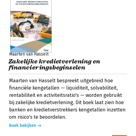
Maarten van Hasselt
Zakelijke kredietverlening en
financieringsbeginselen
Maarten van Hasselt bespreekt uitgebreid hoe
financiële kengetallen — liquiditeit, solvabiliteit,
rentabiliteit en activiteitsratio's — worden gebruikt
bij zakelijke kredietverlening. Dit boek laat zien hoe
banken en kredietverstrekkers kengetallen inzetten
om risico's te beoordelen.
Boek bekijken