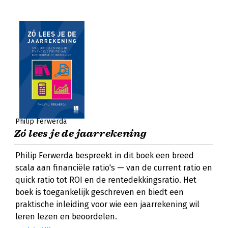
Philip Ferwerda
Zó lees je de jaarrekening
Philip Ferwerda bespreekt in dit boek een breed
scala aan financiële ratio's — van de current ratio en
quick ratio tot ROI en de rentedekkingsratio. Het
boek is toegankelijk geschreven en biedt een
praktische inleiding voor wie een jaarrekening wil
leren lezen en beoordelen.