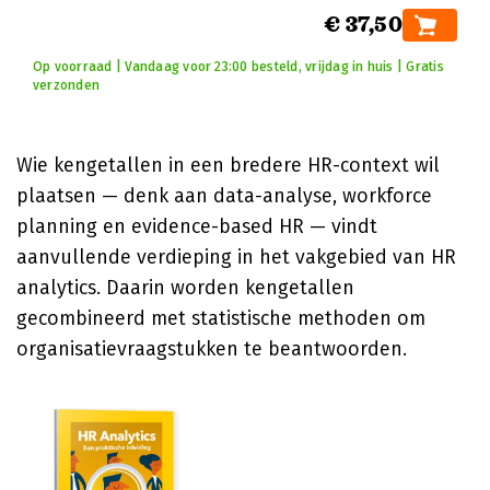
€ 37,50
Op voorraad | Vandaag voor 23:00 besteld, vrijdag in huis | Gratis
verzonden
Wie kengetallen in een bredere HR-context wil
plaatsen — denk aan data-analyse, workforce
planning en evidence-based HR — vindt
aanvullende verdieping in het vakgebied van HR
analytics. Daarin worden kengetallen
gecombineerd met statistische methoden om
organisatievraagstukken te beantwoorden.