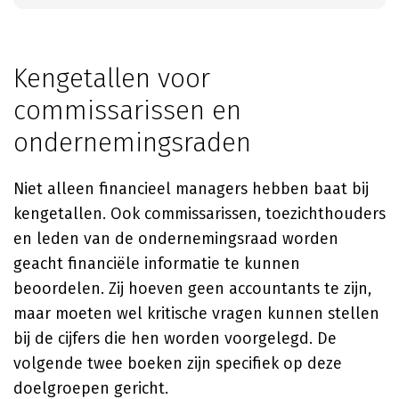
Kengetallen voor
commissarissen en
ondernemingsraden
Niet alleen financieel managers hebben baat bij
kengetallen. Ook commissarissen, toezichthouders
en leden van de ondernemingsraad worden
geacht financiële informatie te kunnen
beoordelen. Zij hoeven geen accountants te zijn,
maar moeten wel kritische vragen kunnen stellen
bij de cijfers die hen worden voorgelegd. De
volgende twee boeken zijn specifiek op deze
doelgroepen gericht.