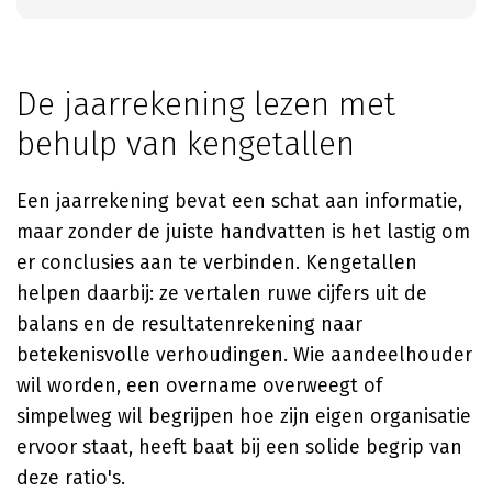
De jaarrekening lezen met
behulp van kengetallen
Een jaarrekening bevat een schat aan informatie,
maar zonder de juiste handvatten is het lastig om
er conclusies aan te verbinden. Kengetallen
helpen daarbij: ze vertalen ruwe cijfers uit de
balans en de resultatenrekening naar
betekenisvolle verhoudingen. Wie aandeelhouder
wil worden, een overname overweegt of
simpelweg wil begrijpen hoe zijn eigen organisatie
ervoor staat, heeft baat bij een solide begrip van
deze ratio's.