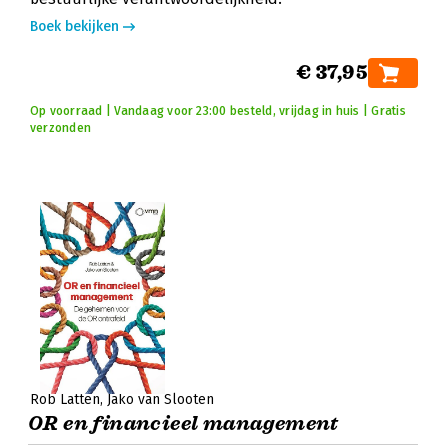
Boek bekijken
€ 37,95
Op voorraad | Vandaag voor 23:00 besteld, vrijdag in huis | Gratis
verzonden
Rob Latten
Jako van Slooten
OR en financieel management