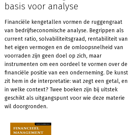
basis voor analyse
Financiële kengetallen vormen de ruggengraat
van bedrijfseconomische analyse. Begrippen als
current ratio, solvabiliteitsgraad, rentabiliteit van
het eigen vermogen en de omloopsnelheid van
voorraden zijn geen doel op zich, maar
instrumenten om een oordeel te vormen over de
financiële positie van een onderneming. De kunst
zit hem in de interpretatie: wat zegt een getal, en
in welke context? Twee boeken zijn bij uitstek
geschikt als uitgangspunt voor wie deze materie
wil doorgronden.