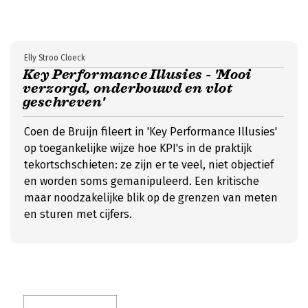
Elly Stroo Cloeck
Key Performance Illusies - 'Mooi
verzorgd, onderbouwd en vlot
geschreven'
Coen de Bruijn fileert in 'Key Performance Illusies'
op toegankelijke wijze hoe KPI's in de praktijk
tekortschschieten: ze zijn er te veel, niet objectief
en worden soms gemanipuleerd. Een kritische
maar noodzakelijke blik op de grenzen van meten
en sturen met cijfers.