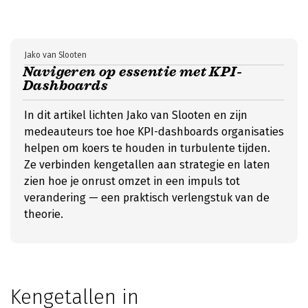
Jako van Slooten
Navigeren op essentie met KPI-
Dashboards
In dit artikel lichten Jako van Slooten en zijn
medeauteurs toe hoe KPI-dashboards organisaties
helpen om koers te houden in turbulente tijden.
Ze verbinden kengetallen aan strategie en laten
zien hoe je onrust omzet in een impuls tot
verandering — een praktisch verlengstuk van de
theorie.
Kengetallen in