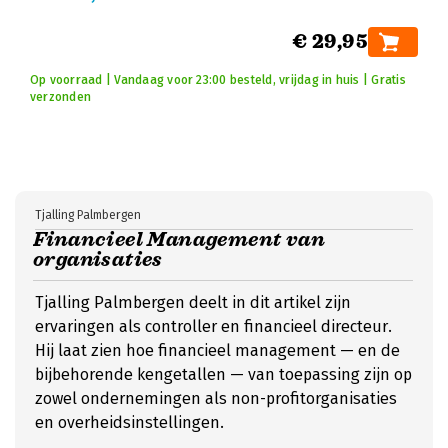
€ 29,95
Op voorraad | Vandaag voor 23:00 besteld, vrijdag in huis | Gratis
verzonden
Tjalling Palmbergen
Financieel Management van
organisaties
Tjalling Palmbergen deelt in dit artikel zijn
ervaringen als controller en financieel directeur.
Hij laat zien hoe financieel management — en de
bijbehorende kengetallen — van toepassing zijn op
zowel ondernemingen als non-profitorganisaties
en overheidsinstellingen.