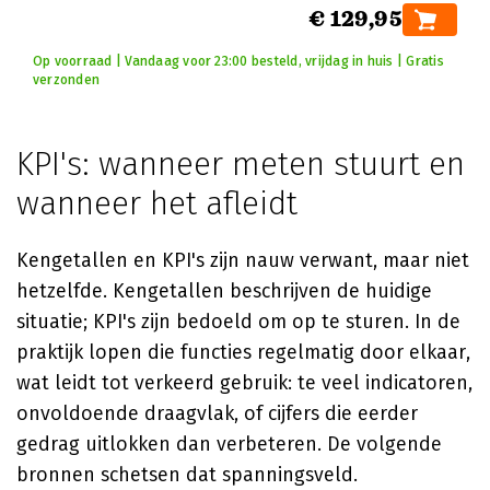
€ 129,95
Op voorraad | Vandaag voor 23:00 besteld, vrijdag in huis | Gratis
verzonden
KPI's: wanneer meten stuurt en
wanneer het afleidt
Kengetallen en KPI's zijn nauw verwant, maar niet
hetzelfde. Kengetallen beschrijven de huidige
situatie; KPI's zijn bedoeld om op te sturen. In de
praktijk lopen die functies regelmatig door elkaar,
wat leidt tot verkeerd gebruik: te veel indicatoren,
onvoldoende draagvlak, of cijfers die eerder
gedrag uitlokken dan verbeteren. De volgende
bronnen schetsen dat spanningsveld.