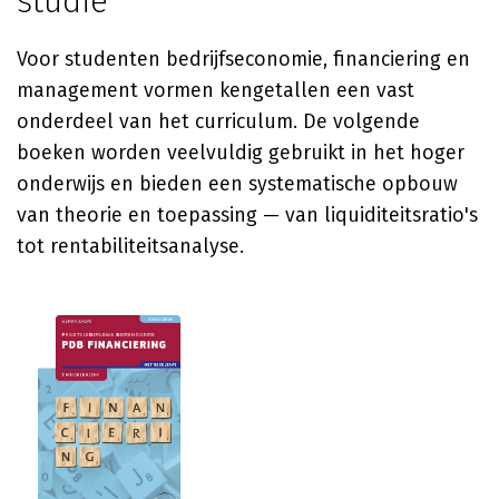
studie
Voor studenten bedrijfseconomie, financiering en
management vormen kengetallen een vast
onderdeel van het curriculum. De volgende
boeken worden veelvuldig gebruikt in het hoger
onderwijs en bieden een systematische opbouw
van theorie en toepassing — van liquiditeitsratio's
tot rentabiliteitsanalyse.