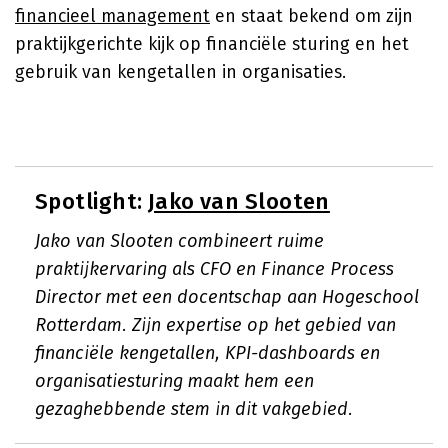
financieel management
en staat bekend om zijn
praktijkgerichte kijk op financiële sturing en het
gebruik van kengetallen in organisaties.
Spotlight:
Jako van Slooten
Jako van Slooten combineert ruime
praktijkervaring als CFO en Finance Process
Director met een docentschap aan Hogeschool
Rotterdam. Zijn expertise op het gebied van
financiële kengetallen, KPI-dashboards en
organisatiesturing maakt hem een
gezaghebbende stem in dit vakgebied.