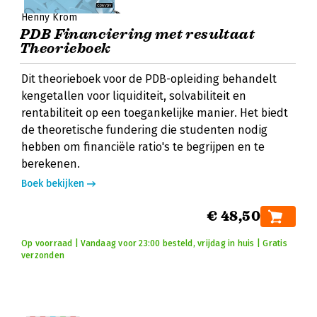
Henny Krom
PDB Financiering met resultaat
Theorieboek
Dit theorieboek voor de PDB-opleiding behandelt
kengetallen voor liquiditeit, solvabiliteit en
rentabiliteit op een toegankelijke manier. Het biedt
de theoretische fundering die studenten nodig
hebben om financiële ratio's te begrijpen en te
berekenen.
Boek bekijken
€ 48,50
Op voorraad | Vandaag voor 23:00 besteld, vrijdag in huis | Gratis
verzonden