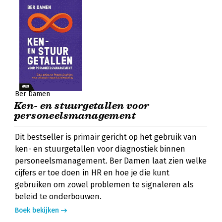
Ber Damen
Ken- en stuurgetallen voor
personeelsmanagement
Dit bestseller is primair gericht op het gebruik van
ken- en stuurgetallen voor diagnostiek binnen
personeelsmanagement. Ber Damen laat zien welke
cijfers er toe doen in HR en hoe je die kunt
gebruiken om zowel problemen te signaleren als
beleid te onderbouwen.
Boek bekijken