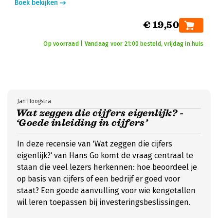
Boek bekijken
€ 19,50
Op voorraad | Vandaag voor 21:00 besteld, vrijdag in huis
Jan Hoogstra
Wat zeggen die cijfers eigenlijk? -
‘Goede inleiding in cijfers’
In deze recensie van 'Wat zeggen die cijfers
eigenlijk?' van Hans Go komt de vraag centraal te
staan die veel lezers herkennen: hoe beoordeel je
op basis van cijfers of een bedrijf er goed voor
staat? Een goede aanvulling voor wie kengetallen
wil leren toepassen bij investeringsbeslissingen.