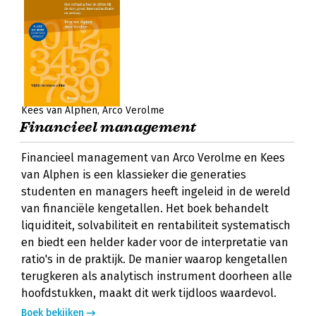
Kees van Alphen
Arco Verolme
Financieel management
Financieel management van Arco Verolme en Kees
van Alphen is een klassieker die generaties
studenten en managers heeft ingeleid in de wereld
van financiële kengetallen. Het boek behandelt
liquiditeit, solvabiliteit en rentabiliteit systematisch
en biedt een helder kader voor de interpretatie van
ratio's in de praktijk. De manier waarop kengetallen
terugkeren als analytisch instrument doorheen alle
hoofdstukken, maakt dit werk tijdloos waardevol.
Boek bekijken