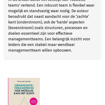
teams' verkend. Een robuust team is flexibel waar
mogelijk en standvastig waar nodig. De auteur
benadrukt dat naast aandacht voor de 'zachte'
kant (onderstroom), ook de 'harde' aspecten
(bovenstroom) zoals structuren, processen en
doelen essentieel zijn voor effectieve
managementteams. Een belangrijk inzicht voor
leiders die een stabiel maar wendbaar
managementteam willen opbouwen.