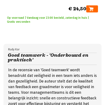
€ 24,50
Op voorraad | Vandaag voor 23:00 besteld, zaterdag in huis |
Gratis verzonden
Rudy Kor
Goed teamwerk - 'Onderbouwd en
praktisch'
In de recensie van 'Goed teamwerk' wordt
benadrukt dat veiligheid in een team iets anders is
dan gezelligheid. De auteur stelt dat de kwaliteit
van feedback een graadmeter is voor veiligheid in
teams. Voor managementteams is dit een
belangrijk inzicht: snelle en constructieve feedback
zorgt voor effectieve bijsturing en versterkt het