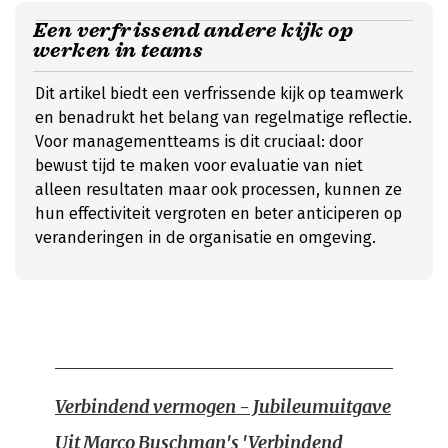
Een verfrissend andere kijk op
werken in teams
Dit artikel biedt een verfrissende kijk op teamwerk
en benadrukt het belang van regelmatige reflectie.
Voor managementteams is dit cruciaal: door
bewust tijd te maken voor evaluatie van niet
alleen resultaten maar ook processen, kunnen ze
hun effectiviteit vergroten en beter anticiperen op
veranderingen in de organisatie en omgeving.
Verbindend vermogen - Jubileumuitgave
Uit Marco Buschman's 'Verbindend