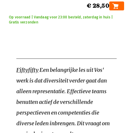
€ 28,50
Op voorraad | Vandaag voor 23:00 besteld, zaterdag in huis |
Gratis verzonden
Fiftyfifty
Een belangrijke les uit Vos'
werk is dat diversiteit verder gaat dan
alleen representatie. Effectieve teams
benutten actief de verschillende
perspectieven en competenties die
diverse leden inbrengen. Dit vraagt om