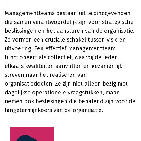
Managementteams bestaan uit leidinggevenden
die samen verantwoordelijk zijn voor strategische
beslissingen en het aansturen van de organisatie.
Ze vormen een cruciale schakel tussen visie en
uitvoering. Een effectief managementteam
functioneert als collectief, waarbij de leden
elkaars kwaliteiten aanvullen en gezamenlijk
streven naar het realiseren van
organisatiedoelen. Ze zijn niet alleen bezig met
dagelijkse operationele vraagstukken, maar
nemen ook beslissingen die bepalend zijn voor de
langetermijnkoers van de organisatie.