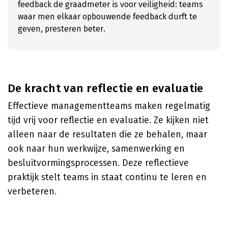
feedback de graadmeter is voor veiligheid: teams
waar men elkaar opbouwende feedback durft te
geven, presteren beter.
De kracht van reflectie en evaluatie
Effectieve managementteams maken regelmatig
tijd vrij voor reflectie en evaluatie. Ze kijken niet
alleen naar de resultaten die ze behalen, maar
ook naar hun werkwijze, samenwerking en
besluitvormingsprocessen. Deze reflectieve
praktijk stelt teams in staat continu te leren en
verbeteren.