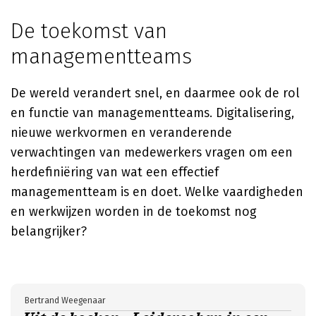
De toekomst van
managementteams
De wereld verandert snel, en daarmee ook de rol
en functie van managementteams. Digitalisering,
nieuwe werkvormen en veranderende
verwachtingen van medewerkers vragen om een
herdefiniëring van wat een effectief
managementteam is en doet. Welke vaardigheden
en werkwijzen worden in de toekomst nog
belangrijker?
Bertrand Weegenaar