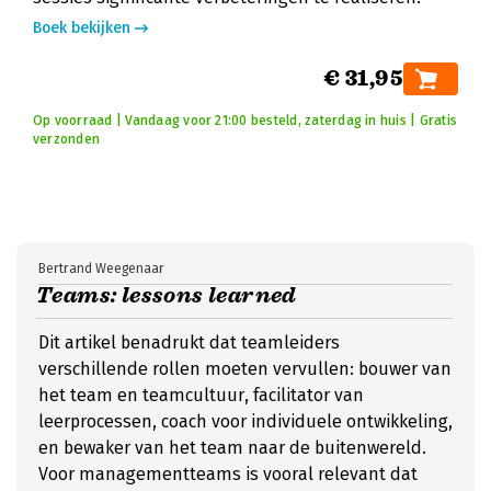
Boek bekijken
€ 31,95
Op voorraad | Vandaag voor 21:00 besteld, zaterdag in huis | Gratis
verzonden
Bertrand Weegenaar
Teams: lessons learned
Dit artikel benadrukt dat teamleiders
verschillende rollen moeten vervullen: bouwer van
het team en teamcultuur, facilitator van
leerprocessen, coach voor individuele ontwikkeling,
en bewaker van het team naar de buitenwereld.
Voor managementteams is vooral relevant dat