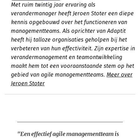
Met ruim twintig jaar ervaring als
verandermanager heeft Jeroen Stoter een diepe
kennis opgebouwd over het functioneren van
managementteams. Als oprichter van Adaptit
heeft hij talloze organisaties geholpen bij het
verbeteren van hun effectiviteit. Zijn expertise in
verandermanagement en teamontwikkeling
maakt hem tot een vooraanstaande stem op het
gebied van agile managementteams.
Meer over
Jeroen Stoter
"Een effectief agile managementteam is