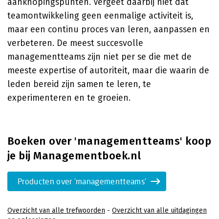
aanknopingspunten. Vergeet daarbij niet dat
teamontwikkeling geen eenmalige activiteit is,
maar een continu proces van leren, aanpassen en
verbeteren. De meest succesvolle
managementteams zijn niet per se die met de
meeste expertise of autoriteit, maar die waarin de
leden bereid zijn samen te leren, te
experimenteren en te groeien.
Boeken over 'managementteams' koop
je bij Managementboek.nl
Producten over 'managementteams'
Overzicht van alle trefwoorden
-
Overzicht van alle uitdagingen