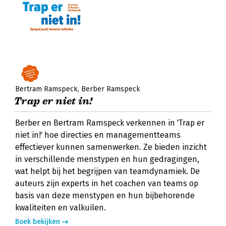
Bertram Ramspeck
Berber Ramspeck
Trap er niet in!
Berber en Bertram Ramspeck verkennen in 'Trap er
niet in!' hoe directies en managementteams
effectiever kunnen samenwerken. Ze bieden inzicht
in verschillende menstypen en hun gedragingen,
wat helpt bij het begrijpen van teamdynamiek. De
auteurs zijn experts in het coachen van teams op
basis van deze menstypen en hun bijbehorende
kwaliteiten en valkuilen.
Boek bekijken