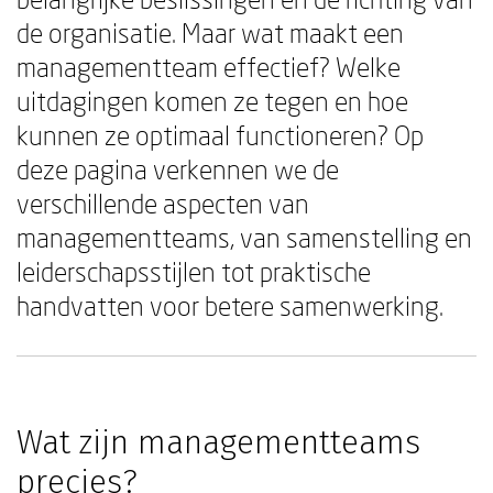
de organisatie. Maar wat maakt een
managementteam effectief? Welke
uitdagingen komen ze tegen en hoe
kunnen ze optimaal functioneren? Op
deze pagina verkennen we de
verschillende aspecten van
managementteams, van samenstelling en
leiderschapsstijlen tot praktische
handvatten voor betere samenwerking.
Wat zijn managementteams
precies?