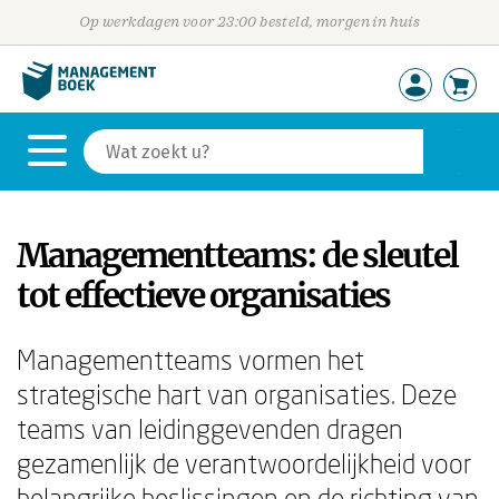
Op werkdagen voor 23:00 besteld, morgen in huis
Managementteams: de sleutel
tot effectieve organisaties
Managementteams vormen het
strategische hart van organisaties. Deze
teams van leidinggevenden dragen
gezamenlijk de verantwoordelijkheid voor
belangrijke beslissingen en de richting van