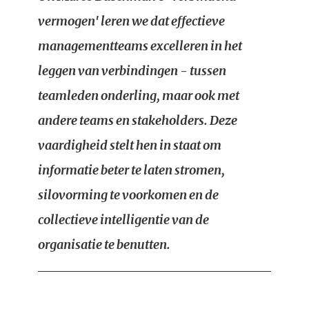
vermogen' leren we dat effectieve
managementteams excelleren in het
leggen van verbindingen - tussen
teamleden onderling, maar ook met
andere teams en stakeholders. Deze
vaardigheid stelt hen in staat om
informatie beter te laten stromen,
silovorming te voorkomen en de
collectieve intelligentie van de
organisatie te benutten.