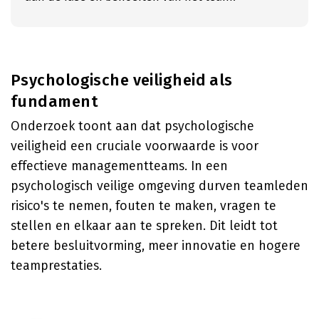
Psychologische veiligheid als
fundament
Onderzoek toont aan dat psychologische
veiligheid een cruciale voorwaarde is voor
effectieve managementteams. In een
psychologisch veilige omgeving durven teamleden
risico's te nemen, fouten te maken, vragen te
stellen en elkaar aan te spreken. Dit leidt tot
betere besluitvorming, meer innovatie en hogere
teamprestaties.