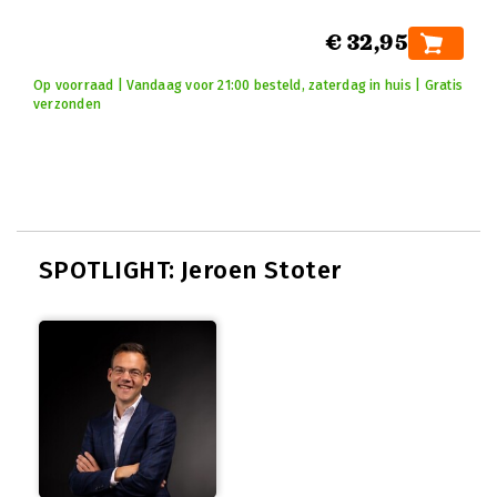
€ 32,95
Op voorraad | Vandaag voor 21:00 besteld, zaterdag in huis | Gratis
verzonden
SPOTLIGHT: Jeroen Stoter