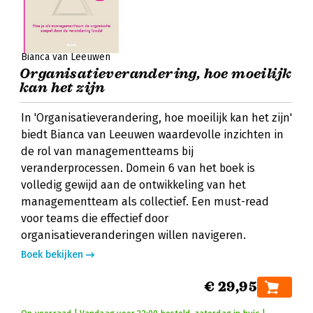
Bianca van Leeuwen
Organisatieverandering, hoe moeilijk
kan het zijn
In 'Organisatieverandering, hoe moeilijk kan het zijn'
biedt Bianca van Leeuwen waardevolle inzichten in
de rol van managementteams bij
veranderprocessen. Domein 6 van het boek is
volledig gewijd aan de ontwikkeling van het
managementteam als collectief. Een must-read
voor teams die effectief door
organisatieveranderingen willen navigeren.
Boek bekijken
€ 29,95