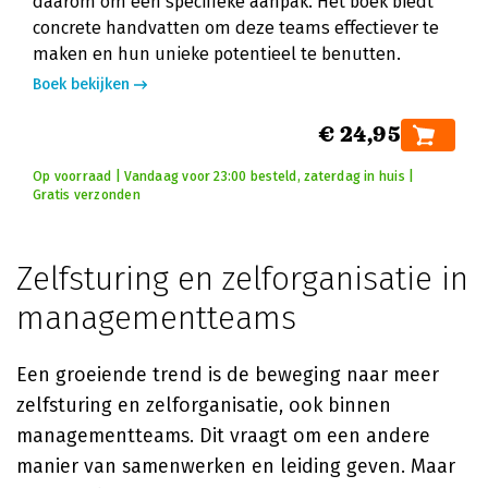
daarom om een specifieke aanpak. Het boek biedt
concrete handvatten om deze teams effectiever te
maken en hun unieke potentieel te benutten.
Boek bekijken
€ 24,95
Op voorraad | Vandaag voor 23:00 besteld, zaterdag in huis |
Gratis verzonden
Zelfsturing en zelforganisatie in
managementteams
Een groeiende trend is de beweging naar meer
zelfsturing en zelforganisatie, ook binnen
managementteams. Dit vraagt om een andere
manier van samenwerken en leiding geven. Maar