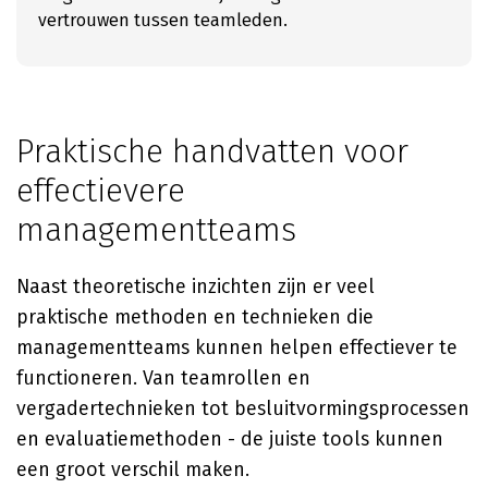
vertrouwen tussen teamleden.
Praktische handvatten voor
effectievere
managementteams
Naast theoretische inzichten zijn er veel
praktische methoden en technieken die
managementteams kunnen helpen effectiever te
functioneren. Van teamrollen en
vergadertechnieken tot besluitvormingsprocessen
en evaluatiemethoden - de juiste tools kunnen
een groot verschil maken.