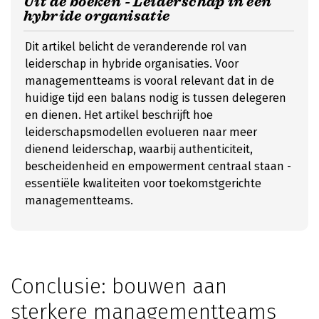
Uit de boeken - Leiderschap in een
hybride organisatie
Dit artikel belicht de veranderende rol van
leiderschap in hybride organisaties. Voor
managementteams is vooral relevant dat in de
huidige tijd een balans nodig is tussen delegeren
en dienen. Het artikel beschrijft hoe
leiderschapsmodellen evolueren naar meer
dienend leiderschap, waarbij authenticiteit,
bescheidenheid en empowerment centraal staan -
essentiële kwaliteiten voor toekomstgerichte
managementteams.
Conclusie: bouwen aan
sterkere managementteams