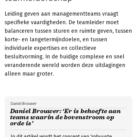
Leiding geven aan managementteams vraagt
specifieke vaardigheden. De teamleider moet
balanceren tussen sturen en ruimte geven, tussen
korte- en langetermijndoelen, en tussen
individuele expertises en collectieve
besluitvorming. In de huidige complexe en snel
veranderende wereld worden deze uitdagingen
alleen maar groter.
Daniel Brouwer
Daniel Brouwer: ‘Er is behoefte aan
teams waarin de bovenstroom op
orde is’
In dit artikel wordt het concept van 'robuuste