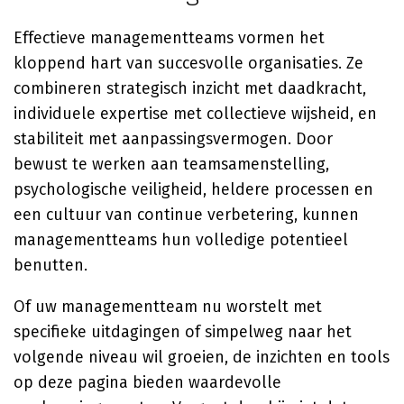
Effectieve managementteams vormen het
kloppend hart van succesvolle organisaties. Ze
combineren strategisch inzicht met daadkracht,
individuele expertise met collectieve wijsheid, en
stabiliteit met aanpassingsvermogen. Door
bewust te werken aan teamsamenstelling,
psychologische veiligheid, heldere processen en
een cultuur van continue verbetering, kunnen
managementteams hun volledige potentieel
benutten.
Of uw managementteam nu worstelt met
specifieke uitdagingen of simpelweg naar het
volgende niveau wil groeien, de inzichten en tools
op deze pagina bieden waardevolle