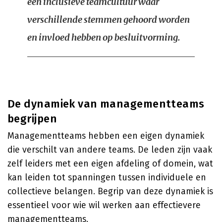
een inclusieve teamcultuur waar
verschillende stemmen gehoord worden
en invloed hebben op besluitvorming.
De dynamiek van managementteams
begrijpen
Managementteams hebben een eigen dynamiek
die verschilt van andere teams. De leden zijn vaak
zelf leiders met een eigen afdeling of domein, wat
kan leiden tot spanningen tussen individuele en
collectieve belangen. Begrip van deze dynamiek is
essentieel voor wie wil werken aan effectievere
managementteams.