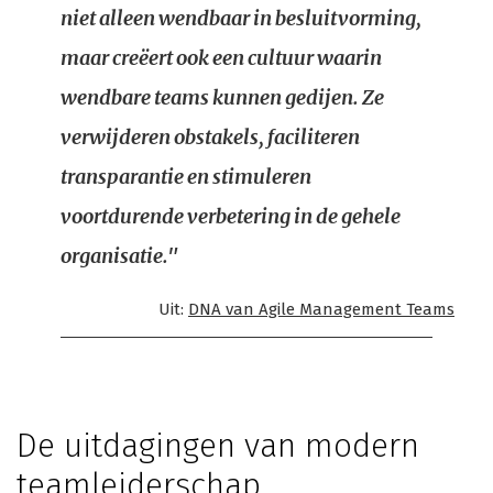
niet alleen wendbaar in besluitvorming,
maar creëert ook een cultuur waarin
wendbare teams kunnen gedijen. Ze
verwijderen obstakels, faciliteren
transparantie en stimuleren
voortdurende verbetering in de gehele
organisatie."
Uit:
DNA van Agile Management Teams
De uitdagingen van modern
teamleiderschap