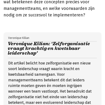
wat betekenen deze concepten precies voor
managementteams, en welke voorwaarden zijn
nodig om ze succesvol te implementeren?
Veronique Kilian
Veronique Kilian: ‘Zelforganisatie
vraagt krachtig en kwetsbaar
leiderschap’
Dit artikel belicht hoe zelforganisatie een nieuw
soort leiderschap vraagt waarin kracht en
kwetsbaarheid samengaan. Voor
managementteams betekent dit dat leiders
ruimte moeten geven én moeten ingrijpen
wanneer een team vastloopt. Het benadrukt dat
zelforganisatie niet het einde van leiderschap
betekent, maar een evoluerend leiderschap dat