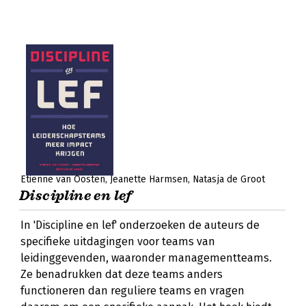
Etienne van Oosten
Jeanette Harmsen
Natasja de Groot
Discipline en lef
In 'Discipline en lef' onderzoeken de auteurs de
specifieke uitdagingen voor teams van
leidinggevenden, waaronder managementteams.
Ze benadrukken dat deze teams anders
functioneren dan reguliere teams en vragen