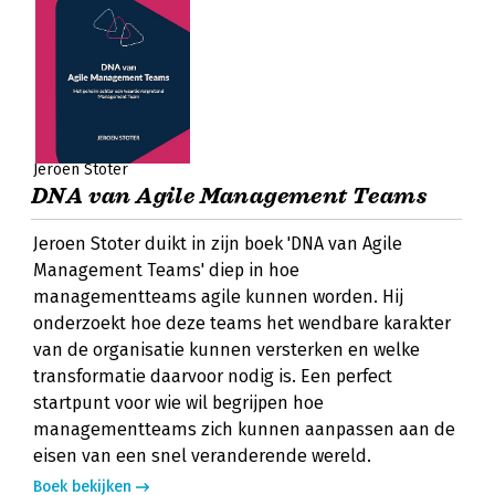
Jeroen Stoter
DNA van Agile Management Teams
Jeroen Stoter duikt in zijn boek 'DNA van Agile
Management Teams' diep in hoe
managementteams agile kunnen worden. Hij
onderzoekt hoe deze teams het wendbare karakter
van de organisatie kunnen versterken en welke
transformatie daarvoor nodig is. Een perfect
startpunt voor wie wil begrijpen hoe
managementteams zich kunnen aanpassen aan de
eisen van een snel veranderende wereld.
Boek bekijken