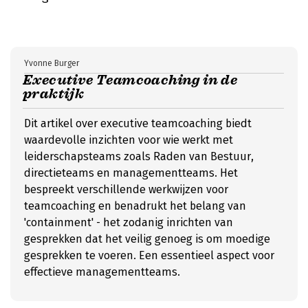
Yvonne Burger
Executive Teamcoaching in de
praktijk
Dit artikel over executive teamcoaching biedt
waardevolle inzichten voor wie werkt met
leiderschapsteams zoals Raden van Bestuur,
directieteams en managementteams. Het
bespreekt verschillende werkwijzen voor
teamcoaching en benadrukt het belang van
'containment' - het zodanig inrichten van
gesprekken dat het veilig genoeg is om moedige
gesprekken te voeren. Een essentieel aspect voor
effectieve managementteams.