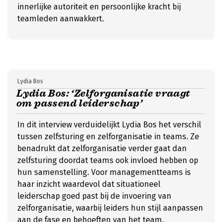
innerlijke autoriteit en persoonlijke kracht bij
teamleden aanwakkert.
Lydia Bos
Lydia Bos: ‘Zelforganisatie vraagt
om passend leiderschap’
In dit interview verduidelijkt Lydia Bos het verschil
tussen zelfsturing en zelforganisatie in teams. Ze
benadrukt dat zelforganisatie verder gaat dan
zelfsturing doordat teams ook invloed hebben op
hun samenstelling. Voor managementteams is
haar inzicht waardevol dat situationeel
leiderschap goed past bij de invoering van
zelforganisatie, waarbij leiders hun stijl aanpassen
aan de fase en behoeften van het team.