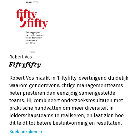
Robert Vos
Fiftyfifty
Robert Vos maakt in 'Fiftyfifty' overtuigend duidelijk
waarom genderevenwichtige managementteams
beter presteren dan eenzijdig samengestelde
teams. Hij combineert onderzoeksresultaten met
praktische handvatten om meer diversiteit in
leiderschapsteams te realiseren, en laat zien hoe
dit leidt tot betere besluitvorming en resultaten.
Boek bekijken