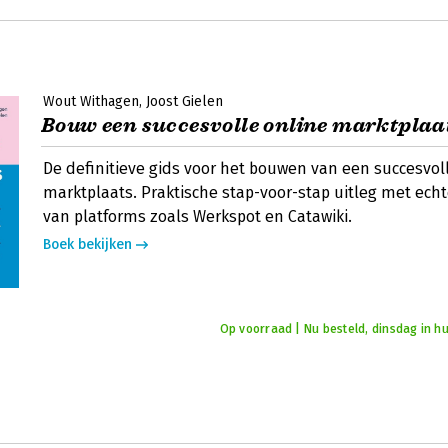
Wout Withagen
Joost Gielen
Bouw een succesvolle online marktplaa
De definitieve gids voor het bouwen van een succesvol
marktplaats. Praktische stap-voor-stap uitleg met ech
van platforms zoals Werkspot en Catawiki.
Boek bekijken
Op voorraad | Nu besteld, dinsdag in hu