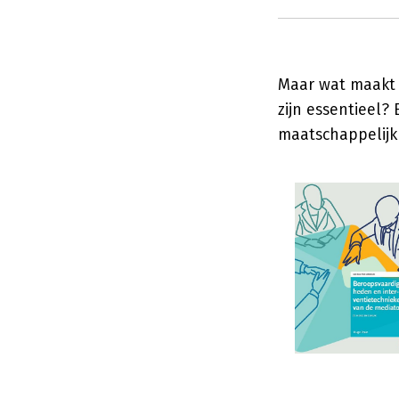
Maar wat maakt 
zijn essentieel? 
maatschappelijk