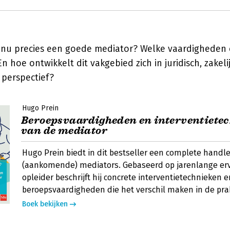
nu precies een goede mediator? Welke vaardigheden 
En hoe ontwikkelt dit vakgebied zich in juridisch, zakeli
 perspectief?
Hugo Prein
Beroepsvaardigheden en interventiete
van de mediator
Hugo Prein biedt in dit bestseller een complete handle
(aankomende) mediators. Gebaseerd op jarenlange erv
opleider beschrijft hij concrete interventietechnieken e
beroepsvaardigheden die het verschil maken in de prak
Boek bekijken