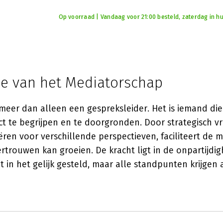
Op voorraad | Vandaag voor 21:00 besteld, zaterdag in hu
ie van het Mediatorschap
meer dan alleen een gespreksleider. Het is iemand die
ct te begrijpen en te doorgronden. Door strategisch vr
ëren voor verschillende perspectieven, faciliteert de 
rtrouwen kan groeien. De kracht ligt in de onpartijdi
t in het gelijk gesteld, maar alle standpunten krijgen