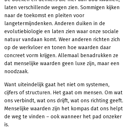
laten verschillende wegen zien. Sommigen kijken
naar de toekomst en pleiten voor
langetermijndenken. Anderen duiken in de
evolutiebiologie en laten zien waar onze sociale
natuur vandaan komt. Weer anderen richten zich
op de werkvloer en tonen hoe waarden daar
concreet vorm krijgen. Allemaal benadrukken ze
dat menselijke waarden geen luxe zijn, maar een
noodzaak.
Want uiteindelijk gaat het niet om systemen,
cijfers of structuren. Het gaat om mensen. Om wat
ons verbindt, wat ons drijft, wat ons richting geeft.
Menselijke waarden zijn het kompas dat ons helpt
de weg te vinden – ook wanneer het pad onzeker
is.