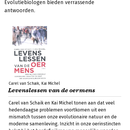
Evolutiebiologen bieden verrassende
antwoorden.
Carel van Schaik
Kai Michel
Levenslessen van de oermens
Carel van Schaik en Kai Michel tonen aan dat veel
hedendaagse problemen voortkomen uit een
mismatch tussen onze evolutionaire natuur en de
moderne samenleving. Inzicht in onze oerinstincten