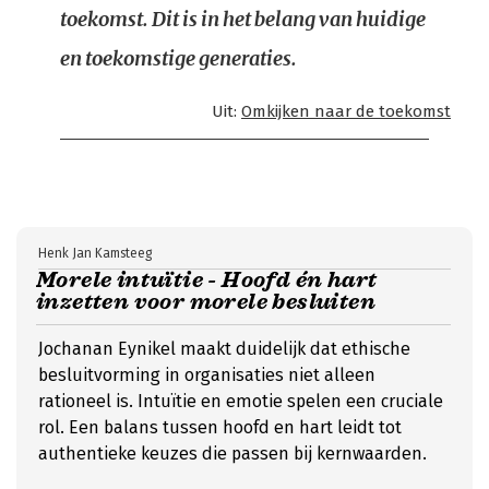
toekomst. Dit is in het belang van huidige
en toekomstige generaties.
Uit:
Omkijken naar de toekomst
Henk Jan Kamsteeg
Morele intuïtie - Hoofd én hart
inzetten voor morele besluiten
Jochanan Eynikel maakt duidelijk dat ethische
besluitvorming in organisaties niet alleen
rationeel is. Intuïtie en emotie spelen een cruciale
rol. Een balans tussen hoofd en hart leidt tot
authentieke keuzes die passen bij kernwaarden.