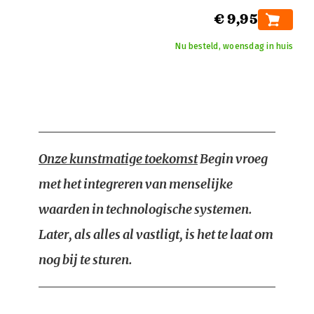
€ 9,95
Nu besteld, woensdag in huis
Onze kunstmatige toekomst
Begin vroeg
met het integreren van menselijke
waarden in technologische systemen.
Later, als alles al vastligt, is het te laat om
nog bij te sturen.