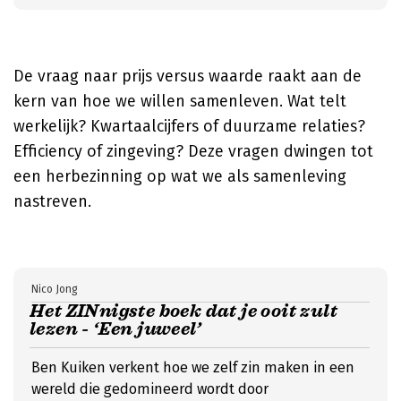
De vraag naar prijs versus waarde raakt aan de
kern van hoe we willen samenleven. Wat telt
werkelijk? Kwartaalcijfers of duurzame relaties?
Efficiency of zingeving? Deze vragen dwingen tot
een herbezinning op wat we als samenleving
nastreven.
Nico Jong
Het ZINnigste boek dat je ooit zult
lezen - ‘Een juweel’
Ben Kuiken verkent hoe we zelf zin maken in een
wereld die gedomineerd wordt door