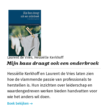
Laurent de Vries
Hessiëlle Kerkhoff
Mijn baas draagt ook een onderbroek
Hessiëlle Kerkhoff en Laurent de Vries laten zien
hoe de vlammende passie van professionals te
herstellen is. Hun inzichten over leiderschap en
waardengedreven werken bieden handvatten voor
wie het anders wil doen.
Boek bekijken