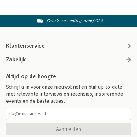
Gratis verzending vanaf €20
Klantenservice
Zakelijk
Altijd op de hoogte
Schrijf u in voor onze nieuwsbrief en blijf up-to-date
met relevante interviews en recensies, inspirerende
events en de beste acties.
Aanmelden