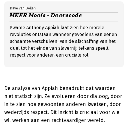
Dave van Ooijen
MEER Moois - De erecode
Kwame Anthony Appiah laat zien hoe morele
revoluties ontstaan wanneer gevoelens van eer en
schaamte verschuiven. Van de afschaffing van het
duel tot het einde van slavernij: telkens speelt
respect voor anderen een cruciale rol.
De analyse van Appiah benadrukt dat waarden
niet statisch zijn. Ze evolueren door dialoog, door
in te zien hoe gewoonten anderen kwetsen, door
wederzijds respect. Dit inzicht is cruciaal voor wie
wil werken aan een rechtvaardiger wereld.