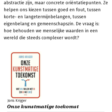
abstractie zijn, maar concrete oriëntatiepunten. Ze
helpen ons kiezen tussen goed en fout, tussen
korte- en langetermijnbelangen, tussen
eigenbelang en gemeenschapszin. De vraag is:
hoe behouden we menselijke waarden in een
wereld die steeds complexer wordt?
Joris Krijger
Onze kunstmatige toekomst