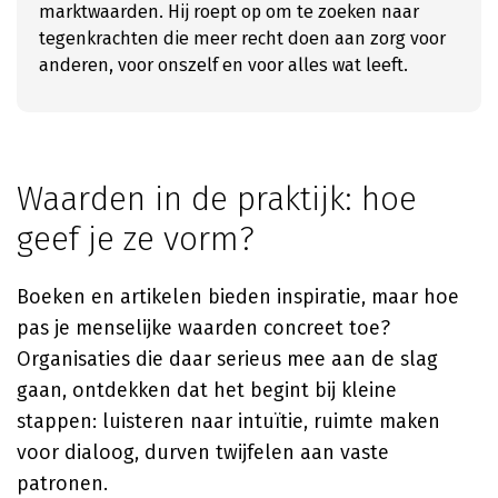
marktwaarden. Hij roept op om te zoeken naar
tegenkrachten die meer recht doen aan zorg voor
anderen, voor onszelf en voor alles wat leeft.
Waarden in de praktijk: hoe
geef je ze vorm?
Boeken en artikelen bieden inspiratie, maar hoe
pas je menselijke waarden concreet toe?
Organisaties die daar serieus mee aan de slag
gaan, ontdekken dat het begint bij kleine
stappen: luisteren naar intuïtie, ruimte maken
voor dialoog, durven twijfelen aan vaste
patronen.