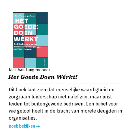
Nick Van Langendonck
Het Goede Doen Wérkt!
Dit boek laat zien dat menselijke waardigheid en
zorgzaam leiderschap niet naïef zijn, maar juist
leiden tot buitengewone bedrijven. Een bijbel voor
wie geloof heeft in de kracht van morele deugden in
organisaties.
Boek bekijken