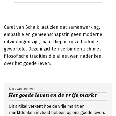
Carel van Schaik
laat zien dat samenwerking,
empathie en gemeenschapszin geen moderne
uitvindingen zijn, maar diep in onze biologie
geworteld. Deze inzichten verbinden zich met
filosofische tradities die al eeuwen nadenken
over het goede leven.
Sjors van Leeuwen
Het goede leven en de vrije markt
Dit artikel verkent hoe de vrije markt en
marktdenken invloed hebben op ons goede leven.