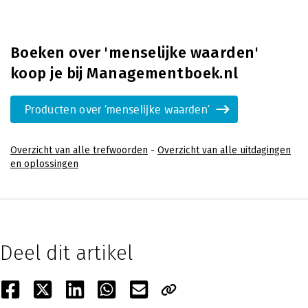
Boeken over 'menselijke waarden'
koop je bij Managementboek.nl
Producten over 'menselijke waarden'
Overzicht van alle trefwoorden
-
Overzicht van alle uitdagingen
en oplossingen
Deel dit artikel