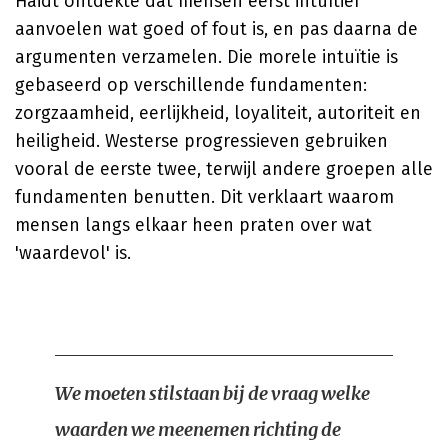
Haidt ontdekte dat mensen eerst intuïtief
aanvoelen wat goed of fout is, en pas daarna de
argumenten verzamelen. Die morele intuïtie is
gebaseerd op verschillende fundamenten:
zorgzaamheid, eerlijkheid, loyaliteit, autoriteit en
heiligheid. Westerse progressieven gebruiken
vooral de eerste twee, terwijl andere groepen alle
fundamenten benutten. Dit verklaart waarom
mensen langs elkaar heen praten over wat
'waardevol' is.
We moeten stilstaan bij de vraag welke
waarden we meenemen richting de