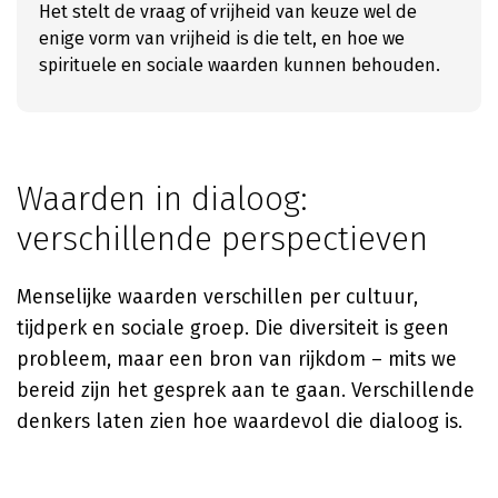
Het stelt de vraag of vrijheid van keuze wel de
enige vorm van vrijheid is die telt, en hoe we
spirituele en sociale waarden kunnen behouden.
Waarden in dialoog:
verschillende perspectieven
Menselijke waarden verschillen per cultuur,
tijdperk en sociale groep. Die diversiteit is geen
probleem, maar een bron van rijkdom – mits we
bereid zijn het gesprek aan te gaan. Verschillende
denkers laten zien hoe waardevol die dialoog is.