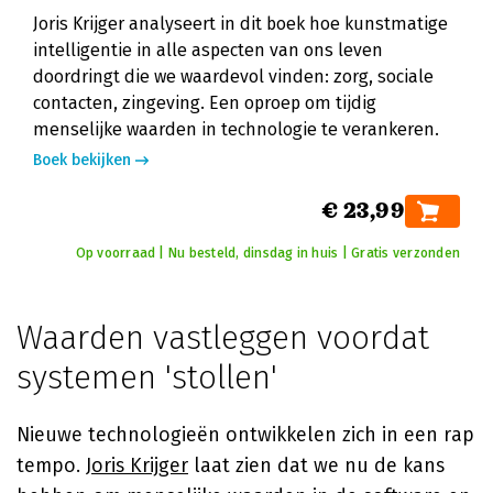
Joris Krijger analyseert in dit boek hoe kunstmatige
intelligentie in alle aspecten van ons leven
doordringt die we waardevol vinden: zorg, sociale
contacten, zingeving. Een oproep om tijdig
menselijke waarden in technologie te verankeren.
Boek bekijken
€ 23,99
Op voorraad | Nu besteld, dinsdag in huis | Gratis verzonden
Waarden vastleggen voordat
systemen 'stollen'
Nieuwe technologieën ontwikkelen zich in een rap
tempo.
Joris Krijger
laat zien dat we nu de kans