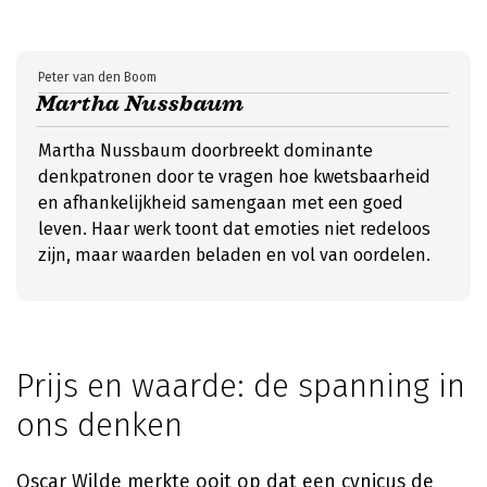
Peter van den Boom
Martha Nussbaum
Martha Nussbaum doorbreekt dominante
denkpatronen door te vragen hoe kwetsbaarheid
en afhankelijkheid samengaan met een goed
leven. Haar werk toont dat emoties niet redeloos
zijn, maar waarden beladen en vol van oordelen.
Prijs en waarde: de spanning in
ons denken
Oscar Wilde merkte ooit op dat een cynicus de