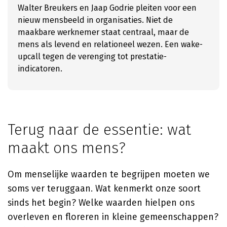
Walter Breukers en Jaap Godrie pleiten voor een
nieuw mensbeeld in organisaties. Niet de
maakbare werknemer staat centraal, maar de
mens als levend en relationeel wezen. Een wake-
upcall tegen de verenging tot prestatie-
indicatoren.
Terug naar de essentie: wat
maakt ons mens?
Om menselijke waarden te begrijpen moeten we
soms ver teruggaan. Wat kenmerkt onze soort
sinds het begin? Welke waarden hielpen ons
overleven en floreren in kleine gemeenschappen?