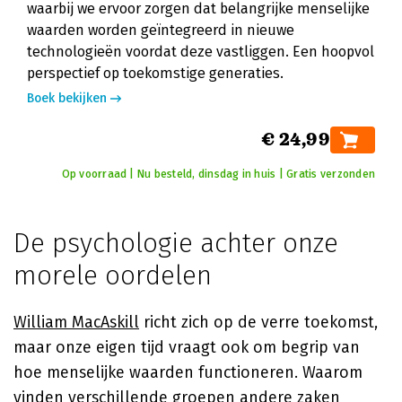
waarbij we ervoor zorgen dat belangrijke menselijke
waarden worden geïntegreerd in nieuwe
technologieën voordat deze vastliggen. Een hoopvol
perspectief op toekomstige generaties.
Boek bekijken
€ 24,99
Op voorraad | Nu besteld, dinsdag in huis | Gratis verzonden
De psychologie achter onze
morele oordelen
William MacAskill
richt zich op de verre toekomst,
maar onze eigen tijd vraagt ook om begrip van
hoe menselijke waarden functioneren. Waarom
vinden verschillende groepen andere zaken