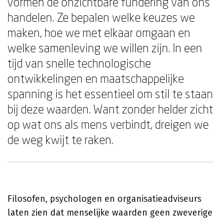
vormen de onzichtbare fundering van ons
handelen. Ze bepalen welke keuzes we
maken, hoe we met elkaar omgaan en
welke samenleving we willen zijn. In een
tijd van snelle technologische
ontwikkelingen en maatschappelijke
spanning is het essentieel om stil te staan
bij deze waarden. Want zonder helder zicht
op wat ons als mens verbindt, dreigen we
de weg kwijt te raken.
Filosofen, psychologen en organisatieadviseurs
laten zien dat menselijke waarden geen zweverige