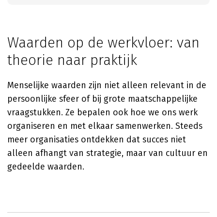
Waarden op de werkvloer: van
theorie naar praktijk
Menselijke waarden zijn niet alleen relevant in de
persoonlijke sfeer of bij grote maatschappelijke
vraagstukken. Ze bepalen ook hoe we ons werk
organiseren en met elkaar samenwerken. Steeds
meer organisaties ontdekken dat succes niet
alleen afhangt van strategie, maar van cultuur en
gedeelde waarden.