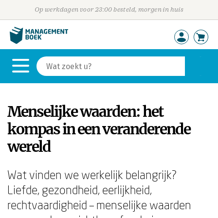
Op werkdagen voor 23:00 besteld, morgen in huis
Menselijke waarden: het
kompas in een veranderende
wereld
Wat vinden we werkelijk belangrijk?
Liefde, gezondheid, eerlijkheid,
rechtvaardigheid – menselijke waarden