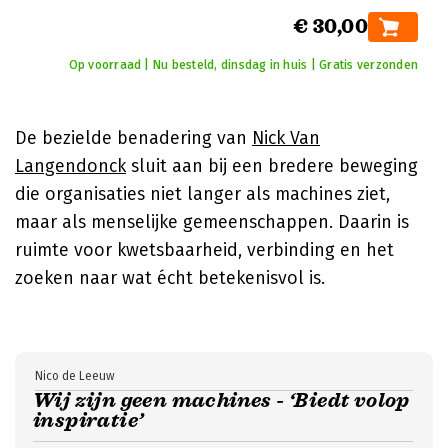
€ 30,00
Op voorraad | Nu besteld, dinsdag in huis | Gratis verzonden
De bezielde benadering van
Nick Van
Langendonck
sluit aan bij een bredere beweging
die organisaties niet langer als machines ziet,
maar als menselijke gemeenschappen. Daarin is
ruimte voor kwetsbaarheid, verbinding en het
zoeken naar wat écht betekenisvol is.
Nico de Leeuw
Wij zijn geen machines - ‘Biedt volop
inspiratie’