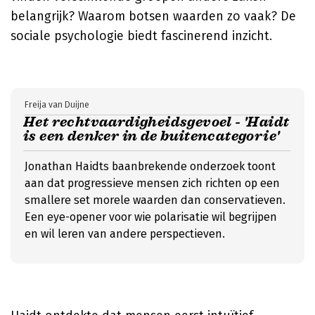
belangrijk? Waarom botsen waarden zo vaak? De
sociale psychologie biedt fascinerend inzicht.
Freija van Duijne
Het rechtvaardigheidsgevoel - 'Haidt
is een denker in de buitencategorie'
Jonathan Haidts baanbrekende onderzoek toont
aan dat progressieve mensen zich richten op een
smallere set morele waarden dan conservatieven.
Een eye-opener voor wie polarisatie wil begrijpen
en wil leren van andere perspectieven.