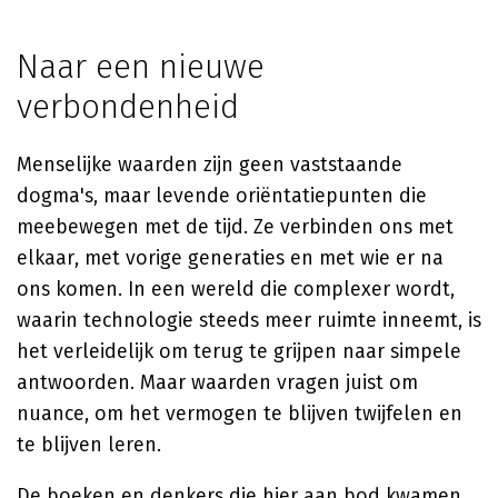
Naar een nieuwe
verbondenheid
Menselijke waarden zijn geen vaststaande
dogma's, maar levende oriëntatiepunten die
meebewegen met de tijd. Ze verbinden ons met
elkaar, met vorige generaties en met wie er na
ons komen. In een wereld die complexer wordt,
waarin technologie steeds meer ruimte inneemt, is
het verleidelijk om terug te grijpen naar simpele
antwoorden. Maar waarden vragen juist om
nuance, om het vermogen te blijven twijfelen en
te blijven leren.
De boeken en denkers die hier aan bod kwamen,