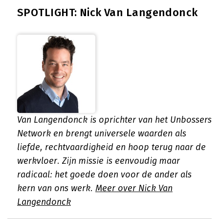
SPOTLIGHT: Nick Van Langendonck
Van Langendonck is oprichter van het Unbossers
Network en brengt universele waarden als
liefde, rechtvaardigheid en hoop terug naar de
werkvloer. Zijn missie is eenvoudig maar
radicaal: het goede doen voor de ander als
kern van ons werk.
Meer over Nick Van
Langendonck