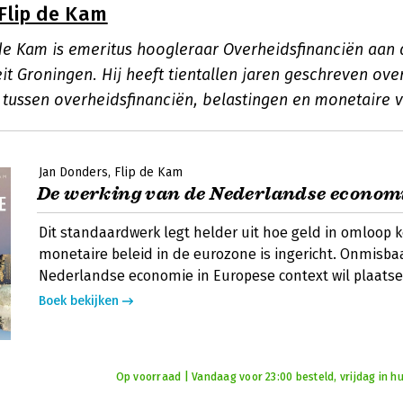
Flip de Kam
p de Kam is emeritus hoogleraar Overheidsfinanciën aan
eit Groningen. Hij heeft tientallen jaren geschreven ove
 tussen overheidsfinanciën, belastingen en monetaire 
Jan Donders
Flip de Kam
De werking van de Nederlandse econom
Dit standaardwerk legt helder uit hoe geld in omloop 
monetaire beleid in de eurozone is ingericht. Onmisba
Nederlandse economie in Europese context wil plaatse
Boek bekijken
Op voorraad | Vandaag voor 23:00 besteld, vrijdag in hu