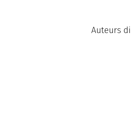
Auteurs di