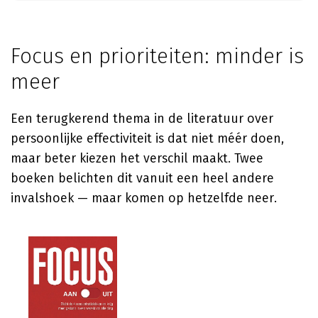
Focus en prioriteiten: minder is
meer
Een terugkerend thema in de literatuur over
persoonlijke effectiviteit is dat niet méér doen,
maar beter kiezen het verschil maakt. Twee
boeken belichten dit vanuit een heel andere
invalshoek — maar komen op hetzelfde neer.