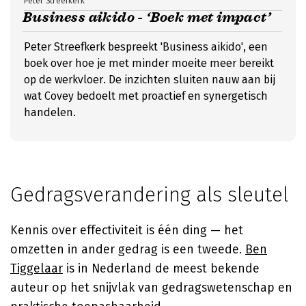
Peter Streefkerk
Business aikido - ‘Boek met impact’
Peter Streefkerk bespreekt 'Business aikido', een
boek over hoe je met minder moeite meer bereikt
op de werkvloer. De inzichten sluiten nauw aan bij
wat Covey bedoelt met proactief en synergetisch
handelen.
Gedragsverandering als sleutel
Kennis over effectiviteit is één ding — het
omzetten in ander gedrag is een tweede.
Ben
Tiggelaar
is in Nederland de meest bekende
auteur op het snijvlak van gedragswetenschap en