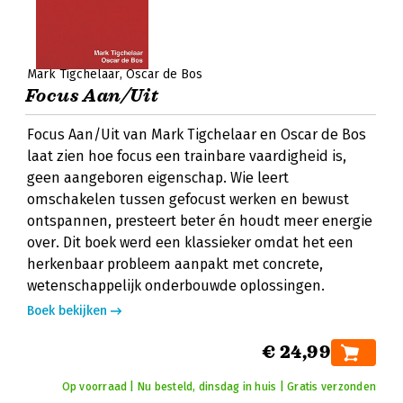
Mark Tigchelaar
Oscar de Bos
Focus Aan/Uit
Focus Aan/Uit van Mark Tigchelaar en Oscar de Bos
laat zien hoe focus een trainbare vaardigheid is,
geen aangeboren eigenschap. Wie leert
omschakelen tussen gefocust werken en bewust
ontspannen, presteert beter én houdt meer energie
over. Dit boek werd een klassieker omdat het een
herkenbaar probleem aanpakt met concrete,
wetenschappelijk onderbouwde oplossingen.
Boek bekijken
€ 24,99
Op voorraad | Nu besteld, dinsdag in huis | Gratis verzonden