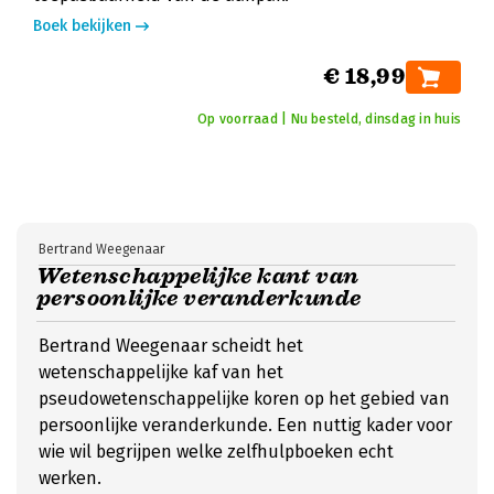
Boek bekijken
€ 18,99
Op voorraad | Nu besteld, dinsdag in huis
Bertrand Weegenaar
Wetenschappelijke kant van
persoonlijke veranderkunde
Bertrand Weegenaar scheidt het
wetenschappelijke kaf van het
pseudowetenschappelijke koren op het gebied van
persoonlijke veranderkunde. Een nuttig kader voor
wie wil begrijpen welke zelfhulpboeken echt
werken.