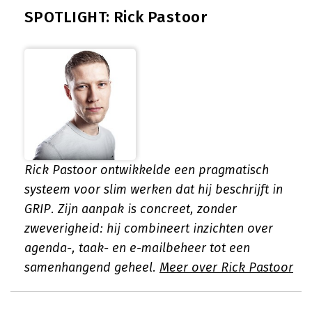
SPOTLIGHT: Rick Pastoor
Rick Pastoor ontwikkelde een pragmatisch
systeem voor slim werken dat hij beschrijft in
GRIP. Zijn aanpak is concreet, zonder
zweverigheid: hij combineert inzichten over
agenda-, taak- en e-mailbeheer tot een
samenhangend geheel.
Meer over Rick Pastoor