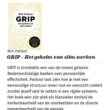
Rick Pastoor
GRIP - Het geheim van slim werken
GRIP is inmiddels een van de meest gelezen
Nederlandstalige boeken over persoonlijke
effectiviteit. Pastoor laat zien hoe je met een
eenvoudige structuur meer rust en overzicht creëert
zonder jezelf vast te zetten in een rigide systeem.
Het boek won zijn plek als klassieker dankzij de
herkenbaarheid van de voorbeelden en de directe
toepasbaarheid van de aanpak.