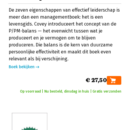
De zeven eigenschappen van effectief leiderschap is
meer dan een managementboek: het is een
levensgids. Covey introduceert het concept van de
P/PM-balans — het evenwicht tussen wat je
produceert en je vermogen om te blijven
produceren. Die balans is de kern van duurzame
persoonlijke effectiviteit en maakt dit boek even
relevant als bij verschijning.
Boek bekijken
€ 27,50
Op voorraad | Nu besteld, dinsdag in huis | Gratis verzonden