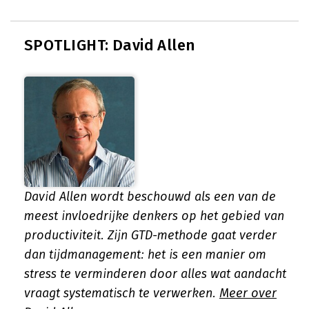
SPOTLIGHT: David Allen
David Allen wordt beschouwd als een van de
meest invloedrijke denkers op het gebied van
productiviteit. Zijn GTD-methode gaat verder
dan tijdmanagement: het is een manier om
stress te verminderen door alles wat aandacht
vraagt systematisch te verwerken.
Meer over