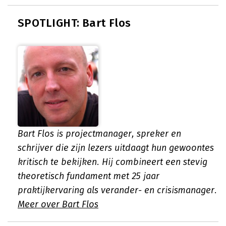
SPOTLIGHT: Bart Flos
Bart Flos is projectmanager, spreker en
schrijver die zijn lezers uitdaagt hun gewoontes
kritisch te bekijken. Hij combineert een stevig
theoretisch fundament met 25 jaar
praktijkervaring als verander- en crisismanager.
Meer over Bart Flos