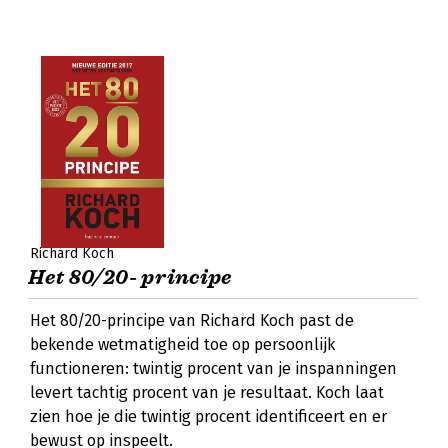
Richard Koch
Het 80/20- principe
Het 80/20-principe van Richard Koch past de
bekende wetmatigheid toe op persoonlijk
functioneren: twintig procent van je inspanningen
levert tachtig procent van je resultaat. Koch laat
zien hoe je die twintig procent identificeert en er
bewust op inspeelt.