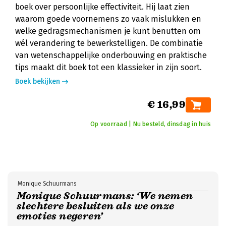
boek over persoonlijke effectiviteit. Hij laat zien
waarom goede voornemens zo vaak mislukken en
welke gedragsmechanismen je kunt benutten om
wél verandering te bewerkstelligen. De combinatie
van wetenschappelijke onderbouwing en praktische
tips maakt dit boek tot een klassieker in zijn soort.
Boek bekijken
€ 16,99
Op voorraad | Nu besteld, dinsdag in huis
Monique Schuurmans
Monique Schuurmans: ‘We nemen
slechtere besluiten als we onze
emoties negeren’