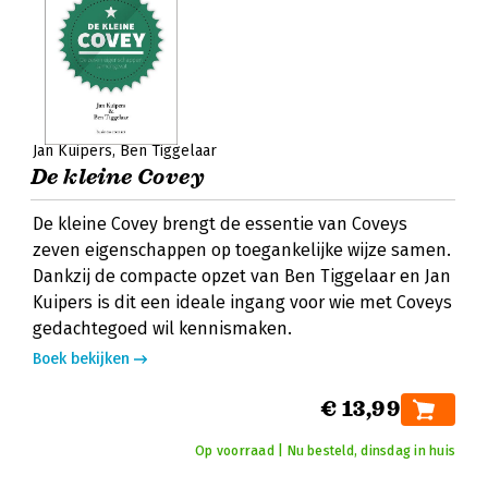
Jan Kuipers
Ben Tiggelaar
De kleine Covey
De kleine Covey brengt de essentie van Coveys
zeven eigenschappen op toegankelijke wijze samen.
Dankzij de compacte opzet van Ben Tiggelaar en Jan
Kuipers is dit een ideale ingang voor wie met Coveys
gedachtegoed wil kennismaken.
Boek bekijken
€ 13,99
Op voorraad | Nu besteld, dinsdag in huis