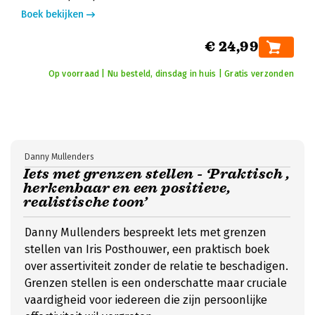
Boek bekijken
€ 24,99
Op voorraad | Nu besteld, dinsdag in huis | Gratis verzonden
Danny Mullenders
Iets met grenzen stellen - ‘Praktisch ,
herkenbaar en een positieve,
realistische toon’
Danny Mullenders bespreekt Iets met grenzen
stellen van Iris Posthouwer, een praktisch boek
over assertiviteit zonder de relatie te beschadigen.
Grenzen stellen is een onderschatte maar cruciale
vaardigheid voor iedereen die zijn persoonlijke