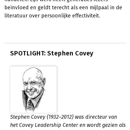
beïnvloed en geldt terecht als een mijlpaal in de
literatuur over persoonlijke effectiviteit.
SPOTLIGHT: Stephen Covey
Stephen Covey (1932–2012) was directeur van
het Covey Leadership Center en wordt gezien als