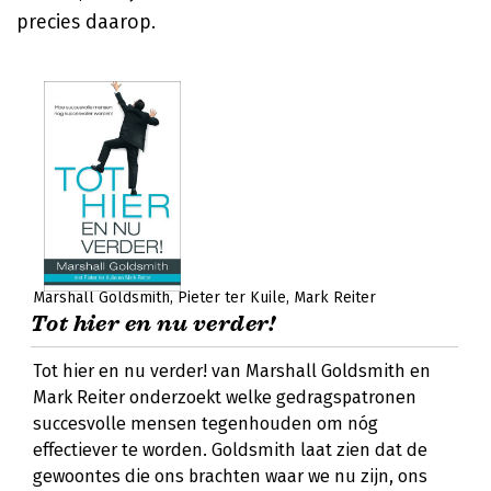
precies daarop.
Marshall Goldsmith
Pieter ter Kuile
Mark Reiter
Tot hier en nu verder!
Tot hier en nu verder! van Marshall Goldsmith en
Mark Reiter onderzoekt welke gedragspatronen
succesvolle mensen tegenhouden om nóg
effectiever te worden. Goldsmith laat zien dat de
gewoontes die ons brachten waar we nu zijn, ons