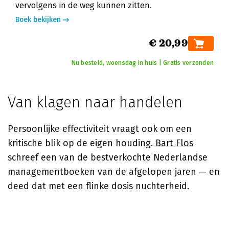
vervolgens in de weg kunnen zitten.
Boek bekijken
€ 20,99
Nu besteld, woensdag in huis | Gratis verzonden
Van klagen naar handelen
Persoonlijke effectiviteit vraagt ook om een
kritische blik op de eigen houding.
Bart Flos
schreef een van de bestverkochte Nederlandse
managementboeken van de afgelopen jaren — en
deed dat met een flinke dosis nuchterheid.