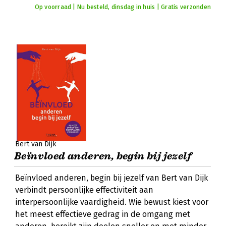
Op voorraad | Nu besteld, dinsdag in huis | Gratis verzonden
Bert van Dijk
Beïnvloed anderen, begin bij jezelf
Beïnvloed anderen, begin bij jezelf van Bert van Dijk
verbindt persoonlijke effectiviteit aan
interpersoonlijke vaardigheid. Wie bewust kiest voor
het meest effectieve gedrag in de omgang met