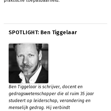
praktische toepasbaarheid.
SPOTLIGHT: Ben Tiggelaar
Ben Tiggelaar is schrijver, docent en
gedragswetenschapper die al ruim 35 jaar
studeert op leiderschap, verandering en
menselijk gedrag. Hij verbindt