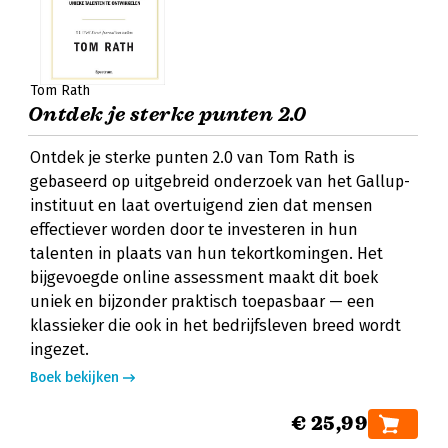
Tom Rath
Ontdek je sterke punten 2.0
Ontdek je sterke punten 2.0 van Tom Rath is
gebaseerd op uitgebreid onderzoek van het Gallup-
instituut en laat overtuigend zien dat mensen
effectiever worden door te investeren in hun
talenten in plaats van hun tekortkomingen. Het
bijgevoegde online assessment maakt dit boek
uniek en bijzonder praktisch toepasbaar — een
klassieker die ook in het bedrijfsleven breed wordt
ingezet.
Boek bekijken
€ 25,99