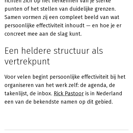
richten zich op het herkennen van je sterke
punten of het stellen van duidelijke grenzen.
Samen vormen zij een compleet beeld van wat
persoonlijke effectiviteit inhoudt — en hoe je er
concreet mee aan de slag kunt.
Een heldere structuur als
vertrekpunt
Voor velen begint persoonlijke effectiviteit bij het
organiseren van het werk zelf: de agenda, de
takenlijst, de inbox.
Rick Pastoor
is in Nederland
een van de bekendste namen op dit gebied.