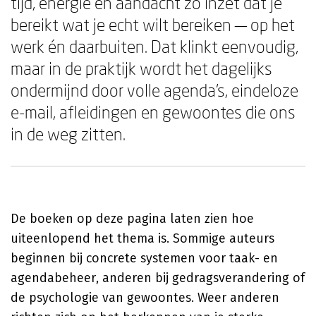
tijd, energie en aandacht zo inzet dat je
bereikt wat je echt wilt bereiken — op het
werk én daarbuiten. Dat klinkt eenvoudig,
maar in de praktijk wordt het dagelijks
ondermijnd door volle agenda's, eindeloze
e-mail, afleidingen en gewoontes die ons
in de weg zitten.
De boeken op deze pagina laten zien hoe
uiteenlopend het thema is. Sommige auteurs
beginnen bij concrete systemen voor taak- en
agendabeheer, anderen bij gedragsverandering of
de psychologie van gewoontes. Weer anderen