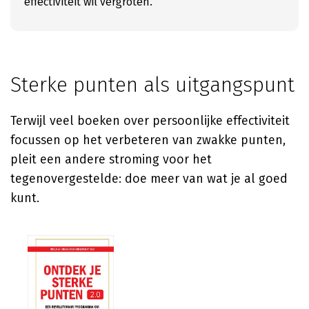
effectiviteit wil vergroten.
Sterke punten als uitgangspunt
Terwijl veel boeken over persoonlijke effectiviteit
focussen op het verbeteren van zwakke punten,
pleit een andere stroming voor het
tegenovergestelde: doe meer van wat je al goed
kunt.