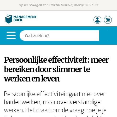
Op werkdagen voor 23:00 besteld, morgen in huis
Persoonlijke effectiviteit: meer
bereiken door slimmer te
werken en leven
Persoonlijke effectiviteit gaat niet over
harder werken, maar over verstandiger
werken. Het draait om de vraag hoe je je