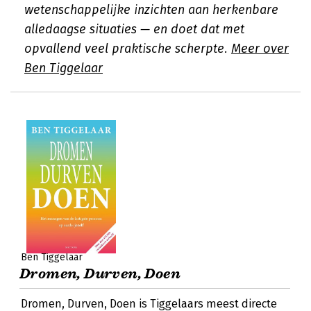
wetenschappelijke inzichten aan herkenbare
alledaagse situaties — en doet dat met
opvallend veel praktische scherpte.
Meer over
Ben Tiggelaar
Ben Tiggelaar
Dromen, Durven, Doen
Dromen, Durven, Doen is Tiggelaars meest directe