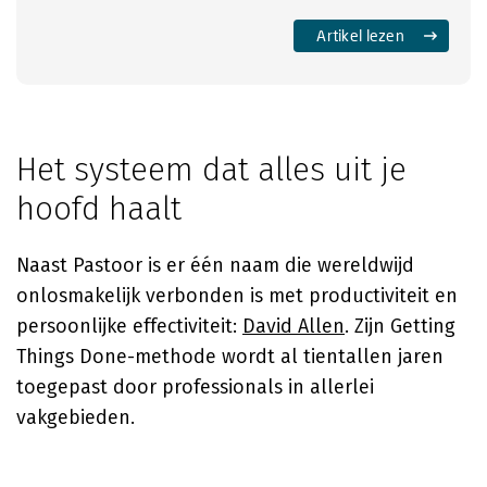
Artikel lezen
Het systeem dat alles uit je
hoofd haalt
Naast Pastoor is er één naam die wereldwijd
onlosmakelijk verbonden is met productiviteit en
persoonlijke effectiviteit:
David Allen
. Zijn Getting
Things Done-methode wordt al tientallen jaren
toegepast door professionals in allerlei
vakgebieden.