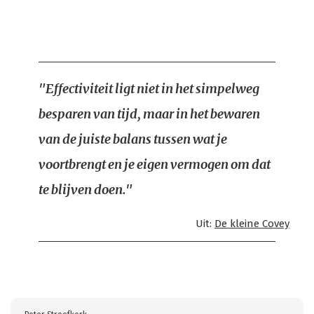
"Effectiviteit ligt niet in het simpelweg
besparen van tijd, maar in het bewaren
van de juiste balans tussen wat je
voortbrengt en je eigen vermogen om dat
te blijven doen."
Uit:
De kleine Covey