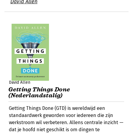
David Allen
David Allen
Getting Things Done
(Nederlandstalig)
Getting Things Done (GTD) is wereldwijd een
standaardwerk geworden voor iedereen die zijn
werkstroom wil verbeteren. Allens centrale inzicht —
dat je hoofd niet geschikt is om dingen te