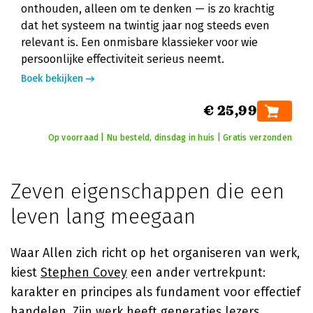
onthouden, alleen om te denken — is zo krachtig
dat het systeem na twintig jaar nog steeds even
relevant is. Een onmisbare klassieker voor wie
persoonlijke effectiviteit serieus neemt.
Boek bekijken
€ 25,99
Op voorraad | Nu besteld, dinsdag in huis | Gratis verzonden
Zeven eigenschappen die een
leven lang meegaan
Waar Allen zich richt op het organiseren van werk,
kiest
Stephen Covey
een ander vertrekpunt:
karakter en principes als fundament voor effectief
handelen. Zijn werk heeft generaties lezers