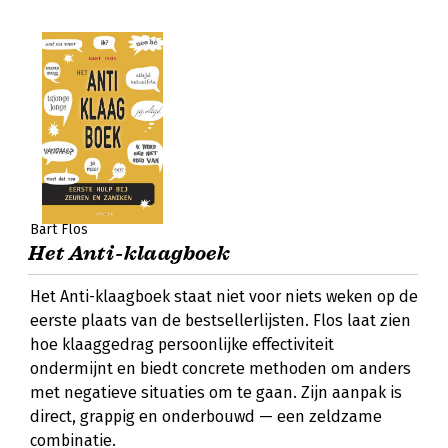
Bart Flos
Het Anti-klaagboek
Het Anti-klaagboek staat niet voor niets weken op de
eerste plaats van de bestsellerlijsten. Flos laat zien
hoe klaaggedrag persoonlijke effectiviteit
ondermijnt en biedt concrete methoden om anders
met negatieve situaties om te gaan. Zijn aanpak is
direct, grappig en onderbouwd — een zeldzame
combinatie.