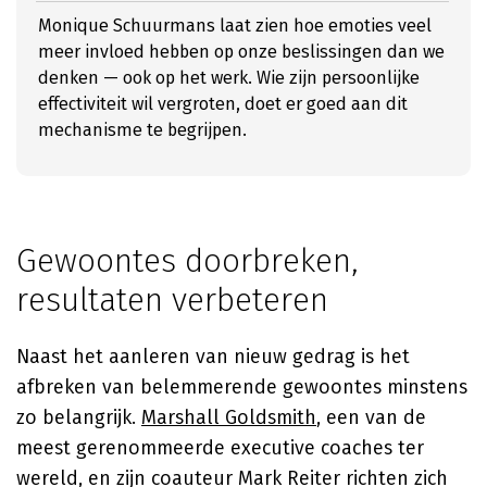
Monique Schuurmans laat zien hoe emoties veel
meer invloed hebben op onze beslissingen dan we
denken — ook op het werk. Wie zijn persoonlijke
effectiviteit wil vergroten, doet er goed aan dit
mechanisme te begrijpen.
Gewoontes doorbreken,
resultaten verbeteren
Naast het aanleren van nieuw gedrag is het
afbreken van belemmerende gewoontes minstens
zo belangrijk.
Marshall Goldsmith
, een van de
meest gerenommeerde executive coaches ter
wereld, en zijn coauteur Mark Reiter richten zich