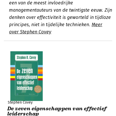
een van de meest invloedrijke
managementauteurs van de twintigste eeuw. Zijn
denken over effectiviteit is geworteld in tijdloze
principes, niet in tijdelijke technieken.
Meer
over Stephen Covey
Stephen Covey
De zeven eigenschappen van effectief
leiderschap