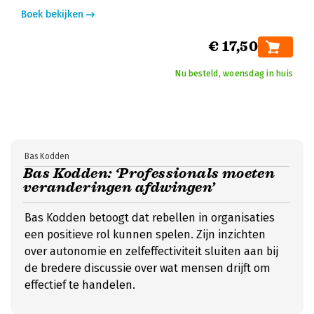
Boek bekijken
€ 17,50
Nu besteld, woensdag in huis
Bas Kodden
Bas Kodden: ‘Professionals moeten
veranderingen afdwingen’
Bas Kodden betoogt dat rebellen in organisaties
een positieve rol kunnen spelen. Zijn inzichten
over autonomie en zelfeffectiviteit sluiten aan bij
de bredere discussie over wat mensen drijft om
effectief te handelen.