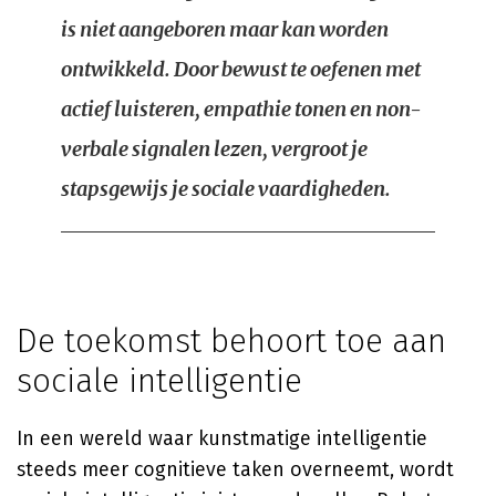
is niet aangeboren maar kan worden
ontwikkeld. Door bewust te oefenen met
actief luisteren, empathie tonen en non-
verbale signalen lezen, vergroot je
stapsgewijs je sociale vaardigheden.
De toekomst behoort toe aan
sociale intelligentie
In een wereld waar kunstmatige intelligentie
steeds meer cognitieve taken overneemt, wordt