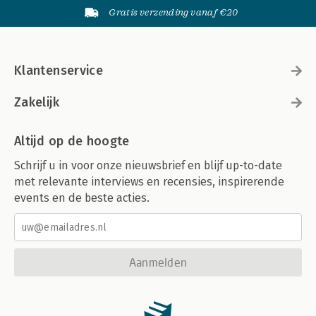
Gratis verzending vanaf €20
Klantenservice
Zakelijk
Altijd op de hoogte
Schrijf u in voor onze nieuwsbrief en blijf up-to-date
met relevante interviews en recensies, inspirerende
events en de beste acties.
Aanmelden