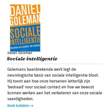
Daniel Goleman
Sociale intelligentie
Golemans baanbrekende werk legt de
neurologische basis van sociale intelligentie bloot.
Hij toont aan hoe onze hersenen letterlijk zijn
'bedraad' voor sociaal contact en hoe we bewust
kunnen werken aan het verbeteren van onze sociale
vaardigheden.
Boek bekijken