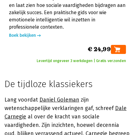
en laat zien hoe sociale vaardigheden bijdragen aan
zakelijk succes. Een praktische gids voor wie
emotionele intelligentie wil inzetten in
professionele contexten.
Boek bekijken
€ 24,99
Levertijd ongeveer 3 werkdagen | Gratis verzonden
De tijdloze klassiekers
Lang voordat
Daniel Goleman
zijn
wetenschappelijke verklaringen gaf, schreef
Dale
Carnegie
al over de kracht van sociale
vaardigheden. Zijn inzichten, hoewel decennia
oud, blijken verrassend actueel. Carnegie begreep