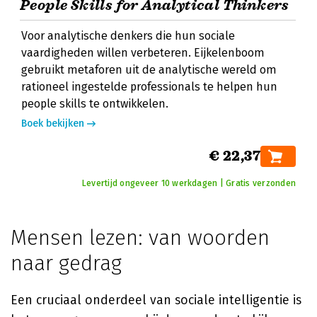
People Skills for Analytical Thinkers
Voor analytische denkers die hun sociale
vaardigheden willen verbeteren. Eijkelenboom
gebruikt metaforen uit de analytische wereld om
rationeel ingestelde professionals te helpen hun
people skills te ontwikkelen.
Boek bekijken
€ 22,37
Levertijd ongeveer 10 werkdagen | Gratis verzonden
Mensen lezen: van woorden
naar gedrag
Een cruciaal onderdeel van sociale intelligentie is