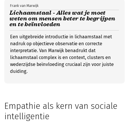
Frank van Marwijk
Lichaamstaal - Alles wat je moet
weten om mensen beter te begrijpen
en te beïnvloeden
Een uitgebreide introductie in lichaamstaal met
nadruk op objectieve observatie en correcte
interpretatie. Van Marwijk benadrukt dat
lichaamstaal complex is en context, clusters en
wederzijdse beïnvloeding cruciaal zijn voor juiste
duiding.
Empathie als kern van sociale
intelligentie