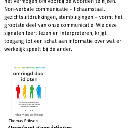
het vermogen om voorbij de woorden te kijken.
Non-verbale communicatie – lichaamstaal,
gezichtsuitdrukkingen, stembuigingen – vormt het
grootste deel van onze communicatie. Wie deze
signalen leert lezen en interpreteren, krijgt
toegang tot een schat aan informatie over wat er
werkelijk speelt bij de ander.
Thomas Erikson
Omringd door idioten