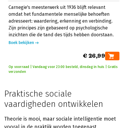
Carnegie's meesterwerk uit 1936 blijft relevant
omdat het fundamentele menselijke behoeften
adresseert: waardering, erkenning en verbinding.
Zijn principes zijn gebaseerd op psychologische
inzichten die de tand des tijds hebben doorstaan.
Boek bekijken
€ 26,99
Op voorraad | Vandaag voor 23:00 besteld, dinsdag in huis | Gratis
verzonden
Praktische sociale
vaardigheden ontwikkelen
Theorie is mooi, maar sociale intelligentie moet
vooral in de praktijk worden toegepast.