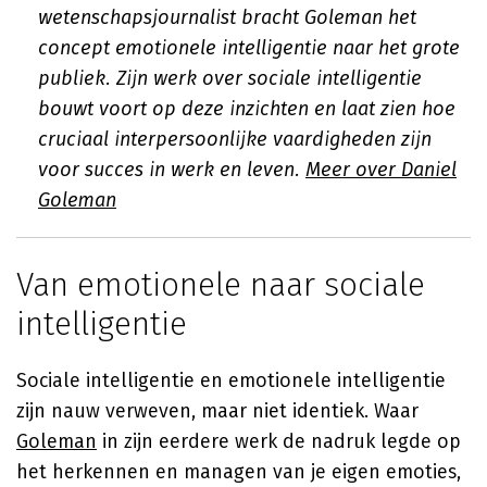
wetenschapsjournalist bracht Goleman het
concept emotionele intelligentie naar het grote
publiek. Zijn werk over sociale intelligentie
bouwt voort op deze inzichten en laat zien hoe
cruciaal interpersoonlijke vaardigheden zijn
voor succes in werk en leven.
Meer over Daniel
Goleman
Van emotionele naar sociale
intelligentie
Sociale intelligentie en emotionele intelligentie
zijn nauw verweven, maar niet identiek. Waar
Goleman
in zijn eerdere werk de nadruk legde op
het herkennen en managen van je eigen emoties,