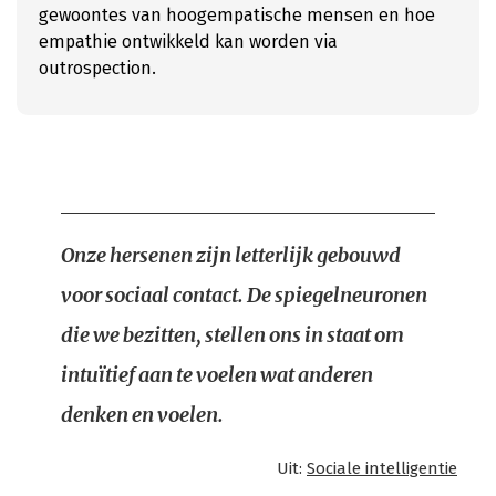
gewoontes van hoogempatische mensen en hoe
empathie ontwikkeld kan worden via
outrospection.
Onze hersenen zijn letterlijk gebouwd
voor sociaal contact. De spiegelneuronen
die we bezitten, stellen ons in staat om
intuïtief aan te voelen wat anderen
denken en voelen.
Uit:
Sociale intelligentie