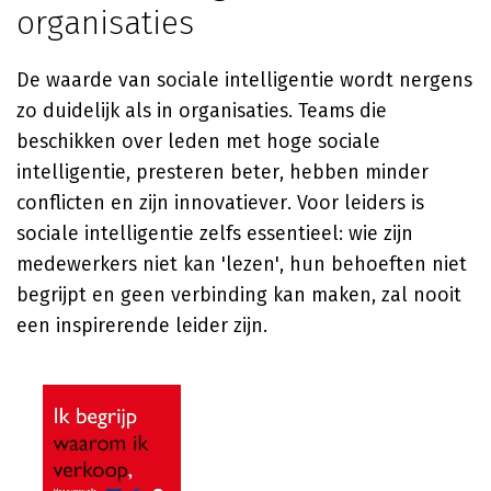
organisaties
De waarde van sociale intelligentie wordt nergens
zo duidelijk als in organisaties. Teams die
beschikken over leden met hoge sociale
intelligentie, presteren beter, hebben minder
conflicten en zijn innovatiever. Voor leiders is
sociale intelligentie zelfs essentieel: wie zijn
medewerkers niet kan 'lezen', hun behoeften niet
begrijpt en geen verbinding kan maken, zal nooit
een inspirerende leider zijn.