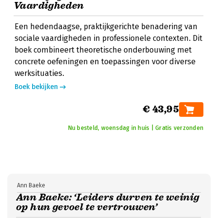
Vaardigheden
Een hedendaagse, praktijkgerichte benadering van
sociale vaardigheden in professionele contexten. Dit
boek combineert theoretische onderbouwing met
concrete oefeningen en toepassingen voor diverse
werksituaties.
Boek bekijken
€ 43,95
Nu besteld, woensdag in huis | Gratis verzonden
Ann Baeke
Ann Baeke: ‘Leiders durven te weinig
op hun gevoel te vertrouwen’