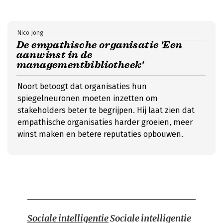
Nico Jong
De empathische organisatie 'Een
aanwinst in de
managementbibliotheek'
Noort betoogt dat organisaties hun
spiegelneuronen moeten inzetten om
stakeholders beter te begrijpen. Hij laat zien dat
empathische organisaties harder groeien, meer
winst maken en betere reputaties opbouwen.
Sociale intelligentie
Sociale intelligentie