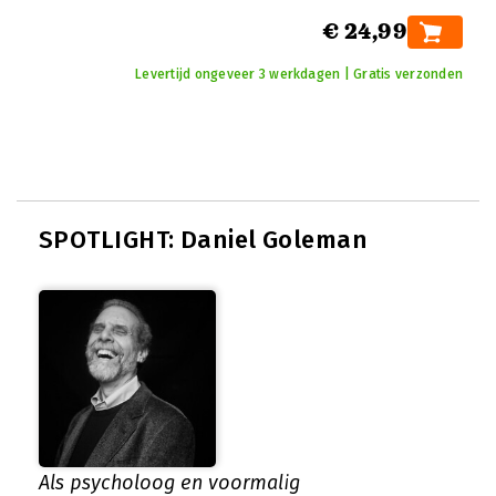
€ 24,99
Levertijd ongeveer 3 werkdagen | Gratis verzonden
SPOTLIGHT: Daniel Goleman
Als psycholoog en voormalig