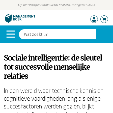
Op werkdagen voor 23:00 besteld, morgen in huis
Sociale intelligentie: de sleutel
tot succesvolle menselijke
relaties
In een wereld waar technische kennis en
cognitieve vaardigheden lang als enige
succesfactoren werden gezien, blijkt