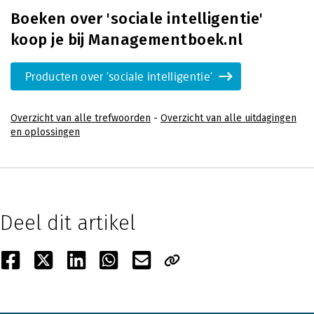
Boeken over 'sociale intelligentie'
koop je bij Managementboek.nl
Producten over 'sociale intelligentie'
Overzicht van alle trefwoorden
-
Overzicht van alle uitdagingen
en oplossingen
Deel dit artikel