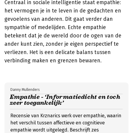
Centraal in sociale intelligentie staat empathie:
het vermogen je in te leven in de gedachten en
gevoelens van anderen. Dit gaat verder dan
sympathie of medelijden. Echte empathie
betekent dat je de wereld door de ogen van de
ander kunt zien, zonder je eigen perspectief te
verliezen. Het is een delicate balans tussen
verbinding maken en grenzen bewaren.
Danny Mullenders
Empathie - ‘Informatiedicht en toch
zeer toegankelijk’
Recensie van Krznarics werk over empathie, waarin
het verschil tussen affectieve en cognitieve
empathie wordt uitgelegd. Beschrijft zes