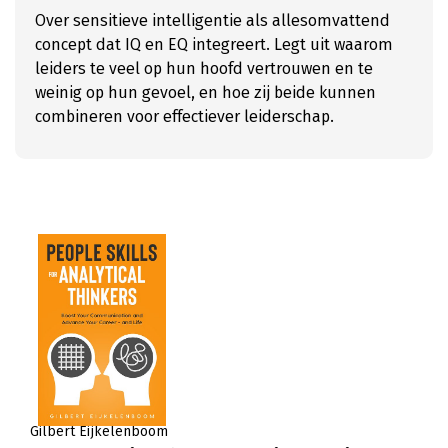
Over sensitieve intelligentie als allesomvattend
concept dat IQ en EQ integreert. Legt uit waarom
leiders te veel op hun hoofd vertrouwen en te
weinig op hun gevoel, en hoe zij beide kunnen
combineren voor effectiever leiderschap.
Gilbert Eijkelenboom