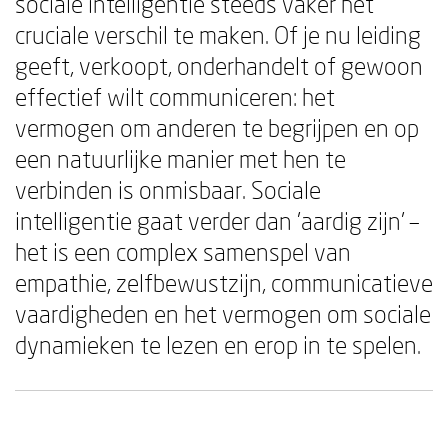
sociale intelligentie steeds vaker het
cruciale verschil te maken. Of je nu leiding
geeft, verkoopt, onderhandelt of gewoon
effectief wilt communiceren: het
vermogen om anderen te begrijpen en op
een natuurlijke manier met hen te
verbinden is onmisbaar. Sociale
intelligentie gaat verder dan 'aardig zijn' –
het is een complex samenspel van
empathie, zelfbewustzijn, communicatieve
vaardigheden en het vermogen om sociale
dynamieken te lezen en erop in te spelen.