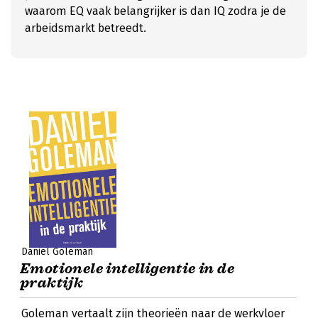
waarom EQ vaak belangrijker is dan IQ zodra je de
arbeidsmarkt betreedt.
Daniel Goleman
Emotionele intelligentie in de
praktijk
Goleman vertaalt zijn theorieën naar de werkvloer