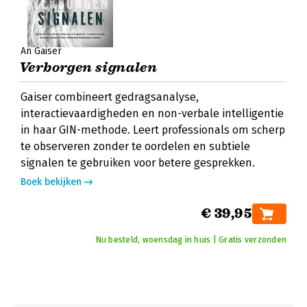
An Gaiser
Verborgen signalen
Gaiser combineert gedragsanalyse,
interactievaardigheden en non-verbale intelligentie
in haar GIN-methode. Leert professionals om scherp
te observeren zonder te oordelen en subtiele
signalen te gebruiken voor betere gesprekken.
Boek bekijken
€ 39,95
Nu besteld, woensdag in huis | Gratis verzonden