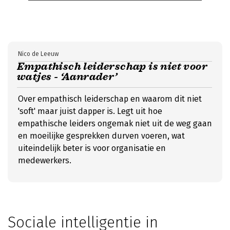
Nico de Leeuw
Empathisch leiderschap is niet voor
watjes - ‘Aanrader’
Over empathisch leiderschap en waarom dit niet
'soft' maar juist dapper is. Legt uit hoe
empathische leiders ongemak niet uit de weg gaan
en moeilijke gesprekken durven voeren, wat
uiteindelijk beter is voor organisatie en
medewerkers.
Sociale intelligentie in