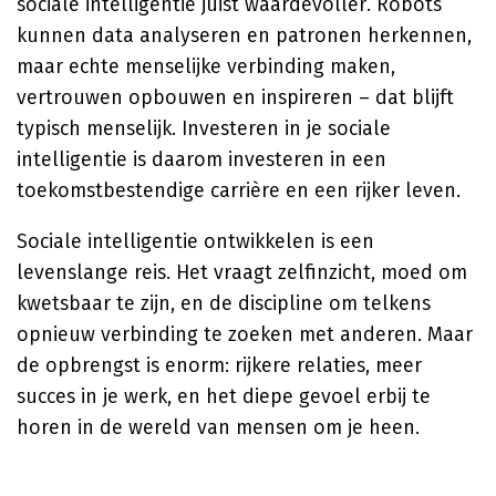
sociale intelligentie juist waardevoller. Robots
kunnen data analyseren en patronen herkennen,
maar echte menselijke verbinding maken,
vertrouwen opbouwen en inspireren – dat blijft
typisch menselijk. Investeren in je sociale
intelligentie is daarom investeren in een
toekomstbestendige carrière en een rijker leven.
Sociale intelligentie ontwikkelen is een
levenslange reis. Het vraagt zelfinzicht, moed om
kwetsbaar te zijn, en de discipline om telkens
opnieuw verbinding te zoeken met anderen. Maar
de opbrengst is enorm: rijkere relaties, meer
succes in je werk, en het diepe gevoel erbij te
horen in de wereld van mensen om je heen.