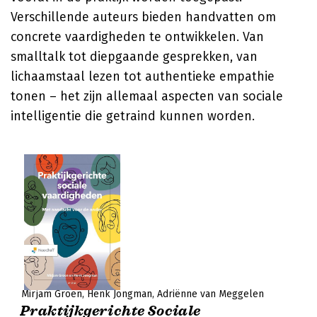
Verschillende auteurs bieden handvatten om
concrete vaardigheden te ontwikkelen. Van
smalltalk tot diepgaande gesprekken, van
lichaamstaal lezen tot authentieke empathie
tonen – het zijn allemaal aspecten van sociale
intelligentie die getraind kunnen worden.
Mirjam Groen
Henk Jongman
Adriënne van Meggelen
Praktijkgerichte Sociale