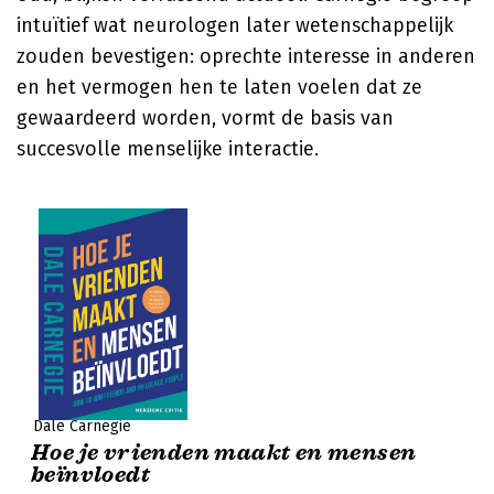
intuïtief wat neurologen later wetenschappelijk
zouden bevestigen: oprechte interesse in anderen
en het vermogen hen te laten voelen dat ze
gewaardeerd worden, vormt de basis van
succesvolle menselijke interactie.
Dale Carnegie
Hoe je vrienden maakt en mensen
beïnvloedt