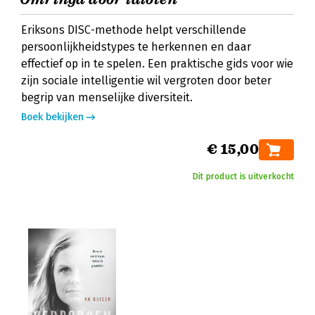
Eriksons DISC-methode helpt verschillende
persoonlijkheidstypes te herkennen en daar
effectief op in te spelen. Een praktische gids voor wie
zijn sociale intelligentie wil vergroten door beter
begrip van menselijke diversiteit.
Boek bekijken
€ 15,00
Dit product is uitverkocht