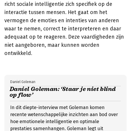
richt sociale intelligentie zich specifiek op de
interactie tussen mensen. Het gaat om het
vermogen de emoties en intenties van anderen
waar te nemen, correct te interpreteren en daar
adequaat op te reageren. Deze vaardigheden zijn
niet aangeboren, maar kunnen worden
ontwikkeld.
Daniel Goleman
Daniel Goleman: ‘Staar je niet blind
op flow’
In dit diepte-interview met Goleman komen
recente wetenschappelijke inzichten aan bod over
hoe emotionele intelligentie en optimale
prestaties samenhangen. Goleman legt uit