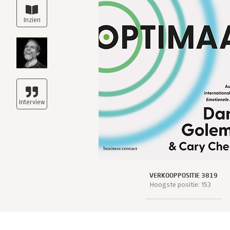
VERKOOPPOSITIE 3819
Hoogste positie: 153