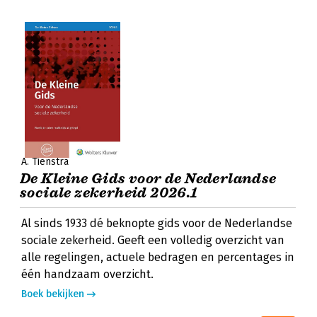
A. Tienstra
De Kleine Gids voor de Nederlandse
sociale zekerheid 2026.1
Al sinds 1933 dé beknopte gids voor de Nederlandse
sociale zekerheid. Geeft een volledig overzicht van
alle regelingen, actuele bedragen en percentages in
één handzaam overzicht.
Boek bekijken