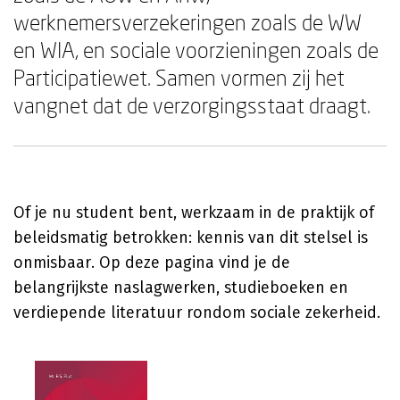
werknemersverzekeringen zoals de WW
en WIA, en sociale voorzieningen zoals de
Participatiewet. Samen vormen zij het
vangnet dat de verzorgingsstaat draagt.
Of je nu student bent, werkzaam in de praktijk of
beleidsmatig betrokken: kennis van dit stelsel is
onmisbaar. Op deze pagina vind je de
belangrijkste naslagwerken, studieboeken en
verdiepende literatuur rondom sociale zekerheid.