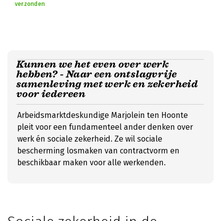
verzonden
Kunnen we het even over werk
hebben? - Naar een ontslagvrije
samenleving met werk en zekerheid
voor iedereen
Arbeidsmarktdeskundige Marjolein ten Hoonte
pleit voor een fundamenteel ander denken over
werk én sociale zekerheid. Ze wil sociale
bescherming losmaken van contractvorm en
beschikbaar maken voor alle werkenden.