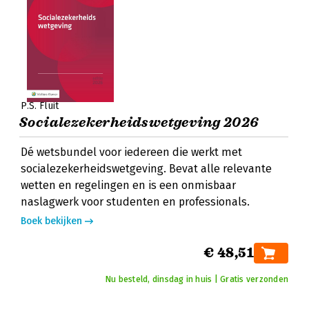
P.S. Fluit
Socialezekerheidswetgeving 2026
Dé wetsbundel voor iedereen die werkt met
socialezekerheidswetgeving. Bevat alle relevante
wetten en regelingen en is een onmisbaar
naslagwerk voor studenten en professionals.
Boek bekijken
€ 48,51
Nu besteld, dinsdag in huis | Gratis verzonden