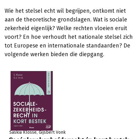
Wie het stelsel echt wil begrijpen, ontkomt niet
aan de theoretische grondslagen. Wat is sociale
zekerheid eigenlijk? Welke rechten vloeien eruit
voort? En hoe verhoudt het nationale stelsel zich
tot Europese en internationale standaarden? De
volgende werken bieden die diepgang.
Saskia Klosse
Gijsbert Vonk