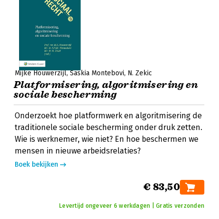
Mijke Houwerzijl
Saskia Montebovi
N. Zekic
Platformisering, algoritmisering en
sociale bescherming
Onderzoekt hoe platformwerk en algoritmisering de
traditionele sociale bescherming onder druk zetten.
Wie is werknemer, wie niet? En hoe beschermen we
mensen in nieuwe arbeidsrelaties?
Boek bekijken
€ 83,50
Levertijd ongeveer 6 werkdagen | Gratis verzonden