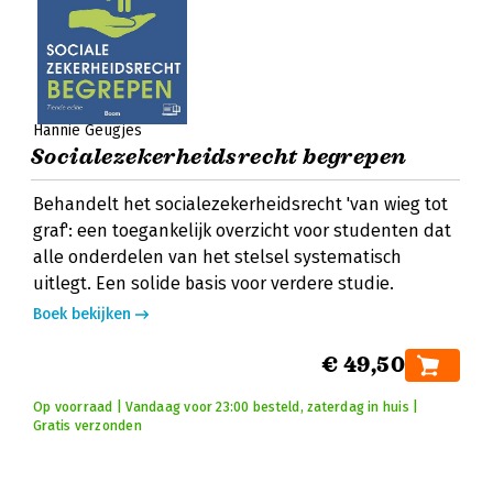
Hannie Geugjes
Socialezekerheidsrecht begrepen
Behandelt het socialezekerheidsrecht 'van wieg tot
graf': een toegankelijk overzicht voor studenten dat
alle onderdelen van het stelsel systematisch
uitlegt. Een solide basis voor verdere studie.
Boek bekijken
€ 49,50
Op voorraad | Vandaag voor 23:00 besteld, zaterdag in huis |
Gratis verzonden