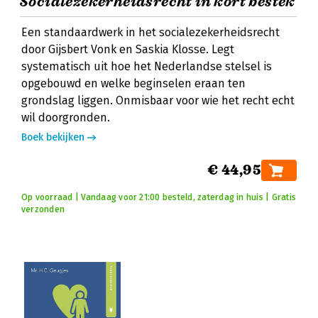
Socialezekerheidsrecht in kort bestek
Een standaardwerk in het socialezekerheidsrecht
door Gijsbert Vonk en Saskia Klosse. Legt
systematisch uit hoe het Nederlandse stelsel is
opgebouwd en welke beginselen eraan ten
grondslag liggen. Onmisbaar voor wie het recht echt
wil doorgronden.
Boek bekijken
€ 44,95
Op voorraad | Vandaag voor 21:00 besteld, zaterdag in huis | Gratis
verzonden