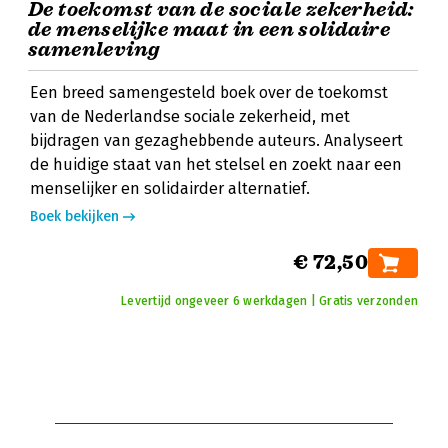
De toekomst van de sociale zekerheid:
de menselijke maat in een solidaire
samenleving
Een breed samengesteld boek over de toekomst
van de Nederlandse sociale zekerheid, met
bijdragen van gezaghebbende auteurs. Analyseert
de huidige staat van het stelsel en zoekt naar een
menselijker en solidairder alternatief.
Boek bekijken
€ 72,50
Levertijd ongeveer 6 werkdagen | Gratis verzonden