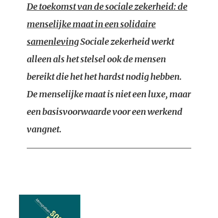
De toekomst van de sociale zekerheid: de
menselijke maat in een solidaire
samenleving
Sociale zekerheid werkt
alleen als het stelsel ook de mensen
bereikt die het het hardst nodig hebben.
De menselijke maat is niet een luxe, maar
een basisvoorwaarde voor een werkend
vangnet.