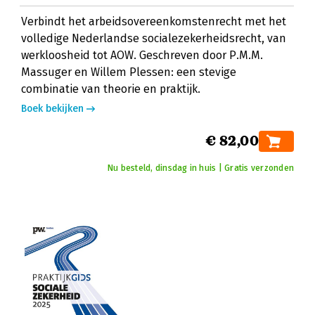
Verbindt het arbeidsovereenkomstenrecht met het
volledige Nederlandse socialezekerheidsrecht, van
werkloosheid tot AOW. Geschreven door P.M.M.
Massuger en Willem Plessen: een stevige
combinatie van theorie en praktijk.
Boek bekijken
€ 82,00
Nu besteld, dinsdag in huis | Gratis verzonden