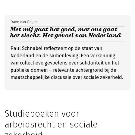
Dave van Ooijen
Met mij gaat het goed, met ons gaat
het slecht. Het gevoel van Nederland
Paul Schnabel reflecteert op de staat van
Nederland en de samenleving. Een verkenning
van collectieve gevoelens over solidariteit en het
publieke domein – relevante achtergrond bij de
maatschappelijke discussie over sociale zekerheid.
Studieboeken voor
arbeidsrecht en sociale