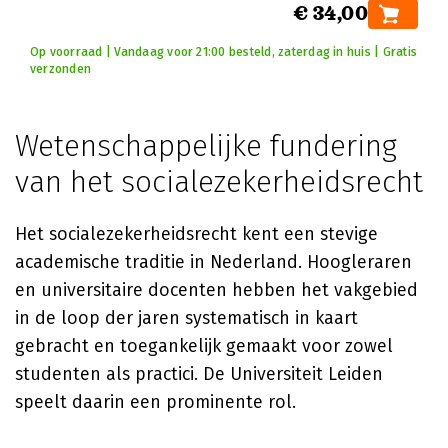
€ 34,00
Op voorraad | Vandaag voor 21:00 besteld, zaterdag in huis | Gratis
verzonden
Wetenschappelijke fundering
van het socialezekerheidsrecht
Het socialezekerheidsrecht kent een stevige
academische traditie in Nederland. Hoogleraren
en universitaire docenten hebben het vakgebied
in de loop der jaren systematisch in kaart
gebracht en toegankelijk gemaakt voor zowel
studenten als practici. De Universiteit Leiden
speelt daarin een prominente rol.