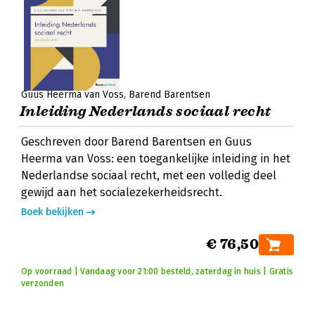
Guus Heerma van Voss
Barend Barentsen
Inleiding Nederlands sociaal recht
Geschreven door Barend Barentsen en Guus
Heerma van Voss: een toegankelijke inleiding in het
Nederlandse sociaal recht, met een volledig deel
gewijd aan het socialezekerheidsrecht.
Boek bekijken
€ 76,50
Op voorraad | Vandaag voor 21:00 besteld, zaterdag in huis | Gratis
verzonden