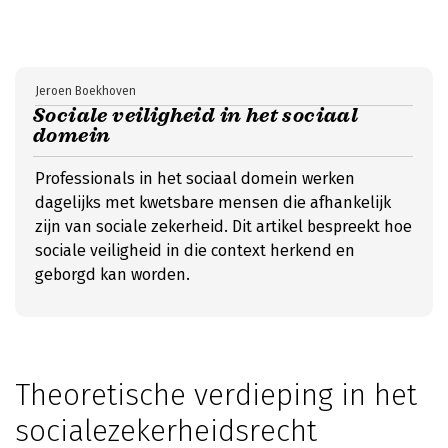
Jeroen Boekhoven
Sociale veiligheid in het sociaal
domein
Professionals in het sociaal domein werken
dagelijks met kwetsbare mensen die afhankelijk
zijn van sociale zekerheid. Dit artikel bespreekt hoe
sociale veiligheid in die context herkend en
geborgd kan worden.
Theoretische verdieping in het
socialezekerheidsrecht