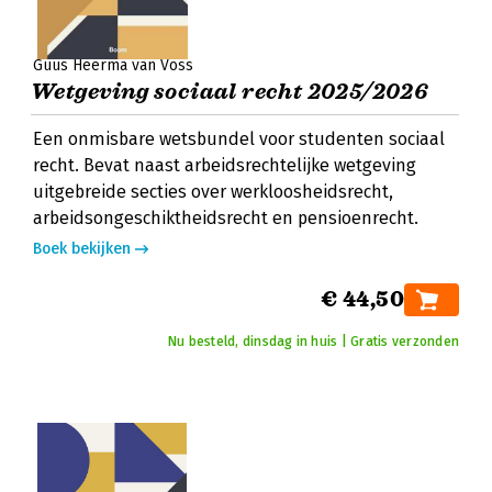
Guus Heerma van Voss
Wetgeving sociaal recht 2025/2026
Een onmisbare wetsbundel voor studenten sociaal
recht. Bevat naast arbeidsrechtelijke wetgeving
uitgebreide secties over werkloosheidsrecht,
arbeidsongeschiktheidsrecht en pensioenrecht.
Boek bekijken
€ 44,50
Nu besteld, dinsdag in huis | Gratis verzonden