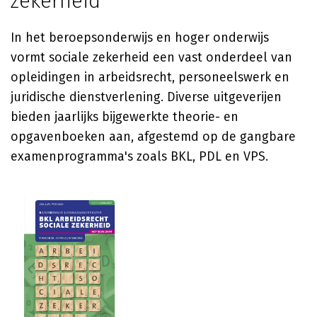
zekerheid
In het beroepsonderwijs en hoger onderwijs
vormt sociale zekerheid een vast onderdeel van
opleidingen in arbeidsrecht, personeelswerk en
juridische dienstverlening. Diverse uitgeverijen
bieden jaarlijks bijgewerkte theorie- en
opgavenboeken aan, afgestemd op de gangbare
examenprogramma's zoals BKL, PDL en VPS.