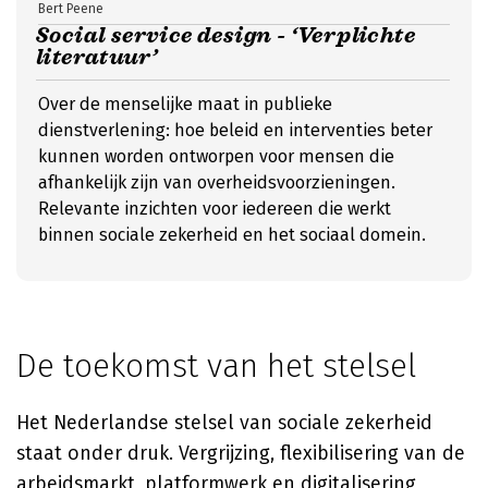
Bert Peene
Social service design - ‘Verplichte
literatuur’
Over de menselijke maat in publieke
dienstverlening: hoe beleid en interventies beter
kunnen worden ontworpen voor mensen die
afhankelijk zijn van overheidsvoorzieningen.
Relevante inzichten voor iedereen die werkt
binnen sociale zekerheid en het sociaal domein.
De toekomst van het stelsel
Het Nederlandse stelsel van sociale zekerheid
staat onder druk. Vergrijzing, flexibilisering van de
arbeidsmarkt, platformwerk en digitalisering