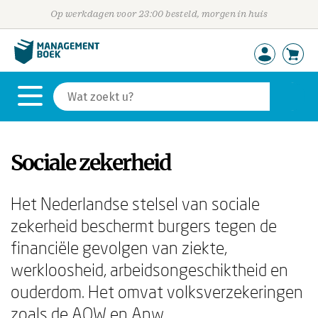
Op werkdagen voor 23:00 besteld, morgen in huis
Sociale zekerheid
Het Nederlandse stelsel van sociale
zekerheid beschermt burgers tegen de
financiële gevolgen van ziekte,
werkloosheid, arbeidsongeschiktheid en
ouderdom. Het omvat volksverzekeringen
zoals de AOW en Anw,