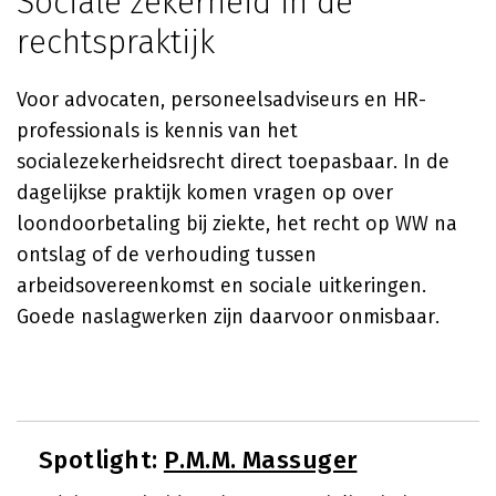
Sociale zekerheid in de
rechtspraktijk
Voor advocaten, personeelsadviseurs en HR-
professionals is kennis van het
socialezekerheidsrecht direct toepasbaar. In de
dagelijkse praktijk komen vragen op over
loondoorbetaling bij ziekte, het recht op WW na
ontslag of de verhouding tussen
arbeidsovereenkomst en sociale uitkeringen.
Goede naslagwerken zijn daarvoor onmisbaar.
Spotlight:
P.M.M. Massuger