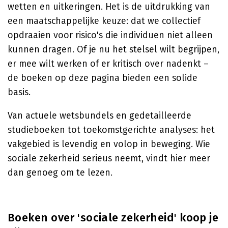
wetten en uitkeringen. Het is de uitdrukking van
een maatschappelijke keuze: dat we collectief
opdraaien voor risico's die individuen niet alleen
kunnen dragen. Of je nu het stelsel wilt begrijpen,
er mee wilt werken of er kritisch over nadenkt –
de boeken op deze pagina bieden een solide
basis.
Van actuele wetsbundels en gedetailleerde
studieboeken tot toekomstgerichte analyses: het
vakgebied is levendig en volop in beweging. Wie
sociale zekerheid serieus neemt, vindt hier meer
dan genoeg om te lezen.
Boeken over 'sociale zekerheid' koop je