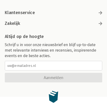
Klantenservice
Zakelijk
Altijd op de hoogte
Schrijf u in voor onze nieuwsbrief en blijf up-to-date
met relevante interviews en recensies, inspirerende
events en de beste acties.
Aanmelden