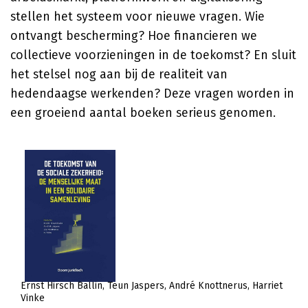
stellen het systeem voor nieuwe vragen. Wie
ontvangt bescherming? Hoe financieren we
collectieve voorzieningen in de toekomst? En sluit
het stelsel nog aan bij de realiteit van
hedendaagse werkenden? Deze vragen worden in
een groeiend aantal boeken serieus genomen.
Ernst Hirsch Ballin
Teun Jaspers
André Knottnerus
Harriet
Vinke