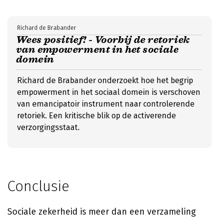
Richard de Brabander
Wees positief! - Voorbij de retoriek
van empowerment in het sociale
domein
Richard de Brabander onderzoekt hoe het begrip
empowerment in het sociaal domein is verschoven
van emancipatoir instrument naar controlerende
retoriek. Een kritische blik op de activerende
verzorgingsstaat.
Conclusie
Sociale zekerheid is meer dan een verzameling