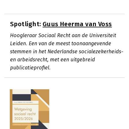
Spotlight:
Guus Heerma van Voss
Hoogleraar Sociaal Recht aan de Universiteit
Leiden. Een van de meest toonaangevende
stemmen in het Nederlandse socialezekerheids-
en arbeidsrecht, met een uitgebreid
publicatieprofiel.