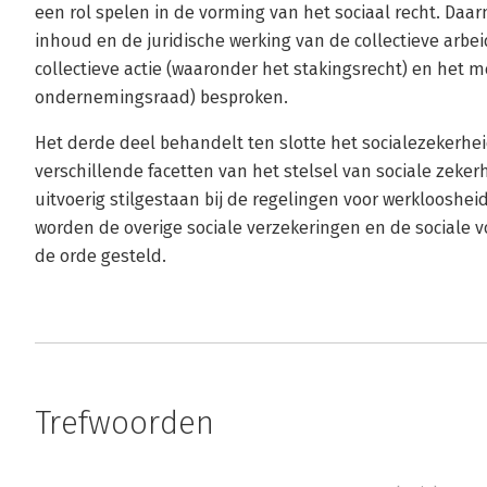
een rol spelen in de vorming van het sociaal recht. Da
inhoud en de juridische werking van de collectieve arbe
collectieve actie (waaronder het stakingsrecht) en het
ondernemingsraad) besproken.
Het derde deel behandelt ten slotte het socialezekerhei
verschillende facetten van het stelsel van sociale zeke
uitvoerig stilgestaan bij de regelingen voor werklooshe
worden de overige sociale verzekeringen en de sociale v
de orde gesteld.
Trefwoorden