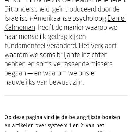
Dit onderscheid, geïntroduceerd door de
Israëlisch-Amerikaanse psycholoog
Daniel
Kahneman
, heeft de manier waarop we
naar menselijk gedrag kijken
fundamenteel veranderd. Het verklaart
waarom we soms briljante inzichten
hebben en soms verrassende missers
begaan — en waarom we ons er
nauwelijks van bewust zijn.
Op deze pagina vind je de belangrijkste boeken
en artikelen over systeem 1 en 2: van het