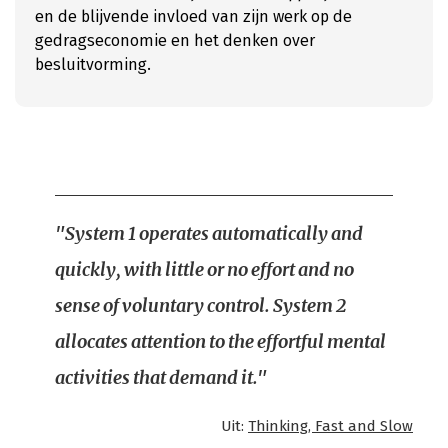
en de blijvende invloed van zijn werk op de
gedragseconomie en het denken over
besluitvorming.
"System 1 operates automatically and
quickly, with little or no effort and no
sense of voluntary control. System 2
allocates attention to the effortful mental
activities that demand it."
Uit:
Thinking, Fast and Slow