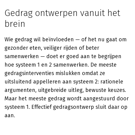
Gedrag ontwerpen vanuit het
brein
Wie gedrag wil beïnvloeden — of het nu gaat om
gezonder eten, veiliger rijden of beter
samenwerken — doet er goed aan te begrijpen
hoe systeem 1 en 2 samenwerken. De meeste
gedragsinterventies mislukken omdat ze
uitsluitend appelleren aan systeem 2: rationele
argumenten, uitgebreide uitleg, bewuste keuzes.
Maar het meeste gedrag wordt aangestuurd door
systeem 1. Effectief gedragsontwerp sluit daar op
aan.