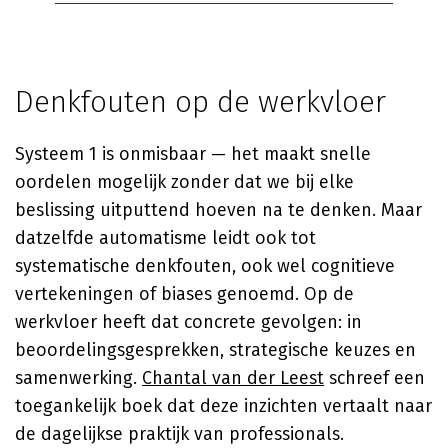
Denkfouten op de werkvloer
Systeem 1 is onmisbaar — het maakt snelle
oordelen mogelijk zonder dat we bij elke
beslissing uitputtend hoeven na te denken. Maar
datzelfde automatisme leidt ook tot
systematische denkfouten, ook wel cognitieve
vertekeningen of biases genoemd. Op de
werkvloer heeft dat concrete gevolgen: in
beoordelingsgesprekken, strategische keuzes en
samenwerking.
Chantal van der Leest
schreef een
toegankelijk boek dat deze inzichten vertaalt naar
de dagelijkse praktijk van professionals.