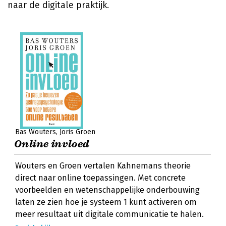
naar de digitale praktijk.
Bas Wouters
Joris Groen
Online invloed
Wouters en Groen vertalen Kahnemans theorie
direct naar online toepassingen. Met concrete
voorbeelden en wetenschappelijke onderbouwing
laten ze zien hoe je systeem 1 kunt activeren om
meer resultaat uit digitale communicatie te halen.