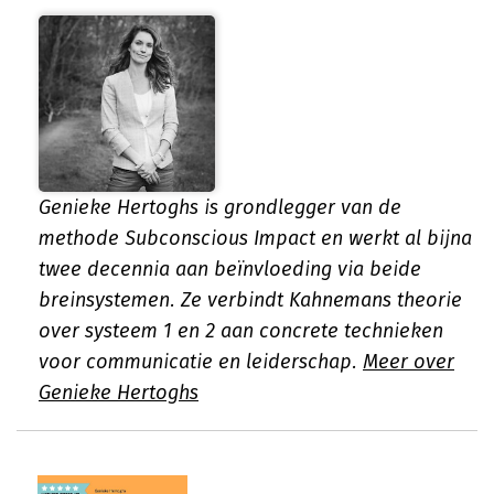
Genieke Hertoghs is grondlegger van de
methode Subconscious Impact en werkt al bijna
twee decennia aan beïnvloeding via beide
breinsystemen. Ze verbindt Kahnemans theorie
over systeem 1 en 2 aan concrete technieken
voor communicatie en leiderschap.
Meer over
Genieke Hertoghs