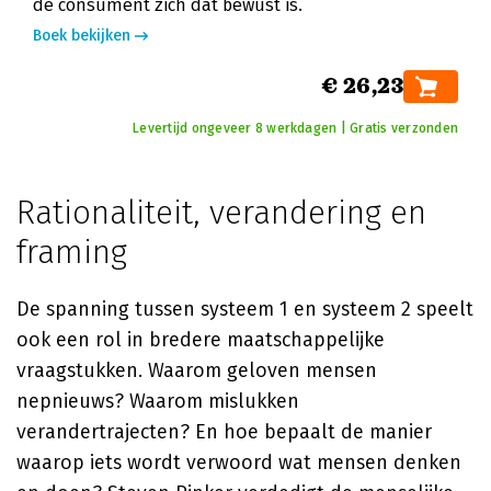
de consument zich dat bewust is.
Boek bekijken
€ 26,23
Levertijd ongeveer 8 werkdagen | Gratis verzonden
Rationaliteit, verandering en
framing
De spanning tussen systeem 1 en systeem 2 speelt
ook een rol in bredere maatschappelijke
vraagstukken. Waarom geloven mensen
nepnieuws? Waarom mislukken
verandertrajecten? En hoe bepaalt de manier
waarop iets wordt verwoord wat mensen denken