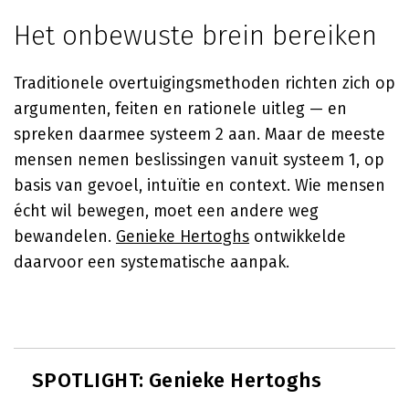
Het onbewuste brein bereiken
Traditionele overtuigingsmethoden richten zich op
argumenten, feiten en rationele uitleg — en
spreken daarmee systeem 2 aan. Maar de meeste
mensen nemen beslissingen vanuit systeem 1, op
basis van gevoel, intuïtie en context. Wie mensen
écht wil bewegen, moet een andere weg
bewandelen.
Genieke Hertoghs
ontwikkelde
daarvoor een systematische aanpak.
SPOTLIGHT: Genieke Hertoghs