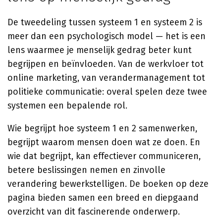
De tweedeling tussen systeem 1 en systeem 2 is
meer dan een psychologisch model — het is een
lens waarmee je menselijk gedrag beter kunt
begrijpen en beïnvloeden. Van de werkvloer tot
online marketing, van verandermanagement tot
politieke communicatie: overal spelen deze twee
systemen een bepalende rol.
Wie begrijpt hoe systeem 1 en 2 samenwerken,
begrijpt waarom mensen doen wat ze doen. En
wie dat begrijpt, kan effectiever communiceren,
betere beslissingen nemen en zinvolle
verandering bewerkstelligen. De boeken op deze
pagina bieden samen een breed en diepgaand
overzicht van dit fascinerende onderwerp.