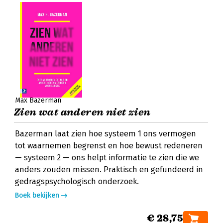
Max Bazerman
Zien wat anderen niet zien
Bazerman laat zien hoe systeem 1 ons vermogen
tot waarnemen begrenst en hoe bewust redeneren
— systeem 2 — ons helpt informatie te zien die we
anders zouden missen. Praktisch en gefundeerd in
gedragspsychologisch onderzoek.
Boek bekijken
€ 28,75