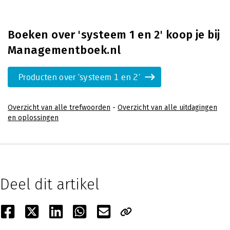
Boeken over 'systeem 1 en 2' koop je bij
Managementboek.nl
Producten over 'systeem 1 en 2'
Overzicht van alle trefwoorden
-
Overzicht van alle uitdagingen
en oplossingen
Deel dit artikel