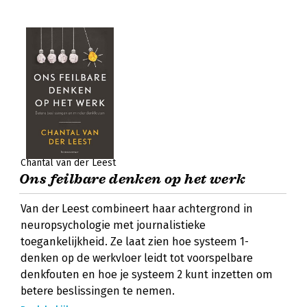
Chantal van der Leest
Ons feilbare denken op het werk
Van der Leest combineert haar achtergrond in
neuropsychologie met journalistieke
toegankelijkheid. Ze laat zien hoe systeem 1-
denken op de werkvloer leidt tot voorspelbare
denkfouten en hoe je systeem 2 kunt inzetten om
betere beslissingen te nemen.