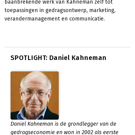
baanbrekende werk van Kahneman zelf tot
toepassingen in gedragsontwerp, marketing,
verandermanagement en communicatie.
SPOTLIGHT: Daniel Kahneman
Daniel Kahneman is de grondlegger van de
gedragseconomie en won in 2002 als eerste