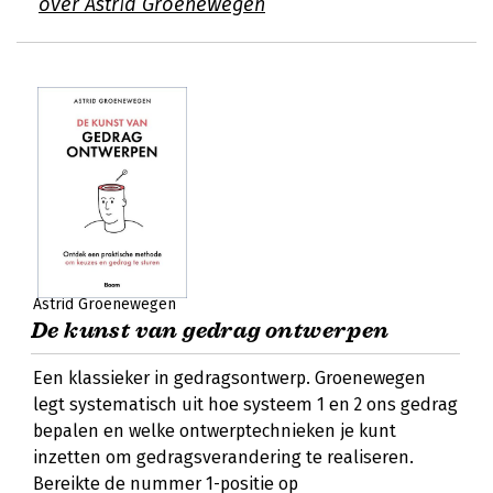
over Astrid Groenewegen
Astrid Groenewegen
De kunst van gedrag ontwerpen
Een klassieker in gedragsontwerp. Groenewegen
legt systematisch uit hoe systeem 1 en 2 ons gedrag
bepalen en welke ontwerptechnieken je kunt
inzetten om gedragsverandering te realiseren.
Bereikte de nummer 1-positie op