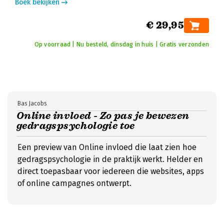
Boek bekijken
€ 29,95
Op voorraad | Nu besteld, dinsdag in huis | Gratis verzonden
Bas Jacobs
Online invloed - Zo pas je bewezen
gedragspsychologie toe
Een preview van Online invloed die laat zien hoe
gedragspsychologie in de praktijk werkt. Helder en
direct toepasbaar voor iedereen die websites, apps
of online campagnes ontwerpt.