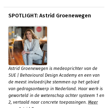
SPOTLIGHT: Astrid Groenewegen
Astrid Groenewegen is medeoprichter van de
SUE | Behavioural Design Academy en een van
de meest invloedrijke stemmen op het gebied
van gedragsontwerp in Nederland. Haar werk is
geworteld in de wetenschap achter systeem 1 en
2, vertaald naar concrete toepassingen.
Meer