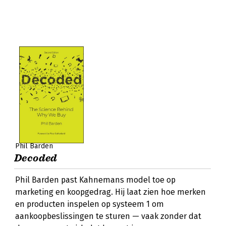
Phil Barden
Decoded
Phil Barden past Kahnemans model toe op
marketing en koopgedrag. Hij laat zien hoe merken
en producten inspelen op systeem 1 om
aankoopbeslissingen te sturen — vaak zonder dat