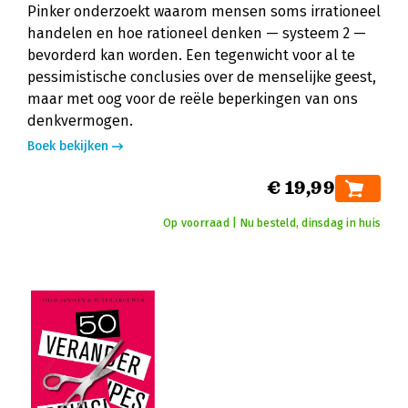
Pinker onderzoekt waarom mensen soms irrationeel
handelen en hoe rationeel denken — systeem 2 —
bevorderd kan worden. Een tegenwicht voor al te
pessimistische conclusies over de menselijke geest,
maar met oog voor de reële beperkingen van ons
denkvermogen.
Boek bekijken
€ 19,99
Op voorraad | Nu besteld, dinsdag in huis