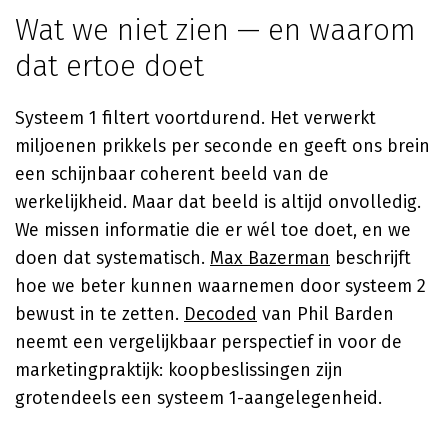
Wat we niet zien — en waarom
dat ertoe doet
Systeem 1 filtert voortdurend. Het verwerkt
miljoenen prikkels per seconde en geeft ons brein
een schijnbaar coherent beeld van de
werkelijkheid. Maar dat beeld is altijd onvolledig.
We missen informatie die er wél toe doet, en we
doen dat systematisch.
Max Bazerman
beschrijft
hoe we beter kunnen waarnemen door systeem 2
bewust in te zetten.
Decoded
van Phil Barden
neemt een vergelijkbaar perspectief in voor de
marketingpraktijk: koopbeslissingen zijn
grotendeels een systeem 1-aangelegenheid.