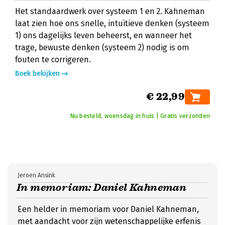
Het standaardwerk over systeem 1 en 2. Kahneman
laat zien hoe ons snelle, intuïtieve denken (systeem
1) ons dagelijks leven beheerst, en wanneer het
trage, bewuste denken (systeem 2) nodig is om
fouten te corrigeren.
Boek bekijken
€ 22,99
Nu besteld, woensdag in huis | Gratis verzonden
Jeroen Ansink
In memoriam: Daniel Kahneman
Een helder in memoriam voor Daniel Kahneman,
met aandacht voor zijn wetenschappelijke erfenis