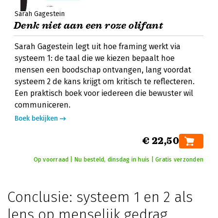
Sarah Gagestein
Denk niet aan een roze olifant
Sarah Gagestein legt uit hoe framing werkt via
systeem 1: de taal die we kiezen bepaalt hoe
mensen een boodschap ontvangen, lang voordat
systeem 2 de kans krijgt om kritisch te reflecteren.
Een praktisch boek voor iedereen die bewuster wil
communiceren.
Boek bekijken
€ 22,50
Op voorraad | Nu besteld, dinsdag in huis | Gratis verzonden
Conclusie: systeem 1 en 2 als
lens op menselijk gedrag