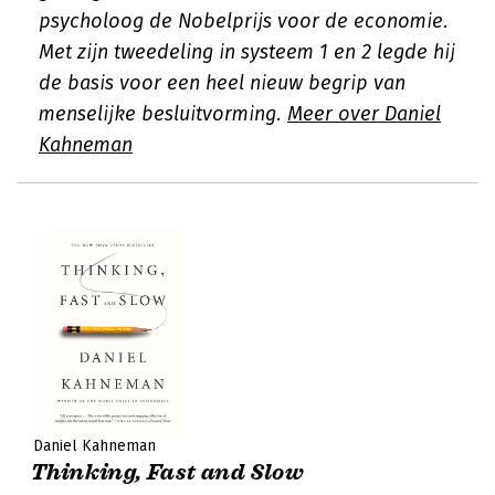
psycholoog de Nobelprijs voor de economie.
Met zijn tweedeling in systeem 1 en 2 legde hij
de basis voor een heel nieuw begrip van
menselijke besluitvorming.
Meer over Daniel
Kahneman
Daniel Kahneman
Thinking, Fast and Slow