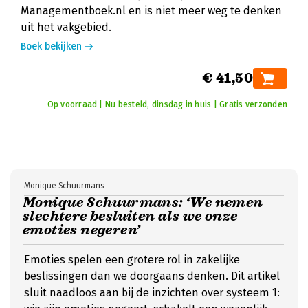
Managementboek.nl en is niet meer weg te denken
uit het vakgebied.
Boek bekijken
€ 41,50
Op voorraad | Nu besteld, dinsdag in huis | Gratis verzonden
Monique Schuurmans
Monique Schuurmans: ‘We nemen
slechtere besluiten als we onze
emoties negeren’
Emoties spelen een grotere rol in zakelijke
beslissingen dan we doorgaans denken. Dit artikel
sluit naadloos aan bij de inzichten over systeem 1: