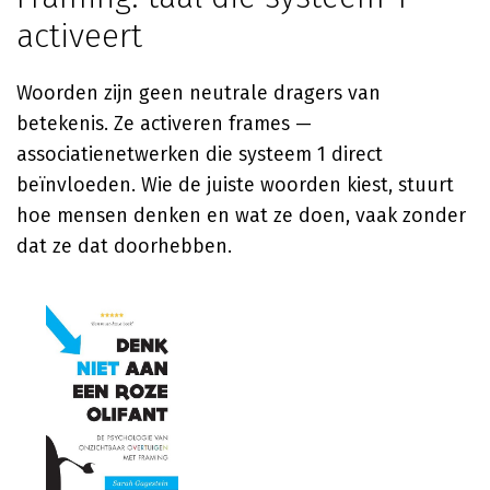
activeert
Woorden zijn geen neutrale dragers van
betekenis. Ze activeren frames —
associatienetwerken die systeem 1 direct
beïnvloeden. Wie de juiste woorden kiest, stuurt
hoe mensen denken en wat ze doen, vaak zonder
dat ze dat doorhebben.