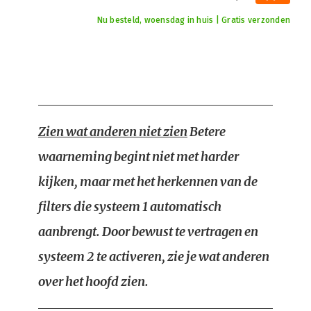
Nu besteld, woensdag in huis | Gratis verzonden
Zien wat anderen niet zien
Betere
waarneming begint niet met harder
kijken, maar met het herkennen van de
filters die systeem 1 automatisch
aanbrengt. Door bewust te vertragen en
systeem 2 te activeren, zie je wat anderen
over het hoofd zien.