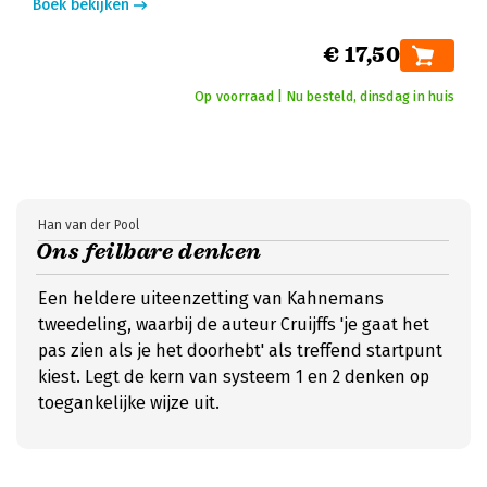
Boek bekijken
€ 17,50
Op voorraad | Nu besteld, dinsdag in huis
Han van der Pool
Ons feilbare denken
Een heldere uiteenzetting van Kahnemans
tweedeling, waarbij de auteur Cruijffs 'je gaat het
pas zien als je het doorhebt' als treffend startpunt
kiest. Legt de kern van systeem 1 en 2 denken op
toegankelijke wijze uit.