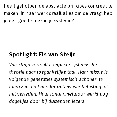
heeft geholpen de abstracte principes concreet te
maken. In haar werk draait alles om de vraag: heb
je een goede plek in je systeem?
Spotlight:
Els van Steijn
Van Steijn vertaalt complexe systemische
theorie naar toegankelijke taal. Haar missie is
volgende generaties systemisch 'schoner' te
laten zijn, met minder onbewuste belasting uit
het verleden. Haar fonteinmetafoor werkt nog
dagelijks door bij duizenden lezers.