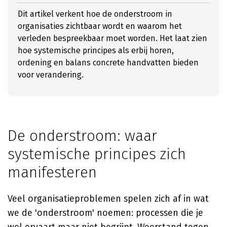
Dit artikel verkent hoe de onderstroom in
organisaties zichtbaar wordt en waarom het
verleden bespreekbaar moet worden. Het laat zien
hoe systemische principes als erbij horen,
ordening en balans concrete handvatten bieden
voor verandering.
De onderstroom: waar
systemische principes zich
manifesteren
Veel organisatieproblemen spelen zich af in wat
we de 'onderstroom' noemen: processen die je