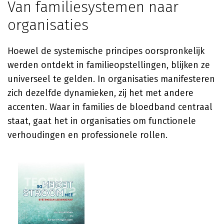
Van familiesystemen naar
organisaties
Hoewel de systemische principes oorspronkelijk
werden ontdekt in familieopstellingen, blijken ze
universeel te gelden. In organisaties manifesteren
zich dezelfde dynamieken, zij het met andere
accenten. Waar in families de bloedband centraal
staat, gaat het in organisaties om functionele
verhoudingen en professionele rollen.