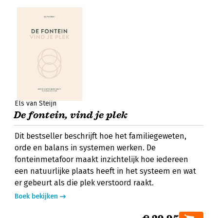
Els van Steijn
De fontein, vind je plek
Dit bestseller beschrijft hoe het familiegeweten,
orde en balans in systemen werken. De
fonteinmetafoor maakt inzichtelijk hoe iedereen
een natuurlijke plaats heeft in het systeem en wat
er gebeurt als die plek verstoord raakt.
Boek bekijken