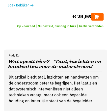
Boek bekijken
€ 29,95
Op voorraad | Nu besteld, dinsdag in huis | Gratis verzonden
Rudy Kor
Wat speelt hier? - ‘Taal, inzichten en
handvatten voor de onderstroom’
Dit artikel biedt taal, inzichten en handvatten om
de onderstroom beter te begrijpen. Het laat zien
dat systemisch interveniëren niet alleen
technieken vraagt, maar ook een bepaalde
houding en innerlijke staat van de begeleider.