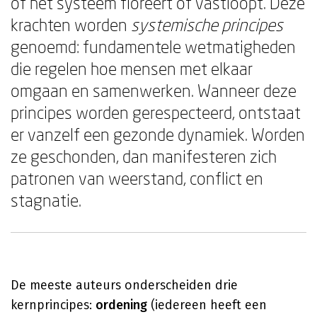
of het systeem floreert of vastloopt. Deze
krachten worden
systemische principes
genoemd: fundamentele wetmatigheden
die regelen hoe mensen met elkaar
omgaan en samenwerken. Wanneer deze
principes worden gerespecteerd, ontstaat
er vanzelf een gezonde dynamiek. Worden
ze geschonden, dan manifesteren zich
patronen van weerstand, conflict en
stagnatie.
De meeste auteurs onderscheiden drie
kernprincipes:
ordening
(iedereen heeft een