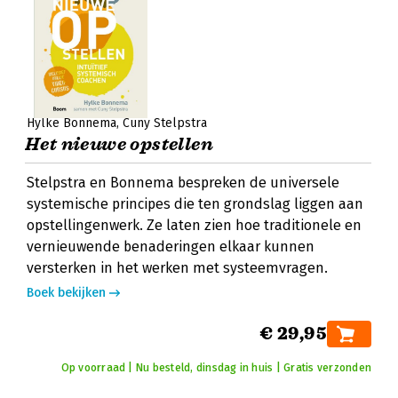
Hylke Bonnema
Cuny Stelpstra
Het nieuwe opstellen
Stelpstra en Bonnema bespreken de universele
systemische principes die ten grondslag liggen aan
opstellingenwerk. Ze laten zien hoe traditionele en
vernieuwende benaderingen elkaar kunnen
versterken in het werken met systeemvragen.
Boek bekijken
€ 29,95
Op voorraad | Nu besteld, dinsdag in huis | Gratis verzonden