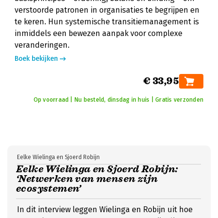
verstoorde patronen in organisaties te begrijpen en
te keren. Hun systemische transitiemanagement is
inmiddels een bewezen aanpak voor complexe
veranderingen.
Boek bekijken
€ 33,95
Op voorraad | Nu besteld, dinsdag in huis | Gratis verzonden
Eelke Wielinga en Sjoerd Robijn
Eelke Wielinga en Sjoerd Robijn:
‘Netwerken van mensen zijn
ecosystemen’
In dit interview leggen Wielinga en Robijn uit hoe