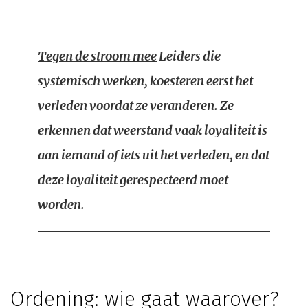
Tegen de stroom mee
Leiders die
systemisch werken, koesteren eerst het
verleden voordat ze veranderen. Ze
erkennen dat weerstand vaak loyaliteit is
aan iemand of iets uit het verleden, en dat
deze loyaliteit gerespecteerd moet
worden.
Ordening: wie gaat waarover?