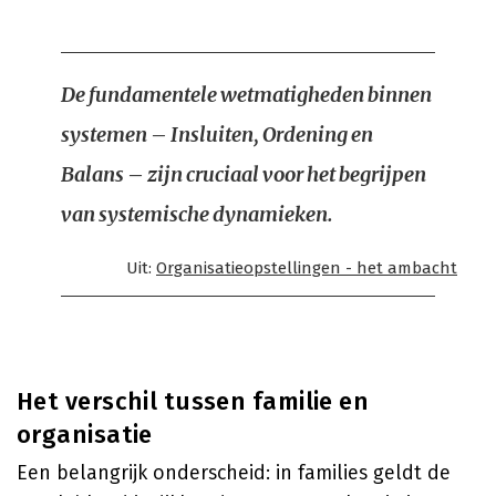
De fundamentele wetmatigheden binnen
systemen – Insluiten, Ordening en
Balans – zijn cruciaal voor het begrijpen
van systemische dynamieken.
Uit:
Organisatieopstellingen - het ambacht
Het verschil tussen familie en
organisatie
Een belangrijk onderscheid: in families geldt de