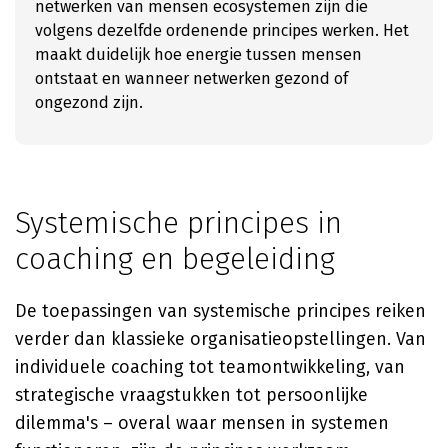
netwerken van mensen ecosystemen zijn die
volgens dezelfde ordenende principes werken. Het
maakt duidelijk hoe energie tussen mensen
ontstaat en wanneer netwerken gezond of
ongezond zijn.
Systemische principes in
coaching en begeleiding
De toepassingen van systemische principes reiken
verder dan klassieke organisatieopstellingen. Van
individuele coaching tot teamontwikkeling, van
strategische vraagstukken tot persoonlijke
dilemma's – overal waar mensen in systemen