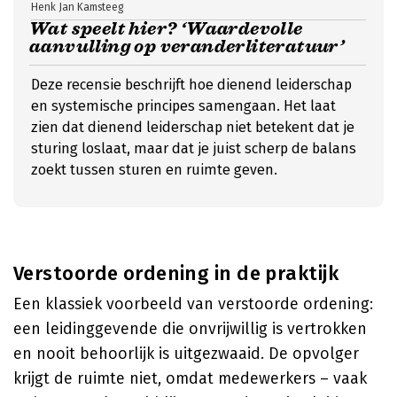
Henk Jan Kamsteeg
Wat speelt hier? ‘Waardevolle
aanvulling op veranderliteratuur’
Deze recensie beschrijft hoe dienend leiderschap
en systemische principes samengaan. Het laat
zien dat dienend leiderschap niet betekent dat je
sturing loslaat, maar dat je juist scherp de balans
zoekt tussen sturen en ruimte geven.
Verstoorde ordening in de praktijk
Een klassiek voorbeeld van verstoorde ordening:
een leidinggevende die onvrijwillig is vertrokken
en nooit behoorlijk is uitgezwaaid. De opvolger
krijgt de ruimte niet, omdat medewerkers – vaak