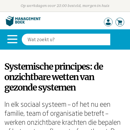
Op werkdagen voor 23:00 besteld, morgen in huis
Systemische principes: de
onzichtbare wetten van
gezonde systemen
In elk sociaal systeem – of het nu een
familie, team of organisatie betreft –
werken onzichtbare krachten die bepalen