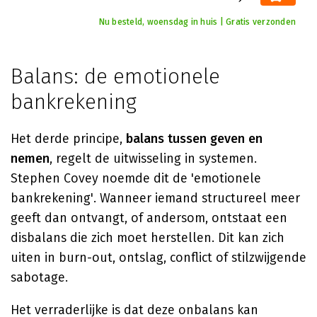
Nu besteld, woensdag in huis | Gratis verzonden
Balans: de emotionele
bankrekening
Het derde principe,
balans tussen geven en
nemen
, regelt de uitwisseling in systemen.
Stephen Covey noemde dit de 'emotionele
bankrekening'. Wanneer iemand structureel meer
geeft dan ontvangt, of andersom, ontstaat een
disbalans die zich moet herstellen. Dit kan zich
uiten in burn-out, ontslag, conflict of stilzwijgende
sabotage.
Het verraderlijke is dat deze onbalans kan