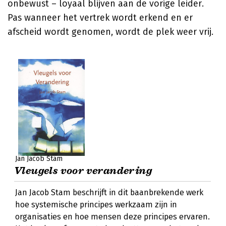
onbewust – loyaal blijven aan de vorige leider.
Pas wanneer het vertrek wordt erkend en er
afscheid wordt genomen, wordt de plek weer vrij.
Jan Jacob Stam
Vleugels voor verandering
Jan Jacob Stam beschrijft in dit baanbrekende werk
hoe systemische principes werkzaam zijn in
organisaties en hoe mensen deze principes ervaren.