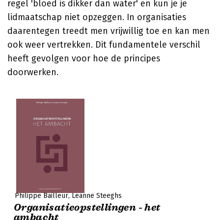
regel 'bloed is dikker dan water' en kun je je
lidmaatschap niet opzeggen. In organisaties
daarentegen treedt men vrijwillig toe en kan men
ook weer vertrekken. Dit fundamentele verschil
heeft gevolgen voor hoe de principes
doorwerken.
Philippe Bailleur
Leanne Steeghs
Organisatieopstellingen - het
ambacht