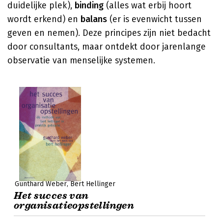
duidelijke plek),
binding
(alles wat erbij hoort
wordt erkend) en
balans
(er is evenwicht tussen
geven en nemen). Deze principes zijn niet bedacht
door consultants, maar ontdekt door jarenlange
observatie van menselijke systemen.
Gunthard Weber
Bert Hellinger
Het succes van
organisatieopstellingen