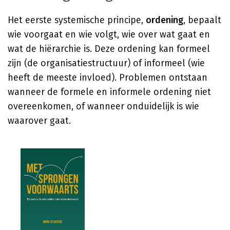
Het eerste systemische principe,
ordening
, bepaalt
wie voorgaat en wie volgt, wie over wat gaat en
wat de hiërarchie is. Deze ordening kan formeel
zijn (de organisatiestructuur) of informeel (wie
heeft de meeste invloed). Problemen ontstaan
wanneer de formele en informele ordening niet
overeenkomen, of wanneer onduidelijk is wie
waarover gaat.