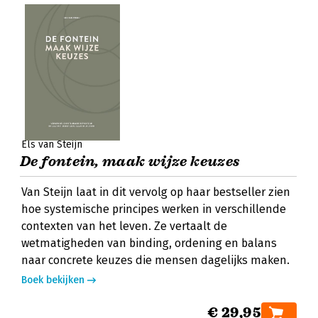
Els van Steijn
De fontein, maak wijze keuzes
Van Steijn laat in dit vervolg op haar bestseller zien
hoe systemische principes werken in verschillende
contexten van het leven. Ze vertaalt de
wetmatigheden van binding, ordening en balans
naar concrete keuzes die mensen dagelijks maken.
Boek bekijken
€ 29,95