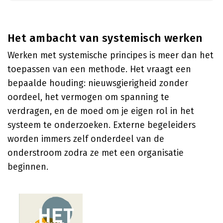
Het ambacht van systemisch werken
Werken met systemische principes is meer dan het
toepassen van een methode. Het vraagt een
bepaalde houding: nieuwsgierigheid zonder
oordeel, het vermogen om spanning te
verdragen, en de moed om je eigen rol in het
systeem te onderzoeken. Externe begeleiders
worden immers zelf onderdeel van de
onderstroom zodra ze met een organisatie
beginnen.