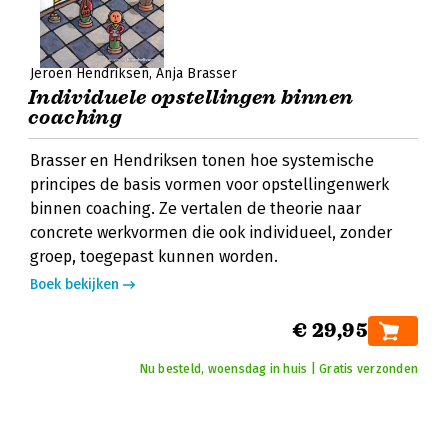
Jeroen Hendriksen
Anja Brasser
Individuele opstellingen binnen
coaching
Brasser en Hendriksen tonen hoe systemische
principes de basis vormen voor opstellingenwerk
binnen coaching. Ze vertalen de theorie naar
concrete werkvormen die ook individueel, zonder
groep, toegepast kunnen worden.
Boek bekijken
€ 29,95
Nu besteld, woensdag in huis | Gratis verzonden