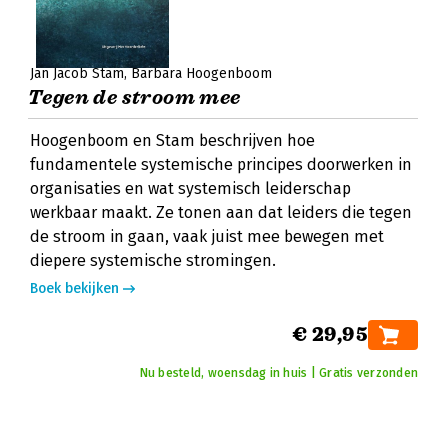
Jan Jacob Stam
Barbara Hoogenboom
Tegen de stroom mee
Hoogenboom en Stam beschrijven hoe
fundamentele systemische principes doorwerken in
organisaties en wat systemisch leiderschap
werkbaar maakt. Ze tonen aan dat leiders die tegen
de stroom in gaan, vaak juist mee bewegen met
diepere systemische stromingen.
Boek bekijken
€ 29,95
Nu besteld, woensdag in huis | Gratis verzonden