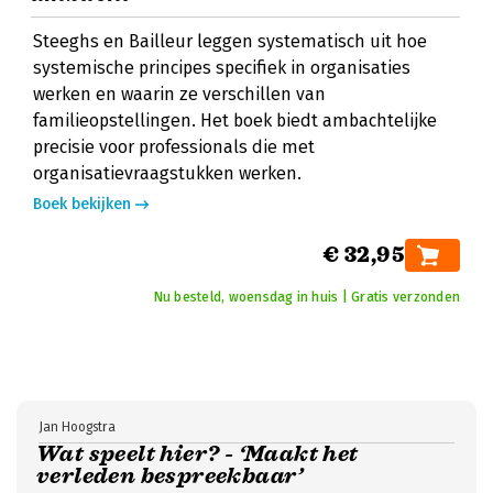
Steeghs en Bailleur leggen systematisch uit hoe
systemische principes specifiek in organisaties
werken en waarin ze verschillen van
familieopstellingen. Het boek biedt ambachtelijke
precisie voor professionals die met
organisatievraagstukken werken.
Boek bekijken
€ 32,95
Nu besteld, woensdag in huis | Gratis verzonden
Jan Hoogstra
Wat speelt hier? - ‘Maakt het
verleden bespreekbaar’