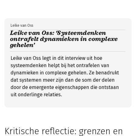
Leike van Oss
Leike van Oss: ‘Systeemdenken
ontrafelt dynamieken in complexe
gehelen’
Leike van Oss legt in dit interview uit hoe
systeemdenken helpt bij het ontrafelen van
dynamieken in complexe gehelen. Ze benadrukt
dat systemen meer zijn dan de som der delen
door de emergente eigenschappen die ontstaan
uit onderlinge relaties.
Kritische reflectie: grenzen en