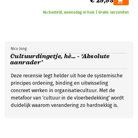
€ 29,95
Nu besteld, woensdag in huis | Gratis verzonden
Nico Jong
Cultuurdingetje, hè… - ‘Absolute
aanrader’
Deze recensie legt helder uit hoe de systemische
principes ordening, binding en uitwisseling
concreet werken in organisatiecultuur. Met de
metafoor van 'cultuur in de vloerbedekking' wordt
duidelijk waarom verandering zo hardnekkig is.