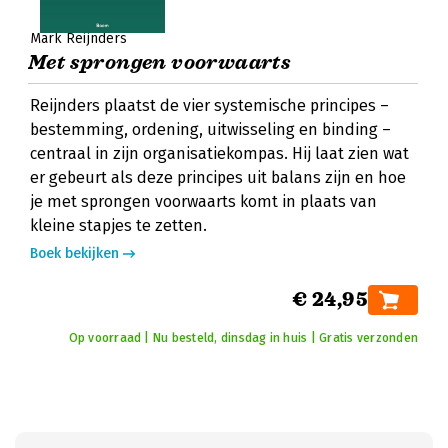
Mark Reijnders
Met sprongen voorwaarts
Reijnders plaatst de vier systemische principes –
bestemming, ordening, uitwisseling en binding –
centraal in zijn organisatiekompas. Hij laat zien wat
er gebeurt als deze principes uit balans zijn en hoe
je met sprongen voorwaarts komt in plaats van
kleine stapjes te zetten.
Boek bekijken
€ 24,95
Op voorraad | Nu besteld, dinsdag in huis | Gratis verzonden