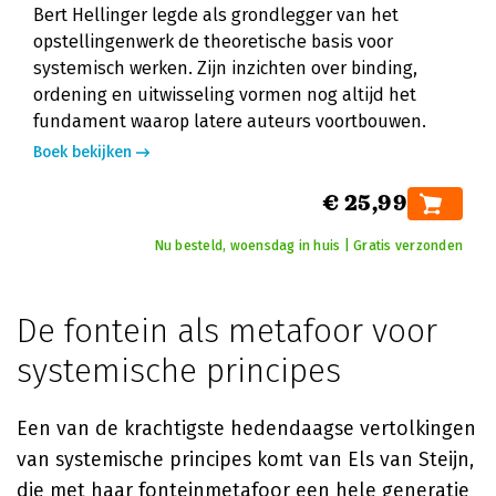
Bert Hellinger legde als grondlegger van het
opstellingenwerk de theoretische basis voor
systemisch werken. Zijn inzichten over binding,
ordening en uitwisseling vormen nog altijd het
fundament waarop latere auteurs voortbouwen.
Boek bekijken
€ 25,99
Nu besteld, woensdag in huis | Gratis verzonden
De fontein als metafoor voor
systemische principes
Een van de krachtigste hedendaagse vertolkingen
van systemische principes komt van Els van Steijn,
die met haar fonteinmetafoor een hele generatie