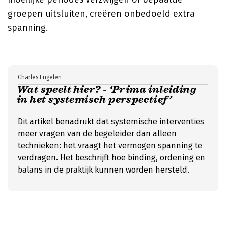
groepen uitsluiten, creëren onbedoeld extra
spanning.
Charles Engelen
Wat speelt hier? - ‘Prima inleiding
in het systemisch perspectief’
Dit artikel benadrukt dat systemische interventies
meer vragen van de begeleider dan alleen
technieken: het vraagt het vermogen spanning te
verdragen. Het beschrijft hoe binding, ordening en
balans in de praktijk kunnen worden hersteld.