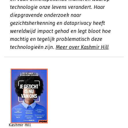
technologie onze levens verandert. Haar
diepgravende onderzoek naar
gezichtsherkenning en dataprivacy heeft
wereldwijd impact gehad en legt bloot hoe
machtig en tegelijk problematisch deze
technologieën zijn.
Meer over Kashmir Hill
Kashmir Hill