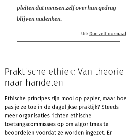
pleiten dat mensen zelf over hun gedrag
blijven nadenken.
Uit:
Doe zelf normaal
Praktische ethiek: Van theorie
naar handelen
Ethische principes zijn mooi op papier, maar hoe
pas je ze toe in de dagelijkse praktijk? Steeds
meer organisaties richten ethische
toetsingscommissies op om algoritmes te
beoordelen voordat ze worden ingezet. Er