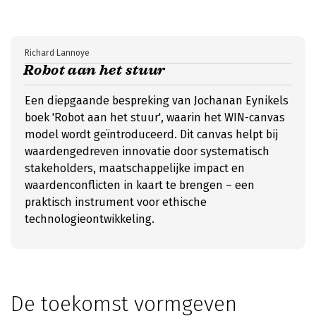
Richard Lannoye
Robot aan het stuur
Een diepgaande bespreking van Jochanan Eynikels
boek 'Robot aan het stuur', waarin het WIN-canvas
model wordt geïntroduceerd. Dit canvas helpt bij
waardengedreven innovatie door systematisch
stakeholders, maatschappelijke impact en
waardenconflicten in kaart te brengen – een
praktisch instrument voor ethische
technologieontwikkeling.
De toekomst vormgeven