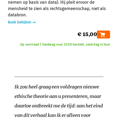
nemen op basis van data). Hij pleit ervoor de
mensheid te zien als rechtsgemeenschap, niet als
databron.
Boek bekijken
€ 15,00
Op voorraad | Vandaag voor 23:00 besteld, zaterdag in huis
Ik zou heel graag een voldragen nieuwe
ethische theorie aan u presenteren, maar
daartoe ontbreekt me de tijd: aan het eind
van dit verhaal kan ik er alleen voor