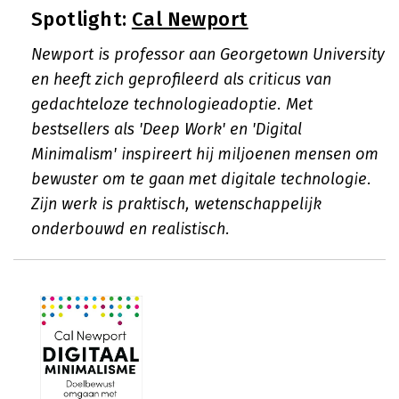
Spotlight:
Cal Newport
Newport is professor aan Georgetown University
en heeft zich geprofileerd als criticus van
gedachteloze technologieadoptie. Met
bestsellers als 'Deep Work' en 'Digital
Minimalism' inspireert hij miljoenen mensen om
bewuster om te gaan met digitale technologie.
Zijn werk is praktisch, wetenschappelijk
onderbouwd en realistisch.