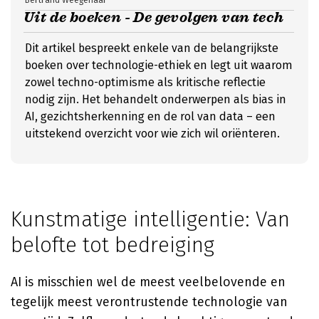
Bertrand Weegenaar
Uit de boeken - De gevolgen van tech
Dit artikel bespreekt enkele van de belangrijkste
boeken over technologie-ethiek en legt uit waarom
zowel techno-optimisme als kritische reflectie
nodig zijn. Het behandelt onderwerpen als bias in
AI, gezichtsherkenning en de rol van data – een
uitstekend overzicht voor wie zich wil oriënteren.
Kunstmatige intelligentie: Van
belofte tot bedreiging
AI is misschien wel de meest veelbelovende en
tegelijk meest verontrustende technologie van