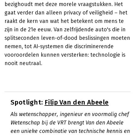
bezighoudt met deze morele vraagstukken. Het
gaat verder dan alleen privacy of veiligheid – het
raakt de kern van wat het betekent om mens te
zijn in de 21e eeuw. Van zelfrijdende auto's die in
splitseconden leven-of-dood beslissingen moeten
nemen, tot AI-systemen die discriminerende
vooroordelen kunnen versterken: technologie is
nooit neutraal.
Spotlight:
Filip Van den Abeele
Als wetenschapper, ingenieur en voormalig chef
Wetenschap bij de VRT brengt Van den Abeele
een unieke combinatie van technische kennis en