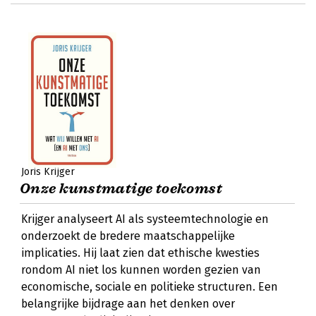
Joris Krijger
Onze kunstmatige toekomst
Krijger analyseert AI als systeemtechnologie en
onderzoekt de bredere maatschappelijke
implicaties. Hij laat zien dat ethische kwesties
rondom AI niet los kunnen worden gezien van
economische, sociale en politieke structuren. Een
belangrijke bijdrage aan het denken over