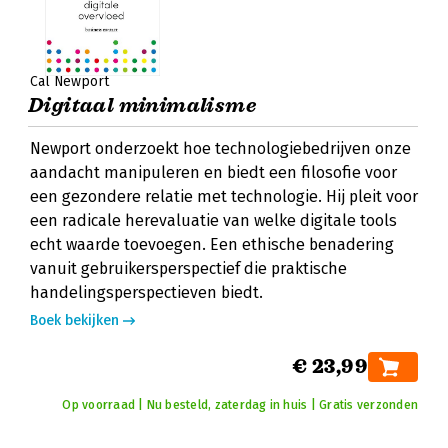
Cal Newport
Digitaal minimalisme
Newport onderzoekt hoe technologiebedrijven onze
aandacht manipuleren en biedt een filosofie voor
een gezondere relatie met technologie. Hij pleit voor
een radicale herevaluatie van welke digitale tools
echt waarde toevoegen. Een ethische benadering
vanuit gebruikersperspectief die praktische
handelingsperspectieven biedt.
Boek bekijken
€ 23,99
Op voorraad | Nu besteld, zaterdag in huis | Gratis verzonden