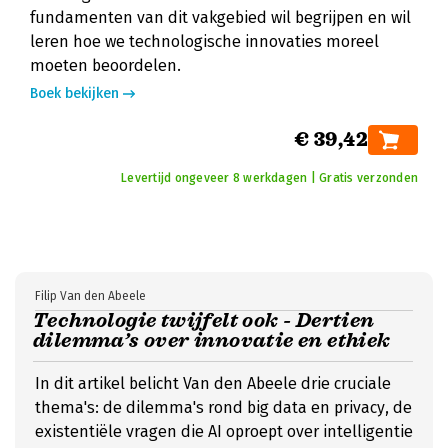
fundamenten van dit vakgebied wil begrijpen en wil
leren hoe we technologische innovaties moreel
moeten beoordelen.
Boek bekijken
€ 39,42
Levertijd ongeveer 8 werkdagen | Gratis verzonden
Filip Van den Abeele
Technologie twijfelt ook - Dertien
dilemma’s over innovatie en ethiek
In dit artikel belicht Van den Abeele drie cruciale
thema's: de dilemma's rond big data en privacy, de
existentiële vragen die AI oproept over intelligentie