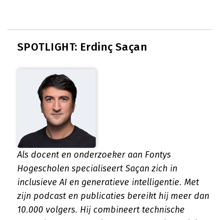
SPOTLIGHT: Erdinç Saçan
Als docent en onderzoeker aan Fontys
Hogescholen specialiseert Saçan zich in
inclusieve AI en generatieve intelligentie. Met
zijn podcast en publicaties bereikt hij meer dan
10.000 volgers. Hij combineert technische