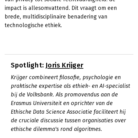
impact is allesomvattend. Dit vraagt om een
brede, multidisciplinaire benadering van
technologische ethiek.
Spotlight:
Joris Krijger
Krijger combineert filosofie, psychologie en
praktische expertise als ethiek- en AI-specialist
bij de Volksbank. Als promovendus aan de
Erasmus Universiteit en oprichter van de
Ethische Data Science Associatie faciliteert hij
de cruciale discussie tussen organisaties over
ethische dilemma's rond algoritmes.