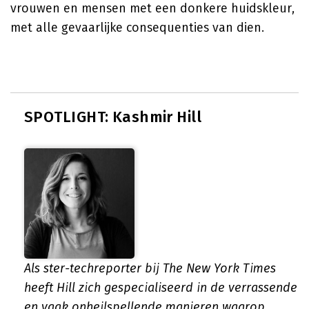
vrouwen en mensen met een donkere huidskleur,
met alle gevaarlijke consequenties van dien.
SPOTLIGHT: Kashmir Hill
Als ster-techreporter bij The New York Times
heeft Hill zich gespecialiseerd in de verrassende
en vaak onheilspellende manieren waarop