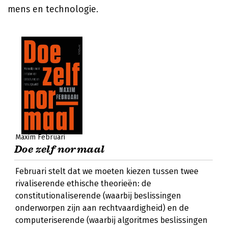
mens en technologie.
Maxim Februari
Doe zelf normaal
Februari stelt dat we moeten kiezen tussen twee
rivaliserende ethische theorieën: de
constitutionaliserende (waarbij beslissingen
onderworpen zijn aan rechtvaardigheid) en de
computeriserende (waarbij algoritmes beslissingen