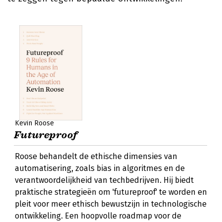
Kevin Roose
Futureproof
Roose behandelt de ethische dimensies van
automatisering, zoals bias in algoritmes en de
verantwoordelijkheid van techbedrijven. Hij biedt
praktische strategieën om 'futureproof' te worden en
pleit voor meer ethisch bewustzijn in technologische
ontwikkeling. Een hoopvolle roadmap voor de