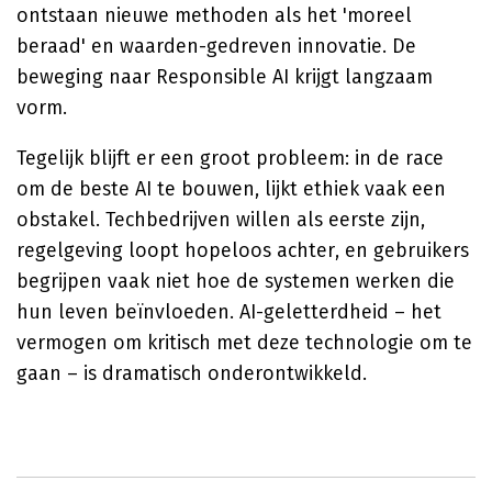
ontstaan nieuwe methoden als het 'moreel
beraad' en waarden-gedreven innovatie. De
beweging naar Responsible AI krijgt langzaam
vorm.
Tegelijk blijft er een groot probleem: in de race
om de beste AI te bouwen, lijkt ethiek vaak een
obstakel. Techbedrijven willen als eerste zijn,
regelgeving loopt hopeloos achter, en gebruikers
begrijpen vaak niet hoe de systemen werken die
hun leven beïnvloeden. AI-geletterdheid – het
vermogen om kritisch met deze technologie om te
gaan – is dramatisch onderontwikkeld.