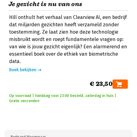
Je gezicht is nu van ons
Hill onthult het verhaal van Clearview AI, een bedrijf
dat miljarden gezichten heeft verzameld zonder
toestemming. Ze laat zien hoe deze technologie
misbruikt wordt en roept fundamentele vragen op:
van wie is jouw gezicht eigenlijk? Een alarmerend en
essentieel boek over de ethiek van biometrische
data.
Boek bekijken
€ 23,50
Op voorraad | Vandaag voor 23:00 besteld, zaterdag in huis |
Gratis verzonden