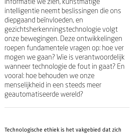
informatie we zien, kunstmatige
intelligentie neemt beslissingen die ons
diepgaand beïnvloeden, en
gezichtsherkenningstechnologie volgt
onze bewegingen. Deze ontwikkelingen
roepen fundamentele vragen op: hoe ver
mogen we gaan? Wie is verantwoordelijk
wanneer technologie de fout in gaat? En
vooral: hoe behouden we onze
menselijkheid in een steeds meer
geautomatiseerde wereld?
Technologische ethiek is het vakgebied dat zich