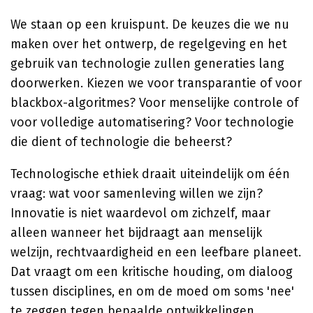
We staan op een kruispunt. De keuzes die we nu
maken over het ontwerp, de regelgeving en het
gebruik van technologie zullen generaties lang
doorwerken. Kiezen we voor transparantie of voor
blackbox-algoritmes? Voor menselijke controle of
voor volledige automatisering? Voor technologie
die dient of technologie die beheerst?
Technologische ethiek draait uiteindelijk om één
vraag: wat voor samenleving willen we zijn?
Innovatie is niet waardevol om zichzelf, maar
alleen wanneer het bijdraagt aan menselijk
welzijn, rechtvaardigheid en een leefbare planeet.
Dat vraagt om een kritische houding, om dialoog
tussen disciplines, en om de moed om soms 'nee'
te zeggen tegen bepaalde ontwikkelingen.