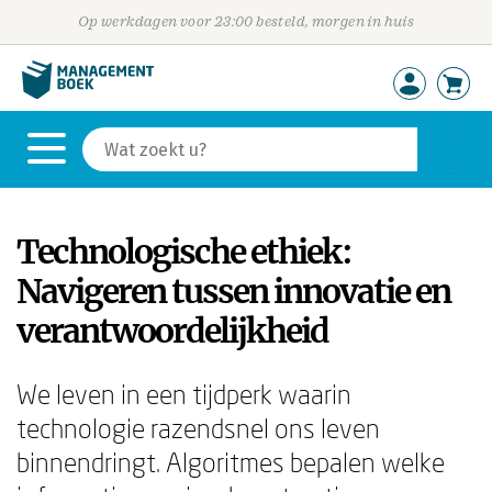
Op werkdagen voor 23:00 besteld, morgen in huis
Technologische ethiek:
Navigeren tussen innovatie en
verantwoordelijkheid
We leven in een tijdperk waarin
technologie razendsnel ons leven
binnendringt. Algoritmes bepalen welke