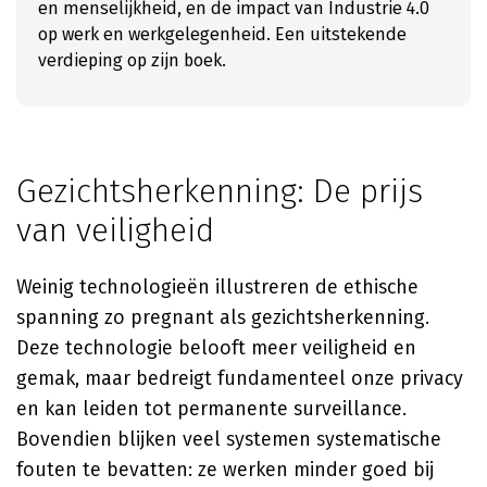
en menselijkheid, en de impact van Industrie 4.0
op werk en werkgelegenheid. Een uitstekende
verdieping op zijn boek.
Gezichtsherkenning: De prijs
van veiligheid
Weinig technologieën illustreren de ethische
spanning zo pregnant als gezichtsherkenning.
Deze technologie belooft meer veiligheid en
gemak, maar bedreigt fundamenteel onze privacy
en kan leiden tot permanente surveillance.
Bovendien blijken veel systemen systematische
fouten te bevatten: ze werken minder goed bij