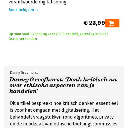
verantwoorde digitalisering.
Boek bekijken
€ 23,99
Op voorraad | Vandaag voor 23:00 besteld, zaterdag in huis |
Gratis verzonden
Danny Greefhorst
Danny Greefhorst: ‘Denk kritisch na
over ethische aspecten van je
handelen’
Dit artikel bespreekt hoe kritisch denken essentieel
is voor het omgaan met digitalisering. Het
behandelt vraagstukken rond algoritmes, privacy
en de noodzaak van ethische toetsingscommissies