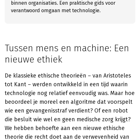
binnen organisaties. Een praktische gids voor
verantwoord omgaan met technologie.
Tussen mens en machine: Een
nieuwe ethiek
De klassieke ethische theorieën – van Aristoteles
tot Kant – werden ontwikkeld in een tijd waarin
technologie nog relatief eenvoudig was. Maar hoe
beoordeel je moreel een algoritme dat voorspelt
wie een gevangenisstraf verdient? Of een robot
die besluit wie wel en geen medische zorg krijgt?
We hebben behoefte aan een nieuwe ethische
theorie die recht doet aan de verwevenheid van