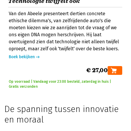
Technologie twijfelt ook
Van den Abeele presenteert dertien concrete
ethische dilemma's, van zelfrijdende auto's die
moeten kiezen wie ze aanrijden tot de vraag of we
ons eigen DNA mogen herschrijven. Hij laat
overtuigend zien dat technologie niet alleen twijfel
oproept, maar zelf ook 'twijfelt' over de beste koers.
Boek bekijken
€ 27,00
Op voorraad | Vandaag voor 23:00 besteld, zaterdag in huis |
Gratis verzonden
De spanning tussen innovatie
en moraal