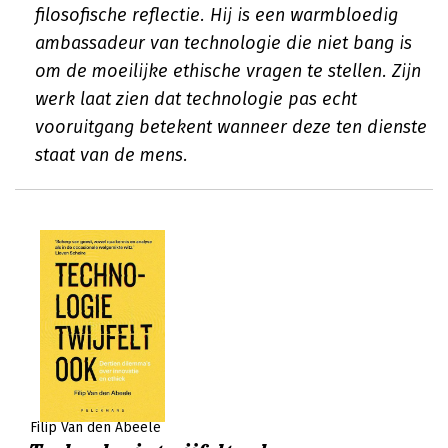
filosofische reflectie. Hij is een warmbloedig
ambassadeur van technologie die niet bang is
om de moeilijke ethische vragen te stellen. Zijn
werk laat zien dat technologie pas echt
vooruitgang betekent wanneer deze ten dienste
staat van de mens.
Filip Van den Abeele