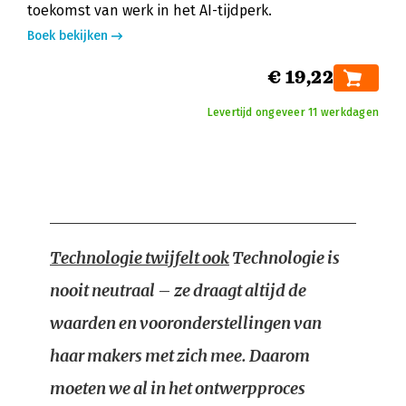
toekomst van werk in het AI-tijdperk.
Boek bekijken
€ 19,22
Levertijd ongeveer 11 werkdagen
Technologie twijfelt ook
Technologie is
nooit neutraal – ze draagt altijd de
waarden en vooronderstellingen van
haar makers met zich mee. Daarom
moeten we al in het ontwerpproces