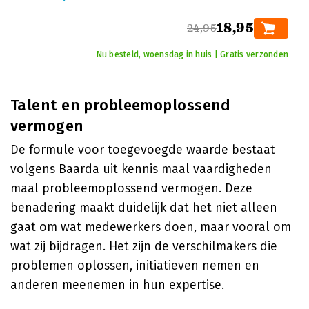
18,95
24,95
Nu besteld, woensdag in huis | Gratis verzonden
Talent en probleemoplossend
vermogen
De formule voor toegevoegde waarde bestaat
volgens Baarda uit kennis maal vaardigheden
maal probleemoplossend vermogen. Deze
benadering maakt duidelijk dat het niet alleen
gaat om wat medewerkers doen, maar vooral om
wat zij bijdragen. Het zijn de verschilmakers die
problemen oplossen, initiatieven nemen en
anderen meenemen in hun expertise.