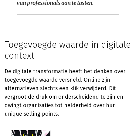
van professionals aan te tasten.
Toegevoegde waarde in digitale
context
De digitale transformatie heeft het denken over
toegevoegde waarde versneld. Online zijn
alternatieven slechts een klik verwijderd. Dit
vergroot de druk om onderscheidend te zijn en
dwingt organisaties tot helderheid over hun
unique selling points.