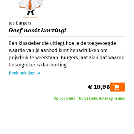
Jos Burgers
Geef nooit korting!
Een klassieker die uitlegt hoe je de toegevoegde
waarde van je aanbod kunt benadrukken om
prijsdruk te weerstaan. Burgers laat zien dat waarde
belangrijker is dan korting.
Boek bekijken
€ 19,95
Op voorraad | Nu besteld, dinsdag in huis