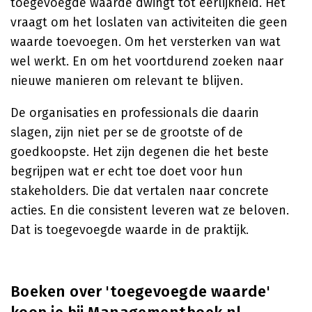
toegevoegde waarde dwingt tot eerlijkheid. Het
vraagt om het loslaten van activiteiten die geen
waarde toevoegen. Om het versterken van wat
wel werkt. En om het voortdurend zoeken naar
nieuwe manieren om relevant te blijven.
De organisaties en professionals die daarin
slagen, zijn niet per se de grootste of de
goedkoopste. Het zijn degenen die het beste
begrijpen wat er echt toe doet voor hun
stakeholders. Die dat vertalen naar concrete
acties. En die consistent leveren wat ze beloven.
Dat is toegevoegde waarde in de praktijk.
Boeken over 'toegevoegde waarde'