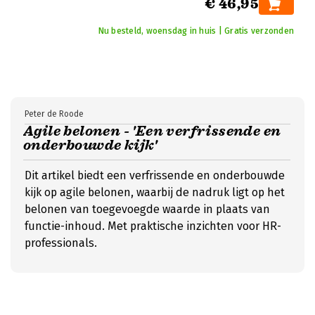
€ 46,95
Nu besteld, woensdag in huis | Gratis verzonden
Peter de Roode
Agile belonen - 'Een verfrissende en
onderbouwde kijk'
Dit artikel biedt een verfrissende en onderbouwde
kijk op agile belonen, waarbij de nadruk ligt op het
belonen van toegevoegde waarde in plaats van
functie-inhoud. Met praktische inzichten voor HR-
professionals.