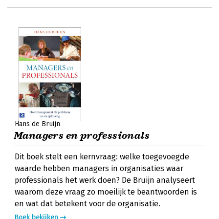
Hans de Bruijn
Managers en professionals
Dit boek stelt een kernvraag: welke toegevoegde
waarde hebben managers in organisaties waar
professionals het werk doen? De Bruijn analyseert
waarom deze vraag zo moeilijk te beantwoorden is
en wat dat betekent voor de organisatie.
Boek bekijken