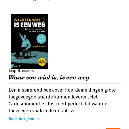
Jaap Bressers
Waar een wiel is, is een weg
Een inspirerend boek over hoe kleine dingen grote
toegevoegde waarde kunnen leveren. Het
Carlosmomentje illustreert perfect dat waarde
toevoegen vaak in de details zit.
Boek bekijken