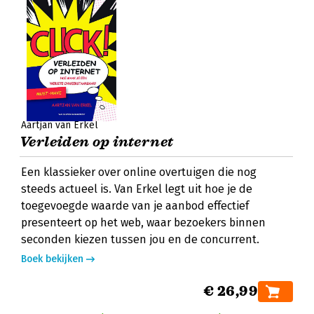
Aartjan van Erkel
Verleiden op internet
Een klassieker over online overtuigen die nog
steeds actueel is. Van Erkel legt uit hoe je de
toegevoegde waarde van je aanbod effectief
presenteert op het web, waar bezoekers binnen
seconden kiezen tussen jou en de concurrent.
Boek bekijken
€ 26,99