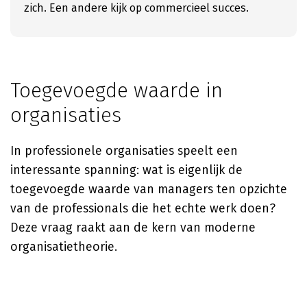
zich. Een andere kijk op commercieel succes.
Toegevoegde waarde in
organisaties
In professionele organisaties speelt een
interessante spanning: wat is eigenlijk de
toegevoegde waarde van managers ten opzichte
van de professionals die het echte werk doen?
Deze vraag raakt aan de kern van moderne
organisatietheorie.