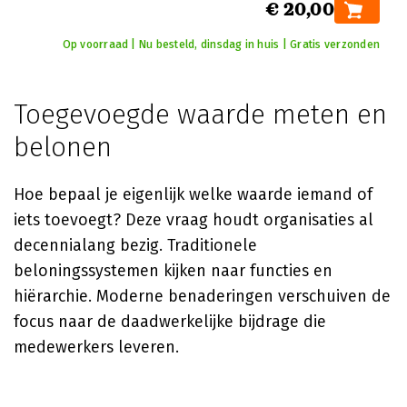
€ 20,00
Op voorraad | Nu besteld, dinsdag in huis | Gratis verzonden
Toegevoegde waarde meten en
belonen
Hoe bepaal je eigenlijk welke waarde iemand of
iets toevoegt? Deze vraag houdt organisaties al
decennialang bezig. Traditionele
beloningssystemen kijken naar functies en
hiërarchie. Moderne benaderingen verschuiven de
focus naar de daadwerkelijke bijdrage die
medewerkers leveren.