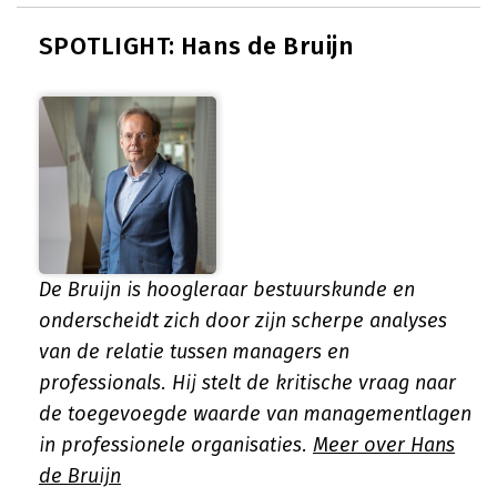
SPOTLIGHT: Hans de Bruijn
De Bruijn is hoogleraar bestuurskunde en
onderscheidt zich door zijn scherpe analyses
van de relatie tussen managers en
professionals. Hij stelt de kritische vraag naar
de toegevoegde waarde van managementlagen
in professionele organisaties.
Meer over Hans
de Bruijn