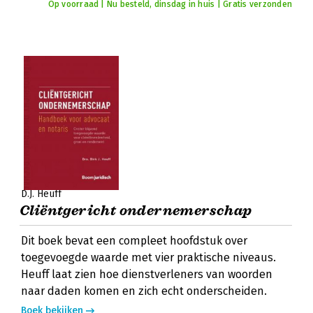
Op voorraad | Nu besteld, dinsdag in huis | Gratis verzonden
D.J. Heuff
Cliëntgericht ondernemerschap
Dit boek bevat een compleet hoofdstuk over
toegevoegde waarde met vier praktische niveaus.
Heuff laat zien hoe dienstverleners van woorden
naar daden komen en zich echt onderscheiden.
Boek bekijken