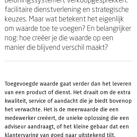
facilitaire dienstverlening en strategische
keuzes. Maar wat betekent het eigenlijk
om waarde toe te voegen? En belangrijker
nog: hoe creëer je die waarde op een
manier die blijvend verschil maakt?
Toegevoegde waarde gaat verder dan het leveren
van een product of dienst. Het draait om de extra
kwaliteit, service of aandacht die je biedt bovenop
het verwachte. Het is de meerwaarde die een
medewerker creëert, de unieke oplossing die een
adviseur aandraagt, of het kleine gebaar dat een
klantervaring van goed naar uitstekend tilt.