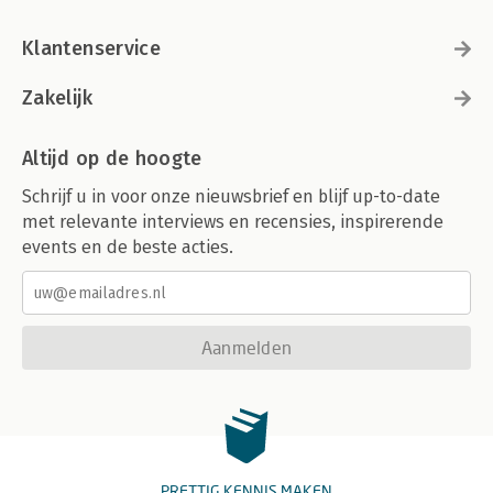
Klantenservice
Zakelijk
Altijd op de hoogte
Schrijf u in voor onze nieuwsbrief en blijf up-to-date
met relevante interviews en recensies, inspirerende
events en de beste acties.
Aanmelden
PRETTIG KENNIS MAKEN