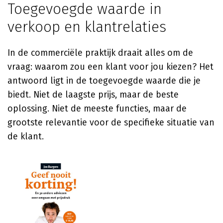
Toegevoegde waarde in
verkoop en klantrelaties
In de commerciële praktijk draait alles om de
vraag: waarom zou een klant voor jou kiezen? Het
antwoord ligt in de toegevoegde waarde die je
biedt. Niet de laagste prijs, maar de beste
oplossing. Niet de meeste functies, maar de
grootste relevantie voor de specifieke situatie van
de klant.