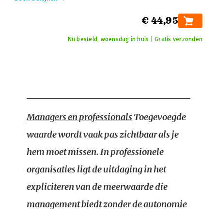
€ 44,95
Nu besteld, woensdag in huis | Gratis verzonden
Managers en professionals
Toegevoegde
waarde wordt vaak pas zichtbaar als je
hem moet missen. In professionele
organisaties ligt de uitdaging in het
expliciteren van de meerwaarde die
management biedt zonder de autonomie