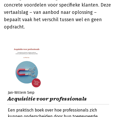
concrete voordelen voor specifieke klanten. Deze
vertaalslag – van aanbod naar oplossing –
bepaalt vaak het verschil tussen wel en geen
opdracht.
Jan-Willem Seip
Acquisitie voor professionals
Een praktisch boek over hoe professionals zich
kunnen onderscheiden door hun toegevoegde