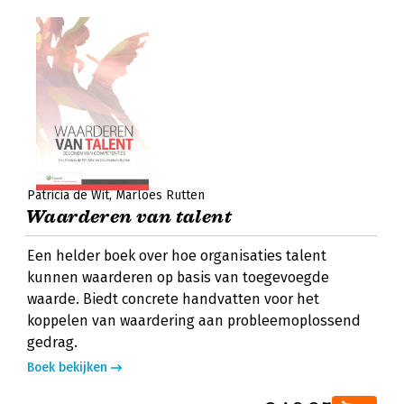
Patricia de Wit
Marloes Rutten
Waarderen van talent
Een helder boek over hoe organisaties talent
kunnen waarderen op basis van toegevoegde
waarde. Biedt concrete handvatten voor het
koppelen van waardering aan probleemoplossend
gedrag.
Boek bekijken