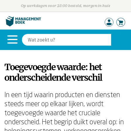
Op werkdagen voor 23:00 besteld, morgen in huis
Toegevoegde waarde: het
onderscheidende verschil
In een tijd waarin producten en diensten
steeds meer op elkaar lijken, wordt
toegevoegde waarde het cruciale
onderscheid. Het begrip duikt overal op: in
beloningssystemen, verkoopgesprekken,