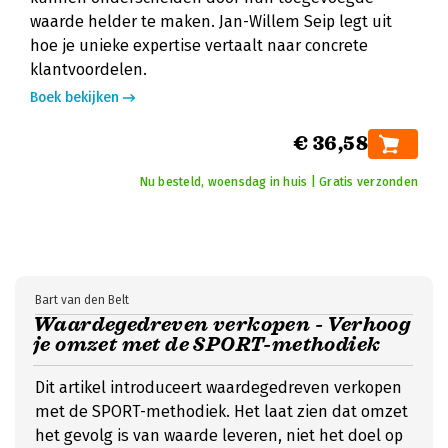
waarde helder te maken. Jan-Willem Seip legt uit
hoe je unieke expertise vertaalt naar concrete
klantvoordelen.
Boek bekijken
€ 36,58
Nu besteld, woensdag in huis | Gratis verzonden
Bart van den Belt
Waardegedreven verkopen - Verhoog
je omzet met de SPORT-methodiek
Dit artikel introduceert waardegedreven verkopen
met de SPORT-methodiek. Het laat zien dat omzet
het gevolg is van waarde leveren, niet het doel op