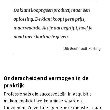
De klant koopt geen product, maar een
oplossing. De klant koopt geen prijs,
maar waarde. Als je dat begrijpt, hoef je
nooit meer korting te geven.
Uit:
Geef nooit korting!
Onderscheidend vermogen in de
praktijk
Professionals die succesvol zijn in acquisitie
maken expliciet welke unieke waarde zij
toevoegen. Ze vertalen generieke diensten naar