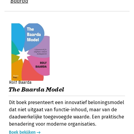
Baarda
Rolf Baarda
The Baarda Model
Dit boek presenteert een innovatief beloningsmodel
dat niet uitgaat van functie-inhoud, maar van de
daadwerkelijke toegevoegde waarde. Een praktische
benadering voor moderne organisaties.
Boek bekijken