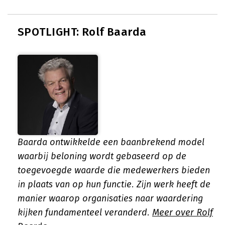
SPOTLIGHT: Rolf Baarda
Baarda ontwikkelde een baanbrekend model
waarbij beloning wordt gebaseerd op de
toegevoegde waarde die medewerkers bieden
in plaats van op hun functie. Zijn werk heeft de
manier waarop organisaties naar waardering
kijken fundamenteel veranderd.
Meer over Rolf