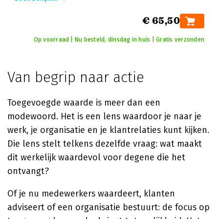
€ 65,50
Op voorraad | Nu besteld, dinsdag in huis | Gratis verzonden
Van begrip naar actie
Toegevoegde waarde is meer dan een
modewoord. Het is een lens waardoor je naar je
werk, je organisatie en je klantrelaties kunt kijken.
Die lens stelt telkens dezelfde vraag: wat maakt
dit werkelijk waardevol voor degene die het
ontvangt?
Of je nu medewerkers waardeert, klanten
adviseert of een organisatie bestuurt: de focus op