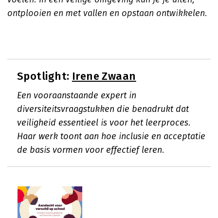
ontplooien en met vallen en opstaan ontwikkelen.
Spotlight:
Irene Zwaan
Een vooraanstaande expert in
diversiteitsvraagstukken die benadrukt dat
veiligheid essentieel is voor het leerproces.
Haar werk toont aan hoe inclusie en acceptatie
de basis vormen voor effectief leren.