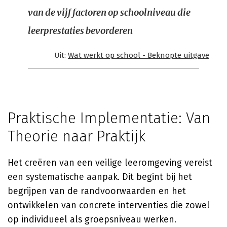
van de vijf factoren op schoolniveau die
leerprestaties bevorderen
Uit:
Wat werkt op school - Beknopte uitgave
Praktische Implementatie: Van
Theorie naar Praktijk
Het creëren van een veilige leeromgeving vereist
een systematische aanpak. Dit begint bij het
begrijpen van de randvoorwaarden en het
ontwikkelen van concrete interventies die zowel
op individueel als groepsniveau werken.