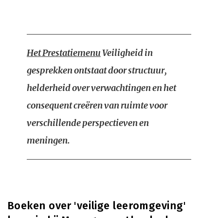
Het Prestatiemenu
Veiligheid in
gesprekken ontstaat door structuur,
helderheid over verwachtingen en het
consequent creëren van ruimte voor
verschillende perspectieven en
meningen.
Boeken over 'veilige leeromgeving'