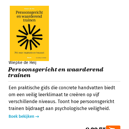
Wiepke de Heij
Persoonsgericht en waarderend
trainen
Een praktische gids die concrete handvatten biedt
om een veilig leerklimaat te creëren op vijf
verschillende niveaus. Toont hoe persoonsgericht
trainen bijdraagt aan psychologische veiligheid.
Boek bekijken