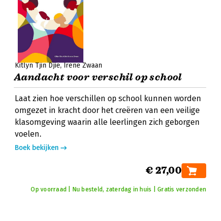
Kitlyn Tjin Djie
Irene Zwaan
Aandacht voor verschil op school
Laat zien hoe verschillen op school kunnen worden
omgezet in kracht door het creëren van een veilige
klasomgeving waarin alle leerlingen zich geborgen
voelen.
Boek bekijken
€ 27,00
Op voorraad | Nu besteld, zaterdag in huis | Gratis verzonden