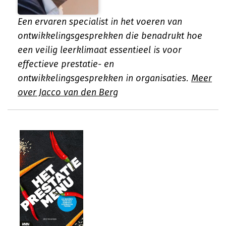
Een ervaren specialist in het voeren van
ontwikkelingsgesprekken die benadrukt hoe
een veilig leerklimaat essentieel is voor
effectieve prestatie- en
ontwikkelingsgesprekken in organisaties.
Meer
over Jacco van den Berg