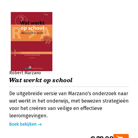
Robert Marzano
Wat werkt op school
De uitgebreide versie van Marzano's onderzoek naar
wat werkt in het onderwijs, met bewezen strategieën
voor het creëren van veilige en effectieve
leeromgevingen.
Boek bekijken