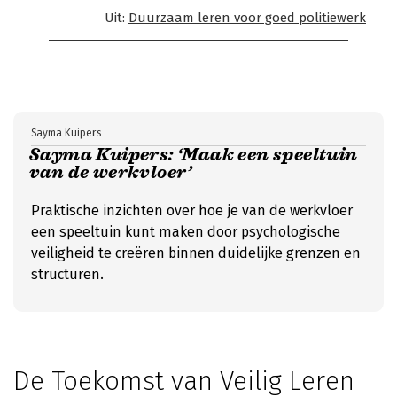
Uit:
Duurzaam leren voor goed politiewerk
Sayma Kuipers
Sayma Kuipers: ‘Maak een speeltuin
van de werkvloer’
Praktische inzichten over hoe je van de werkvloer
een speeltuin kunt maken door psychologische
veiligheid te creëren binnen duidelijke grenzen en
structuren.
De Toekomst van Veilig Leren