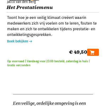
Jacco van den Berg
Het Prestatiemenu
Toont hoe je een veilig klimaat creëert waarin
medewerkers zich vrij voelen om te leren, fouten te
maken en zich te ontwikkelen tijdens prestatie- en
ontwikkelingsgesprekken.
Boek bekijken
€ 49,50
Op voorraad | Vandaag voor 23:00 besteld, zaterdag in huis |
Gratis verzonden
Een veilige, ordelijke omgeving is een