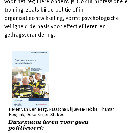
voor het reguliere onderwijs. Ook in professionele
training, zoals bij de politie of in
organisatieontwikkeling, vormt psychologische
veiligheid de basis voor effectief leren en
gedragsverandering.
Helen van Den Berg
Natascha Blijleven-Tebbe
Thamar
Hoogink
Doke Kuijer-Slobbe
Duurzaam leren voor goed
politiewerk