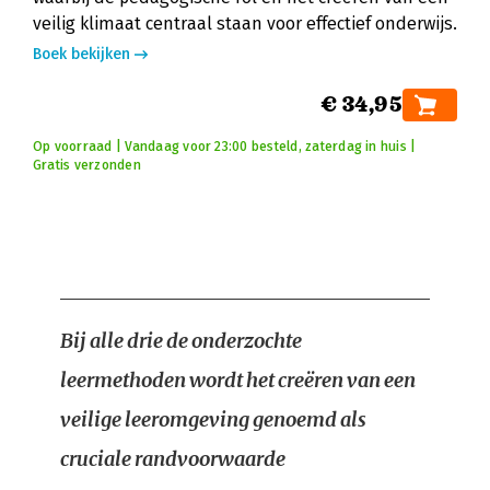
veilig klimaat centraal staan voor effectief onderwijs.
Boek bekijken
€ 34,95
Op voorraad | Vandaag voor 23:00 besteld, zaterdag in huis |
Gratis verzonden
Bij alle drie de onderzochte
leermethoden wordt het creëren van een
veilige leeromgeving genoemd als
cruciale randvoorwaarde