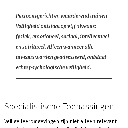
Persoonsgericht en waarderend trainen
Veiligheid ontstaat op vijf niveaus:
fysiek, emotioneel, sociaal, intellectueel
en spiritueel. Alleen wanneer alle
niveaus worden geadresseerd, ontstaat
echte psychologische veiligheid.
Specialistische Toepassingen
Veilige leeromgevingen zijn niet alleen relevant