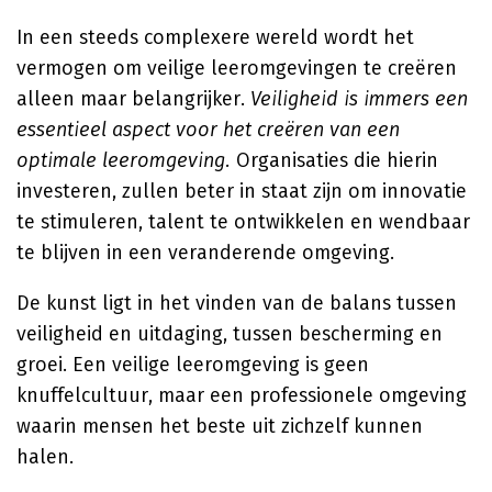
In een steeds complexere wereld wordt het
vermogen om veilige leeromgevingen te creëren
alleen maar belangrijker.
Veiligheid is immers een
essentieel aspect voor het creëren van een
optimale leeromgeving.
Organisaties die hierin
investeren, zullen beter in staat zijn om innovatie
te stimuleren, talent te ontwikkelen en wendbaar
te blijven in een veranderende omgeving.
De kunst ligt in het vinden van de balans tussen
veiligheid en uitdaging, tussen bescherming en
groei. Een veilige leeromgeving is geen
knuffelcultuur, maar een professionele omgeving
waarin mensen het beste uit zichzelf kunnen
halen.