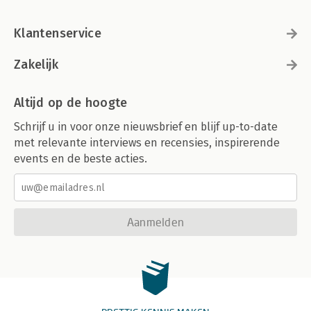
Klantenservice
Zakelijk
Altijd op de hoogte
Schrijf u in voor onze nieuwsbrief en blijf up-to-date
met relevante interviews en recensies, inspirerende
events en de beste acties.
Aanmelden