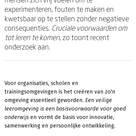
experimenteren, fouten te maken en
kwetsbaar op te stellen zonder negatieve
consequenties.
Cruciale voorwaarden om
tot leren te komen
, zo toont recent
onderzoek aan.
Voor organisaties, scholen en
trainingsomgevingen is het creëren van zo'n
omgeving essentieel geworden.
Een veilige
leeromgeving is een basisvoorwaarde voor goed
onderwijs
en vormt de basis voor innovatie,
samenwerking en persoonlijke ontwikkeling.