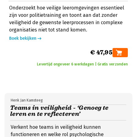
Onderzoekt hoe veilige leeromgevingen essentieel
zijn voor politietraining en toont aan dat zonder
veiligheid de gewenste leerprocessen in complexe
organisaties niet tot stand komen.
Boek bekijken
€ 47,95
Levertijd ongeveer 6 werkdagen | Gratis verzonden
Henk Jan Kamsteeg
Teams in veiligheid - ‘Genoeg te
leren en te reflecteren’
Verkent hoe teams in veiligheid kunnen
functioneren en welke rol psychologische