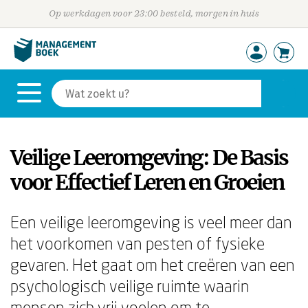
Op werkdagen voor 23:00 besteld, morgen in huis
Veilige Leeromgeving: De Basis
voor Effectief Leren en Groeien
Een veilige leeromgeving is veel meer dan
het voorkomen van pesten of fysieke
gevaren. Het gaat om het creëren van een
psychologisch veilige ruimte waarin
mensen zich vrij voelen om te