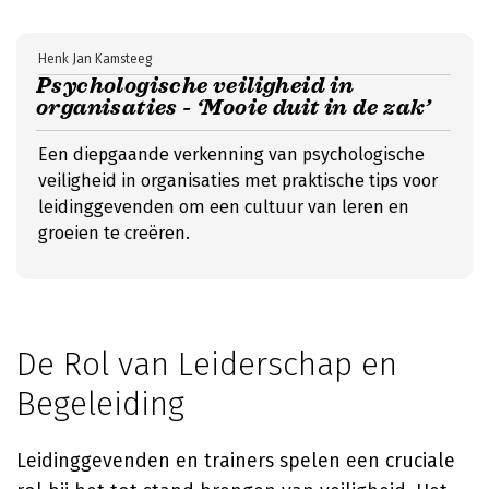
Henk Jan Kamsteeg
Psychologische veiligheid in
organisaties - ‘Mooie duit in de zak’
Een diepgaande verkenning van psychologische
veiligheid in organisaties met praktische tips voor
leidinggevenden om een cultuur van leren en
groeien te creëren.
De Rol van Leiderschap en
Begeleiding
Leidinggevenden en trainers spelen een cruciale