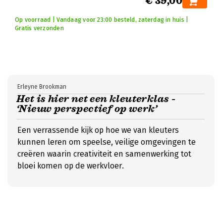
€ 39,00
Op voorraad | Vandaag voor 23:00 besteld, zaterdag in huis |
Gratis verzonden
Erleyne Brookman
Het is hier net een kleuterklas -
‘Nieuw perspectief op werk’
Een verrassende kijk op hoe we van kleuters
kunnen leren om speelse, veilige omgevingen te
creëren waarin creativiteit en samenwerking tot
bloei komen op de werkvloer.