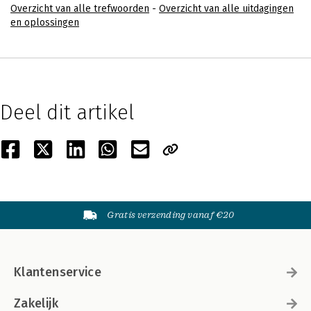
Overzicht van alle trefwoorden
-
Overzicht van alle uitdagingen
en oplossingen
Deel dit artikel
Gratis verzending vanaf €20
Klantenservice
Zakelijk