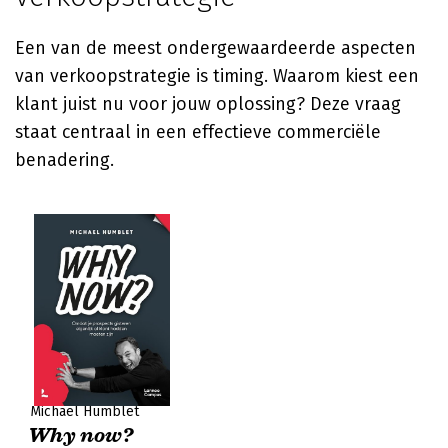
Een van de meest ondergewaardeerde aspecten
van verkoopstrategie is timing. Waarom kiest een
klant juist nu voor jouw oplossing? Deze vraag
staat centraal in een effectieve commerciële
benadering.
Michael Humblet
Why now?