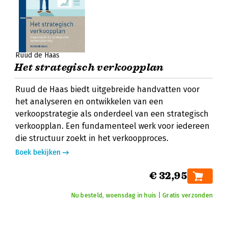
Ruud de Haas
Het strategisch verkoopplan
Ruud de Haas biedt uitgebreide handvatten voor
het analyseren en ontwikkelen van een
verkoopstrategie als onderdeel van een strategisch
verkoopplan. Een fundamenteel werk voor iedereen
die structuur zoekt in het verkoopproces.
Boek bekijken
€ 32,95
Nu besteld, woensdag in huis | Gratis verzonden