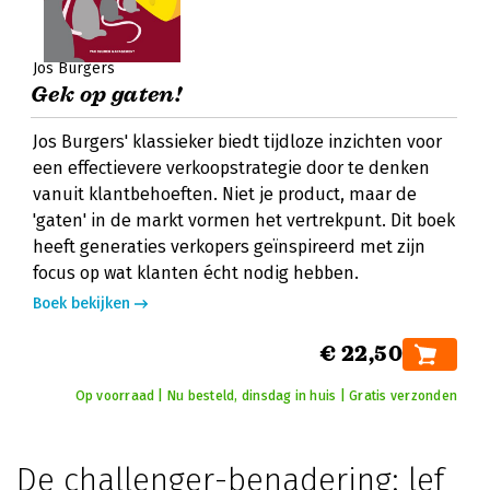
Jos Burgers
Gek op gaten!
Jos Burgers' klassieker biedt tijdloze inzichten voor
een effectievere verkoopstrategie door te denken
vanuit klantbehoeften. Niet je product, maar de
'gaten' in de markt vormen het vertrekpunt. Dit boek
heeft generaties verkopers geïnspireerd met zijn
focus op wat klanten écht nodig hebben.
Boek bekijken
€ 22,50
Op voorraad | Nu besteld, dinsdag in huis | Gratis verzonden
De challenger-benadering: lef