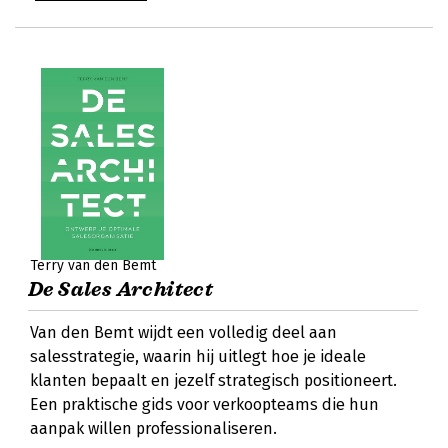
Terry van den Bemt
De Sales Architect
Van den Bemt wijdt een volledig deel aan
salesstrategie, waarin hij uitlegt hoe je ideale
klanten bepaalt en jezelf strategisch positioneert.
Een praktische gids voor verkoopteams die hun
aanpak willen professionaliseren.