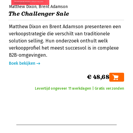
Matthew Dixon
Brent Adamson
The Challenger Sale
Matthew Dixon en Brent Adamson presenteren een
verkoopstrategie die verschilt van traditionele
solution selling. Hun onderzoek onthult welk
verkoopprofiel het meest succesvol is in complexe
B2B-omgevingen.
Boek bekijken
€ 48,68
Levertijd ongeveer 11 werkdagen | Gratis verzonden