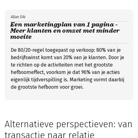
Allan Dib
Een marketingplan van 1 pagina -
Meer klanten en omzet met minder
moeite
De 80/20-regel toegepast op verkoop: 80% van je
bedrijfswinst komt van 20% van je klanten. Door je
te richten op de activiteiten met het grootste
hefboomeffect, voorkom je dat 96% van je acties
eigenlijk tijdverspilling is. Marketing vormt daarbij
de grootste hefboom voor groei.
Alternatieve perspectieven: van
transactie naar relatie