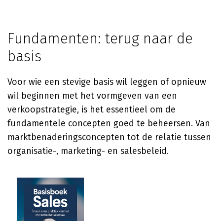
Fundamenten: terug naar de
basis
Voor wie een stevige basis wil leggen of opnieuw
wil beginnen met het vormgeven van een
verkoopstrategie, is het essentieel om de
fundamentele concepten goed te beheersen. Van
marktbenaderingsconcepten tot de relatie tussen
organisatie-, marketing- en salesbeleid.