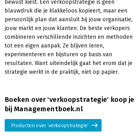
bewust kiest. Een verkoopstrategie is geen
blauwdruk die je klakkeloos kopieert, maar een
persoonlijk plan dat aansluit bij jouw organisatie,
jouw markt en jouw klanten. De beste verkopers
combineren verschillende inzichten en methoden
tot een eigen aanpak. Ze blijven leren,
experimenteren en bijsturen op basis van
resultaten. Want uiteindelijk gaat het erom dat je
strategie werkt in de praktijk, niet op papier.
Boeken over 'verkoopstrategie' koop je
bij Managementboek.nl
Producten over 'verkoopstrategie'