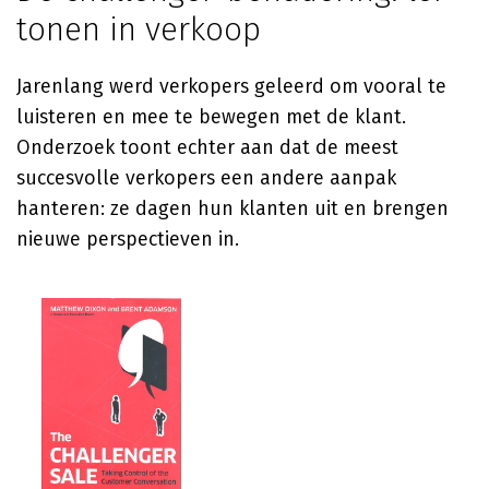
tonen in verkoop
Jarenlang werd verkopers geleerd om vooral te
luisteren en mee te bewegen met de klant.
Onderzoek toont echter aan dat de meest
succesvolle verkopers een andere aanpak
hanteren: ze dagen hun klanten uit en brengen
nieuwe perspectieven in.