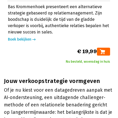
Bas Krommenhoek presenteert een alternatieve
strategie gebaseerd op relatiemanagement. Zijn
boodschap is duidelijk: de tijd van de gladde
verkoper is voorbij, authentieke relaties bepalen het
nieuwe succes in sales.
Boek bekijken
€ 19,99
Nu besteld, woensdag in huis
Jouw verkoopstrategie vormgeven
Of je nu kiest voor een datagedreven aanpak met
AI-ondersteuning, een uitdagende challenger-
methode of een relationele benadering gericht
op langetermijnwaarde: het belangrijkste is dat je