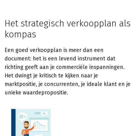
Het strategisch verkoopplan als
kompas
Een goed verkoopplan is meer dan een
document: het is een levend instrument dat
richting geeft aan je commerciële inspanningen.
Het dwingt je kritisch te kijken naar je
marktpositie, je concurrenten, je ideale klant en je
unieke waardepropositie.