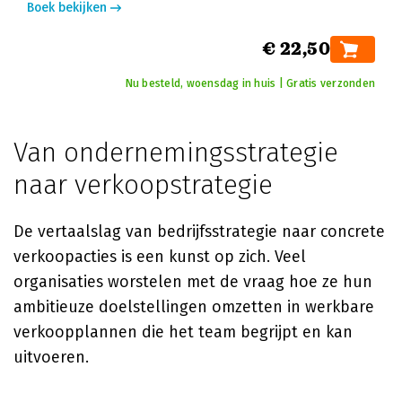
Boek bekijken
€ 22,50
Nu besteld, woensdag in huis | Gratis verzonden
Van ondernemingsstrategie
naar verkoopstrategie
De vertaalslag van bedrijfsstrategie naar concrete
verkoopacties is een kunst op zich. Veel
organisaties worstelen met de vraag hoe ze hun
ambitieuze doelstellingen omzetten in werkbare
verkoopplannen die het team begrijpt en kan
uitvoeren.