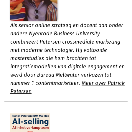
Als senior online strateeg en docent aan onder
andere Nyenrode Business University
combineert Petersen crossmediale marketing
met moderne technologie. Hij voltooide
masterstudies die hem brachten tot
integratiemodellen van digitale engagement en
werd door Bureau Meltwater verkozen tot
nummer 1 contentmarketeer.
Meer over Patrick
Petersen