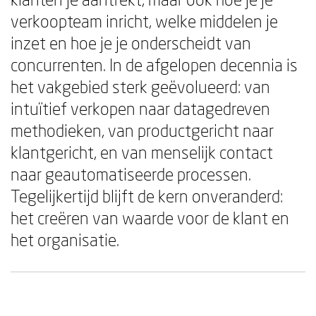
verkoopteam inricht, welke middelen je
inzet en hoe je je onderscheidt van
concurrenten. In de afgelopen decennia is
het vakgebied sterk geëvolueerd: van
intuïtief verkopen naar datagedreven
methodieken, van productgericht naar
klantgericht, en van menselijk contact
naar geautomatiseerde processen.
Tegelijkertijd blijft de kern onveranderd:
het creëren van waarde voor de klant en
het organisatie.