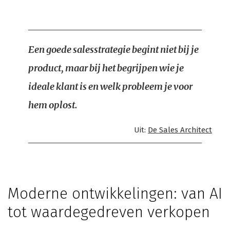
Een goede salesstrategie begint niet bij je
product, maar bij het begrijpen wie je
ideale klant is en welk probleem je voor
hem oplost.
Uit:
De Sales Architect
Moderne ontwikkelingen: van AI
tot waardegedreven verkopen