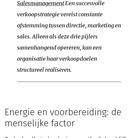
Salesmanagement
Een succesvolle
verkoopstrategie vereist constante
afstemming tussen directie, marketing en
sales. Alleen als deze drie pijlers
samenhangend opereren, kan een
organisatie haar verkoopdoelen
structureel realiseren.
Energie en voorbereiding: de
menselijke factor