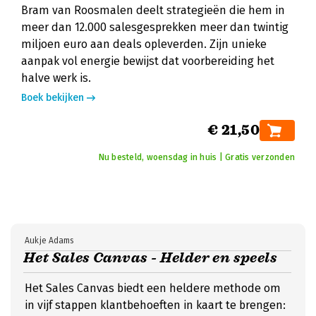
Bram van Roosmalen deelt strategieën die hem in
meer dan 12.000 salesgesprekken meer dan twintig
miljoen euro aan deals opleverden. Zijn unieke
aanpak vol energie bewijst dat voorbereiding het
halve werk is.
Boek bekijken
€ 21,50
Nu besteld, woensdag in huis | Gratis verzonden
Aukje Adams
Het Sales Canvas - Helder en speels
Het Sales Canvas biedt een heldere methode om
in vijf stappen klantbehoeften in kaart te brengen: