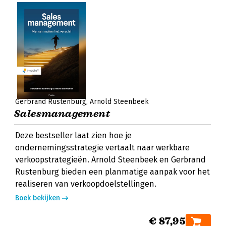
Gerbrand Rustenburg
Arnold Steenbeek
Salesmanagement
Deze bestseller laat zien hoe je
ondernemingsstrategie vertaalt naar werkbare
verkoopstrategieën. Arnold Steenbeek en Gerbrand
Rustenburg bieden een planmatige aanpak voor het
realiseren van verkoopdoelstellingen.
Boek bekijken
€ 87,95