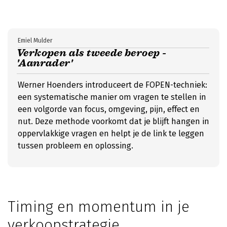
Emiel Mulder
Verkopen als tweede beroep -
'Aanrader'
Werner Hoenders introduceert de FOPEN-techniek:
een systematische manier om vragen te stellen in
een volgorde van focus, omgeving, pijn, effect en
nut. Deze methode voorkomt dat je blijft hangen in
oppervlakkige vragen en helpt je de link te leggen
tussen probleem en oplossing.
Timing en momentum in je
verkoopstrategie