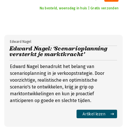
Nu besteld, woensdag in huis | Gratis verzonden
Edward Nagel
Edward Nagel: ‘Scenarioplanning
versterkt je marktkracht’
Edward Nagel benadrukt het belang van
scenarioplanning in je verkoopstrategie. Door
voorzichtige, realistische en optimistische
scenario's te ontwikkelen, krijg je grip op
marktontwikkelingen en kun je proactief
anticiperen op goede en slechte tijden.
Artikel lezen