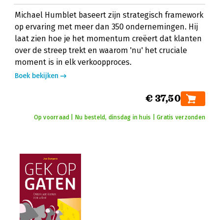
Michael Humblet baseert zijn strategisch framework
op ervaring met meer dan 350 ondernemingen. Hij
laat zien hoe je het momentum creëert dat klanten
over de streep trekt en waarom 'nu' het cruciale
moment is in elk verkoopproces.
Boek bekijken
€ 37,50
Op voorraad | Nu besteld, dinsdag in huis | Gratis verzonden