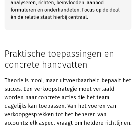
analyseren, richten, beïnvloeden, aanbod
formuleren en onderhandelen. Focus op de deal
én de relatie staat hierbij centraal.
Praktische toepassingen en
concrete handvatten
Theorie is mooi, maar uitvoerbaarheid bepaalt het
succes. Een verkoopstrategie moet vertaald
worden naar concrete acties die het team
dagelijks kan toepassen. Van het voeren van
verkoopgesprekken tot het beheren van
accounts: elk aspect vraagt om heldere richtlijnen.