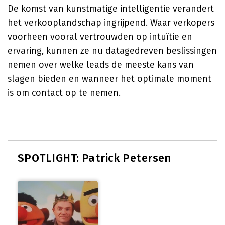
De komst van kunstmatige intelligentie verandert
het verkooplandschap ingrijpend. Waar verkopers
voorheen vooral vertrouwden op intuïtie en
ervaring, kunnen ze nu datagedreven beslissingen
nemen over welke leads de meeste kans van
slagen bieden en wanneer het optimale moment
is om contact op te nemen.
SPOTLIGHT: Patrick Petersen