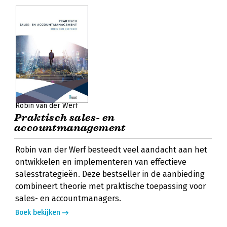
Robin van der Werf
Praktisch sales- en
accountmanagement
Robin van der Werf besteedt veel aandacht aan het
ontwikkelen en implementeren van effectieve
salesstrategieën. Deze bestseller in de aanbieding
combineert theorie met praktische toepassing voor
sales- en accountmanagers.
Boek bekijken