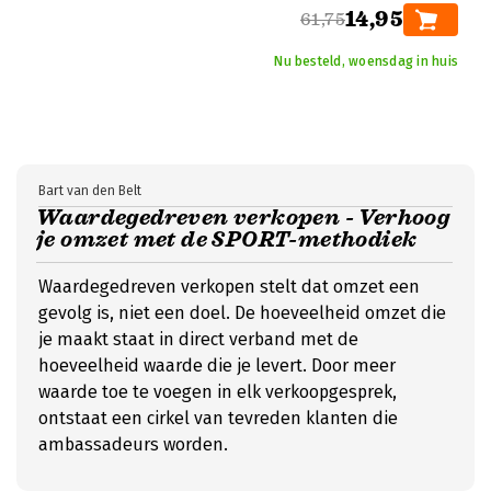
14,95
61,75
Nu besteld, woensdag in huis
Bart van den Belt
Waardegedreven verkopen - Verhoog
je omzet met de SPORT-methodiek
Waardegedreven verkopen stelt dat omzet een
gevolg is, niet een doel. De hoeveelheid omzet die
je maakt staat in direct verband met de
hoeveelheid waarde die je levert. Door meer
waarde toe te voegen in elk verkoopgesprek,
ontstaat een cirkel van tevreden klanten die
ambassadeurs worden.