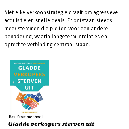
Niet elke verkoopstrategie draait om agressieve
acquisitie en snelle deals. Er ontstaan steeds
meer stemmen die pleiten voor een andere
benadering, waarin langetermijnrelaties en
oprechte verbinding centraal staan.
Bas Krommenhoek
Gladde verkopers sterven uit