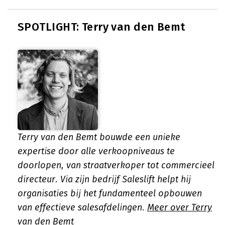
SPOTLIGHT: Terry van den Bemt
Terry van den Bemt bouwde een unieke
expertise door alle verkoopniveaus te
doorlopen, van straatverkoper tot commercieel
directeur. Via zijn bedrijf Saleslift helpt hij
organisaties bij het fundamenteel opbouwen
van effectieve salesafdelingen.
Meer over Terry
van den Bemt