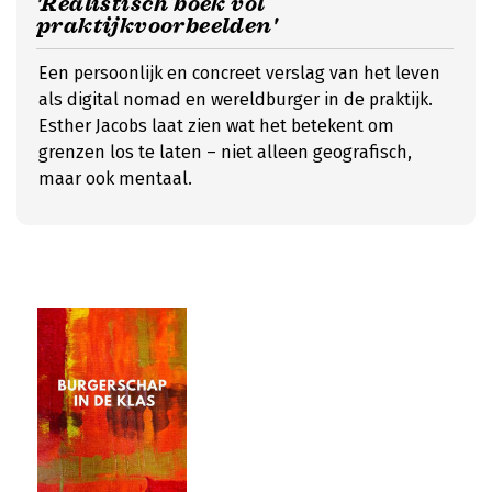
'Realistisch boek vol
praktijkvoorbeelden'
Een persoonlijk en concreet verslag van het leven
als digital nomad en wereldburger in de praktijk.
Esther Jacobs laat zien wat het betekent om
grenzen los te laten – niet alleen geografisch,
maar ook mentaal.