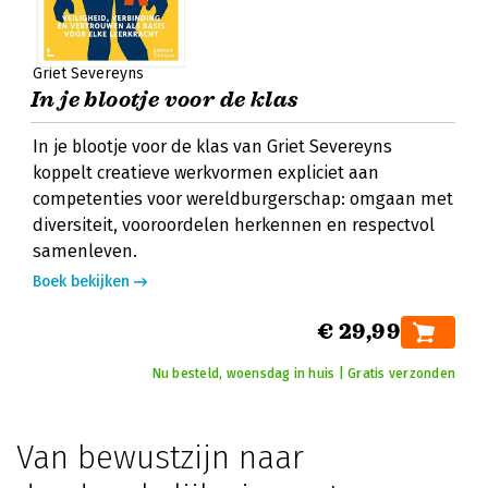
Griet Severeyns
In je blootje voor de klas
In je blootje voor de klas van Griet Severeyns
koppelt creatieve werkvormen expliciet aan
competenties voor wereldburgerschap: omgaan met
diversiteit, vooroordelen herkennen en respectvol
samenleven.
Boek bekijken
€ 29,99
Nu besteld, woensdag in huis | Gratis verzonden
Van bewustzijn naar