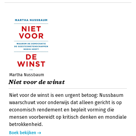
Martha Nussbaum
Niet voor de winst
Niet voor de winst is een urgent betoog: Nussbaum
waarschuwt voor onderwijs dat alleen gericht is op
economisch rendement en bepleit vorming die
mensen voorbereidt op kritisch denken en mondiale
betrokkenheid.
Boek bekijken