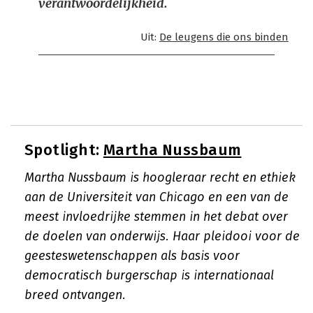
verantwoordelijkheid.
Uit:
De leugens die ons binden
Spotlight:
Martha Nussbaum
Martha Nussbaum is hoogleraar recht en ethiek
aan de Universiteit van Chicago en een van de
meest invloedrijke stemmen in het debat over
de doelen van onderwijs. Haar pleidooi voor de
geesteswetenschappen als basis voor
democratisch burgerschap is internationaal
breed ontvangen.