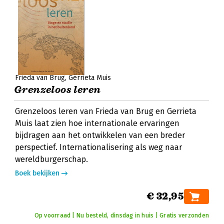
Frieda van Brug
Gerrieta Muis
Grenzeloos leren
Grenzeloos leren van Frieda van Brug en Gerrieta
Muis laat zien hoe internationale ervaringen
bijdragen aan het ontwikkelen van een breder
perspectief. Internationalisering als weg naar
wereldburgerschap.
Boek bekijken
€ 32,95
Op voorraad | Nu besteld, dinsdag in huis | Gratis verzonden