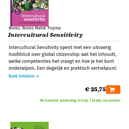
Nunez
Nunez Mahdi
Popma
Intercultural Sensitivity
Intercultural Sensitivity opent met een uitvoerig
hoofdstuk over global citizenship: wat het inhoudt,
welke competenties het vraagt en hoe je het kunt
onderwijzen. Een degelijk en praktisch vertrekpunt.
Boek bekijken
€ 25,75
Nu besteld, woensdag in huis | Gratis verzonden