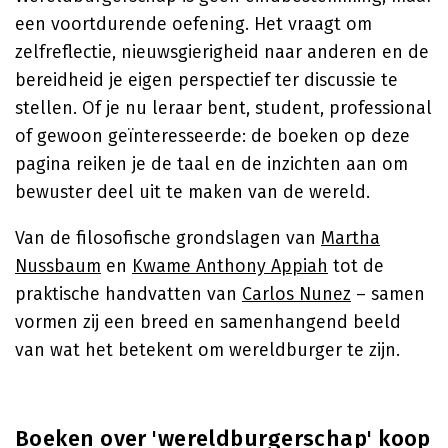
een voortdurende oefening. Het vraagt om
zelfreflectie, nieuwsgierigheid naar anderen en de
bereidheid je eigen perspectief ter discussie te
stellen. Of je nu leraar bent, student, professional
of gewoon geïnteresseerde: de boeken op deze
pagina reiken je de taal en de inzichten aan om
bewuster deel uit te maken van de wereld.
Van de filosofische grondslagen van
Martha
Nussbaum
en
Kwame Anthony Appiah
tot de
praktische handvatten van
Carlos Nunez
– samen
vormen zij een breed en samenhangend beeld
van wat het betekent om wereldburger te zijn.
Boeken over 'wereldburgerschap' koop