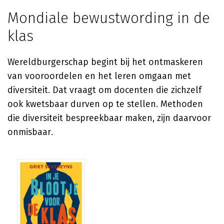
Mondiale bewustwording in de
klas
Wereldburgerschap begint bij het ontmaskeren
van vooroordelen en het leren omgaan met
diversiteit. Dat vraagt om docenten die zichzelf
ook kwetsbaar durven op te stellen. Methoden
die diversiteit bespreekbaar maken, zijn daarvoor
onmisbaar.