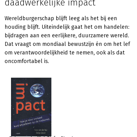
daadwerkelijke impact
Wereldburgerschap blijft leeg als het bij een
houding blijft. Uiteindelijk gaat het om handelen:
bijdragen aan een eerlijkere, duurzamere wereld.
Dat vraagt om mondiaal bewustzijn én om het lef
om verantwoordelijkheid te nemen, ook als dat
oncomfortabel is.