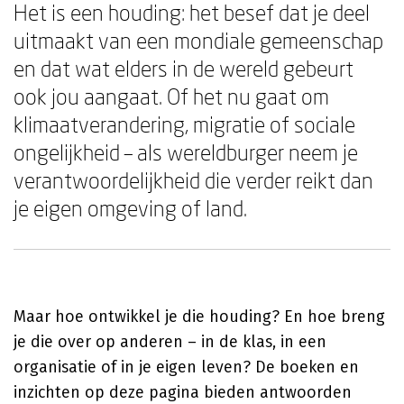
Het is een houding: het besef dat je deel
uitmaakt van een mondiale gemeenschap
en dat wat elders in de wereld gebeurt
ook jou aangaat. Of het nu gaat om
klimaatverandering, migratie of sociale
ongelijkheid – als wereldburger neem je
verantwoordelijkheid die verder reikt dan
je eigen omgeving of land.
Maar hoe ontwikkel je die houding? En hoe breng
je die over op anderen – in de klas, in een
organisatie of in je eigen leven? De boeken en
inzichten op deze pagina bieden antwoorden