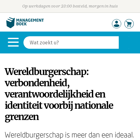
Op werkdagen voor 23:00 besteld, morgen in huis
Wereldburgerschap:
verbondenheid,
verantwoordelijkheid en
identiteit voorbij nationale
grenzen
Wereldburgerschap is meer dan een ideaal.