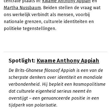
centrale plaats in:
Kwame Anthony Appiah
en
Martha Nussbaum
. Beiden stellen de vraag wat
ons werkelijk verbindt als mensen, voorbij
nationale grenzen, culturele identiteiten en
politieke tegenstellingen.
Spotlight:
Kwame Anthony Appiah
De Brits-Ghanese filosoof Appiah is een van de
scherpste denkers over identiteit en mondiale
verbondenheid. Hij bepleit een kosmopolitisme
dat culturele eigenheid serieus neemt én
overstijgt – een genuanceerde positie in een
tijdperk van polarisatie.