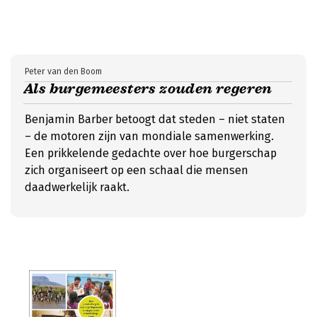
Peter van den Boom
Als burgemeesters zouden regeren
Benjamin Barber betoogt dat steden – niet staten
– de motoren zijn van mondiale samenwerking.
Een prikkelende gedachte over hoe burgerschap
zich organiseert op een schaal die mensen
daadwerkelijk raakt.