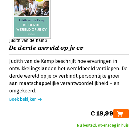
Judith van de Kamp
De derde wereld op je cv
Judith van de Kamp beschrijft hoe ervaringen in
ontwikkelingslanden het wereldbeeld verdiepen. De
derde wereld op je cv verbindt persoonlijke groei
aan maatschappelijke verantwoordelijkheid – en
omgekeerd.
Boek bekijken
€ 18,99
Nu besteld, woensdag in huis