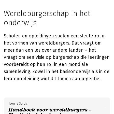
Wereldburgerschap in het
onderwijs
Scholen en opleidingen spelen een sleutelrol in
het vormen van wereldburgers. Dat vraagt om
meer dan een les over andere landen – het
vraagt om een visie op burgerschap die leerlingen
voorbereidt op hun rol in een mondiale
samenleving. Zowel in het basisonderwijs als in de
lerarenopleiding wint dit thema aan urgentie.
Ivonne Sprok
Handboek voor wereldburgers -