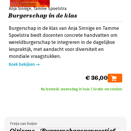
Anja Sinnige
Tamme Spoelstra
Burgerschap in de klas
Burgerschap in de klas van Anja Sinnige en Tamme
Spoelstra biedt docenten concrete handvatten om
wereldburgerschap te integreren in de dagelijkse
lespraktijk, met aandacht voor diversiteit en
mondiale vraagstukken.
Boek bekijken
€ 36,00
Nu besteld, woensdag in huis | Gratis verzonden
Freija van Duijne
Citizens - ‘Burgerschapsperpectief