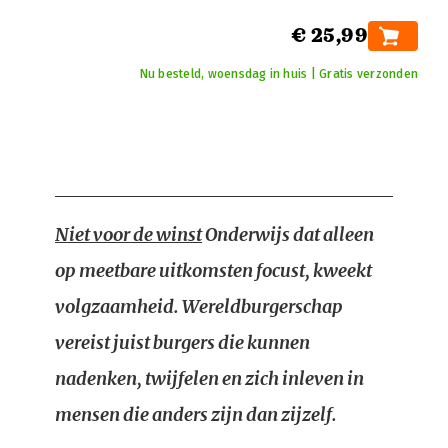
€ 25,99
Nu besteld, woensdag in huis | Gratis verzonden
Niet voor de winst
Onderwijs dat alleen
op meetbare uitkomsten focust, kweekt
volgzaamheid. Wereldburgerschap
vereist juist burgers die kunnen
nadenken, twijfelen en zich inleven in
mensen die anders zijn dan zijzelf.