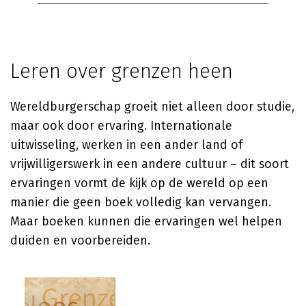
Leren over grenzen heen
Wereldburgerschap groeit niet alleen door studie,
maar ook door ervaring. Internationale
uitwisseling, werken in een ander land of
vrijwilligerswerk in een andere cultuur – dit soort
ervaringen vormt de kijk op de wereld op een
manier die geen boek volledig kan vervangen.
Maar boeken kunnen die ervaringen wel helpen
duiden en voorbereiden.