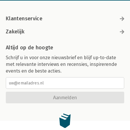
Klantenservice
Zakelijk
Altijd op de hoogte
Schrijf u in voor onze nieuwsbrief en blijf up-to-date
met relevante interviews en recensies, inspirerende
events en de beste acties.
Aanmelden