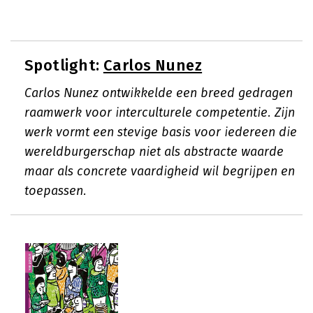
Spotlight:
Carlos Nunez
Carlos Nunez ontwikkelde een breed gedragen
raamwerk voor interculturele competentie. Zijn
werk vormt een stevige basis voor iedereen die
wereldburgerschap niet als abstracte waarde
maar als concrete vaardigheid wil begrijpen en
toepassen.