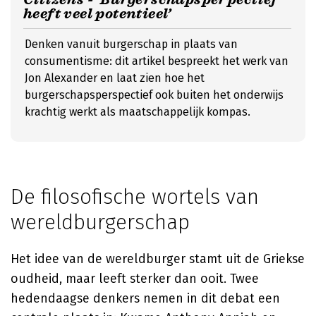
heeft veel potentieel’
Denken vanuit burgerschap in plaats van
consumentisme: dit artikel bespreekt het werk van
Jon Alexander en laat zien hoe het
burgerschapsperspectief ook buiten het onderwijs
krachtig werkt als maatschappelijk kompas.
De filosofische wortels van
wereldburgerschap
Het idee van de wereldburger stamt uit de Griekse
oudheid, maar leeft sterker dan ooit. Twee
hedendaagse denkers nemen in dit debat een