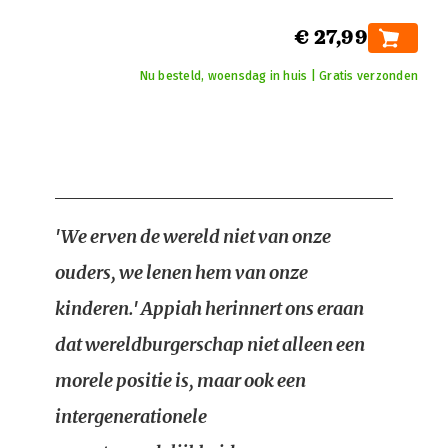
€ 27,99
Nu besteld, woensdag in huis | Gratis verzonden
'We erven de wereld niet van onze
ouders, we lenen hem van onze
kinderen.' Appiah herinnert ons eraan
dat wereldburgerschap niet alleen een
morele positie is, maar ook een
intergenerationele