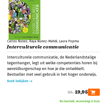
Carlos Nunez
Raya Nunez-Mahdi
Laura Popma
Interculturele communicatie
Interculturele communicatie, de Nederlandstalige
tegenhanger, legt uit welke competenties horen bij
wereldburgerschap en hoe je die ontwikkelt.
Bestseller met veel gebruik in het hoger onderwijs.
Boek bekijken
19,95
26,-
Nu besteld, woensdag in huis