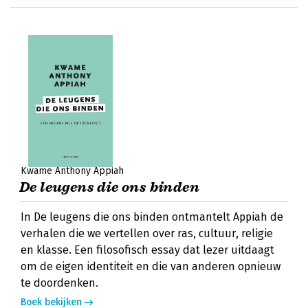
Kwame Anthony Appiah
De leugens die ons binden
In De leugens die ons binden ontmantelt Appiah de
verhalen die we vertellen over ras, cultuur, religie
en klasse. Een filosofisch essay dat lezer uitdaagt
om de eigen identiteit en die van anderen opnieuw
te doordenken.
Boek bekijken