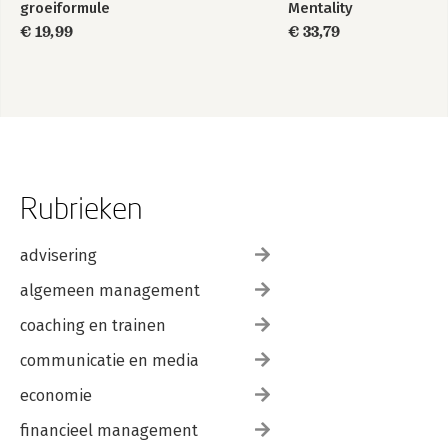
groeiformule
Mentality
€ 19,99
€ 33,79
Rubrieken
advisering
algemeen management
coaching en trainen
communicatie en media
economie
financieel management