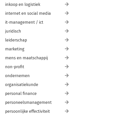
inkoop en logistiek
internet en social media
it-management / ict
juridisch
leiderschap
marketing
mens en maatschappij
non-profit
ondernemen
organisatiekunde
personal finance
personeelsmanagement
persoonlijke effectiviteit