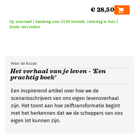
€ 28,50
Op voorraad | Vandaag voor 23:00 besteld, zaterdag in huis |
Gratis verzonden
Peter de Roode
Het verhaal van je leven - 'Een
prachtig boek'
Een inspirerend artikel over hoe we de
scenarioschrijvers van ons eigen levensverhaal
zijn. Het toont aan hoe zelftransformatie begint
met het herkennen dat we de scheppers van ons
eigen lot kunnen zijn.