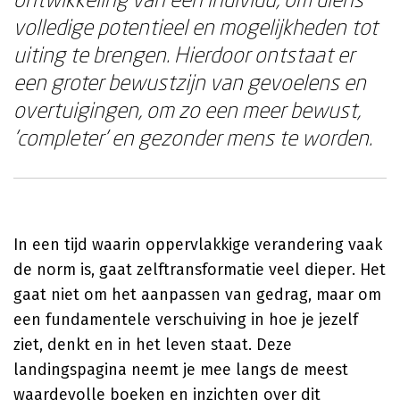
volledige potentieel en mogelijkheden tot
uiting te brengen. Hierdoor ontstaat er
een groter bewustzijn van gevoelens en
overtuigingen, om zo een meer bewust,
'completer' en gezonder mens te worden.
In een tijd waarin oppervlakkige verandering vaak
de norm is, gaat zelftransformatie veel dieper. Het
gaat niet om het aanpassen van gedrag, maar om
een fundamentele verschuiving in hoe je jezelf
ziet, denkt en in het leven staat. Deze
landingspagina neemt je mee langs de meest
waardevolle boeken en inzichten over dit