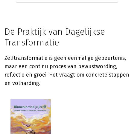
De Praktijk van Dagelijkse
Transformatie
Zelftransformatie is geen eenmalige gebeurtenis,
maar een continu proces van bewustwording,
reflectie en groei. Het vraagt om concrete stappen
en volharding.