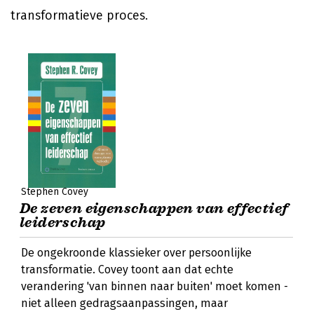
transformatieve proces.
Stephen Covey
De zeven eigenschappen van effectief
leiderschap
De ongekroonde klassieker over persoonlijke
transformatie. Covey toont aan dat echte
verandering 'van binnen naar buiten' moet komen -
niet alleen gedragsaanpassingen, maar