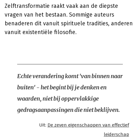
Zelftransformatie raakt vaak aan de diepste
vragen van het bestaan. Sommige auteurs
benaderen dit vanuit spirituele tradities, anderen
vanuit existentiële filosofie.
Echte verandering komt 'van binnen naar
buiten' - het begint bij je denken en
waarden, niet bij oppervlakkige
gedragsaanpassingen die niet beklijven.
Uit:
De zeven eigenschappen van effectief
leiderschap