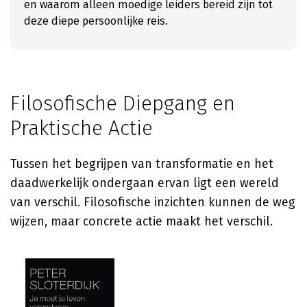
en waarom alleen moedige leiders bereid zijn tot
deze diepe persoonlijke reis.
Filosofische Diepgang en
Praktische Actie
Tussen het begrijpen van transformatie en het
daadwerkelijk ondergaan ervan ligt een wereld
van verschil. Filosofische inzichten kunnen de weg
wijzen, maar concrete actie maakt het verschil.