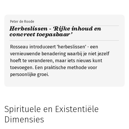
Peter de Roode
Herbeslissen - ‘Rijke inhoud en
concreet toepasbaar’
Rosseau introduceert 'herbeslissen' - een
vernieuwende benadering waarbij je niet jezelf
hoeft te veranderen, maar iets nieuws kunt
toevoegen. Een praktische methode voor
persoonlijke groei.
Spirituele en Existentiële
Dimensies