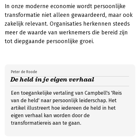
In onze moderne economie wordt persoonlijke
transformatie niet alleen gewaardeerd, maar ook
zakelijk relevant. Organisaties herkennen steeds
meer de waarde van werknemers die bereid zijn
tot diepgaande persoonlijke groei.
Peter de Roode
De held in je eigen verhaal
Een toegankelijke vertaling van Campbell's 'Reis
van de held' naar persoonlijk leiderschap. Het
artikel illustreert hoe iedereen de held in het
eigen verhaal kan worden door de
transformatiereis aan te gaan.