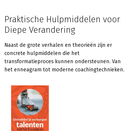
Praktische Hulpmiddelen voor
Diepe Verandering
Naast de grote verhalen en theorieën zijn er
concrete hulpmiddelen die het
transformatieproces kunnen ondersteunen. Van
het enneagram tot moderne coachingtechnieken.