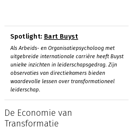
Spotlight:
Bart Buyst
Als Arbeids- en Organisatiepsycholoog met
uitgebreide internationale carrière heeft Buyst
unieke inzichten in leiderschapsgedrag. Zijn
observaties van directiekamers bieden
waardevolle lessen over transformationeel
leiderschap.
De Economie van
Transformatie