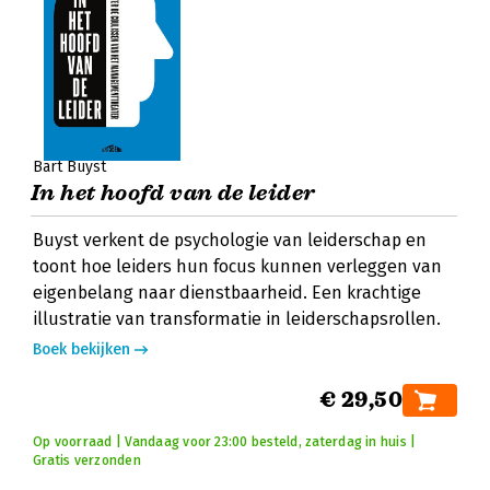
Bart Buyst
In het hoofd van de leider
Buyst verkent de psychologie van leiderschap en
toont hoe leiders hun focus kunnen verleggen van
eigenbelang naar dienstbaarheid. Een krachtige
illustratie van transformatie in leiderschapsrollen.
Boek bekijken
€ 29,50
Op voorraad | Vandaag voor 23:00 besteld, zaterdag in huis |
Gratis verzonden