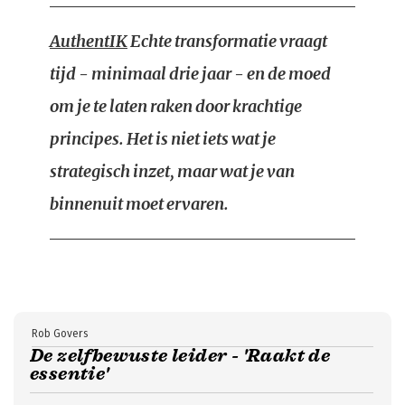
AuthentIK
Echte transformatie vraagt
tijd - minimaal drie jaar - en de moed
om je te laten raken door krachtige
principes. Het is niet iets wat je
strategisch inzet, maar wat je van
binnenuit moet ervaren.
Rob Govers
De zelfbewuste leider - 'Raakt de
essentie'