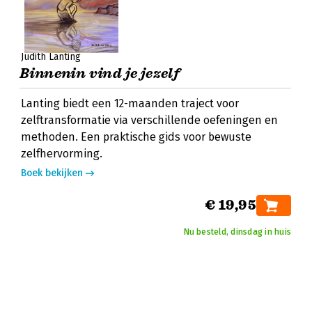
Judith Lanting
Binnenin vind je jezelf
Lanting biedt een 12-maanden traject voor
zelftransformatie via verschillende oefeningen en
methoden. Een praktische gids voor bewuste
zelfhervorming.
Boek bekijken
€ 19,95
Nu besteld, dinsdag in huis