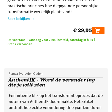
praktische principes hoe diepgaande persoonlijke
transformatie werkelijk plaatsvindt.
Boek bekijken
€ 29,95
Op voorraad | Vandaag voor 23:00 besteld, zaterdag in huis |
Gratis verzonden
Rianca Evers-den Ouden
AuthentIK - Word de verandering
die je wilt zien
Een intieme blik op het transformatieproces dat de
auteur van AuthentIK doormaakte. Het artikel
onthult hoe echte verandering drie jaar kan duren