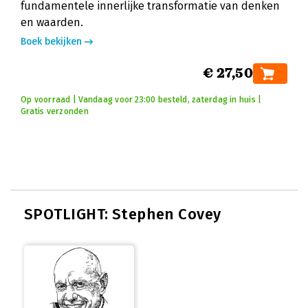
fundamentele innerlijke transformatie van denken
en waarden.
Boek bekijken
€ 27,50
Op voorraad | Vandaag voor 23:00 besteld, zaterdag in huis |
Gratis verzonden
SPOTLIGHT: Stephen Covey