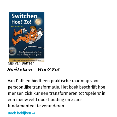
Gijs van Dalfsen
Switchen – Hoe? Zo!
Van Dalfsen biedt een praktische roadmap voor
persoonlijke transformatie. Het boek beschrijft hoe
mensen zich kunnen transformeren tot 'spelers' in
een nieuw veld door houding en acties
fundamenteel te veranderen.
Boek bekijken