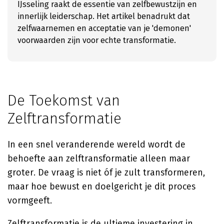
IJsseling raakt de essentie van zelfbewustzijn en
innerlijk leiderschap. Het artikel benadrukt dat
zelfwaarnemen en acceptatie van je 'demonen'
voorwaarden zijn voor echte transformatie.
De Toekomst van
Zelftransformatie
In een snel veranderende wereld wordt de
behoefte aan zelftransformatie alleen maar
groter. De vraag is niet óf je zult transformeren,
maar hoe bewust en doelgericht je dit proces
vormgeeft.
Zelftransformatie is de ultieme investering in