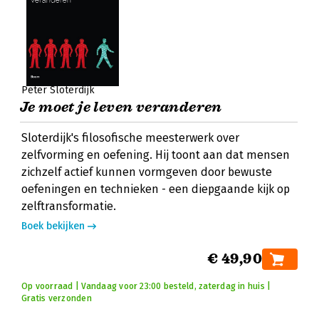
Peter Sloterdijk
Je moet je leven veranderen
Sloterdijk's filosofische meesterwerk over
zelfvorming en oefening. Hij toont aan dat mensen
zichzelf actief kunnen vormgeven door bewuste
oefeningen en technieken - een diepgaande kijk op
zelftransformatie.
Boek bekijken
€ 49,90
Op voorraad | Vandaag voor 23:00 besteld, zaterdag in huis |
Gratis verzonden