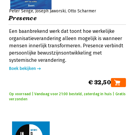
Peter Senge
Joseph Jaworski
Otto Scharmer
Presence
Een baanbrekend werk dat toont hoe werkelijke
organisatieverandering alleen mogelijk is wanneer
mensen innerlijk transformeren. Presence verbindt
persoonlijke bewustzijnsontwikkeling met
systemische verandering.
Boek bekijken
€ 32,50
Op voorraad | Vandaag voor 21:00 besteld, zaterdag in huis | Gratis
verzonden