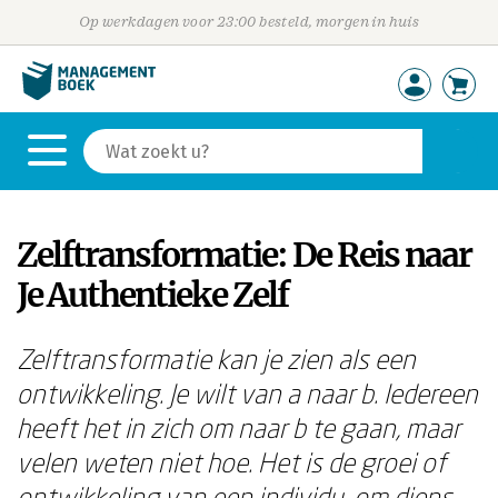
Op werkdagen voor 23:00 besteld, morgen in huis
Zelftransformatie: De Reis naar
Je Authentieke Zelf
Zelftransformatie kan je zien als een
ontwikkeling. Je wilt van a naar b. Iedereen
heeft het in zich om naar b te gaan, maar
velen weten niet hoe.
Het is de groei of
ontwikkeling van een individu, om diens