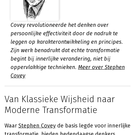
Covey revolutioneerde het denken over
persoonlijke effectiviteit door de nadruk te
leggen op karakterontwikkeling en principes.
Zijn werk benadrukt dat echte transformatie
begint bij innerlijke verandering, niet bij
oppervlakkige technieken.
Meer over Stephen
Covey
Van Klassieke Wijsheid naar
Moderne Transformatie
Waar
Stephen Covey
de basis legde voor innerlijke
transformatie, bieden hedendaagse denkers