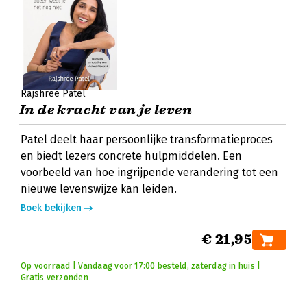
Rajshree Patel
In de kracht van je leven
Patel deelt haar persoonlijke transformatieproces
en biedt lezers concrete hulpmiddelen. Een
voorbeeld van hoe ingrijpende verandering tot een
nieuwe levenswijze kan leiden.
Boek bekijken
€ 21,95
Op voorraad | Vandaag voor 17:00 besteld, zaterdag in huis |
Gratis verzonden