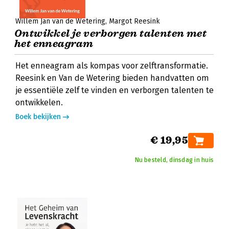
Willem Jan van de Wetering
Margot Reesink
Ontwikkel je verborgen talenten met
het enneagram
Het enneagram als kompas voor zelftransformatie.
Reesink en Van de Wetering bieden handvatten om
je essentiële zelf te vinden en verborgen talenten te
ontwikkelen.
Boek bekijken
€ 19,95
Nu besteld, dinsdag in huis