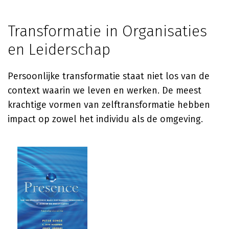
Transformatie in Organisaties
en Leiderschap
Persoonlijke transformatie staat niet los van de
context waarin we leven en werken. De meest
krachtige vormen van zelftransformatie hebben
impact op zowel het individu als de omgeving.