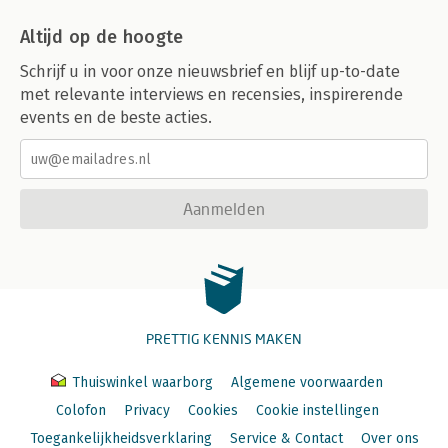
Altijd op de hoogte
Schrijf u in voor onze nieuwsbrief en blijf up-to-date
met relevante interviews en recensies, inspirerende
events en de beste acties.
Aanmelden
PRETTIG KENNIS MAKEN
Thuiswinkel waarborg
Algemene voorwaarden
Colofon
Privacy
Cookies
Cookie instellingen
Toegankelijkheidsverklaring
Service & Contact
Over ons