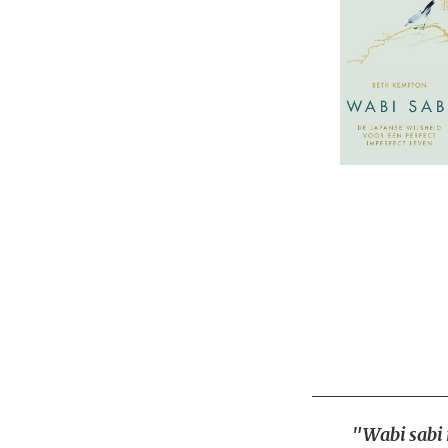
"Wabi sabi 