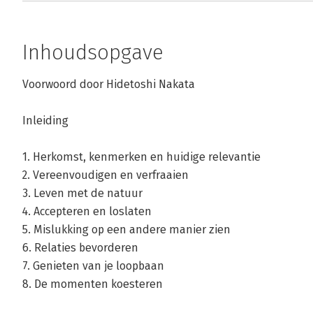
Inhoudsopgave
Voorwoord door Hidetoshi Nakata
Inleiding
1. Herkomst, kenmerken en huidige relevantie
2. Vereenvoudigen en verfraaien
3. Leven met de natuur
4. Accepteren en loslaten
5. Mislukking op een andere manier zien
6. Relaties bevorderen
7. Genieten van je loopbaan
8. De momenten koesteren