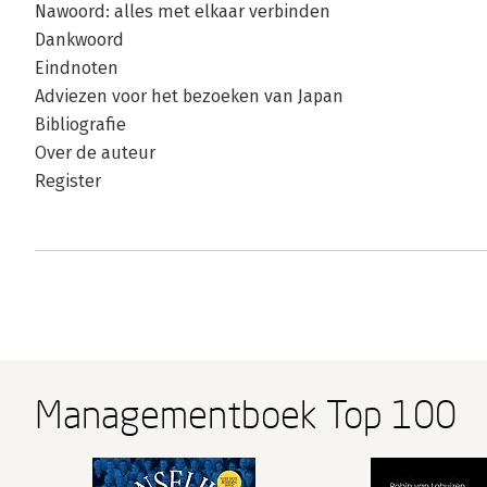
Nawoord: alles met elkaar verbinden
Dankwoord
Eindnoten
Adviezen voor het bezoeken van Japan
Bibliografie
Over de auteur
Register
Managementboek Top 100