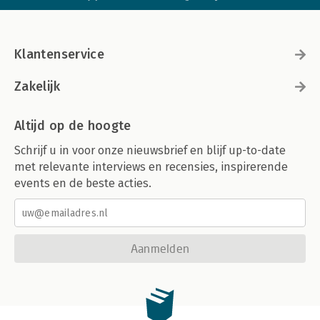
Klantenservice
Zakelijk
Altijd op de hoogte
Schrijf u in voor onze nieuwsbrief en blijf up-to-date
met relevante interviews en recensies, inspirerende
events en de beste acties.
Aanmelden