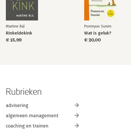
Martine Bijl
Pomnyun Sunim
Rinkeldekink
Wat is geluk?
€ 15,99
€ 20,00
Rubrieken
advisering
algemeen management
coaching en trainen