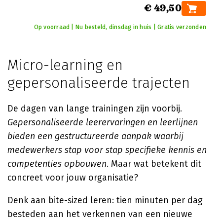
€ 49,50
Op voorraad | Nu besteld, dinsdag in huis | Gratis verzonden
Micro-learning en
gepersonaliseerde trajecten
De dagen van lange trainingen zijn voorbij.
Gepersonaliseerde leerervaringen en leerlijnen
bieden een gestructureerde aanpak waarbij
medewerkers stap voor stap specifieke kennis en
competenties opbouwen
. Maar wat betekent dit
concreet voor jouw organisatie?
Denk aan bite-sized leren: tien minuten per dag
besteden aan het verkennen van een nieuwe