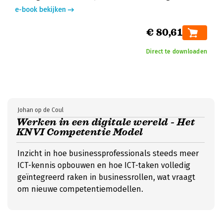
e-book bekijken
€ 80,61
Direct te downloaden
Johan op de Coul
Werken in een digitale wereld - Het
KNVI Competentie Model
Inzicht in hoe businessprofessionals steeds meer
ICT-kennis opbouwen en hoe ICT-taken volledig
geïntegreerd raken in businessrollen, wat vraagt
om nieuwe competentiemodellen.