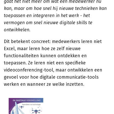
gaat het niet meer om wat een medewerker nu
kan, maar om hoe snel hij nieuwe technieken kan
toepassen en integreren in het werk - het
vermogen om snel nieuwe digitale skills te
ontwikkelen
.
Dit betekent concreet: medewerkers leren niet
Excel, maar leren hoe ze zelf nieuwe
functionaliteiten kunnen ontdekken en
toepassen. Ze leren niet een specifieke
videoconferencing-tool, maar ontwikkelen een
gevoel voor hoe digitale communicatie-tools
werken en wanneer ze welke inzetten.