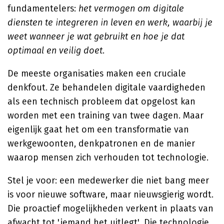
fundamentelers:
het vermogen om digitale
diensten te integreren in leven en werk, waarbij je
weet wanneer je wat gebruikt en hoe je dat
optimaal en veilig doet
.
De meeste organisaties maken een cruciale
denkfout. Ze behandelen digitale vaardigheden
als een technisch probleem dat opgelost kan
worden met een training van twee dagen. Maar
eigenlijk gaat het om een transformatie van
werkgewoonten, denkpatronen en de manier
waarop mensen zich verhouden tot technologie.
Stel je voor: een medewerker die niet bang meer
is voor nieuwe software, maar nieuwsgierig wordt.
Die proactief mogelijkheden verkent in plaats van
afwacht tot 'iemand het uitlegt'. Die technologie