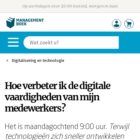
Op werkdagen voor 23:00 besteld, morgen in huis
Digitalisering en technologie
Hoe verbeter ik de digitale
vaardigheden van mijn
medewerkers?
Het is maandagochtend 9:00 uur.
Terwijl
technologieën zich sneller ontwikkelen