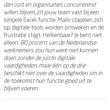
dan ooit en organisaties concurrerend
willen blijven
, zit jouw team vast bij een
simpele Excel-functie. Mails stapelen zich
op, digitale tools worden ontweken en de
frustratie stijgt. Herkenbaar? Je bent niet
alleen.
80 procent van de Nederlandse
werknemers zou hun werk niet kunnen
doen zonder de juiste digitale
vaardigheden, maar één op de drie
beschikt niet over de vaardigheden om in
de toekomst hun functie goed uit te
blijven voeren
.