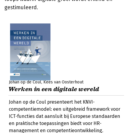
gestimuleerd.
Johan op de Coul
Kees van Oosterhout
Werken in een digitale wereld
Johan op de Coul presenteert het KNVI-
competentiemodel: een uitgebreid framework voor
ICT-functies dat aansluit bij Europese standaarden
en praktische toepassingen biedt voor HR-
management en competentieontwikkeling.