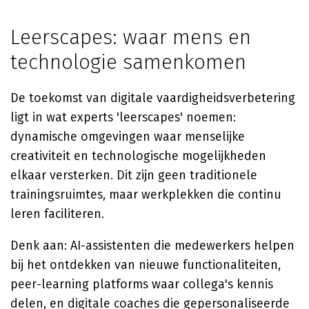
Leerscapes: waar mens en
technologie samenkomen
De toekomst van digitale vaardigheidsverbetering
ligt in wat experts 'leerscapes' noemen:
dynamische omgevingen waar menselijke
creativiteit en technologische mogelijkheden
elkaar versterken. Dit zijn geen traditionele
trainingsruimtes, maar werkplekken die continu
leren faciliteren.
Denk aan: AI-assistenten die medewerkers helpen
bij het ontdekken van nieuwe functionaliteiten,
peer-learning platforms waar collega's kennis
delen, en digitale coaches die gepersonaliseerde