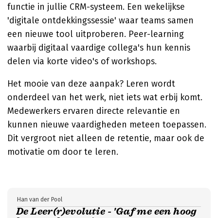
functie in jullie CRM-systeem. Een wekelijkse
'digitale ontdekkingssessie' waar teams samen
een nieuwe tool uitproberen. Peer-learning
waarbij digitaal vaardige collega's hun kennis
delen via korte video's of workshops.
Het mooie van deze aanpak? Leren wordt
onderdeel van het werk, niet iets wat erbij komt.
Medewerkers ervaren directe relevantie en
kunnen nieuwe vaardigheden meteen toepassen.
Dit vergroot niet alleen de retentie, maar ook de
motivatie om door te leren.
Han van der Pool
De Leer(r)evolutie - 'Gaf me een hoog