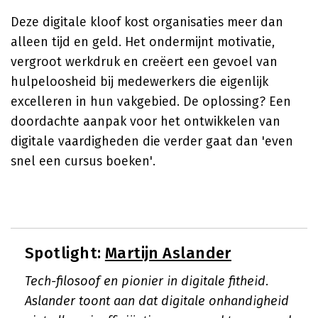
Deze digitale kloof kost organisaties meer dan
alleen tijd en geld. Het ondermijnt motivatie,
vergroot werkdruk en creëert een gevoel van
hulpeloosheid bij medewerkers die eigenlijk
excelleren in hun vakgebied. De oplossing? Een
doordachte aanpak voor het ontwikkelen van
digitale vaardigheden die verder gaat dan 'even
snel een cursus boeken'.
Spotlight:
Martijn Aslander
Tech-filosoof en pionier in digitale fitheid.
Aslander toont aan dat digitale onhandigheid