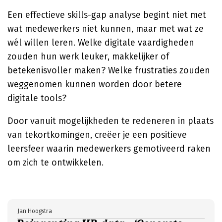
Een effectieve skills-gap analyse begint niet met
wat medewerkers niet kunnen, maar met wat ze
wél willen leren. Welke digitale vaardigheden
zouden hun werk leuker, makkelijker of
betekenisvoller maken? Welke frustraties zouden
weggenomen kunnen worden door betere
digitale tools?
Door vanuit mogelijkheden te redeneren in plaats
van tekortkomingen, creëer je een positieve
leersfeer waarin medewerkers gemotiveerd raken
om zich te ontwikkelen.
Jan Hoogstra