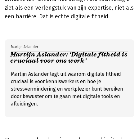
ziet als een verlengstuk van zijn expertise, niet als
een barrière. Dat is echte digitale fitheid.
Martijn Aslander
Martijn Aslander: ‘Digitale fitheid is
cruciaal voor ons werk’
Martijn Aslander legt uit waarom digitale fitheid
cruciaal is voor kenniswerkers en hoe je
stressvermindering en werkplezier kunt bereiken
door bewuster om te gaan met digitale tools en
afleidingen.