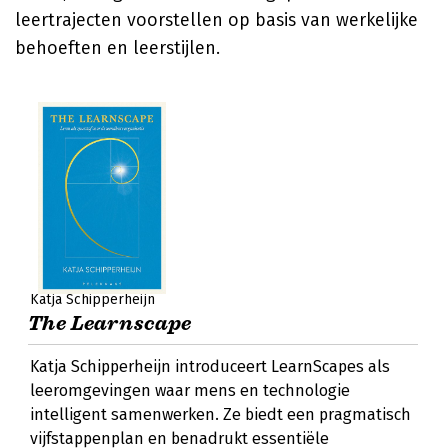
leertrajecten voorstellen op basis van werkelijke
behoeften en leerstijlen.
Katja Schipperheijn
The Learnscape
Katja Schipperheijn introduceert LearnScapes als
leeromgevingen waar mens en technologie
intelligent samenwerken. Ze biedt een pragmatisch
vijfstappenplan en benadrukt essentiële