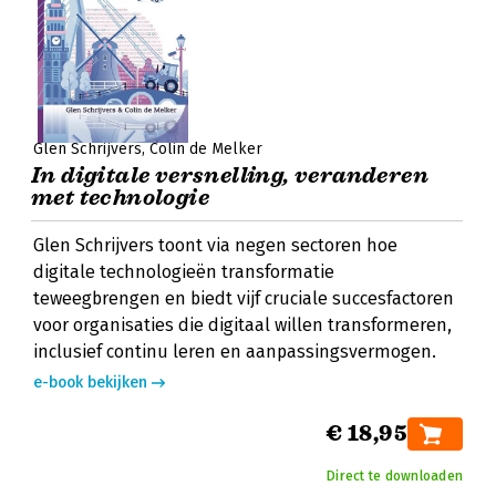
Glen Schrijvers
Colin de Melker
In digitale versnelling, veranderen
met technologie
Glen Schrijvers toont via negen sectoren hoe
digitale technologieën transformatie
teweegbrengen en biedt vijf cruciale succesfactoren
voor organisaties die digitaal willen transformeren,
inclusief continu leren en aanpassingsvermogen.
e-book bekijken
€ 18,95
Direct te downloaden