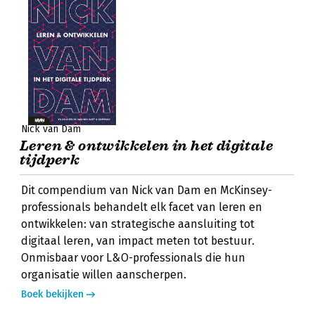
Nick van Dam
Leren & ontwikkelen in het digitale
tijdperk
Dit compendium van Nick van Dam en McKinsey-
professionals behandelt elk facet van leren en
ontwikkelen: van strategische aansluiting tot
digitaal leren, van impact meten tot bestuur.
Onmisbaar voor L&O-professionals die hun
organisatie willen aanscherpen.
Boek bekijken