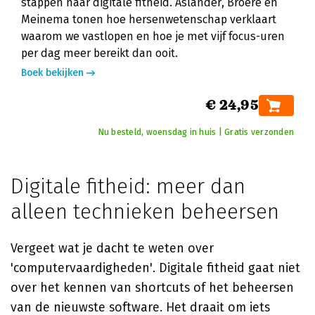
stappen naar digitale fitheid. Aslander, Broere en
Meinema tonen hoe hersenwetenschap verklaart
waarom we vastlopen en hoe je met vijf focus-uren
per dag meer bereikt dan ooit.
Boek bekijken
€ 24,95
Nu besteld, woensdag in huis | Gratis verzonden
Digitale fitheid: meer dan
alleen technieken beheersen
Vergeet wat je dacht te weten over
'computervaardigheden'. Digitale fitheid gaat niet
over het kennen van shortcuts of het beheersen
van de nieuwste software. Het draait om iets