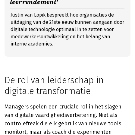
leerrendement'
Justin van Lopik bespreekt hoe organisaties de
uitdaging van de 21ste eeuw kunnen aangaan door
digitale technologie optimaal in te zetten voor
medewerkersontwikkeling en het belang van
interne academies.
De rol van leiderschap in
digitale transformatie
Managers spelen een cruciale rol in het slagen
van digitale vaardigheidsverbetering. Niet als
controlefreak die elk gebruik van nieuwe tools
monitort, maar als coach die experimenten