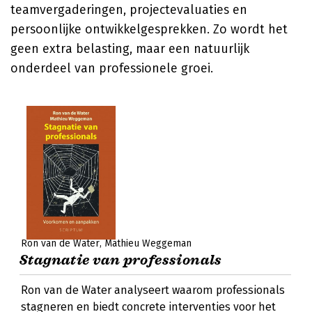
teamvergaderingen, projectevaluaties en
persoonlijke ontwikkelgesprekken. Zo wordt het
geen extra belasting, maar een natuurlijk
onderdeel van professionele groei.
Ron van de Water
Mathieu Weggeman
Stagnatie van professionals
Ron van de Water analyseert waarom professionals
stagneren en biedt concrete interventies voor het