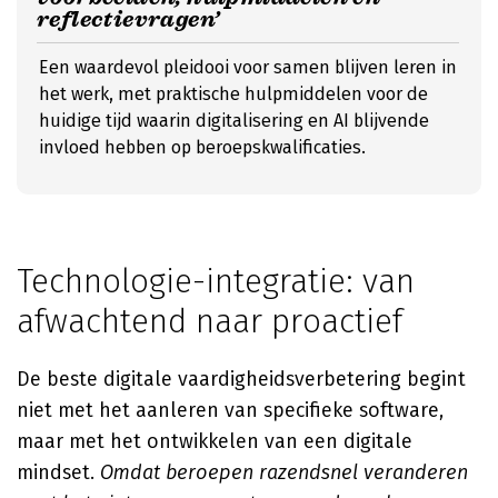
reflectievragen’
Een waardevol pleidooi voor samen blijven leren in
het werk, met praktische hulpmiddelen voor de
huidige tijd waarin digitalisering en AI blijvende
invloed hebben op beroepskwalificaties.
Technologie-integratie: van
afwachtend naar proactief
De beste digitale vaardigheidsverbetering begint
niet met het aanleren van specifieke software,
maar met het ontwikkelen van een digitale
mindset.
Omdat beroepen razendsnel veranderen