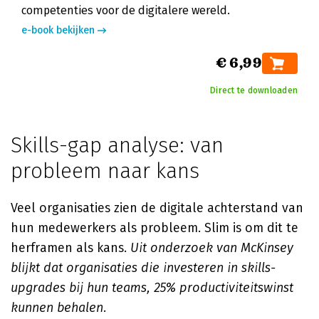
competenties voor de digitalere wereld.
e-book bekijken
€ 6,99
Direct te downloaden
Skills-gap analyse: van
probleem naar kans
Veel organisaties zien de digitale achterstand van
hun medewerkers als probleem. Slim is om dit te
herframen als kans.
Uit onderzoek van McKinsey
blijkt dat organisaties die investeren in skills-
upgrades bij hun teams, 25% productiviteitswinst
kunnen behalen
.