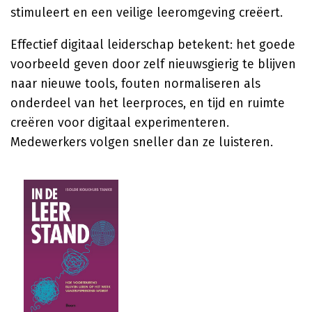
stimuleert en een veilige leeromgeving creëert.
Effectief digitaal leiderschap betekent: het goede
voorbeeld geven door zelf nieuwsgierig te blijven
naar nieuwe tools, fouten normaliseren als
onderdeel van het leerproces, en tijd en ruimte
creëren voor digitaal experimenteren.
Medewerkers volgen sneller dan ze luisteren.