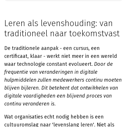
Leren als levenshouding: van
traditioneel naar toekomstvast
De traditionele aanpak - een cursus, een
certificaat, klaar - werkt niet meer in een wereld
waar technologie constant evolueert.
Door de
frequentie van veranderingen in digitale
hulpmiddelen zullen medewerkers continu moeten
blijven bijleren. Dit betekent dat ontwikkelen van
digitale vaardigheden een blijvend proces van
continu veranderen is
.
Wat organisaties echt nodig hebben is een
cultuuromslag naar 'levenslang leren'. Niet als