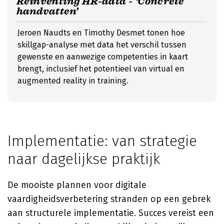
Reinventing HR-data - ‘Concrete
handvatten’
Jeroen Naudts en Timothy Desmet tonen hoe
skillgap-analyse met data het verschil tussen
gewenste en aanwezige competenties in kaart
brengt, inclusief het potentieel van virtual en
augmented reality in training.
Implementatie: van strategie
naar dagelijkse praktijk
De mooiste plannen voor digitale
vaardigheidsverbetering stranden op een gebrek
aan structurele implementatie. Succes vereist een