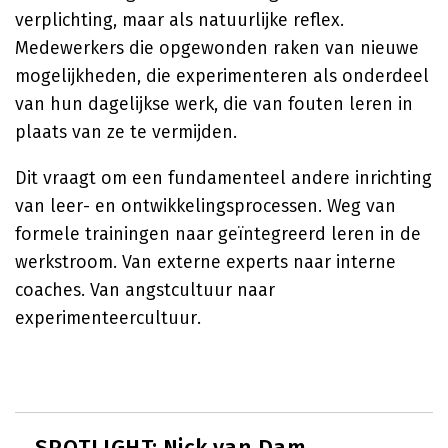
verplichting, maar als natuurlijke reflex.
Medewerkers die opgewonden raken van nieuwe
mogelijkheden, die experimenteren als onderdeel
van hun dagelijkse werk, die van fouten leren in
plaats van ze te vermijden.
Dit vraagt om een fundamenteel andere inrichting
van leer- en ontwikkelingsprocessen. Weg van
formele trainingen naar geïntegreerd leren in de
werkstroom. Van externe experts naar interne
coaches. Van angstcultuur naar
experimenteercultuur.
SPOTLIGHT: Nick van Dam