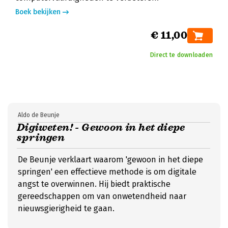
Boek bekijken
€ 11,00
Direct te downloaden
Aldo de Beunje
Digiweten! - Gewoon in het diepe
springen
De Beunje verklaart waarom 'gewoon in het diepe
springen' een effectieve methode is om digitale
angst te overwinnen. Hij biedt praktische
gereedschappen om van onwetendheid naar
nieuwsgierigheid te gaan.