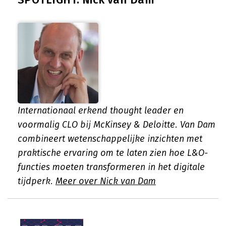
Internationaal erkend thought leader en
voormalig CLO bij McKinsey & Deloitte. Van Dam
combineert wetenschappelijke inzichten met
praktische ervaring om te laten zien hoe L&O-
functies moeten transformeren in het digitale
tijdperk.
Meer over Nick van Dam