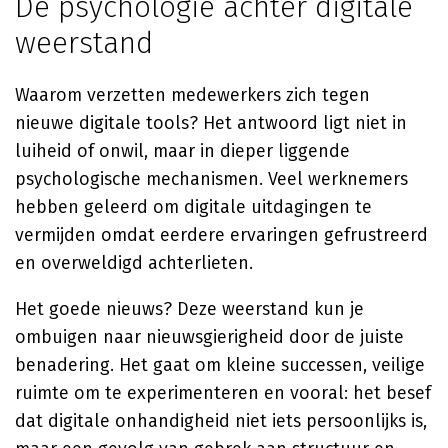
De psychologie achter digitale
weerstand
Waarom verzetten medewerkers zich tegen
nieuwe digitale tools? Het antwoord ligt niet in
luiheid of onwil, maar in dieper liggende
psychologische mechanismen. Veel werknemers
hebben geleerd om digitale uitdagingen te
vermijden omdat eerdere ervaringen gefrustreerd
en overweldigd achterlieten.
Het goede nieuws? Deze weerstand kun je
ombuigen naar nieuwsgierigheid door de juiste
benadering. Het gaat om kleine successen, veilige
ruimte om te experimenteren en vooral: het besef
dat digitale onhandigheid niet iets persoonlijks is,