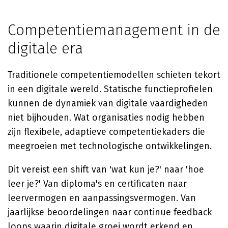
Competentiemanagement in de
digitale era
Traditionele competentiemodellen schieten tekort
in een digitale wereld. Statische functieprofielen
kunnen de dynamiek van digitale vaardigheden
niet bijhouden. Wat organisaties nodig hebben
zijn flexibele, adaptieve competentiekaders die
meegroeien met technologische ontwikkelingen.
Dit vereist een shift van 'wat kun je?' naar 'hoe
leer je?' Van diploma's en certificaten naar
leervermogen en aanpassingsvermogen. Van
jaarlijkse beoordelingen naar continue feedback
loops waarin digitale groei wordt erkend en